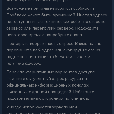
Возможные причины неработоспособности
Проблема может быть временной. Иногда адреса
недоступны из-за технических работ на стороне
сервиса или перегрузки сервера. Подождите
некоторое время и попробуйте снова.
Проверьте корректность адреса.
Внимательно
перепишите веб-адрес или скопируйте его из
надежного источника.
Опечатки – частая
причина ошибок.
Поиск альтернативных вариантов доступа
Поищите актуальный адрес ресурса на
официальных информационных каналах
,
связанных с данной площадкой. Избегайте
подозрительных сторонних источников.
Иногда используются зеркала или
альтернативные домены для доступа к таким