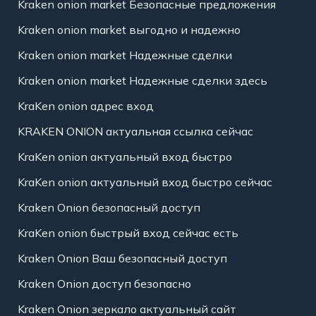
Kraken onion market Безопасные предложения
Kraken onion market выгодно и надежно
Kraken onion market Надежные сделки
Kraken onion market Надежные сделки здесь
KraKen onion адрес вход
KRAKEN ONION актуальная ссылка сейчас
KraKen onion актуальный вход быстро
KraKen onion актуальный вход быстро сейчас
Kraken Onion безопасный доступ
KraKen onion быстрый вход сейчас есть
Kraken Onion Ваш безопасный доступ
Kraken Onion доступ безопасно
Kraken Onion зеркало актуальный сайт