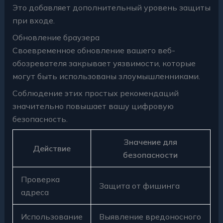
Это добавляет дополнительный уровень защиты
при входе.
Обновление браузера
Своевременное обновление вашего веб-
обозревателя закрывает уязвимости, которые
могут быть использованы злоумышленниками.
Соблюдение этих простых рекомендаций
значительно повышает вашу цифровую
безопасность.
Значение для
Действие
безопасности
Проверка
Защита от фишинга
адреса
Использование
Выявление вредоносного