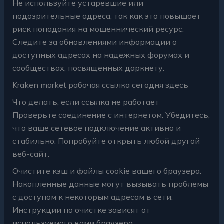
Не используйте устаревшие или
подозрительные адреса, так как это повышает
риск попадания на мошеннический ресурс.
Следите за обновлениями информации о
доступных адресах на надежных форумах и
сообществах, посвященных даркнету.
Kraken market рабочая ссылка сегодня здесь
Что делать, если ссылка не работает
Проверьте соединение с интернетом. Убедитесь,
что ваше сетевое подключение активно и
стабильно. Попробуйте открыть любой другой
веб-сайт.
Очистите кэш и файлы cookie вашего браузера.
Накопленные данные могут вызывать проблемы
с доступом к некоторым адресам в сети.
Инструкции по очистке зависят от
используемого вами браузера.