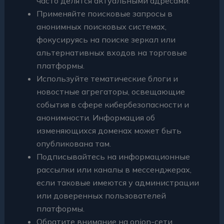
часто делятся актуальными адресами.
Применяйте поисковые запросы в
анонимных поисковых системах,
фокусируясь на поиске зеркал или
альтернативных входов на торговые
платформы.
Используйте тематические блоги и
новостные агрегаторы, освещающие
события в сфере кибербезопасности и
анонимности. Информация об
изменяющихся доменах может быть
опубликована там.
Подписывайтесь на информационные
рассылки или каналы в мессенджерах,
если таковые имеются у администрации
или доверенных пользователей
платформы.
Обратите внимание на onion-сети.