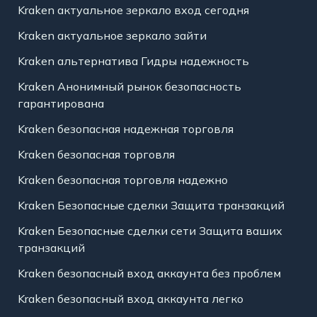
Kraken актуальное зеркало вход сегодня
Kraken актуальное зеркало зайти
Kraken альтернатива Гидры надежность
Kraken Анонимный рынок безопасность
гарантирована
Kraken безопасная надежная торговля
Kraken безопасная торговля
Kraken безопасная торговля надежно
Kraken Безопасные сделки Защита транзакций
Kraken Безопасные сделки сети Защита ваших
транзакций
Kraken безопасный вход аккаунта без проблем
Kraken безопасный вход аккаунта легко