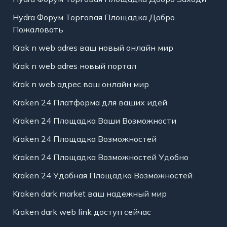
Hydra Форум Торговая Площадка Добро
Пожаловать
Krak n web adres ваш новый онлайн мир
Krak n web adres новый портал
Krak n web адрес ваш онлайн мир
Kraken 24 Платформа для ваших идей
Kraken 24 Площадка Ваши Возможности
Kraken 24 Площадка Возможностей
Kraken 24 Площадка Возможностей Удобно
Kraken 24 Удобная Площадка Возможностей
Kraken dark market ваш надежный мир
Kraken dark web link доступ сейчас