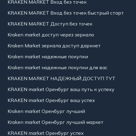
KRAKEN MARKET Вход без точек
KRAKEN MARKET Вход без точек быстрый старт
KRAKEN MARKET Доступ без точек
Kraken market доступ через зеркало
Kraken Market зеркала доступ даркнет
Kraken market надежные покупки
Kraken market надежные покупки для вас
KRAKEN MARKET НАДЕЖНЫЙ ДОСТУП ТУТ
KRAKEN market Оренбург ваш путь к успеху
KRAKEN market Оренбург ваш успех
Kraken market Оренбург лучший
Kraken market Оренбург лучший маркет
KRAKEN market Оренбург успех