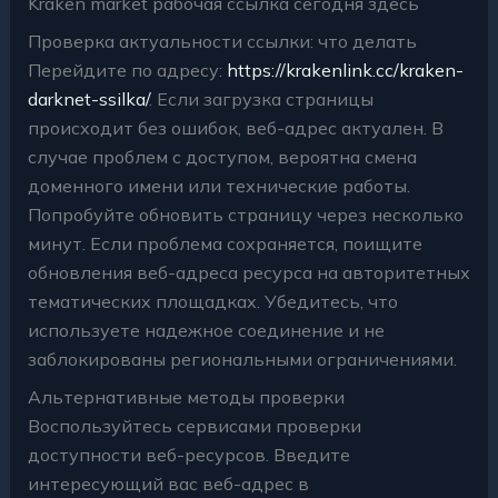
Kraken market рабочая ссылка сегодня здесь
Проверка актуальности ссылки: что делать
Перейдите по адресу:
https://krakenlink.cc/kraken-
darknet-ssilka/
. Если загрузка страницы
происходит без ошибок, веб-адрес актуален. В
случае проблем с доступом, вероятна смена
доменного имени или технические работы.
Попробуйте обновить страницу через несколько
минут. Если проблема сохраняется, поищите
обновления веб-адреса ресурса на авторитетных
тематических площадках. Убедитесь, что
используете надежное соединение и не
заблокированы региональными ограничениями.
Альтернативные методы проверки
Воспользуйтесь сервисами проверки
доступности веб-ресурсов. Введите
интересующий вас веб-адрес в