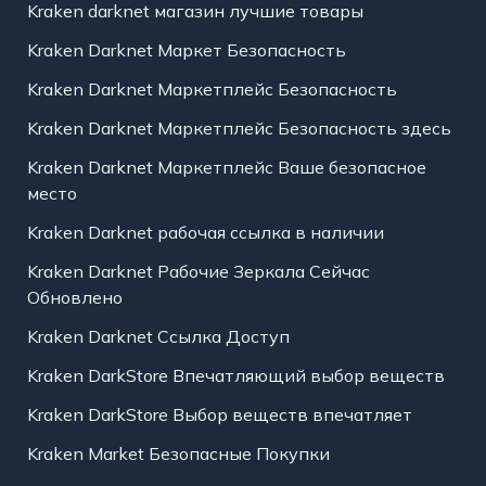
Kraken darknet магазин лучшие товары
Kraken Darknet Маркет Безопасность
Kraken Darknet Маркетплейс Безопасность
Kraken Darknet Маркетплейс Безопасность здесь
Kraken Darknet Маркетплейс Ваше безопасное
место
Kraken Darknet рабочая ссылка в наличии
Kraken Darknet Рабочие Зеркала Сейчас
Обновлено
Kraken Darknet Ссылка Доступ
Kraken DarkStore Впечатляющий выбор веществ
Kraken DarkStore Выбор веществ впечатляет
Kraken Market Безопасные Покупки