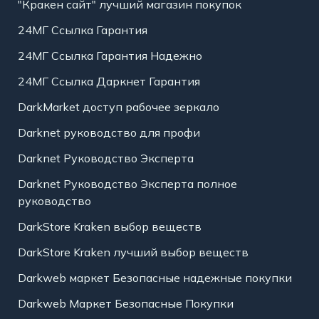
"Кракен сайт" лучший магазин покупок
24МГ Ссылка Гарантия
24МГ Ссылка Гарантия Надежно
24МГ Ссылка Даркнет Гарантия
DarkMarket доступ рабочее зеркало
Darknet руководство для профи
Darknet Руководство Эксперта
Darknet Руководство Эксперта полное
руководство
DarkStore Kraken выбор веществ
DarkStore Kraken лучший выбор веществ
Darkweb маркет Безопасные надежные покупки
Darkweb Маркет Безопасные Покупки