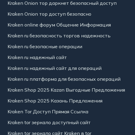
Kraken Onion тор даркнет безопасный доступ
Kraken Onion тор доступ безопасно
Kraken online форум Общение Информация
Kraken ru безопасность торгов надежность
Kraken ru безопасные операции
Kraken ru надежный сайт
Kraken ru надежный сайт для операций
Kraken ru платформа для безопасных операций
Kraken Shop 2025 Kazan Выгодные Предложения
Kraken Shop 2025 Казань Предложения
Kraken Tor Доступ Прямая Ссылка
Kraken tor зеркало доступный сайт
Kraken tor зеркало сайт Kraken в tor