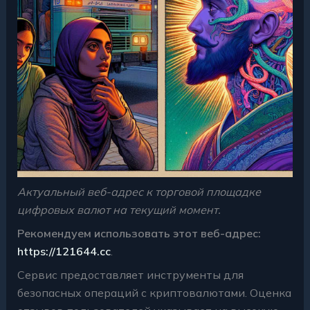
Актуальный веб-адрес к торговой площадке
цифровых валют на текущий момент.
Рекомендуем использовать этот веб-адрес:
https://121644.cc
.
Сервис предоставляет инструменты для
безопасных операций с криптовалютами. Оценка