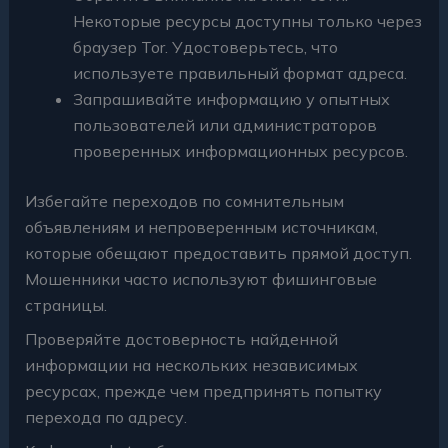
Некоторые ресурсы доступны только через
браузер Tor. Удостоверьтесь, что
используете правильный формат адреса.
Запрашивайте информацию у опытных
пользователей или администраторов
проверенных информационных ресурсов.
Избегайте переходов по сомнительным
объявлениям и непроверенным источникам,
которые обещают предоставить прямой доступ.
Мошенники часто используют фишинговые
страницы.
Проверяйте достоверность найденной
информации на нескольких независимых
ресурсах, прежде чем предпринять попытку
перехода по адресу.