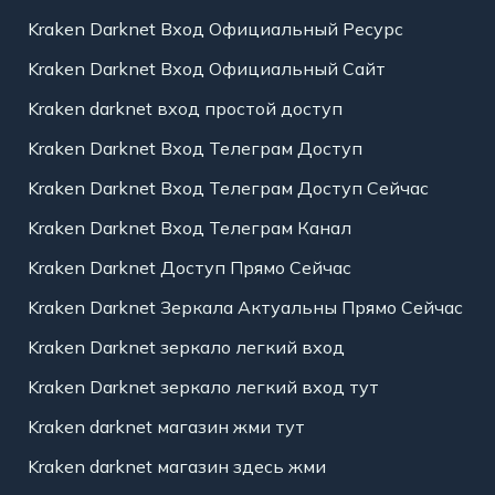
Kraken Darknet Вход Официальный Ресурс
Kraken Darknet Вход Официальный Сайт
Kraken darknet вход простой доступ
Kraken Darknet Вход Телеграм Доступ
Kraken Darknet Вход Телеграм Доступ Сейчас
Kraken Darknet Вход Телеграм Канал
Kraken Darknet Доступ Прямо Сейчас
Kraken Darknet Зеркала Актуальны Прямо Сейчас
Kraken Darknet зеркало легкий вход
Kraken Darknet зеркало легкий вход тут
Kraken darknet магазин жми тут
Kraken darknet магазин здесь жми