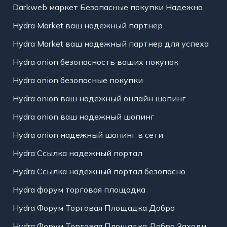
Darkweb маркет Безопасные покупки Надежно
Hydra Market ваш надежный партнер
Hydra Market ваш надежный партнер для успеха
Hydra onion безопасность ваших покупок
Hydra onion безопасные покупки
Hydra onion ваш надежный онлайн шопинг
Hydra onion ваш надежный шопинг
Hydra onion надежный шопинг в сети
Hydra Ссылка надежный портал
Hydra Ссылка надежный портал безопасно
Hydra форум торговая площадка
Hydra Форум Торговая Площадка Добро
Hydra Форум Торговая Площадка Добро Заходи