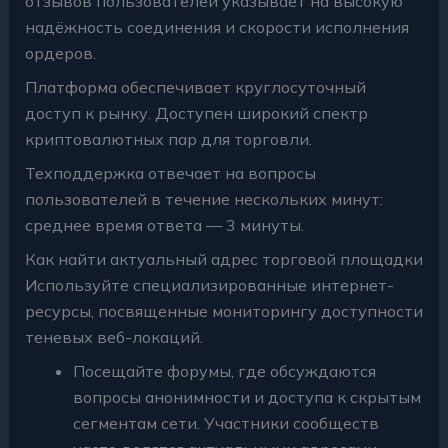
отзывов пользователей указывает на высокую
надёжность соединения и скорости исполнения
ордеров.
Платформа обеспечивает круглосуточный
доступ к рынку. Доступен широкий спектр
криптовалютных пар для торговли.
Техподдержка отвечает на вопросы
пользователей в течение нескольких минут:
среднее время ответа — 3 минуты.
Как найти актуальный адрес торговой площадки
Используйте специализированные интернет-
ресурсы, посвященные мониторингу доступности
теневых веб-локаций.
Посещайте форумы, где обсуждаются
вопросы анонимности и доступа к скрытым
сегментам сети. Участники сообществ