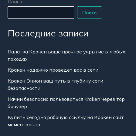
Поиск
Поиск
Последние записи
Палатка Кракен ваше прочное укрытие в любых
походах
Кракен надежно проведет вас в сети
Кракен Онион ваш путь в глубину сети
безопасности
Начни безопасно пользоваться Kraken через тор
браузер
Купить сегодня рабочую ссылку на Кракен сайт
моментально