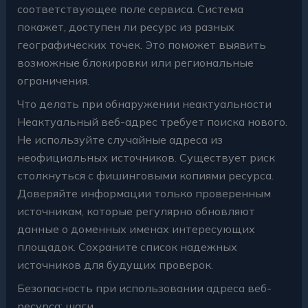
соответствующее поле сервиса. Система
покажет, доступен ли ресурс из разных
географических точек. Это поможет выявить
возможные блокировки или региональные
ограничения.
Что делать при обнаружении неактуальности
Неактуальный веб-адрес требует поиска нового.
Не используйте случайные адреса из
неофициальных источников. Существует риск
столкнуться с фишинговыми копиями ресурса.
Доверяйте информации только проверенным
источникам, которые регулярно обновляют
данные о доменных именах интересующих
площадок. Сохраните список надежных
источников для будущих проверок.
Безопасность при использовании адреса веб-
ресурса: шаги