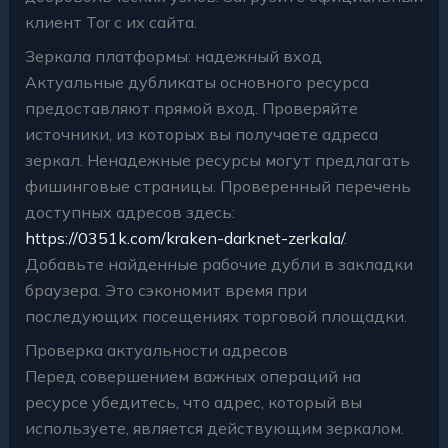
клиент Tor с их сайта.
Зеркала платформы: надежный вход
Актуальные дубликаты основного ресурса
предоставляют прямой вход. Проверяйте
источники, из которых вы получаете адреса
зеркал. Ненадежные ресурсы могут предлагать
фишинговые страницы. Проверенный перечень
доступных адресов здесь:
https://0351k.com/kraken-darknet-zerkala/
.
Добавьте найденные рабочие дубли в закладки
браузера. Это сэкономит время при
последующих посещениях торговой площадки.
Проверка актуальности адресов
Перед совершением важных операций на
ресурсе убедитесь, что адрес, который вы
используете, является действующим зеркалом.