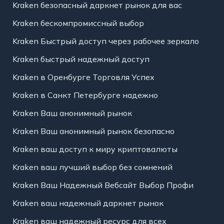
Kraken безопасный даркнет рынок для вас
Kraken бескомпромиссный выбор
Kraken Быстрый доступ через рабочее зеркало
Kraken быстрый надежный доступ
Kraken в Оренбурге Торговля Успех
Kraken в Санкт Петербурге надежно
Kraken Ваш анонимный рынок
Kraken Ваш анонимный рынок безопасно
Kraken ваш доступ к миру криптовалюты
Kraken ваш лучший выбор без сомнений
Kraken Ваш Надежный Вебсайт Выбор Профи
Kraken ваш надежный даркнет рынок
Kraken ваш надежный ресурс для всех