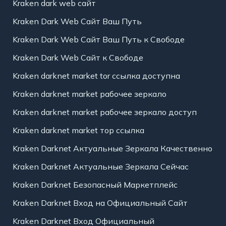
Kraken dark web сайт
Kraken Dark Web Сайт Ваш Путь
Kraken Dark Web Сайт Ваш Путь к Свободе
Kraken Dark Web Сайт к Свободе
Kraken darknet market tor ссылка доступна
Kraken darknet market рабочее зеркало
Kraken darknet market рабочее зеркало доступ
Kraken darknet market тор ссылка
Kraken Darknet Актуальные Зеркала Качественно
Kraken Darknet Актуальные Зеркала Сейчас
Kraken Darknet Безопасный Маркетплейс
Kraken Darknet Вход на Официальный Сайт
Kraken Darknet Вход Официальный