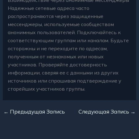
Надежные сетевые адреса часто
распространяются через защищенные
мессенджеры, используемые сообществом
анонимных пользователей. Подключайтесь к
соответствующим группам или каналам. Будьте
осторожны и не переходите по адресам,
полученным от незнакомых или новых
участников. Проверяйте достоверность
информации, сверяя ее с данными из других
источников или спрашивая подтверждение у
старейших участников группы.
←
Предыдущая Запись
Следующая Запись
→