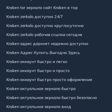
Kraken tor зеркало сайт Kraken в тор
Kraken zerkalo доступно 24/7
Kraken zerkalo доступно круглосуточно
Kraken zerkalo рабочая ссылка сегодня
Kraken адрес даркнет надежно доступно
Kraken Адрес Купить Выгодно Здесь
Kraken аккаунт быстро и легко
Kraken аккаунт быстро и просто
Kraken аккаунт быстро просто оформление
Kraken актуальное зеркало быстро
Kraken актуальное зеркало быстро безопасно
Kraken актуальное зеркало вход