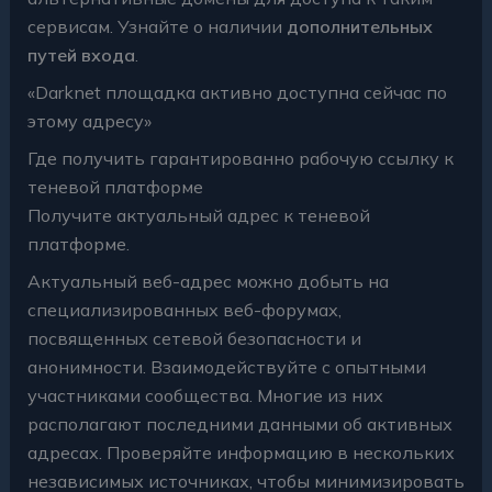
сервисам. Узнайте о наличии
дополнительных
путей входа
.
«Darknet площадка активно доступна сейчас по
этому адресу»
Где получить гарантированно рабочую ссылку к
теневой платформе
Получите актуальный адрес к теневой
платформе.
Актуальный веб-адрес можно добыть на
специализированных веб-форумах,
посвященных сетевой безопасности и
анонимности. Взаимодействуйте с опытными
участниками сообщества. Многие из них
располагают последними данными об активных
адресах. Проверяйте информацию в нескольких
независимых источниках, чтобы минимизировать