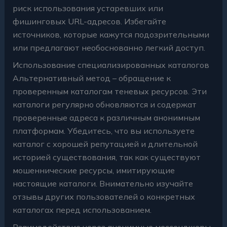
риск использования устаревших или
фишинговых URL-адресов. Избегайте
источников, которые кажутся подозрительными
или предлагают необоснованно легкий доступ.
Использование специализированных каталогов
Альтернативный метод – обращение к
проверенным каталогам теневых ресурсов. Эти
каталоги регулярно обновляются и содержат
проверенные адреса к различным анонимным
платформам. Убедитесь, что вы используете
каталог с хорошей репутацией и длительной
историей существования, так как существуют
мошеннические ресурсы, имитирующие
настоящие каталоги. Внимательно изучайте
отзывы других пользователей о конкретных
каталогах перед использованием.
Взаимодействие через анонимные мессенджеры