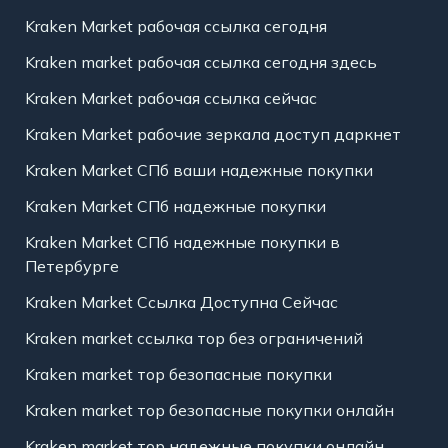
Kraken Market рабочая ссылка сегодня
Kraken market рабочая ссылка сегодня здесь
Kraken Market рабочая ссылка сейчас
Kraken Market рабочие зеркала доступ даркнет
Kraken Market СПб ваши надежные покупки
Kraken Market СПб надежные покупки
Kraken Market СПб надежные покупки в
Петербурге
Kraken Market Ссылка Доступна Сейчас
Kraken market ссылка тор без ограничений
Kraken market тор безопасные покупки
Kraken market тор безопасные покупки онлайн
Kraken market тор надежные покупки онлайн