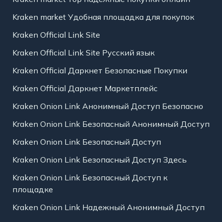
Kraken market Удобная площадка для покупок
Kraken Official Link Site
Kraken Official Link Site Русский язык
Kraken Official Даркнет Безопасные Покупки
Kraken Official Даркнет Маркетплейс
Kraken Onion Link Анонимный Доступ Безопасно
Kraken Onion Link Безопасный Анонимный Доступ
Kraken Onion Link Безопасный Доступ
Kraken Onion Link Безопасный Доступ Здесь
Kraken Onion Link Безопасный Доступ к
площадке
Kraken Onion Link Надежный Анонимный Доступ