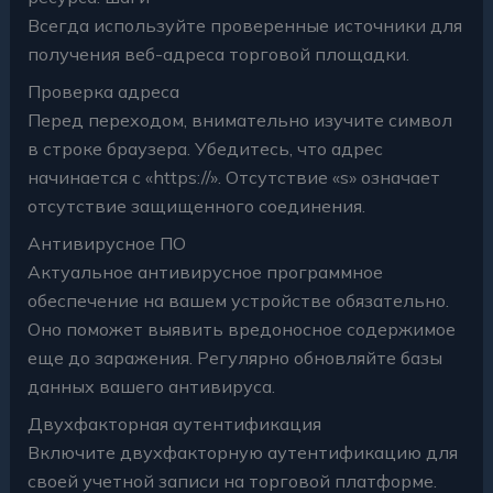
Всегда используйте проверенные источники для
получения веб-адреса торговой площадки.
Проверка адреса
Перед переходом, внимательно изучите символ
в строке браузера. Убедитесь, что адрес
начинается с «https://». Отсутствие «s» означает
отсутствие защищенного соединения.
Антивирусное ПО
Актуальное антивирусное программное
обеспечение на вашем устройстве обязательно.
Оно поможет выявить вредоносное содержимое
еще до заражения. Регулярно обновляйте базы
данных вашего антивируса.
Двухфакторная аутентификация
Включите двухфакторную аутентификацию для
своей учетной записи на торговой платформе.