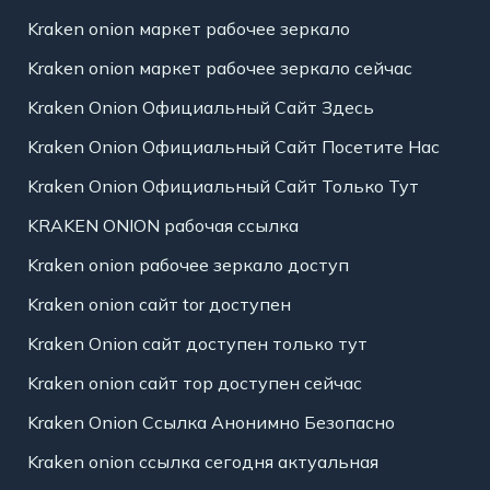
Kraken onion маркет рабочее зеркало
Kraken onion маркет рабочее зеркало сейчас
Kraken Onion Официальный Сайт Здесь
Kraken Onion Официальный Сайт Посетите Нас
Kraken Onion Официальный Сайт Только Тут
KRAKEN ONION рабочая ссылка
Kraken onion рабочее зеркало доступ
Kraken onion сайт tor доступен
Kraken Onion сайт доступен только тут
Kraken onion сайт тор доступен сейчас
Kraken Onion Ссылка Анонимно Безопасно
Kraken onion ссылка сегодня актуальная