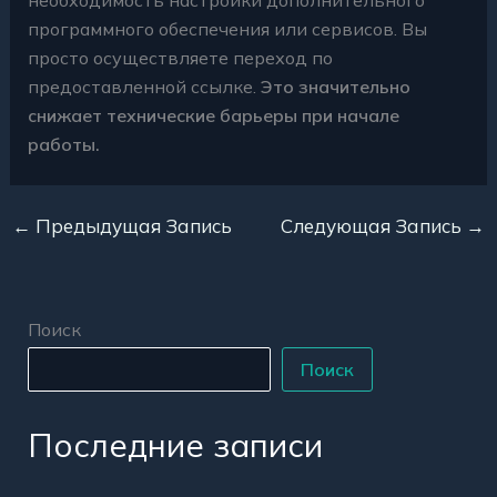
программного обеспечения или сервисов. Вы
просто осуществляете переход по
предоставленной ссылке.
Это значительно
снижает технические барьеры при начале
работы.
←
Предыдущая Запись
Следующая Запись
→
Поиск
Поиск
Последние записи