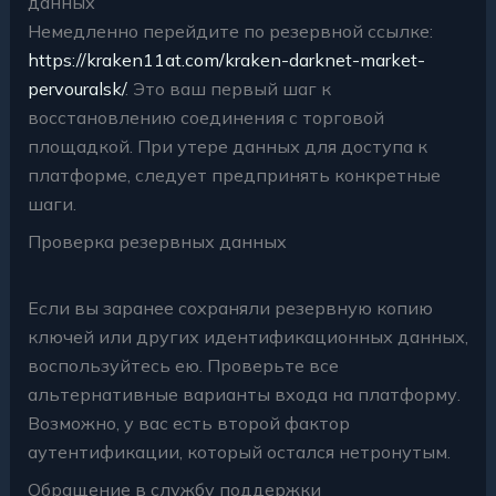
данных
Немедленно перейдите по резервной ссылке:
https://kraken11at.com/kraken-darknet-market-
pervouralsk/
. Это ваш первый шаг к
восстановлению соединения с торговой
площадкой. При утере данных для доступа к
платформе, следует предпринять конкретные
шаги.
Проверка резервных данных
Если вы заранее сохраняли резервную копию
ключей или других идентификационных данных,
воспользуйтесь ею. Проверьте все
альтернативные варианты входа на платформу.
Возможно, у вас есть второй фактор
аутентификации, который остался нетронутым.
Обращение в службу поддержки