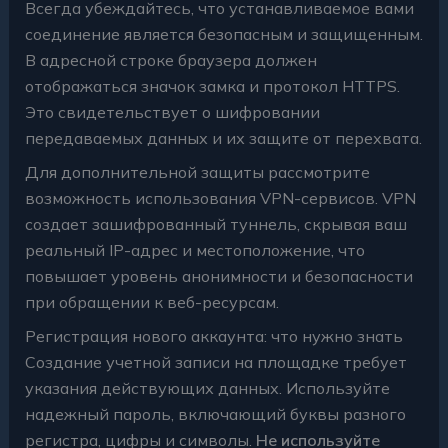
Всегда убеждайтесь, что устанавливаемое вами
соединение является безопасным и защищенным.
В адресной строке браузера должен
отображаться значок замка и протокол HTTPS.
Это свидетельствует о шифровании
передаваемых данных и их защите от перехвата.
Для дополнительной защиты рассмотрите
возможность использования VPN-сервисов. VPN
создает зашифрованный туннель, скрывая ваш
реальный IP-адрес и местоположение, что
повышает уровень анонимности и безопасности
при обращении к веб-ресурсам.
Регистрация нового аккаунта: что нужно знать
Создание учетной записи на площадке требует
указания действующих данных. Используйте
надежный пароль, включающий буквы разного
регистра, цифры и символы.
Не используйте