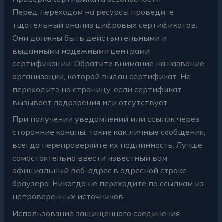
Перед переходом на ресурсы проведите
тщательный анализ цифровых сертификатов.
Они должны быть действительными и
выданными надежными центрами
сертификации. Обратите внимание на название
организации, которой выдан сертификат. Не
переходите на страницу, если сертификат
вызывает подозрения или отсутствует.
При получении уведомлений или ссылок через
сторонние каналы, такие как личные сообщения,
всегда перепроверяйте их подлинность. Лучше
самостоятельно ввести известный вам
официальный веб-адрес в адресной строке
браузера. Никогда не переходите по ссылкам из
непроверенных источников.
Использование защищенного соединения