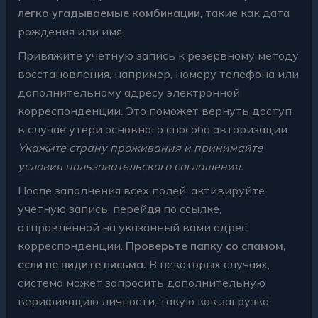
легко угадываемые комбинации
, такие как дата
рождения или имя.
Привяжите учетную запись к резервному методу
восстановления, например, номеру телефона или
дополнительному адресу электронной
корреспонденции. Это поможет вернуть доступ
в случае утери основного способа авторизации.
Укажите страну проживания и принимайте
условия пользовательского соглашения.
После заполнения всех полей, активируйте
учетную запись, перейдя по ссылке,
отправленной на указанный вами адрес
корреспонденции.
Проверьте папку со спамом,
если не видите письма.
В некоторых случаях,
система может запросить дополнительную
верификацию личности, такую как загрузка