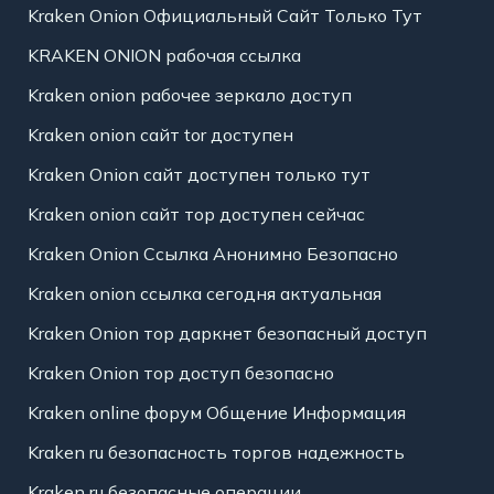
Kraken Onion Официальный Сайт Только Тут
KRAKEN ONION рабочая ссылка
Kraken onion рабочее зеркало доступ
Kraken onion сайт tor доступен
Kraken Onion сайт доступен только тут
Kraken onion сайт тор доступен сейчас
Kraken Onion Ссылка Анонимно Безопасно
Kraken onion ссылка сегодня актуальная
Kraken Onion тор даркнет безопасный доступ
Kraken Onion тор доступ безопасно
Kraken online форум Общение Информация
Kraken ru безопасность торгов надежность
Kraken ru безопасные операции