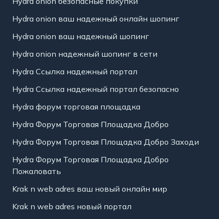
Hydra onion безопасные покупки
Hydra onion ваш надежный онлайн шопинг
Hydra onion ваш надежный шопинг
Hydra onion надежный шопинг в сети
Hydra Ссылка надежный портал
Hydra Ссылка надежный портал безопасно
Hydra форум торговая площадка
Hydra Форум Торговая Площадка Добро
Hydra Форум Торговая Площадка Добро Заходи
Hydra Форум Торговая Площадка Добро
Пожаловать
Krak n web adres ваш новый онлайн мир
Krak n web adres новый портал