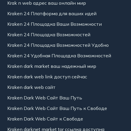
Krak n web адрес ваш онлайн мир
Kraken 24 Платформа для ваших идей
Kraken 24 Площадка Ваши Возможности
Kraken 24 Площадка Возможностей
Kraken 24 Площадка Возможностей Удобно
Kraken 24 Удобная Площадка Возможностей
Kraken dark market ваш надежный мир
Kraken dark web link доступ сейчас
Kraken dark web сайт
Kraken Dark Web Сайт Ваш Путь
Kraken Dark Web Сайт Ваш Путь к Свободе
Kraken Dark Web Сайт к Свободе
Kraken darknet market tor ссылка доступна