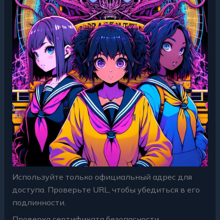
Используйте только официальный адрес для
доступа. Проверьте URL, чтобы убедиться в его
подлинности.
Проверка сертификата безопасности