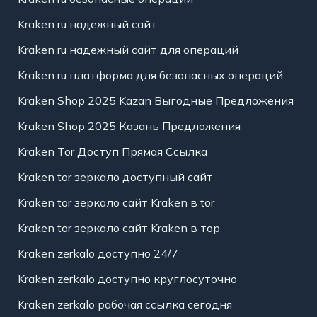
Kraken ru надежный сайт
Kraken ru надежный сайт для операций
Kraken ru платформа для безопасных операций
Kraken Shop 2025 Kazan Выгодные Предложения
Kraken Shop 2025 Казань Предложения
Kraken Tor Доступ Прямая Ссылка
Kraken tor зеркало доступный сайт
Kraken tor зеркало сайт Kraken в tor
Kraken tor зеркало сайт Kraken в тор
Kraken zerkalo доступно 24/7
Kraken zerkalo доступно круглосуточно
Kraken zerkalo рабочая ссылка сегодня