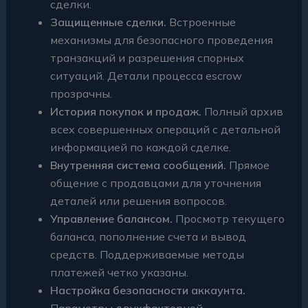
сделки.
Защищенные сделки.
Встроенные
механизмы для безопасного проведения
транзакций и разрешения спорных
ситуаций. Детали процесса escrow
прозрачны.
История покупок и продаж.
Полный архив
всех совершенных операций с детальной
информацией по каждой сделке.
Внутренняя система сообщений.
Прямое
общение с продавцами для уточнения
деталей или решения вопросов.
Управление балансом.
Просмотр текущего
баланса, пополнение счета и вывод
средств. Поддерживаемые методы
платежей четко указаны.
Настройка безопасности аккаунта.
Параметры двухфакторной