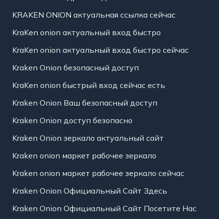
KRAKEN ONION актуальная ссылка сейчас
KraKen onion актуальный вход быстро
KraKen onion актуальный вход быстро сейчас
Kraken Onion безопасный доступ
KraKen onion быстрый вход сейчас есть
Kraken Onion Ваш безопасный доступ
Kraken Onion доступ безопасно
Kraken Onion зеркало актуальный сайт
Kraken onion маркет рабочее зеркало
Kraken onion маркет рабочее зеркало сейчас
Kraken Onion Официальный Сайт Здесь
Kraken Onion Официальный Сайт Посетите Нас