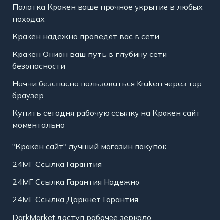
Палатка Кракен ваше прочное укрытие в любых
походах
Кракен надежно проведет вас в сети
Кракен Онион ваш путь в глубину сети
безопасности
Начни безопасно пользоваться Kraken через тор
браузер
Купить сегодня рабочую ссылку на Кракен сайт
моментально
"Кракен сайт" лучший магазин покупок
24МГ Ссылка Гарантия
24МГ Ссылка Гарантия Надежно
24МГ Ссылка Даркнет Гарантия
DarkMarket доступ рабочее зеркало