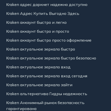
Kraken адрес даркнет надежно доступно
Kraken Адрес Купить Выгодно Здесь
Kraken аккаунт быстро и легко
Kraken аккаунт быстро и просто
Kraken аккаунт быстро просто оформление
Kraken актуальное зеркало быстро
Kraken актуальное зеркало быстро безопасно
Kraken актуальное зеркало вход
Kraken актуальное зеркало вход сегодня
Kraken актуальное зеркало зайти
Kraken альтернатива Гидры надежность
Kraken Анонимный рынок безопасность
гарантирована