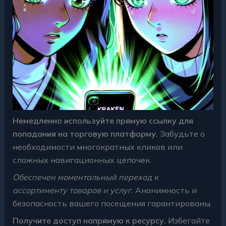
Немедленно используйте прямую ссылку для
попадания на торговую платформу.
Забудьте о
необходимости многократных кликов или
сложных навигационных цепочек.
Обеспечен моментальный переход к
ассортименту товаров и услуг.
Анонимность и
безопасность вашего посещения гарантированы.
Получите доступ напрямую к ресурсу.
Избегайте