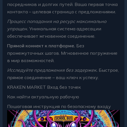
посредников и долгих путей. Ваша первая точка
контакта – целевая страница с предложениями.
Процесс попадания на ресурс максимально
упрощен.
Уникальная система адресации
обеспечивает мгновенное соединение.
Прямой коннект к платформе.
Без
промежуточных шагов. Мгновенное погружение
в мир возможностей.
Исследуйте предложения без задержек.
Быстрое,
прямое соединение – ваш ключ к успеху.
KRAKEN MARKET Вход без точек
Как найти актуальную рабочую
Пошаговая инструкция по безопасному входу