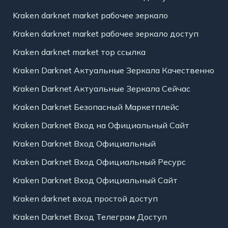
Kraken darknet market рабочее зеркало
Kraken darknet market рабочее зеркало доступ
Kraken darknet market тор ссылка
Kraken Darknet Актуальные Зеркала Качественно
Kraken Darknet Актуальные Зеркала Сейчас
Kraken Darknet Безопасный Маркетплейс
Kraken Darknet Вход на Официальный Сайт
Kraken Darknet Вход Официальный
Kraken Darknet Вход Официальный Ресурс
Kraken Darknet Вход Официальный Сайт
Kraken darknet вход простой доступ
Kraken Darknet Вход Телеграм Доступ