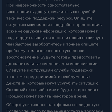
При невозможности самостоятельно
восстановить доступ, свяжитесь со службой
технической поддержки ресурса. Опишите
ситуацию максимально подробно, предоставив
всю имеющуюся информацию, которая может
подтвердить вашу личность и права на аккаунт.
Чем быстрее вы обратитесь и точнее опишете
проблему, тем выше шанс на успешное
восстановление. Будьте готовы предоставить
дополнительные сведения для верификации.
Следуйте инструкциям службы поддержки
точно. Не предпринимайте необдуманных
действий, которые могут усугубить ситуацию.
Сохраняйте спокойствие и будьте терпеливы.
Процесс может занять некоторое время.
Обзор функционала платформы после доступа
После успешного получения доступа к торговой