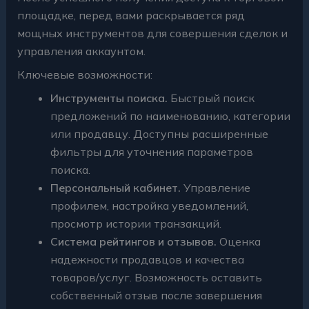
площадке, перед вами раскрывается ряд
мощных инструментов для совершения сделок и
управления аккаунтом.
Ключевые возможности:
Инструменты поиска.
Быстрый поиск
предложений по наименованию, категории
или продавцу. Доступны расширенные
фильтры для уточнения параметров
поиска.
Персональный кабинет.
Управление
профилем, настройка уведомлений,
просмотр истории транзакций.
Система рейтингов и отзывов.
Оценка
надежности продавцов и качества
товаров/услуг. Возможность оставить
собственный отзыв после завершения