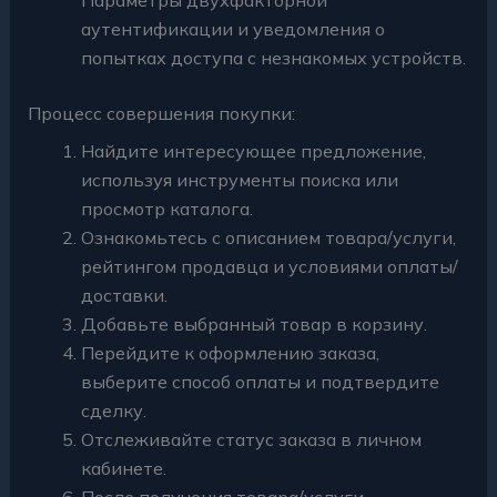
аутентификации и уведомления о
попытках доступа с незнакомых устройств.
Процесс совершения покупки:
Найдите интересующее предложение,
используя инструменты поиска или
просмотр каталога.
Ознакомьтесь с описанием товара/услуги,
рейтингом продавца и условиями оплаты/
доставки.
Добавьте выбранный товар в корзину.
Перейдите к оформлению заказа,
выберите способ оплаты и подтвердите
сделку.
Отслеживайте статус заказа в личном
кабинете.
После получения товара/услуги,