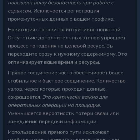
повышает вашу безопасность при работе с
сервисом.
Исключается регистрация
промежуточных данных о вашем трафике.
Навигация становится интуитивно понятной.
Отсутствие дополнительных этапов упрощает
процесс попадания на целевой ресурс. Вы
переходите сразу к нужному содержимому.
Это
оптимизирует ваше время и ресурсы.
Прямое соединение часто обеспечивает более
стабильное и быстрое соединение. Количество
узлов, через которые проходят данные,
сокращается.
Это критически важно для
оперативных операций на площадке.
Уменьшается вероятность потери связи или
замедления передачи информации.
Использование прямого пути исключает
необходимость настройки дополнительного