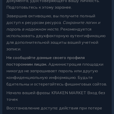
документа, удостоверяющего вашу личность.
Подготовьтесь к этому заранее.
Завершив активацию, вы получите полный
доступ к ресурсам ресурса.
Сохраните логин и
пароль в надежном месте.
Рекомендуется
использовать двухфакторную аутентификацию
для дополнительной защиты вашей учетной
записи.
Не сообщайте данные своего профиля
посторонним лицам.
Администрация площадки
никогда не запрашивает пароль или другую
конфиденциальную информацию. Будьте
бдительны и остерегайтесь фишинговых сайтов.
Начало вашей фразы: KRAKEN MARKET Вход без
точек
Восстановление доступа: действия при потере