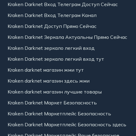
Kraken Darknet Вход Телеграм Доступ Сейчас
Kraken Darknet Вход Телеграм Канал
Kraken Darknet Доступ Прямо Сейчас
Kraken Darknet Зеркала Актуальны Прямо Сейчас
Kraken Darknet зеркало легкий вход
Kraken Darknet зеркало легкий вход тут
Kraken darknet магазин жми тут
Kraken darknet магазин здесь жми
Kraken darknet магазин лучшие товары
Kraken Darknet Маркет Безопасность
Kraken Darknet Маркетплейс Безопасность
Kraken Darknet Маркетплейс Безопасность здесь
Kraken Darknet Маркетплейс Ваше безопасное