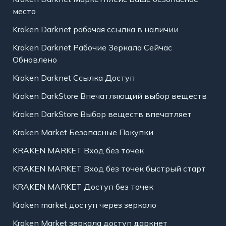
место
Kraken Darknet рабочая ссылка в наличии
Kraken Darknet Рабочие Зеркала Сейчас
Обновлено
Kraken Darknet Ссылка Доступ
Kraken DarkStore Впечатляющий выбор веществ
Kraken DarkStore Выбор веществ впечатляет
Kraken Market Безопасные Покупки
KRAKEN MARKET Вход без точек
KRAKEN MARKET Вход без точек быстрый старт
KRAKEN MARKET Доступ без точек
Kraken market доступ через зеркало
Kraken Market зеркала доступ даркнет