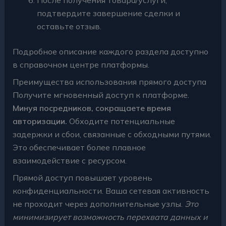
подтвердите завершение сделки и
оставьте отзыв.
Подробное описание каждого раздела доступно
в справочном центре платформы.
Преимущества использования прямого доступа
Получите мгновенный доступ к платформе.
Минуя посредников, сокращаете время
авторизации.
Обходите потенциальные
задержки и сбои, связанные с обходными путями.
Это обеспечивает более плавное
взаимодействие с ресурсом.
Прямой доступ повышает уровень
конфиденциальности. Ваша сетевая активность
не проходит через дополнительные узлы.
Это
минимизирует возможность перехвата данных и