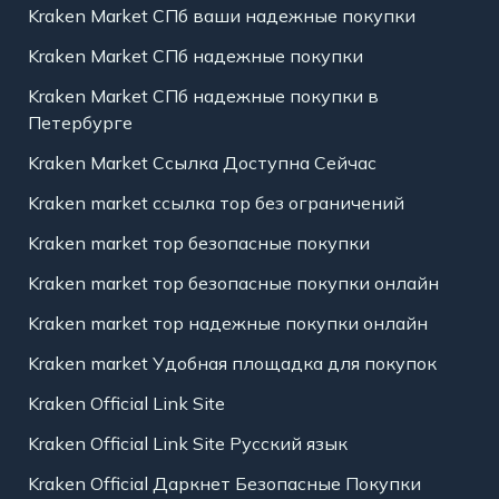
Kraken Market СПб ваши надежные покупки
Kraken Market СПб надежные покупки
Kraken Market СПб надежные покупки в
Петербурге
Kraken Market Ссылка Доступна Сейчас
Kraken market ссылка тор без ограничений
Kraken market тор безопасные покупки
Kraken market тор безопасные покупки онлайн
Kraken market тор надежные покупки онлайн
Kraken market Удобная площадка для покупок
Kraken Official Link Site
Kraken Official Link Site Русский язык
Kraken Official Даркнет Безопасные Покупки