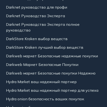
Darknet руководство для профи
Darknet Руководство Эксперта
Darknet Руководство Эксперта полное
руководство
DarkStore Kraken выбор веществ
DarkStore Kraken лучший выбор веществ
Darkweb маркет Безопасные надежные покупки
Darkweb Маркет Безопасные Покупки
Darkweb маркет Безопасные покупки Надежно
Hydra Market ваш надежный партнер
Hydra Market ваш надежный партнер для успеха
Hydra onion безопасность ваших покупок