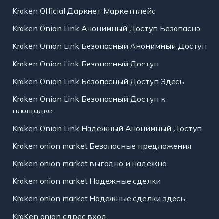
Kraken Official Даркнет Маркетплейс
Kraken Onion Link Анонимный Доступ Безопасно
Kraken Onion Link Безопасный Анонимный Доступ
Kraken Onion Link Безопасный Доступ
Kraken Onion Link Безопасный Доступ Здесь
Kraken Onion Link Безопасный Доступ к
площадке
Kraken Onion Link Надежный Анонимный Доступ
Kraken onion market Безопасные предложения
Kraken onion market выгодно и надежно
Kraken onion market Надежные сделки
Kraken onion market Надежные сделки здесь
KraKen onion адрес вход