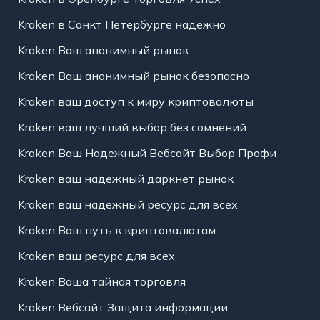
Kraken в Санкт Петербурге надежно
Kraken Ваш анонимный рынок
Kraken Ваш анонимный рынок безопасно
Kraken ваш доступ к миру криптовалюты
Kraken ваш лучший выбор без сомнений
Kraken Ваш Надежный Вебсайт Выбор Профи
Kraken ваш надежный даркнет рынок
Kraken ваш надежный ресурс для всех
Kraken Ваш путь к криптовалютам
Kraken ваш ресурс для всех
Kraken Ваша тайная торговля
Kraken Вебсайт Защита информации