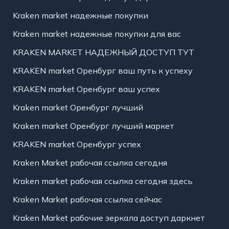
Kraken market надежные покупки
Kraken market надежные покупки для вас
KRAKEN MARKET НАДЕЖНЫЙ ДОСТУП ТУТ
KRAKEN market Оренбург ваш путь к успеху
KRAKEN market Оренбург ваш успех
Kraken market Оренбург лучший
Kraken market Оренбург лучший маркет
KRAKEN market Оренбург успех
Kraken Market рабочая ссылка сегодня
Kraken market рабочая ссылка сегодня здесь
Kraken Market рабочая ссылка сейчас
Kraken Market рабочие зеркала доступ даркнет