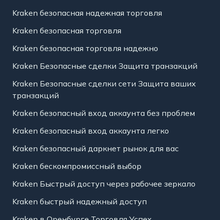
Kraken безопасная надежная торговля
Kraken безопасная торговля
Kraken безопасная торговля надежно
Kraken Безопасные сделки Защита транзакций
Kraken Безопасные сделки сети Защита ваших
транзакций
Kraken безопасный вход аккаунта без проблем
Kraken безопасный вход аккаунта легко
Kraken безопасный даркнет рынок для вас
Kraken бескомпромиссный выбор
Kraken Быстрый доступ через рабочее зеркало
Kraken быстрый надежный доступ
Kraken в Оренбурге Торговля Успех