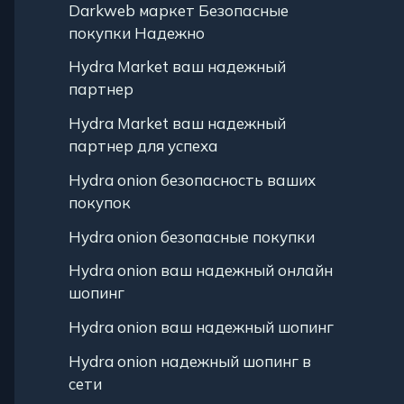
Darkweb маркет Безопасные
покупки Надежно
Hydra Market ваш надежный
партнер
Hydra Market ваш надежный
партнер для успеха
Hydra onion безопасность ваших
покупок
Hydra onion безопасные покупки
Hydra onion ваш надежный онлайн
шопинг
Hydra onion ваш надежный шопинг
Hydra onion надежный шопинг в
сети