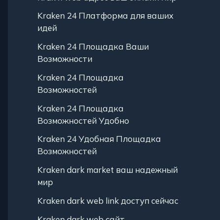
Kraken 24 Платформа для ваших
идей
Kraken 24 Площадка Ваши
Возможности
Kraken 24 Площадка
Возможностей
Kraken 24 Площадка
Возможностей Удобно
Kraken 24 Удобная Площадка
Возможностей
Kraken dark market ваш надежный
мир
Kraken dark web link доступ сейчас
Kraken dark web сайт