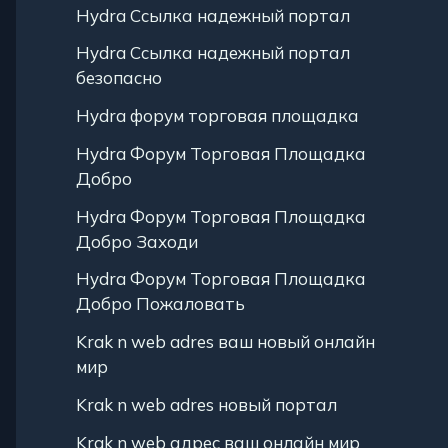
Hydra Ссылка надежный портал
Hydra Ссылка надежный портал
безопасно
Hydra форум торговая площадка
Hydra Форум Торговая Площадка
Добро
Hydra Форум Торговая Площадка
Добро Заходи
Hydra Форум Торговая Площадка
Добро Пожаловать
Krak n web adres ваш новый онлайн
мир
Krak n web adres новый портал
Krak n web адрес ваш онлайн мир