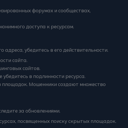
зированных форумах и сообществах,
нонимного доступа к ресурсам.
 адреса, убедитесь в его действительности.
ости сайта.
инговых сайтов.
е убедитесь в подлинности ресурса.
в площадок. Мошенники создают множество
следите за обновлениями.
сурсах, посвященных поиску скрытых площадок.