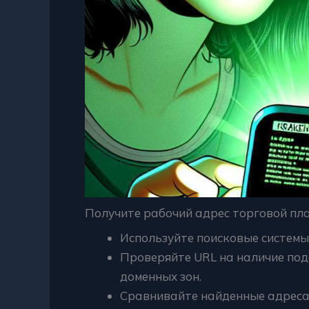
Получите рабочий адрес торговой пл
Используйте поисковые системы
Проверяйте URL на наличие по
доменных зон.
Сравнивайте найденные адреса 