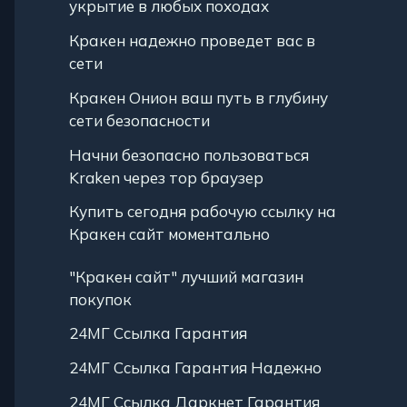
укрытие в любых походах
Кракен надежно проведет вас в
сети
Кракен Онион ваш путь в глубину
сети безопасности
Начни безопасно пользоваться
Kraken через тор браузер
Купить сегодня рабочую ссылку на
Кракен сайт моментально
"Кракен сайт" лучший магазин
покупок
24МГ Ссылка Гарантия
24МГ Ссылка Гарантия Надежно
24МГ Ссылка Даркнет Гарантия