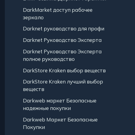
DarkMarket доступ рабочее
зеркало
Darknet руководство для профи
Darknet Руководство Эксперта
Darknet Руководство Эксперта
полное руководство
DarkStore Kraken выбор веществ
DarkStore Kraken лучший выбор
веществ
Darkweb маркет Безопасные
надежные покупки
Darkweb Маркет Безопасные
Покупки