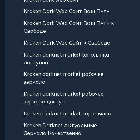
Kraken Dark Web Сайт Ваш Путь
Kraken Dark Web Сайт Ваш Путь к
Свободе
Kraken Dark Web Сайт к Свободе
Kraken darknet market tor ссылка
доступна
Kraken darknet market рабочее
зеркало
Kraken darknet market рабочее
зеркало доступ
Kraken darknet market тор ссылка
Kraken Darknet Актуальные
Зеркала Качественно