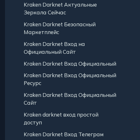
Kraken Darknet Актуальные
Зеркала Сейчас
Kraken Darknet Безопасный
Маркетплейс
Kraken Darknet Вход на
Официальный Сайт
Kraken Darknet Вход Официальный
Kraken Darknet Вход Официальный
Ресурс
Kraken Darknet Вход Официальный
Сайт
Kraken darknet вход простой
доступ
Kraken Darknet Вход Телеграм