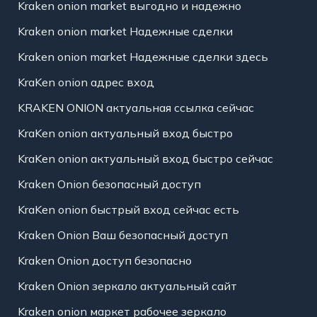
Kraken onion market выгодно и надежно
Kraken onion market Надежные сделки
Kraken onion market Надежные сделки здесь
KraKen onion адрес вход
KRAKEN ONION актуальная ссылка сейчас
KraKen onion актуальный вход быстро
KraKen onion актуальный вход быстро сейчас
Kraken Onion безопасный доступ
KraKen onion быстрый вход сейчас есть
Kraken Onion Ваш безопасный доступ
Kraken Onion доступ безопасно
Kraken Onion зеркало актуальный сайт
Kraken onion маркет рабочее зеркало