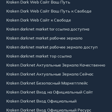
Kraken Dark Web Сайт Ваш Путь
Kraken Dark Web Сайт Ваш Путь к Свободе
Kraken Dark Web Сайт к Свободе
Kraken darknet market tor ссылка доступна
Kraken darknet market рабочее зеркало
Kraken darknet market рабочее зеркало доступ
Kraken darknet market тор ссылка
Kraken Darknet Актуальные Зеркала Качественно
Kraken Darknet Актуальные Зеркала Сейчас
Kraken Darknet Безопасный Маркетплейс
Kraken Darknet Вход на Официальный Сайт
Kraken Darknet Вход Официальный
Kraken Darknet Вход Официальный Ресурс