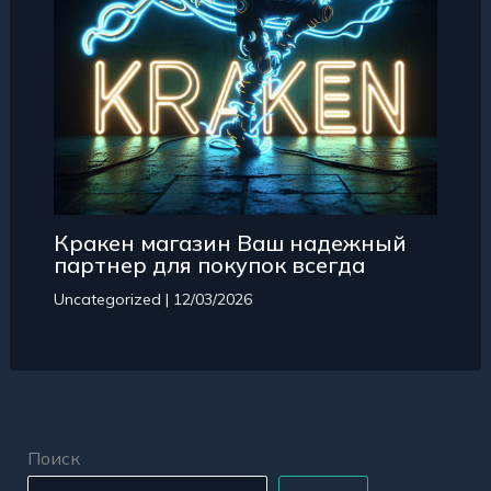
Кракен магазин Ваш надежный
партнер для покупок всегда
Uncategorized
|
12/03/2026
Поиск