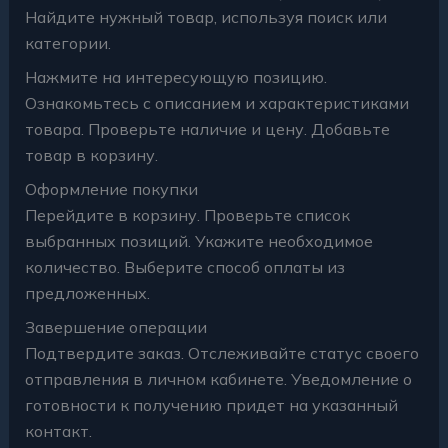
Найдите нужный товар, используя поиск или
категории.
Нажмите на интересующую позицию.
Ознакомьтесь с описанием и характеристиками
товара. Проверьте наличие и цену. Добавьте
товар в корзину.
Оформление покупки
Перейдите в корзину. Проверьте список
выбранных позиций. Укажите необходимое
количество. Выберите способ оплаты из
предложенных.
Завершение операции
Подтвердите заказ. Отслеживайте статус своего
отправления в личном кабинете. Уведомление о
готовности к получению придет на указанный
контакт.