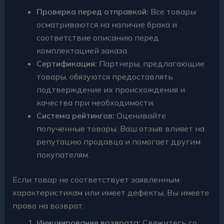
Проверка перед отправкой:
Все товары
осматриваются на наличие брака и
соответствие описанию перед
комплектацией заказа.
Сертификация:
Партнеры, предлагающие
товары, обязуются предоставлять
подтверждение их происхождения и
качества при необходимости.
Система рейтингов:
Оценивайте
полученные товары. Ваш отзыв влияет на
репутацию продавца и помогает другим
покупателям.
Если товар не соответствует заявленным
характеристикам или имеет дефекты, Вы имеете
право на возврат.
Инициирование возврата:
Свяжитесь со