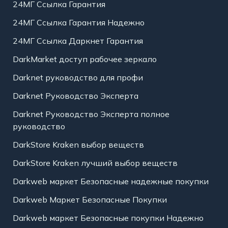
24МГ Ссылка Гарантия
24МГ Ссылка Гарантия Надежно
24МГ Ссылка Даркнет Гарантия
DarkMarket доступ рабочее зеркало
Darknet руководство для профи
Darknet Руководство Эксперта
Darknet Руководство Эксперта полное
руководство
DarkStore Kraken выбор веществ
DarkStore Kraken лучший выбор веществ
Darkweb маркет Безопасные надежные покупки
Darkweb Маркет Безопасные Покупки
Darkweb маркет Безопасные покупки Надежно