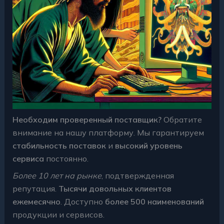
Необходим проверенный поставщик?
Обратите
внимание на нашу платформу. Мы гарантируем
стабильность поставок
и
высокий уровень
сервиса
постоянно.
Более 10 лет на рынке
, подтвержденная
репутация.
Тысячи довольных клиентов
ежемесячно
. Доступно
более 500 наименований
продукции и сервисов.