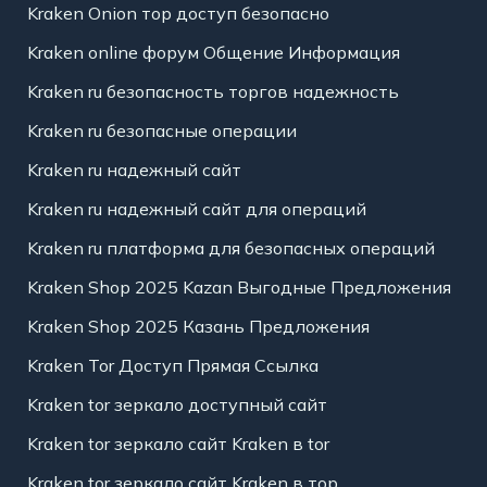
Kraken Onion тор доступ безопасно
Kraken online форум Общение Информация
Kraken ru безопасность торгов надежность
Kraken ru безопасные операции
Kraken ru надежный сайт
Kraken ru надежный сайт для операций
Kraken ru платформа для безопасных операций
Kraken Shop 2025 Kazan Выгодные Предложения
Kraken Shop 2025 Казань Предложения
Kraken Tor Доступ Прямая Ссылка
Kraken tor зеркало доступный сайт
Kraken tor зеркало сайт Kraken в tor
Kraken tor зеркало сайт Kraken в тор