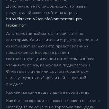
Дополнительную информацию и отзывы
покупателей можно найти по адресу
https://kraken-v2tor.info/kommentarii-pro-
kraken.html
.
Альтернативный метод – навигация по
категориям. Они логически структурированы и
охватывают весь спектр представленных
предложений. Выберите раздел,
соответствующий вашим интересам, и далее
уточняйте поиск, переходя в подкатегории.
Фильтры по цене или другим параметрам
помогут сузить выборку и найти нужный
предмет.
Кракен магазин ваш лучший выбор всегда
Как быстро оформить заказ на Кракен магазине
Перейдите по ссылке на торговую площадку.