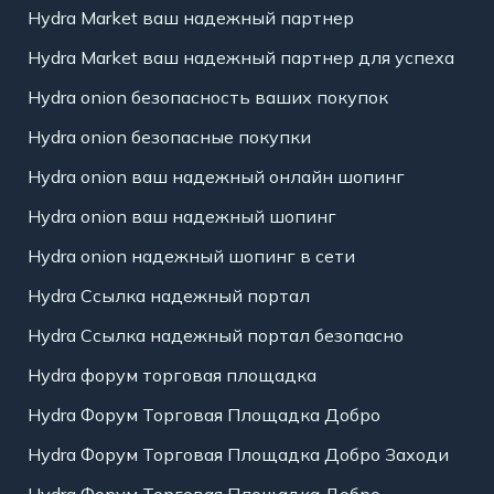
Hydra Market ваш надежный партнер
Hydra Market ваш надежный партнер для успеха
Hydra onion безопасность ваших покупок
Hydra onion безопасные покупки
Hydra onion ваш надежный онлайн шопинг
Hydra onion ваш надежный шопинг
Hydra onion надежный шопинг в сети
Hydra Ссылка надежный портал
Hydra Ссылка надежный портал безопасно
Hydra форум торговая площадка
Hydra Форум Торговая Площадка Добро
Hydra Форум Торговая Площадка Добро Заходи
Hydra Форум Торговая Площадка Добро