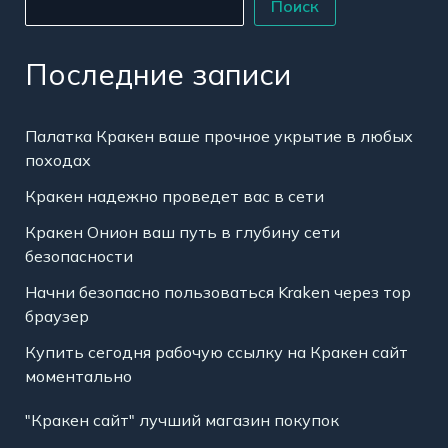
Поиск
Последние записи
Палатка Кракен ваше прочное укрытие в любых
походах
Кракен надежно проведет вас в сети
Кракен Онион ваш путь в глубину сети
безопасности
Начни безопасно пользоваться Kraken через тор
браузер
Купить сегодня рабочую ссылку на Кракен сайт
моментально
"Кракен сайт" лучший магазин покупок