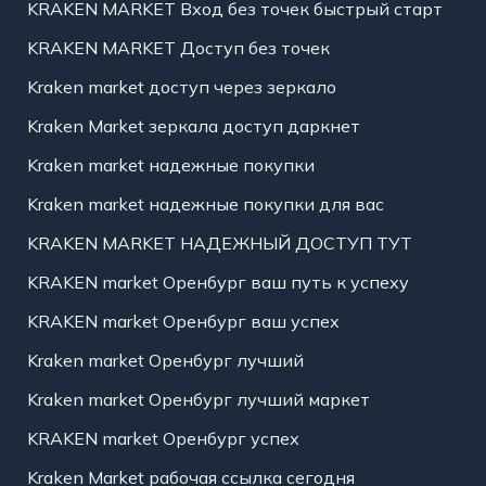
KRAKEN MARKET Вход без точек быстрый старт
KRAKEN MARKET Доступ без точек
Kraken market доступ через зеркало
Kraken Market зеркала доступ даркнет
Kraken market надежные покупки
Kraken market надежные покупки для вас
KRAKEN MARKET НАДЕЖНЫЙ ДОСТУП ТУТ
KRAKEN market Оренбург ваш путь к успеху
KRAKEN market Оренбург ваш успех
Kraken market Оренбург лучший
Kraken market Оренбург лучший маркет
KRAKEN market Оренбург успех
Kraken Market рабочая ссылка сегодня