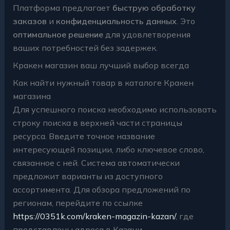
Платформа предлагает
быструю обработку
заказов
и
конфиденциальность данных
. Это
оптимальное решение
для удовлетворения
ваших потребностей без задержек.
Кракен магазин ваш лучший выбор всегда
Как найти нужный товар в каталоге Кракен
магазина
Для успешного поиска необходимо использовать
строку поиска в верхней части страницы
ресурса. Введите точное название
интересующей позиции, либо ключевое слово,
связанное с ней. Система автоматически
предложит варианты из доступного
ассортимента. Для обзора предложений по
регионам, перейдите по ссылке
https://0351k.com/kraken-magazin-kazan/
, где
представлены адреса в Казани.