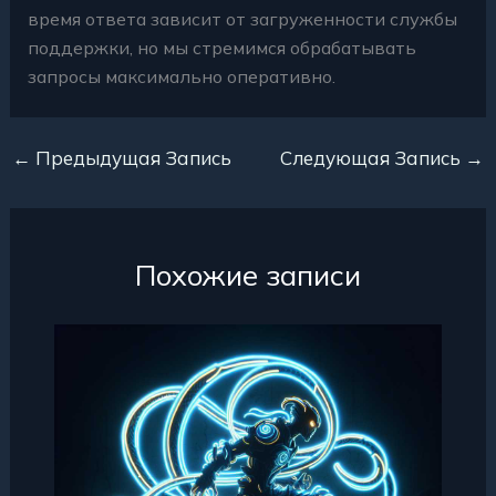
время ответа зависит от загруженности службы
поддержки, но мы стремимся обрабатывать
запросы максимально оперативно.
←
Предыдущая Запись
Следующая Запись
→
Похожие записи