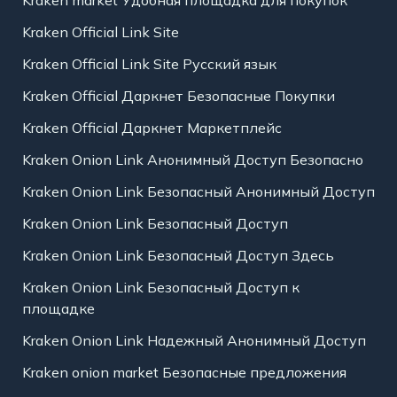
Kraken Official Link Site
Kraken Official Link Site Русский язык
Kraken Official Даркнет Безопасные Покупки
Kraken Official Даркнет Маркетплейс
Kraken Onion Link Анонимный Доступ Безопасно
Kraken Onion Link Безопасный Анонимный Доступ
Kraken Onion Link Безопасный Доступ
Kraken Onion Link Безопасный Доступ Здесь
Kraken Onion Link Безопасный Доступ к
площадке
Kraken Onion Link Надежный Анонимный Доступ
Kraken onion market Безопасные предложения