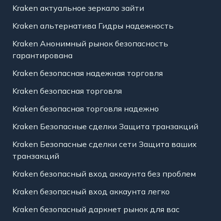
Kraken актуальное зеркало зайти
Kraken альтернатива Гидры надежность
Kraken Анонимный рынок безопасность
гарантирована
Kraken безопасная надежная торговля
Kraken безопасная торговля
Kraken безопасная торговля надежно
Kraken Безопасные сделки Защита транзакций
Kraken Безопасные сделки сети Защита ваших
транзакций
Kraken безопасный вход аккаунта без проблем
Kraken безопасный вход аккаунта легко
Kraken безопасный даркнет рынок для вас