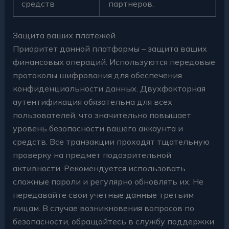
средств
партнеров.
Защита ваших платежей
Приоритет данной платформы – защита ваших
финансовых операций. Используются передовые
протоколы шифрования для обеспечения
конфиденциальности данных. Двухфакторная
аутентификация обязательна для всех
пользователей, что значительно повышает
уровень безопасности вашего аккаунта и
средств. Все транзакции проходят тщательную
проверку на предмет подозрительной
активности. Рекомендуется использовать
сложные пароли и регулярно обновлять их. Не
передавайте свои учетные данные третьим
лицам. В случае возникновения вопросов по
безопасности, обращайтесь в службу поддержки