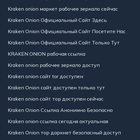
Kraken onion маркет рабочее зеркало сейчас
Kraken Onion Официальный Сайт Здесь
Kraken Onion Официальный Сайт Посетите Нас
Kraken Onion Официальный Сайт Только Тут
KRAKEN ONION рабочая ссылка
Kraken onion рабочее зеркало доступ
Kraken onion сайт tor доступен
Kraken Onion сайт доступен только тут
Kraken onion сайт тор доступен сейчас
Kraken Onion Ссылка Анонимно Безопасно
Kraken onion ссылка сегодня актуальная
Kraken Onion тор даркнет безопасный доступ