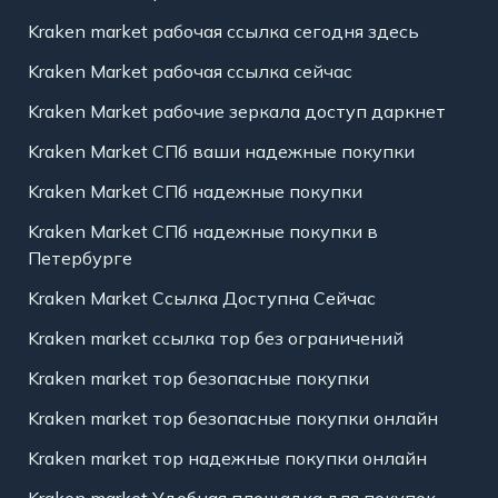
Kraken market рабочая ссылка сегодня здесь
Kraken Market рабочая ссылка сейчас
Kraken Market рабочие зеркала доступ даркнет
Kraken Market СПб ваши надежные покупки
Kraken Market СПб надежные покупки
Kraken Market СПб надежные покупки в
Петербурге
Kraken Market Ссылка Доступна Сейчас
Kraken market ссылка тор без ограничений
Kraken market тор безопасные покупки
Kraken market тор безопасные покупки онлайн
Kraken market тор надежные покупки онлайн
Kraken market Удобная площадка для покупок