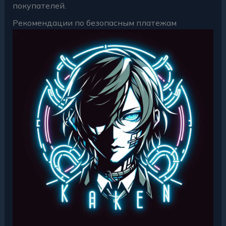
покупателей.
Рекомендации по безопасным платежам