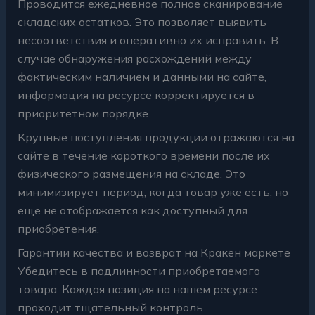
Проводится ежедневное полное сканирование
складских остатков. Это позволяет выявить
несоответствия и оперативно их исправить. В
случае обнаружения расхождений между
фактическим наличием и данными на сайте,
информация на ресурсе корректируется в
приоритетном порядке.
Крупные поступления продукции отражаются на
сайте в течение короткого времени после их
физического размещения на складе. Это
минимизирует период, когда товар уже есть, но
еще не отображается как доступный для
приобретения.
Гарантии качества и возврат на Кракен маркете
Убедитесь в подлинности приобретаемого
товара. Каждая позиция на нашем ресурсе
проходит тщательный контроль.