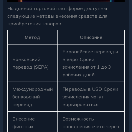
На данной торговой платформе доступны
следующие методы внесения средств для
приобретения товаров:
Метод
Описание
Европейские переводы
Банковский
в евро. Сроки
перевод (SEPA)
зачисления от 1 до 3
рабочих дней.
Международный
Переводы в USD. Сроки
банковский
зачисления могут
перевод
варьироваться.
Внесение
Возможность
фиатных
пополнения счета через