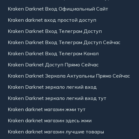
Kraken Darknet Вход Официальный Сайт
Kraken darknet вход простой доступ
Kraken Darknet Вход Телеграм Доступ
Kraken Darknet Вход Телеграм Доступ Сейчас
Kraken Darknet Вход Телеграм Канал
Kraken Darknet Доступ Прямо Сейчас
Kraken Darknet Зеркала Актуальны Прямо Сейчас
Kraken Darknet зеркало легкий вход
Kraken Darknet зеркало легкий вход тут
Kraken darknet магазин жми тут
Kraken darknet магазин здесь жми
Kraken darknet магазин лучшие товары