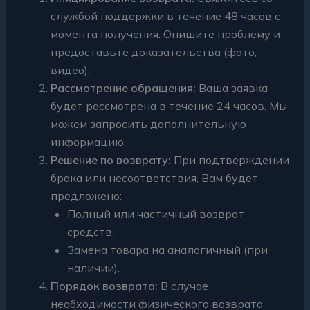
службой поддержки в течение 48 часов с
момента получения. Опишите проблему и
предоставьте доказательства (фото,
видео).
Рассмотрение обращения:
Ваша заявка
будет рассмотрена в течение 24 часов. Мы
можем запросить дополнительную
информацию.
Решение по возврату:
При подтверждении
брака или несоответствия, Вам будет
предложено:
Полный или частичный возврат
средств.
Замена товара на аналогичный (при
наличии).
Порядок возврата:
В случае
необходимости физического возврата