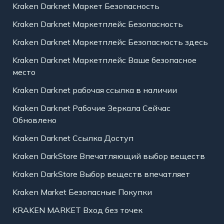
Kraken Darknet Маркет Безопасность
Kraken Darknet Маркетплейс Безопасность
Kraken Darknet Маркетплейс Безопасность здесь
Kraken Darknet Маркетплейс Ваше безопасное
место
Kraken Darknet рабочая ссылка в наличии
Kraken Darknet Рабочие Зеркала Сейчас
Обновлено
Kraken Darknet Ссылка Доступ
Kraken DarkStore Впечатляющий выбор веществ
Kraken DarkStore Выбор веществ впечатляет
Kraken Market Безопасные Покупки
KRAKEN MARKET Вход без точек