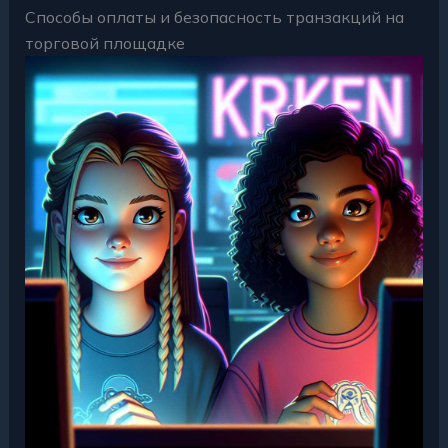
Способы оплаты и безопасность транзакций на
торговой площадке