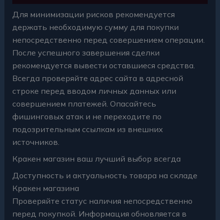
Для минимизации рисков рекомендуется
держать необходимую сумму для покупки
непосредственно перед совершением операции.
После успешного завершения сделки
рекомендуется вывести оставшиеся средства.
Всегда проверяйте адрес сайта в адресной
строке перед вводом личных данных или
совершением платежей. Опасайтесь
фишинговых атак и не переходите по
подозрительным ссылкам из внешних
источников.
Кракен магазин ваш лучший выбор всегда
Доступность и актуальность товара на складе
Кракен магазина
Проверяйте статус наличия непосредственно
перед покупкой. Информация обновляется в