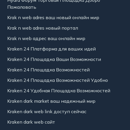
Пожаловать
Krak n web adres ваш новый онлайн мир
Krak n web adres новый портал
Krak n web адрес ваш онлайн мир
Kraken 24 Платформа для ваших идей
Kraken 24 Площадка Ваши Возможности
Kraken 24 Площадка Возможностей
Kraken 24 Площадка Возможностей Удобно
Kraken 24 Удобная Площадка Возможностей
Kraken dark market ваш надежный мир
Kraken dark web link доступ сейчас
Kraken dark web сайт