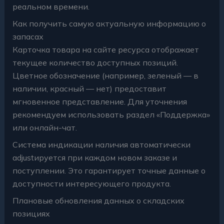
реальном времени.
Как получить самую актуальную информацию о
запасах
Карточка товара на сайте ресурса отображает
текущее количество доступных позиций.
Цветное обозначение (например, зеленый — в
наличии, красный — нет) предоставит
мгновенное представление. Для уточнения
рекомендуем использовать раздел «Поддержка»
или онлайн-чат.
Система индикации наличия автоматически
adjustируется при каждом новом заказе и
поступлении. Это гарантирует точные данные о
доступности интересующего продукта.
Плановые обновления данных о складских
позициях