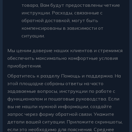
товара, Вам будут предоставлены четкие
инструкции. Расходы, связанные с
обратной доставкой, могут быть
компенсированы в зависимости от
ситуации.
Мы ценим доверие наших клиентов и стремимся
обеспечить максимально комфортные условия
приобретения.
Обратитесь к разделу Помощь и поддержка. На
этой площадке собраны ответы на часто
задаваемые вопросы, инструкции по работе с
функционалом и пошаговые руководства. Если
вы не нашли нужной информации, создайте
запрос через форму обратной связи. Укажите
детали вашей ситуации. Приложите скриншоты,
если это необходимо для пояснения. Среднее