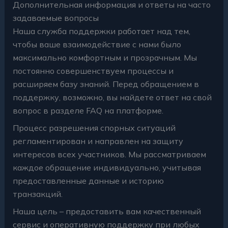
Дополнительная информация и ответы на часто
задаваемые вопросы
Наша служба поддержки работает над тем,
чтобы ваше взаимодействие с нами было
максимально комфортным и прозрачным. Мы
постоянно совершенствуем процессы и
расширяем базу знаний. Перед обращением в
поддержку, возможно, вы найдете ответ на свой
вопрос в разделе FAQ на платформе.
Процесс разрешения спорных ситуаций
регламентирован и направлен на защиту
интересов всех участников. Мы рассматриваем
каждое обращение индивидуально, учитывая
предоставленные данные и историю
транзакций.
Наша цель – предоставить вам качественный
сервис и оперативную поддержку при любых