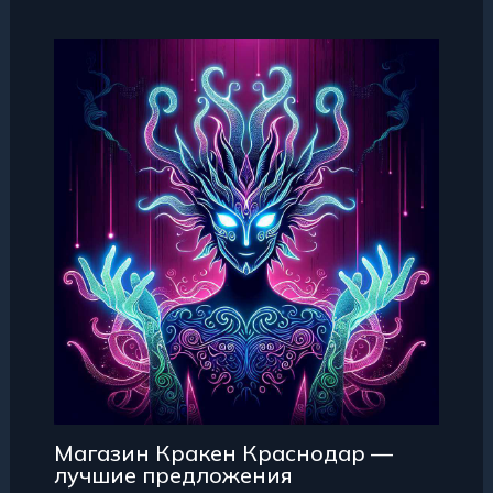
Магазин Кракен Краснодар —
лучшие предложения