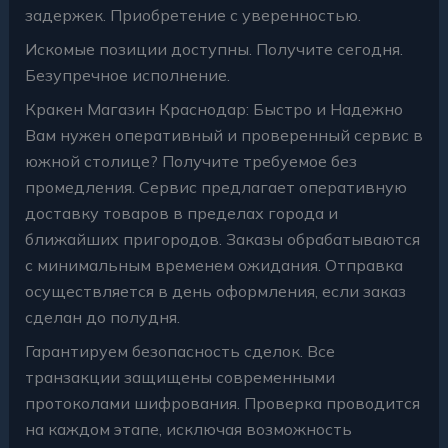
задержек. Приобретение с уверенностью.
Искомые позиции доступны. Получите сегодня.
Безупречное исполнение.
Кракен Магазин Краснодар: Быстро и Надежно
Вам нужен оперативный и проверенный сервис в
южной столице? Получите требуемое без
промедления. Сервис предлагает оперативную
доставку товаров в пределах города и
ближайших пригородов. Заказы обрабатываются
с минимальным временем ожидания. Отправка
осуществляется в день оформления, если заказ
сделан до полудня.
Гарантируем безопасность сделок. Все
транзакции защищены современными
протоколами шифрования. Проверка проводится
на каждом этапе, исключая возможность