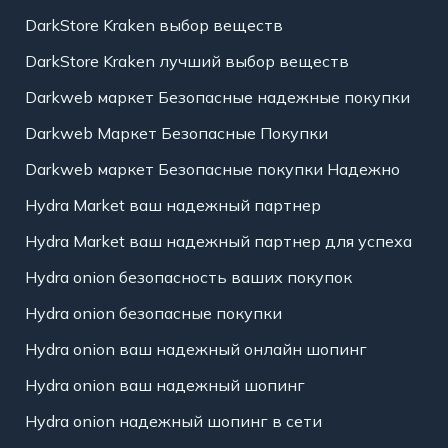
DarkStore Kraken выбор веществ
DarkStore Kraken лучший выбор веществ
Darkweb маркет Безопасные надежные покупки
Darkweb Маркет Безопасные Покупки
Darkweb маркет Безопасные покупки Надежно
Hydra Market ваш надежный партнер
Hydra Market ваш надежный партнер для успеха
Hydra onion безопасность ваших покупок
Hydra onion безопасные покупки
Hydra onion ваш надежный онлайн шопинг
Hydra onion ваш надежный шопинг
Hydra onion надежный шопинг в сети