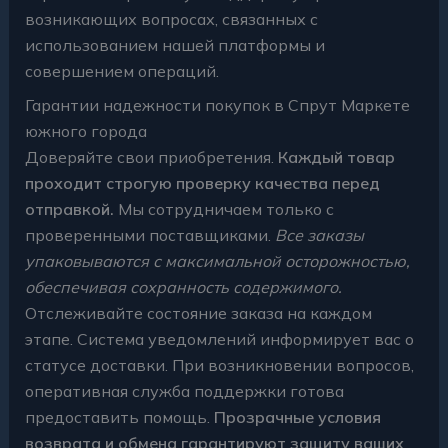
возникающих вопросах, связанных с
использованием нашей платформы и
совершением операций.
Гарантии надежности покупок в Спрут Маркете
южного города
Доверяйте свои приобретения.
Каждый товар
проходит строгую проверку качества перед
отправкой.
Мы сотрудничаем только с
проверенными поставщиками.
Все заказы
упаковываются с максимальной осторожностью,
обеспечивая сохранность содержимого.
Отслеживайте состояние заказа на каждом
этапе. Система уведомлений информирует вас о
статусе доставки. При возникновении вопросов,
оперативная служба поддержки готова
предоставить помощь.
Прозрачные условия
возврата и обмена гарантируют защиту ваших