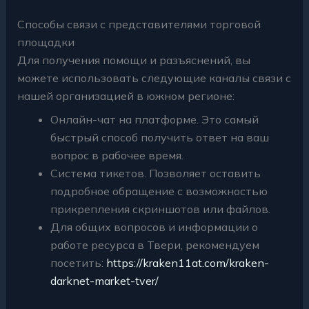
Способы связи с представителями торговой
площадки
Для получения помощи и разъяснений, вы
можете использовать следующие каналы связи с
нашей организацией в южном регионе:
Онлайн-чат на платформе. Это самый
быстрый способ получить ответ на ваш
вопрос в рабочее время.
Система тикетов. Позволяет оставить
подробное обращение с возможностью
прикрепления скриншотов или файлов.
Для общих вопросов и информации о
работе ресурса в Твери, рекомендуем
посетить:
https://kraken11at.com/kraken-
darknet-market-tver/