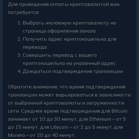
Для проведения оплаты криптовалютой вам
потребуется:
Выбрать желаемую криптовалюту на
странице оформления заказа
Получить адрес криптокошелька для
перевода
Совершить перевод с вашего
криптокошелька на указанный адрес
Дождаться подтверждения транзакции
Обратите внимание, что время подтверждения
транзакции может варьироваться в зависимости
от выбранной криптовалюты и загруженности
сети. Среднее время подтверждения для Bitcoin
занимает от 10 до 30 минут, для Ethereum – от 5
до 15 минут, для Litecoin – от 2 до 5 минут, для
Monero – от 20 до 40 минут.