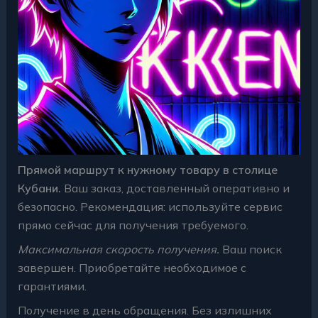
Прямой маршрут к нужному товару в столице
Кубани.
Ваш заказ, доставленный оперативно и
безопасно. Рекомендация: используйте сервис
прямо сейчас для получения требуемого.
Максимальная скорость получения.
Ваш поиск
завершен. Приобретайте необходимое с
гарантиями.
Получение в день обращения. Без излишних