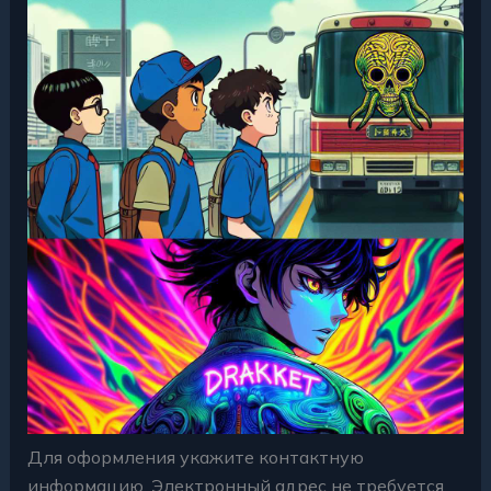
Для оформления укажите контактную
информацию. Электронный адрес не требуется.