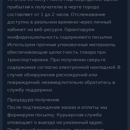
прибытия к получателю в черте города
составляет от 1 до 2 часов. Отслеживание
доступно в реальном времени через личный
кабинет на веб-ресурсе. Гарантируем
конфиденциальность содержимого посылки.
Используем прочные упаковочные материалы,
обеспечивающие целостность товара при
транспортировке. При получении сверьте
содержимое согласно электронной накладной. В
случае обнаружения расхождений или
повреждений, незамедлительно обратитесь в
службу поддержки.
Процедура получения
После подтверждения заказа и оплаты, мы
формируем посылку. Курьерская служба
оповещает о выезде на указанный адрес.
Прибывший представитель предоставит