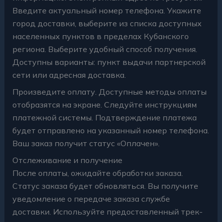
Введите актуальный номер телефона. Укажите
город доставки, выберите из списка доступных
населенных пунктов в пределах Кубанского
региона. Выберите удобный способ получения.
Доступны варианты: пункт выдачи партнерской
сети или адресная доставка.
Произведите оплату. Доступные методы оплаты
отобразятся на экране. Следуйте инструкциям
платежной системы. Подтверждение платежа
будет отправлено на указанный номер телефона.
Ваш заказ получит статус «Оплачен».
Отслеживание и получение
После оплаты, ожидайте обработки заказа.
Статус заказа будет обновляться. Вы получите
уведомление о передаче заказа службе
доставки. Используйте предоставленный трек-