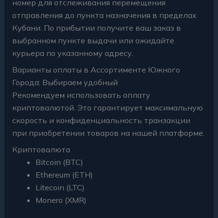
номер для отслеживания перемещения
отправления до пункта назначения в пределах
Кубани. По прибытии получите ваш заказ в
выбранном пункте выдачи или ожидайте
курьера по указанному адресу.
Варианты оплаты в Ассортименте Южного
Города: Выбираем удобный
Рекомендуем использовать оплату
криптовалютой. Это гарантирует максимальную
скорость и конфиденциальность транзакции
при приобретении товаров на нашей платформе.
Криптовалюта
Bitcoin (BTC)
Ethereum (ETH)
Litecoin (LTC)
Monero (XMR)