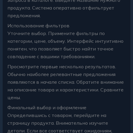
продукта. Система оперативно отфильтрует
предложения.
Использование фильтров
Уточните выбор. Примените фильтры по
категории, цене, объему. Интерфейс интуитивно
понятен, что позволяет быстро найти точное
совпадение с вашими требованиями.
Просмотрите первые несколько результатов.
Обычно наиболее релевантные предложения
появляются в начале списка. Обратите внимание
на описание товара и характеристики. Сравните
цены.
Финальный выбор и оформление
Определившись с товаром, перейдите на
страницу продукта. Внимательно изучите
детали. Если все соответствует ожиданиям,