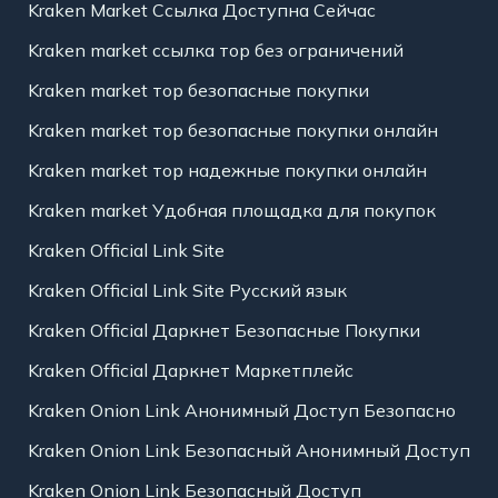
Kraken Market Ссылка Доступна Сейчас
Kraken market ссылка тор без ограничений
Kraken market тор безопасные покупки
Kraken market тор безопасные покупки онлайн
Kraken market тор надежные покупки онлайн
Kraken market Удобная площадка для покупок
Kraken Official Link Site
Kraken Official Link Site Русский язык
Kraken Official Даркнет Безопасные Покупки
Kraken Official Даркнет Маркетплейс
Kraken Onion Link Анонимный Доступ Безопасно
Kraken Onion Link Безопасный Анонимный Доступ
Kraken Onion Link Безопасный Доступ