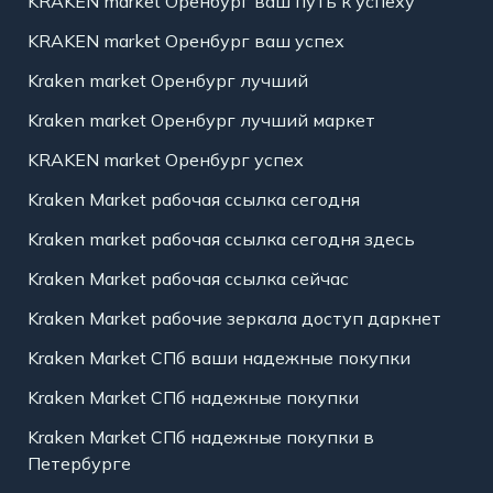
KRAKEN market Оренбург ваш путь к успеху
KRAKEN market Оренбург ваш успех
Kraken market Оренбург лучший
Kraken market Оренбург лучший маркет
KRAKEN market Оренбург успех
Kraken Market рабочая ссылка сегодня
Kraken market рабочая ссылка сегодня здесь
Kraken Market рабочая ссылка сейчас
Kraken Market рабочие зеркала доступ даркнет
Kraken Market СПб ваши надежные покупки
Kraken Market СПб надежные покупки
Kraken Market СПб надежные покупки в
Петербурге