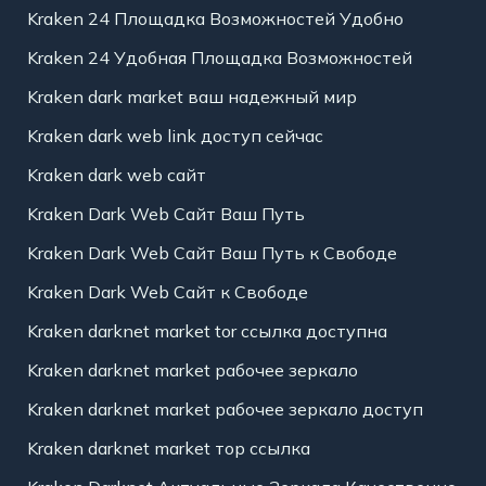
Kraken 24 Площадка Возможностей Удобно
Kraken 24 Удобная Площадка Возможностей
Kraken dark market ваш надежный мир
Kraken dark web link доступ сейчас
Kraken dark web сайт
Kraken Dark Web Сайт Ваш Путь
Kraken Dark Web Сайт Ваш Путь к Свободе
Kraken Dark Web Сайт к Свободе
Kraken darknet market tor ссылка доступна
Kraken darknet market рабочее зеркало
Kraken darknet market рабочее зеркало доступ
Kraken darknet market тор ссылка