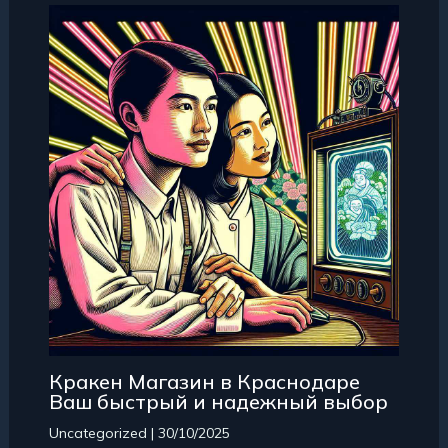
Кракен Магазин в Краснодаре
Ваш быстрый и надежный выбор
Uncategorized
|
30/10/2025