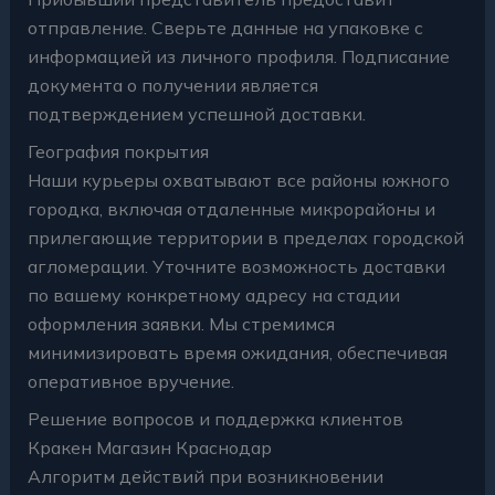
отправление. Сверьте данные на упаковке с
информацией из личного профиля. Подписание
документа о получении является
подтверждением успешной доставки.
География покрытия
Наши курьеры охватывают все районы южного
городка, включая отдаленные микрорайоны и
прилегающие территории в пределах городской
агломерации. Уточните возможность доставки
по вашему конкретному адресу на стадии
оформления заявки. Мы стремимся
минимизировать время ожидания, обеспечивая
оперативное вручение.
Решение вопросов и поддержка клиентов
Кракен Магазин Краснодар
Алгоритм действий при возникновении