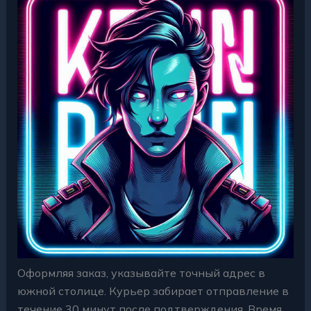
Оформляя заказ, указывайте точный адрес в
южной столице. Курьер забирает отправление в
течение 30 минут после подтверждения. Время