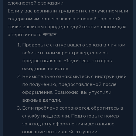
сложностей с заказами
Если у вас возникли трудности с получением или
содержимым вашего заказа в нашей торговой
точке в южном городе, следуйте этим шагам для
оперативного समाधान:
Проверьте статус вашего заказа в личном
кабинете или через трекер, если он
предоставлялся. Убедитесь, что срок
ожидания не истек.
Внимательно ознакомьтесь с инструкцией
по получению, предоставляемой после
оформления. Возможно, вы упустили
важные детали.
Если проблема сохраняется, обратитесь в
службу поддержки. Подготовьте номер
заказа, дату оформления и детальное
описание возникшей ситуации.