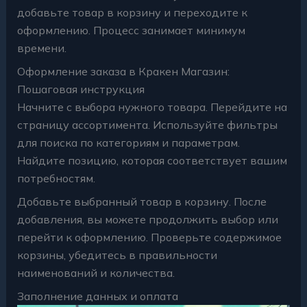
добавьте товар в корзину и переходите к
оформлению. Процесс занимает минимум
времени.
Оформление заказа в Кракен Магазин:
Пошаговая инструкция
Начните с выбора нужного товара. Перейдите на
страницу ассортимента. Используйте фильтры
для поиска по категориям и параметрам.
Найдите позицию, которая соответствует вашим
потребностям.
Добавьте выбранный товар в корзину. После
добавления, вы можете продолжить выбор или
перейти к оформлению. Проверьте содержимое
корзины, убедитесь в правильности
наименований и количества.
Заполнение данных и оплата