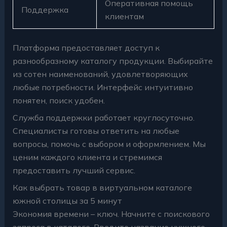
Оперативная помощь
Поддержка
клиентам
Платформа предоставляет доступ к
разнообразному каталогу продукции. Выбирайте
из сотен наименований, удовлетворяющих
любые потребности. Интерфейс интуитивно
понятен, поиск удобен.
Служба поддержки работает круглосуточно.
Специалисты готовы ответить на любые
вопросы, помочь с выбором и оформлением. Мы
ценим каждого клиента и стремимся
предоставить лучший сервис.
Как выбрать товар в виртуальном каталоге
южной столицы за 5 минут
Экономия времени – ключ. Начните с поискового
запроса в каталоге. Введите название нужного