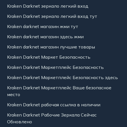
Kraken Darknet зеркало легкий вход
Kraken Darknet зеркало легкий вход тут
Kraken darknet магазин жми тут
Kraken darknet магазин здесь жми
Kraken darknet магазин лучшие товары
Kraken Darknet Маркет Безопасность
Kraken Darknet Маркетплейс Безопасность
Kraken Darknet Маркетплейс Безопасность здесь
Kraken Darknet Маркетплейс Ваше безопасное
место
Kraken Darknet рабочая ссылка в наличии
Kraken Darknet Рабочие Зеркала Сейчас
Обновлено