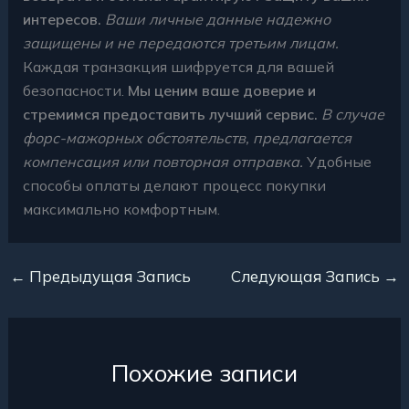
интересов.
Ваши личные данные надежно
защищены и не передаются третьим лицам.
Каждая транзакция шифруется для вашей
безопасности.
Мы ценим ваше доверие и
стремимся предоставить лучший сервис.
В случае
форс-мажорных обстоятельств, предлагается
компенсация или повторная отправка.
Удобные
способы оплаты делают процесс покупки
максимально комфортным.
←
Предыдущая Запись
Следующая Запись
→
Похожие записи