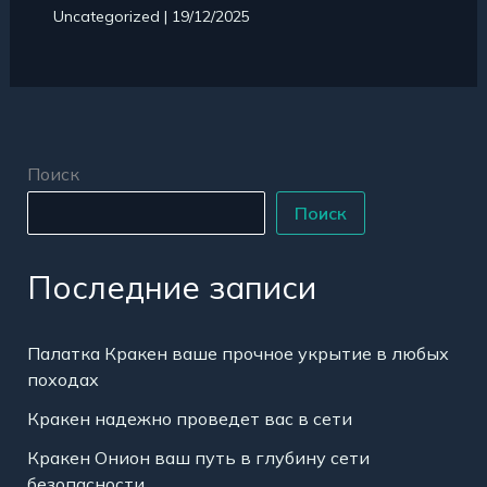
Uncategorized
|
19/12/2025
Поиск
Поиск
Последние записи
Палатка Кракен ваше прочное укрытие в любых
походах
Кракен надежно проведет вас в сети
Кракен Онион ваш путь в глубину сети
безопасности