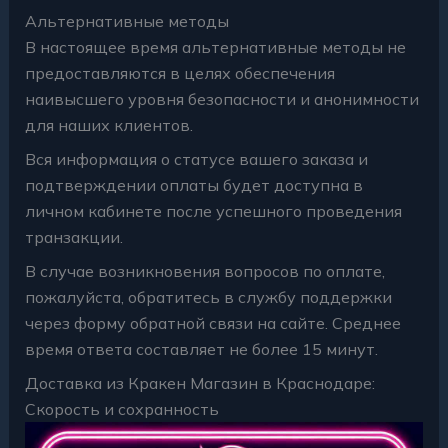
Альтернативные методы
В настоящее время альтернативные методы не
предоставляются в целях обеспечения
наивысшего уровня безопасности и анонимности
для наших клиентов.
Вся информация о статусе вашего заказа и
подтверждении оплаты будет доступна в
личном кабинете после успешного проведения
транзакции.
В случае возникновения вопросов по оплате,
пожалуйста, обратитесь в службу поддержки
через форму обратной связи на сайте. Среднее
время ответа составляет не более 15 минут.
Доставка из Кракен Магазин в Краснодаре:
Скорость и сохранность