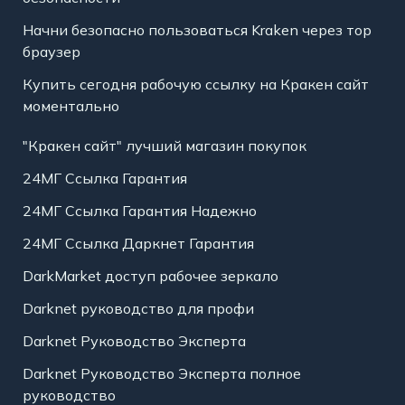
Начни безопасно пользоваться Kraken через тор
браузер
Купить сегодня рабочую ссылку на Кракен сайт
моментально
"Кракен сайт" лучший магазин покупок
24МГ Ссылка Гарантия
24МГ Ссылка Гарантия Надежно
24МГ Ссылка Даркнет Гарантия
DarkMarket доступ рабочее зеркало
Darknet руководство для профи
Darknet Руководство Эксперта
Darknet Руководство Эксперта полное
руководство