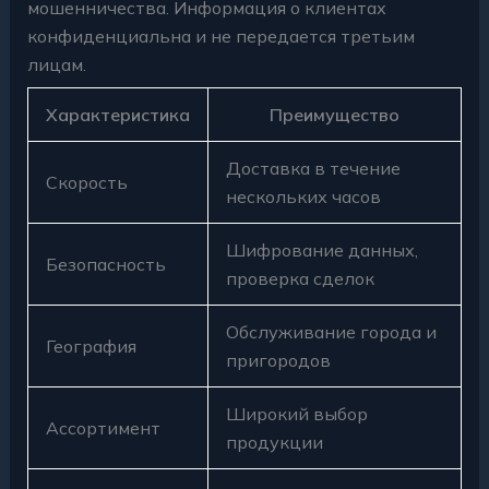
мошенничества. Информация о клиентах
конфиденциальна и не передается третьим
лицам.
Характеристика
Преимущество
Доставка в течение
Скорость
нескольких часов
Шифрование данных,
Безопасность
проверка сделок
Обслуживание города и
География
пригородов
Широкий выбор
Ассортимент
продукции