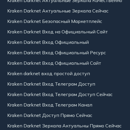
Kraken Darknet Актуальные Зеркала Качественно
Kraken Darknet Актуальные Зеркала Сейчас
Kraken Darknet Безопасный Маркетплейс
Kraken Darknet Вход на Официальный Сайт
Kraken Darknet Вход Официальный
Kraken Darknet Вход Официальный Ресурс
Kraken Darknet Вход Официальный Сайт
Kraken darknet вход простой доступ
Kraken Darknet Вход Телеграм Доступ
Kraken Darknet Вход Телеграм Доступ Сейчас
Kraken Darknet Вход Телеграм Канал
Kraken Darknet Доступ Прямо Сейчас
Kraken Darknet Зеркала Актуальны Прямо Сейчас