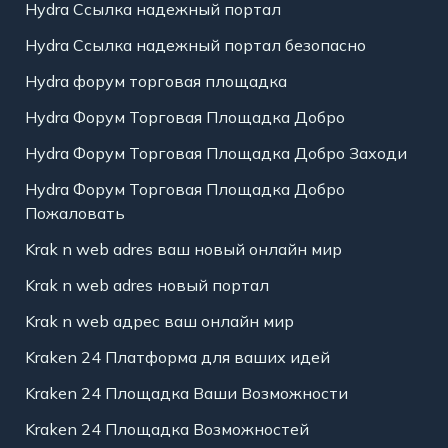
Hydra Ссылка надежный портал
Hydra Ссылка надежный портал безопасно
Hydra форум торговая площадка
Hydra Форум Торговая Площадка Добро
Hydra Форум Торговая Площадка Добро Заходи
Hydra Форум Торговая Площадка Добро
Пожаловать
Krak n web adres ваш новый онлайн мир
Krak n web adres новый портал
Krak n web адрес ваш онлайн мир
Kraken 24 Платформа для ваших идей
Kraken 24 Площадка Ваши Возможности
Kraken 24 Площадка Возможностей