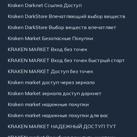
Kraken Darknet Ссылка Доступ
Kraken DarkStore Впечатляющий выбор веществ
Kraken DarkStore Выбор веществ впечатляет
Kraken Market Безопасные Покупки
KRAKEN MARKET Вход без точек
KRAKEN MARKET Вход без точек быстрый старт
KRAKEN MARKET Доступ без точек
Kraken market доступ через зеркало
Kraken Market зеркала доступ даркнет
Kraken market надежные покупки
Kraken market надежные покупки для вас
KRAKEN MARKET НАДЕЖНЫЙ ДОСТУП ТУТ