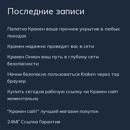
Последние записи
Палатка Кракен ваше прочное укрытие в любых
походах
Кракен надежно проведет вас в сети
Кракен Онион ваш путь в глубину сети
безопасности
Начни безопасно пользоваться Kraken через тор
браузер
Купить сегодня рабочую ссылку на Кракен сайт
моментально
"Кракен сайт" лучший магазин покупок
24МГ Ссылка Гарантия