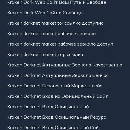
Kraken Dark Web Сайт Ваш Путь к Свободе
Kraken Dark Web Сайт к Свободе
Kraken darknet market tor ссылка доступна
Kraken darknet market рабочее зеркало
Kraken darknet market рабочее зеркало доступ
Kraken darknet market тор ссылка
Kraken Darknet Актуальные Зеркала Качественно
Kraken Darknet Актуальные Зеркала Сейчас
Kraken Darknet Безопасный Маркетплейс
Kraken Darknet Вход на Официальный Сайт
Kraken Darknet Вход Официальный
Kraken Darknet Вход Официальный Ресурс
Kraken Darknet Вход Официальный Сайт