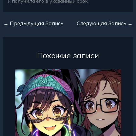
и получила его в указанный срок.
←
Предыдущая Запись
Следующая Запись
→
Похожие записи