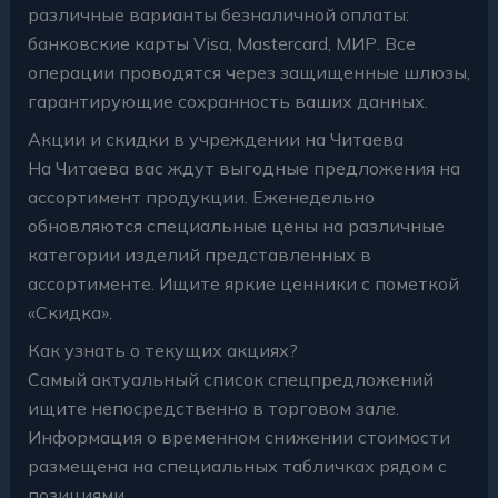
различные варианты безналичной оплаты:
банковские карты Visa, Mastercard, МИР. Все
операции проводятся через защищенные шлюзы,
гарантирующие сохранность ваших данных.
Акции и скидки в учреждении на Читаева
На Читаева вас ждут выгодные предложения на
ассортимент продукции. Еженедельно
обновляются специальные цены на различные
категории изделий представленных в
ассортименте. Ищите яркие ценники с пометкой
«Скидка».
Как узнать о текущих акциях?
Самый актуальный список спецпредложений
ищите непосредственно в торговом зале.
Информация о временном снижении стоимости
размещена на специальных табличках рядом с
позициями.