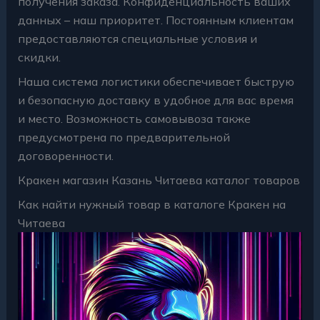
получения заказа. Конфиденциальность ваших
данных – наш приоритет. Постоянным клиентам
предоставляются специальные условия и
скидки.
Наша система логистики обеспечивает быструю
и безопасную доставку в удобное для вас время
и место. Возможность самовывоза также
предусмотрена по предварительной
договоренности.
Кракен магазин Казань Читаева каталог товаров
Как найти нужный товар в каталоге Кракен на
Читаева