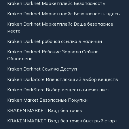
Kraken Darknet Маркетплейс Безопасность
Kraken Darknet Маркетплейс Безопасность здесь
Kraken Darknet Маркетплейс Ваше безопасное
место
Kraken Darknet рабочая ссылка в наличии
Kraken Darknet Рабочие Зеркала Сейчас
Обновлено
Kraken Darknet Ссылка Доступ
Kraken DarkStore Впечатляющий выбор веществ
Kraken DarkStore Выбор веществ впечатляет
Kraken Market Безопасные Покупки
KRAKEN MARKET Вход без точек
KRAKEN MARKET Вход без точек быстрый старт