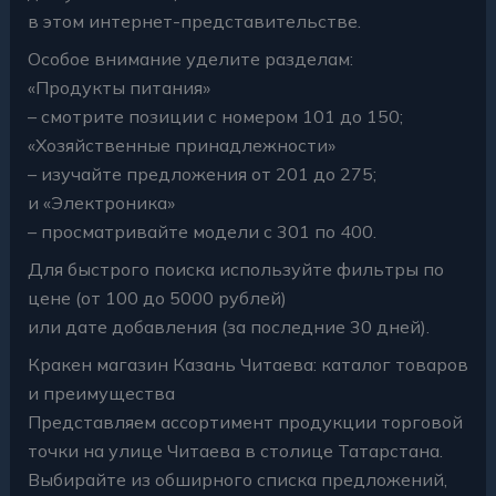
в этом интернет-представительстве.
Особое внимание уделите разделам:
«Продукты питания»
– смотрите позиции с номером 101 до 150;
«Хозяйственные принадлежности»
– изучайте предложения от 201 до 275;
и «Электроника»
– просматривайте модели с 301 по 400.
Для быстрого поиска используйте фильтры по
цене (от 100 до 5000 рублей)
или дате добавления (за последние 30 дней).
Кракен магазин Казань Читаева: каталог товаров
и преимущества
Представляем ассортимент продукции торговой
точки на улице Читаева в столице Татарстана.
Выбирайте из обширного списка предложений,