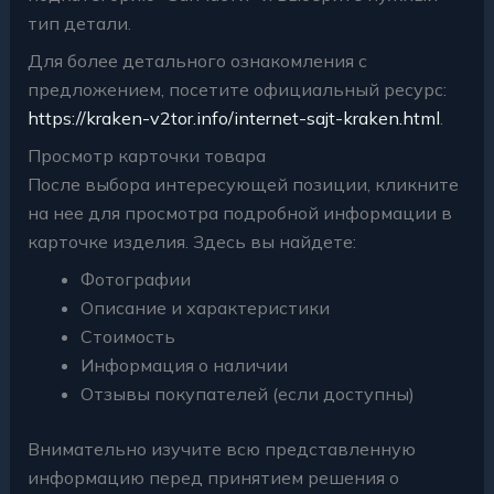
тип детали.
Для более детального ознакомления с
предложением, посетите официальный ресурс:
https://kraken-v2tor.info/internet-sajt-kraken.html
.
Просмотр карточки товара
После выбора интересующей позиции, кликните
на нее для просмотра подробной информации в
карточке изделия. Здесь вы найдете:
Фотографии
Описание и характеристики
Стоимость
Информация о наличии
Отзывы покупателей (если доступны)
Внимательно изучите всю представленную
информацию перед принятием решения о