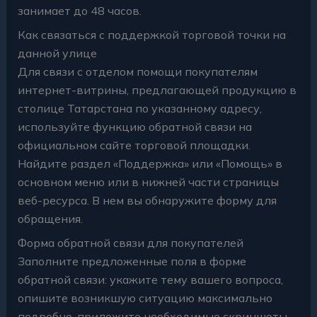
занимает до 48 часов.
Как связаться с поддержкой торговой точки на
данной улице
Для связи с отделом помощи покупателям
интернет-витрины, предлагающей продукцию в
столице Татарстана по указанному адресу,
используйте функцию обратной связи на
официальном сайте торговой площадки.
Найдите раздел «Поддержка» или «Помощь» в
основном меню или в нижней части страницы
веб-ресурса. В нем вы обнаружите форму для
обращения.
Форма обратной связи для покупателей
Заполните предложенные поля в форме
обратной связи: укажите тему вашего вопроса,
опишите возникшую ситуацию максимально
подробно, приложите необходимые скриншоты