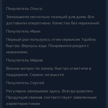
Покупатель Ольга:
Заказывала несколько позиций для дома. Все
доставили оперативно. Качество без нареканий.
Покупатель Иван:
Первый раз пользуюсь этим сервисом. Удобно,
быстро. Вернусь еще. Понравился раздел с
новинками.
Покупатель Мария:
Возник вопрос по заказу, быстро ответили в
поддержке. Сервис на высоте.
Покупатель Сергей:
Регулярно заказываю здесь. Всегда доволен.
Продукция свежая, соответствует заявленным
характеристикам.