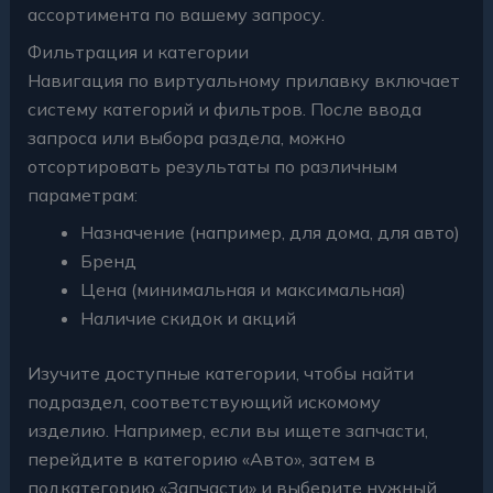
ассортимента по вашему запросу.
Фильтрация и категории
Навигация по виртуальному прилавку включает
систему категорий и фильтров. После ввода
запроса или выбора раздела, можно
отсортировать результаты по различным
параметрам:
Назначение (например, для дома, для авто)
Бренд
Цена (минимальная и максимальная)
Наличие скидок и акций
Изучите доступные категории, чтобы найти
подраздел, соответствующий искомому
изделию. Например, если вы ищете запчасти,
перейдите в категорию «Авто», затем в
подкатегорию «Запчасти» и выберите нужный