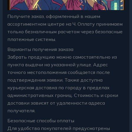
Получите заказ, оформленный в нашем
ассортиментном центре на Ч. Оплату принимаем
только безналичным расчетом через безопасные
платежные системы.
Варианты получения заказа
Забрать продукцию можно самостоятельно из
пункта выдачи на указанной улице. Адрес
точного местоположения сообщается после
подтверждения заявки. Также доступна
курьерская доставка по городу в пределах
административных границ. Стоимость и сроки
доставки зависят от удаленности адреса
получателя.
Безопасные способы оплаты
Для удобства покупателей предусмотрены