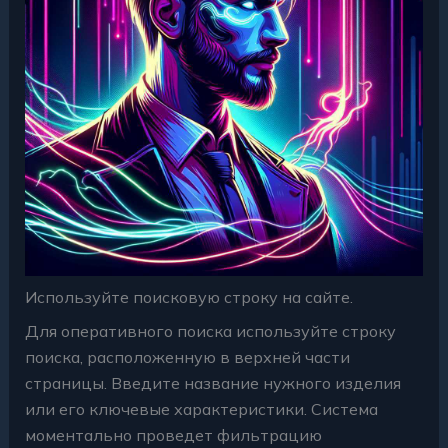
Используйте поисковую строку на сайте.
Для оперативного поиска используйте строку
поиска, расположенную в верхней части
страницы. Введите название нужного изделия
или его ключевые характеристики. Система
моментально проведет фильтрацию