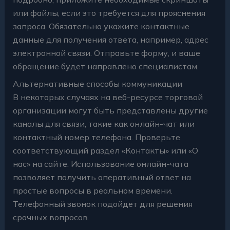
или файлы, если это требуется для прояснения
запроса. Обязательно укажите контактные
данные для получения ответа, например, адрес
электронной связи. Отправьте форму, и ваше
обращение будет направлено специалистам.
Альтернативные способы коммуникации
В некоторых случаях на веб-ресурсе торговой
организации могут быть представлены другие
каналы для связи, такие как онлайн-чат или
контактный номер телефона. Проверьте
соответствующий раздел «Контакты» или «О
нас» на сайте. Использование онлайн-чата
позволяет получить оперативный ответ на
простые вопросы в реальном времени.
Телефонный звонок подойдет для решения
срочных вопросов.