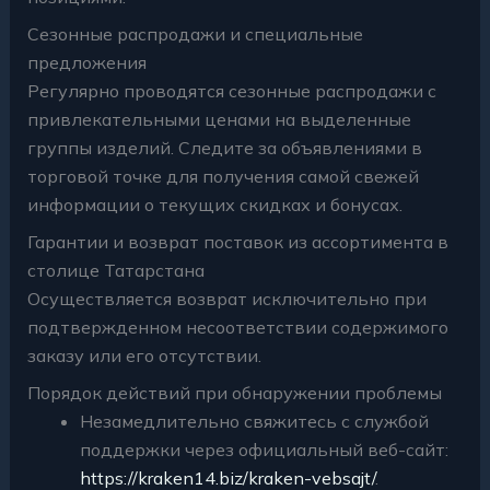
Сезонные распродажи и специальные
предложения
Регулярно проводятся сезонные распродажи с
привлекательными ценами на выделенные
группы изделий. Следите за объявлениями в
торговой точке для получения самой свежей
информации о текущих скидках и бонусах.
Гарантии и возврат поставок из ассортимента в
столице Татарстана
Осуществляется возврат исключительно при
подтвержденном несоответствии содержимого
заказу или его отсутствии.
Порядок действий при обнаружении проблемы
Незамедлительно свяжитесь с службой
поддержки через официальный веб-сайт:
https://kraken14.biz/kraken-vebsajt/
.