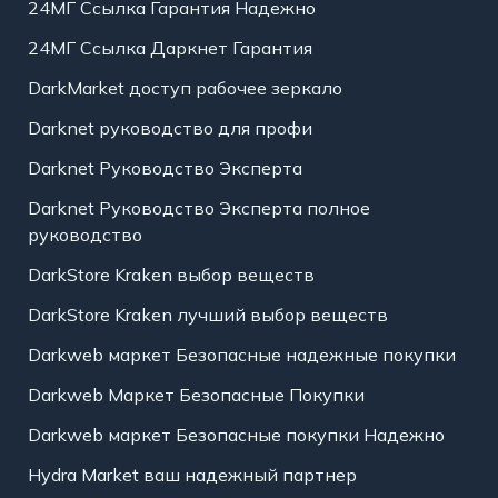
24МГ Ссылка Гарантия Надежно
24МГ Ссылка Даркнет Гарантия
DarkMarket доступ рабочее зеркало
Darknet руководство для профи
Darknet Руководство Эксперта
Darknet Руководство Эксперта полное
руководство
DarkStore Kraken выбор веществ
DarkStore Kraken лучший выбор веществ
Darkweb маркет Безопасные надежные покупки
Darkweb Маркет Безопасные Покупки
Darkweb маркет Безопасные покупки Надежно
Hydra Market ваш надежный партнер