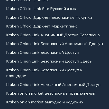
Kraken Official Link Site Русский язык
Kraken Official Даркнет Безопасные Покупки
Kraken Official Даркнет Маркетплейс
Kraken Onion Link Анонимный Доступ Безопасно
Kraken Onion Link Безопасный Анонимный Доступ
Kraken Onion Link Безопасный Доступ
Kraken Onion Link Безопасный Доступ Здесь
Kraken Onion Link Безопасный Доступ к
площадке
Kraken Onion Link Надежный Анонимный Доступ
Kraken onion market Безопасные предложения
Kraken onion market выгодно и надежно