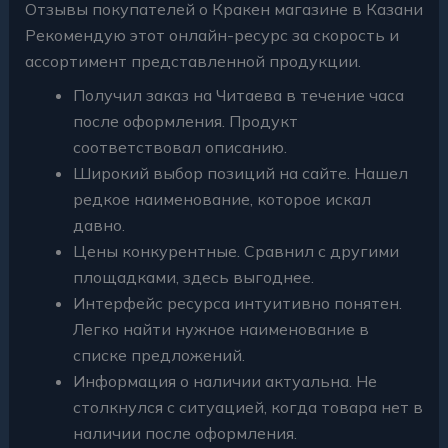
Отзывы покупателей о Кракен магазине в Казани
Рекомендую этот онлайн-ресурс за скорость и
ассортимент представленной продукции.
Получил заказ на Читаева в течение часа
после оформления. Продукт
соответствовал описанию.
Широкий выбор позиций на сайте. Нашел
редкое наименование, которое искал
давно.
Цены конкурентные. Сравнил с другими
площадками, здесь выгоднее.
Интерфейс ресурса интуитивно понятен.
Легко найти нужное наименование в
списке предложений.
Информация о наличии актуальна. Не
столкнулся с ситуацией, когда товара нет в
наличии после оформления.