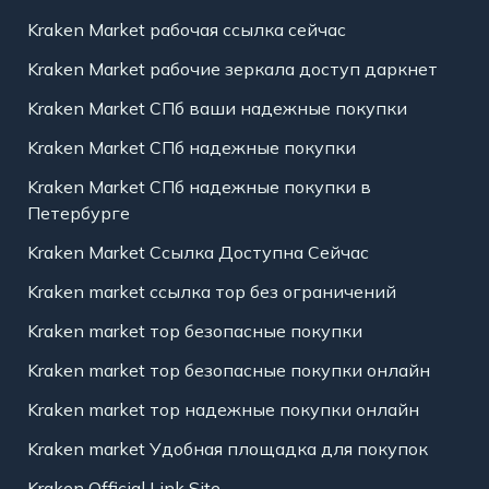
Kraken Market рабочая ссылка сейчас
Kraken Market рабочие зеркала доступ даркнет
Kraken Market СПб ваши надежные покупки
Kraken Market СПб надежные покупки
Kraken Market СПб надежные покупки в
Петербурге
Kraken Market Ссылка Доступна Сейчас
Kraken market ссылка тор без ограничений
Kraken market тор безопасные покупки
Kraken market тор безопасные покупки онлайн
Kraken market тор надежные покупки онлайн
Kraken market Удобная площадка для покупок
Kraken Official Link Site