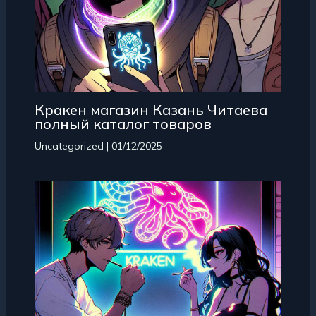
Кракен магазин Казань Читаева
полный каталог товаров
Uncategorized
|
01/12/2025