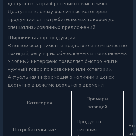
доступных к приобретению прямо сейчас.
Доступны к заказу различные категории
продукции: от потребительских товаров до
специализированных предложений.
Широкий выбор продукции
В нашем ассортименте представлено множество
позиций, регулярно обновляемых и пополняемых.
Удобный интерфейс позволяет быстро найти
нужный товар по названию или категории.
Актуальная информация о наличии и ценах
доступна в режиме реального времени.
Примеры
Категория
позиций
Продукты
Вы
Потребительские
питания,
от