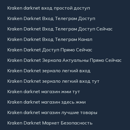
Kraken darknet вход простой доступ
Kraken Darknet Вход Телеграм Доступ
Kraken Darknet Вход Телеграм Доступ Сейчас
Kraken Darknet Вход Телеграм Канал
Kraken Darknet Доступ Прямо Сейчас
Kraken Darknet Зеркала Актуальны Прямо Сейчас
Kraken Darknet зеркало легкий вход
Kraken Darknet зеркало легкий вход тут
Kraken darknet магазин жми тут
Kraken darknet магазин здесь жми
Kraken darknet магазин лучшие товары
Kraken Darknet Маркет Безопасность