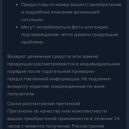
Предоставьте номер вашего приобретения
и подробное описание возникшей
ситуации.
Могут потребоваться фото или видео
подтверждения, четко демонстрирующие
проблему.
Возврат денежных средств или замена
продукции рассматриваются в индивидуальном
порядке после тщательной проверки
предоставленной информации. Не подлежат
возврату изделия, поврежденные по вине
получателя.
Сроки рассмотрения претензий
Претензии по качеству или комплектности
ваших приобретений принимаются в течение 24
часов с момента получения. Рассмотрение