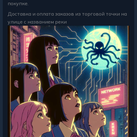
покупке.
Доставка и оплата заказов из торговой точки на
улице с названием реки