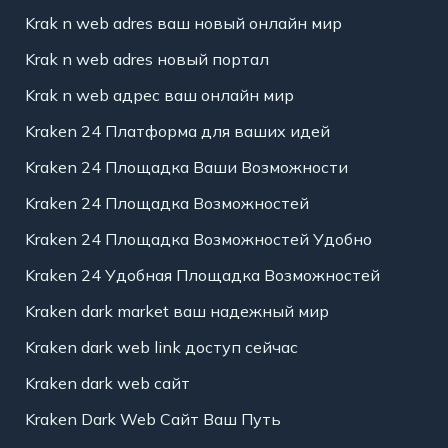
Krak n web adres ваш новый онлайн мир
Krak n web adres новый портал
Krak n web адрес ваш онлайн мир
Kraken 24 Платформа для ваших идей
Kraken 24 Площадка Ваши Возможности
Kraken 24 Площадка Возможностей
Kraken 24 Площадка Возможностей Удобно
Kraken 24 Удобная Площадка Возможностей
Kraken dark market ваш надежный мир
Kraken dark web link доступ сейчас
Kraken dark web сайт
Kraken Dark Web Сайт Ваш Путь