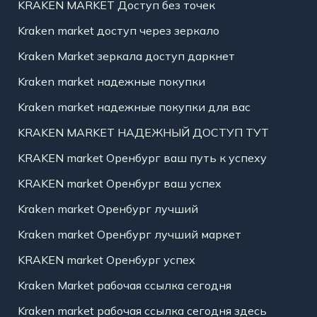
KRAKEN MARKET Доступ без точек
Kraken market доступ через зеркало
Kraken Market зеркала доступ даркнет
Kraken market надежные покупки
Kraken market надежные покупки для вас
KRAKEN MARKET НАДЕЖНЫЙ ДОСТУП ТУТ
KRAKEN market Оренбург ваш путь к успеху
KRAKEN market Оренбург ваш успех
Kraken market Оренбург лучший
Kraken market Оренбург лучший маркет
KRAKEN market Оренбург успех
Kraken Market рабочая ссылка сегодня
Kraken market рабочая ссылка сегодня здесь