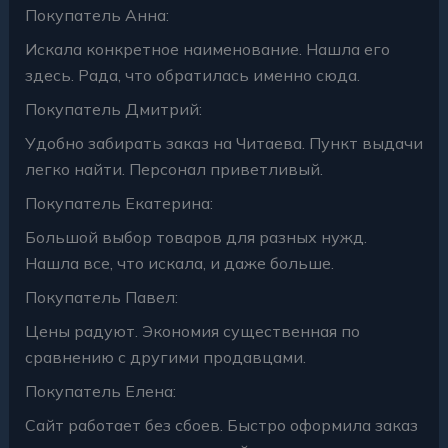
Покупатель Анна:
Искала конкретное наименование. Нашла его
здесь. Рада, что обратилась именно сюда.
Покупатель Дмитрий:
Удобно забирать заказ на Читаева. Пункт выдачи
легко найти. Персонал приветливый.
Покупатель Екатерина:
Большой выбор товаров для разных нужд.
Нашла все, что искала, и даже больше.
Покупатель Павел:
Цены радуют. Экономия существенная по
сравнению с другими продавцами.
Покупатель Елена:
Сайт работает без сбоев. Быстро оформила заказ