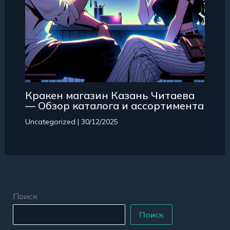
Кракен магазин Казань Читаева
— Обзор каталога и ассортимента
Uncategorized
|
30/12/2025
Поиск
Поиск