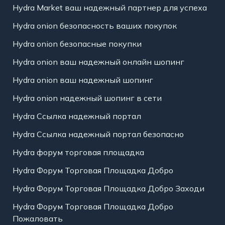
Hydra Market ваш надежный партнер для успеха
Hydra onion безопасность ваших покупок
Hydra onion безопасные покупки
Hydra onion ваш надежный онлайн шопинг
Hydra onion ваш надежный шопинг
Hydra onion надежный шопинг в сети
Hydra Ссылка надежный портал
Hydra Ссылка надежный портал безопасно
Hydra форум торговая площадка
Hydra Форум Торговая Площадка Добро
Hydra Форум Торговая Площадка Добро Заходи
Hydra Форум Торговая Площадка Добро
Пожаловать