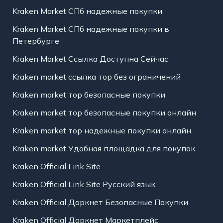
Kraken Market СПб надежные покупки
Kraken Market СПб надежные покупки в
Петербурге
Kraken Market Ссылка Доступна Сейчас
Kraken market ссылка тор без ограничений
Kraken market тор безопасные покупки
Kraken market тор безопасные покупки онлайн
Kraken market тор надежные покупки онлайн
Kraken market Удобная площадка для покупок
Kraken Official Link Site
Kraken Official Link Site Русский язык
Kraken Official Даркнет Безопасные Покупки
Kraken Official Даркнет Маркетплейс