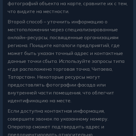
фотографий объекта на карте, сравните их с тем,
что видите на местности.
Второй способ – уточнить информацию о
местоположении через специализированные
онлайн-ресурсы, посвященные организациям
региона. Поищите каталоги предприятий, где
может быть указан точный адрес и контактные
данные точки сбыта. Используйте запросы типа
«где расположена торговая точка, Читаева,
Татарстан». Некоторые ресурсы могут
предоставлять фотографии фасада или
внутренней части помещения, что облегчит
идентификацию на месте.
Если доступна контактная информация,
совершите звонок по указанному номеру.
Оператор сможет подтвердить адрес и
предориентировать относительно