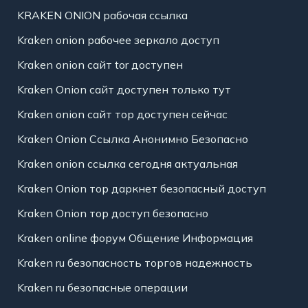
KRAKEN ONION рабочая ссылка
Kraken onion рабочее зеркало доступ
Kraken onion сайт tor доступен
Kraken Onion сайт доступен только тут
Kraken onion сайт тор доступен сейчас
Kraken Onion Ссылка Анонимно Безопасно
Kraken onion ссылка сегодня актуальная
Kraken Onion тор даркнет безопасный доступ
Kraken Onion тор доступ безопасно
Kraken online форум Общение Информация
Kraken ru безопасность торгов надежность
Kraken ru безопасные операции