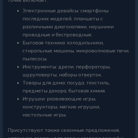
Электронные девайсы: смартфоны
последних моделей, планшеты с
различными диагоналями, наушники
проводные и беспроводные.
Бытовая техника: холодильники,
стиральные машины, микроволновые печи,
пылесосы.
Инструменты: дрели, перфораторы,
шуруповерты, наборы отверток.
Товары для дома: посуда, текстиль,
предметы декора, бытовая химия.
Игрушки: развивающие игры,
конструкторы, мягкие игрушки,
настольные игры.
Присутствуют также сезонные предложения,
например, товары для сада и огорода весной и