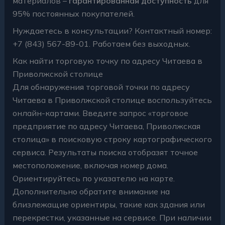
материалов –
гарантированная доступность
для
95% постоянных покупателей.
Нуждаетесь в консультации? Контактный номер:
+7 (843) 567-89-01. Работаем без выходных.
Как найти торговую точку по адресу Читаева в
Приволжской столице
Для обнаружения торговой точки по адресу
Читаева в Приволжской столице воспользуйтесь
онлайн-картами. Введите запрос «торговое
предприятие по адресу Читаева, Приволжская
столица» в поисковую строку картографического
сервиса. Результаты поиска отобразят точное
местоположение, включая номер дома.
Ориентируйтесь по указателю на карте.
Дополнительно обратите внимание на
близлежащие ориентиры, такие как здания или
перекрестки, указанные на сервисе. При наличии