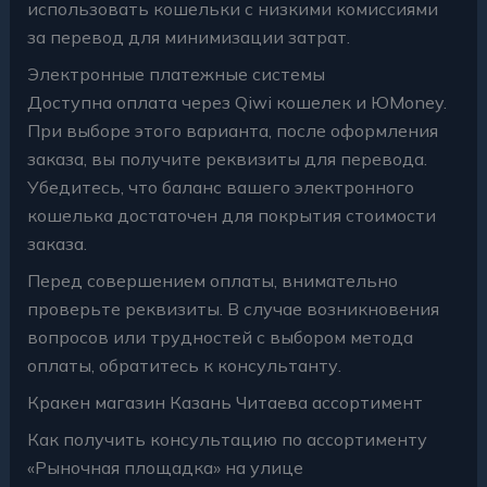
использовать кошельки с низкими комиссиями
за перевод для минимизации затрат.
Электронные платежные системы
Доступна оплата через Qiwi кошелек и ЮMoney.
При выборе этого варианта, после оформления
заказа, вы получите реквизиты для перевода.
Убедитесь, что баланс вашего электронного
кошелька достаточен для покрытия стоимости
заказа.
Перед совершением оплаты, внимательно
проверьте реквизиты. В случае возникновения
вопросов или трудностей с выбором метода
оплаты, обратитесь к консультанту.
Кракен магазин Казань Читаева ассортимент
Как получить консультацию по ассортименту
«Рыночная площадка» на улице