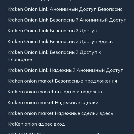
Kraken Onion Link Анонимный Доступ Безопасно
Kraken Onion Link Безопасный Анонимный Доступ
Kraken Onion Link Безопасный Доступ
Kraken Onion Link Безопасный Доступ Здесь
Kraken Onion Link Безопасный Доступ к
площадке
Kraken Onion Link Надежный Анонимный Доступ
Kraken onion market Безопасные предложения
Kraken onion market выгодно и надежно
Kraken onion market Надежные сделки
Kraken onion market Надежные сделки здесь
KraKen onion адрес вход