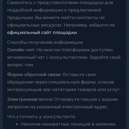
Свяжитесь с представителями площадки для
подробной информации о предлагаемой
продукции. Вы можете найти контакты на
официальных ресурсах. Например, зайдите на
официальный сайт площадки
.
Способы получения информации
Онлайн-чат:
На многих платформах доступен
мгновенный чат с консультантами. Задайте свой
вопрос там.
Форма обратной связи:
Оставьте свое
обращение через специальную форму, описав
интересующие вас категории товаров или услуг.
Электронная почта:
Отправьте письмо с вашим
запросом на указанный электронный адрес.
Что уточнить у консультанта
Наличие конкретных позиций в наличии.