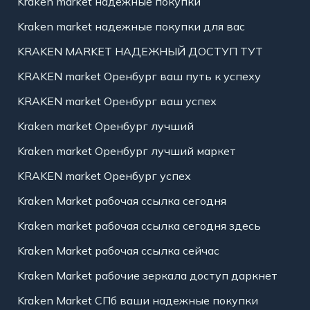
Kraken market надежные покупки
Kraken market надежные покупки для вас
KRAKEN MARKET НАДЕЖНЫЙ ДОСТУП ТУТ
KRAKEN market Оренбург ваш путь к успеху
KRAKEN market Оренбург ваш успех
Kraken market Оренбург лучший
Kraken market Оренбург лучший маркет
KRAKEN market Оренбург успех
Kraken Market рабочая ссылка сегодня
Kraken market рабочая ссылка сегодня здесь
Kraken Market рабочая ссылка сейчас
Kraken Market рабочие зеркала доступ даркнет
Kraken Market СПб ваши надежные покупки