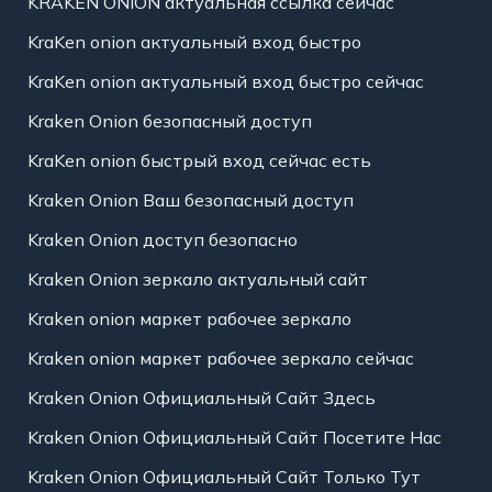
KRAKEN ONION актуальная ссылка сейчас
KraKen onion актуальный вход быстро
KraKen onion актуальный вход быстро сейчас
Kraken Onion безопасный доступ
KraKen onion быстрый вход сейчас есть
Kraken Onion Ваш безопасный доступ
Kraken Onion доступ безопасно
Kraken Onion зеркало актуальный сайт
Kraken onion маркет рабочее зеркало
Kraken onion маркет рабочее зеркало сейчас
Kraken Onion Официальный Сайт Здесь
Kraken Onion Официальный Сайт Посетите Нас
Kraken Onion Официальный Сайт Только Тут