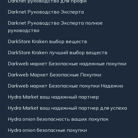
Darknet руководство для профи
Darknet Руководство Эксперта
Darknet Руководство Эксперта полное
руководство
DarkStore Kraken выбор веществ
DarkStore Kraken лучший выбор веществ
Darkweb маркет Безопасные надежные покупки
Darkweb Маркет Безопасные Покупки
Darkweb маркет Безопасные покупки Надежно
Hydra Market ваш надежный партнер
Hydra Market ваш надежный партнер для успеха
Hydra onion безопасность ваших покупок
Hydra onion безопасные покупки