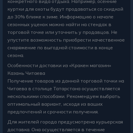
конкретного вида отдыха. Например, осенние
куртки для охоты будут продаваться со скидкой
до 30% ближе к зиме. Информацию о начале
сезонных уценок можно найти на стендах в
торговой точке или уточнить у продавцов. Не
упустите возможность приобрести качественное
снаряжение по выгодной стоимости в конце
сезона.
Особенности доставки из «Кракен магазин»
Казань Читаева
Получение товаров из данной торговой точки на
Читаева в столице Татарстана осуществляется
несколькими способами. Рекомендуем выбрать
оптимальный вариант, исходя из ваших
предпочтений и срочности получения.
Для жителей города предусмотрена курьерская
доставка. Она осуществляется в течение