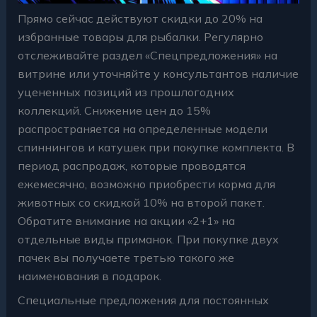
Прямо сейчас действуют скидки до 20% на
избранные товары для рыбалки. Регулярно
отслеживайте раздел «Спецпредложения» на
витрине или уточняйте у консультантов наличие
уцененных позиций из прошлогодних
коллекций. Снижение цен до 15%
распространяется на определенные модели
спиннингов и катушек при покупке комплекта. В
период распродаж, которые проводятся
ежемесячно, возможно приобрести корма для
животных со скидкой 10% на второй пакет.
Обратите внимание на акции «2+1» на
отдельные виды приманок. При покупке двух
пачек вы получаете третью такого же
наименования в подарок.
Специальные предложения для постоянных