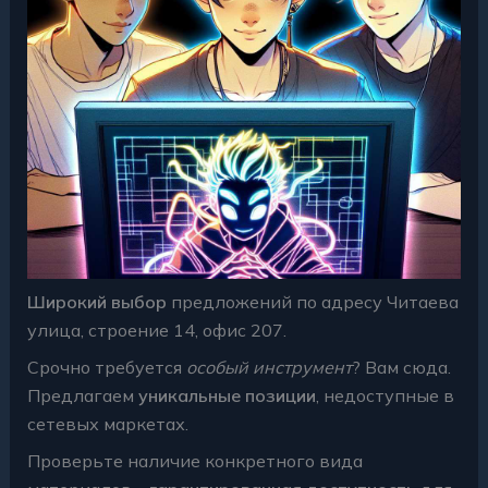
Широкий выбор
предложений по адресу Читаева
улица, строение 14, офис 207.
Срочно требуется
особый инструмент
? Вам сюда.
Предлагаем
уникальные позиции
, недоступные в
сетевых маркетах.
Проверьте наличие конкретного вида