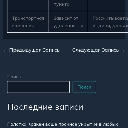
пункта
Транспортная
Зависит от
Рассчитываетс
компания
удаленности
индивидуальн
←
Предыдущая Запись
Следующая Запись
→
Поиск
Поиск
Последние записи
Палатка Кракен ваше прочное укрытие в любых