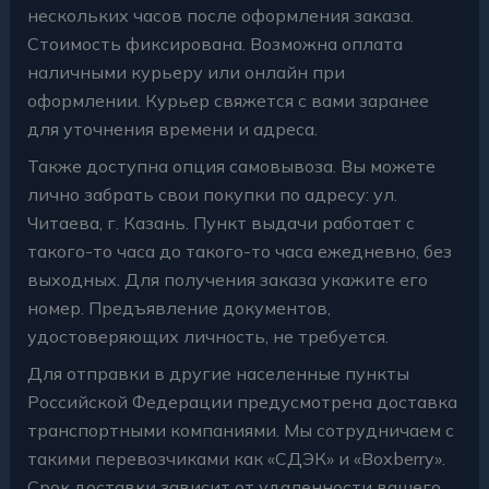
нескольких часов после оформления заказа.
Стоимость фиксирована. Возможна оплата
наличными курьеру или онлайн при
оформлении. Курьер свяжется с вами заранее
для уточнения времени и адреса.
Также доступна опция самовывоза. Вы можете
лично забрать свои покупки по адресу: ул.
Читаева, г. Казань. Пункт выдачи работает с
такого-то часа до такого-то часа ежедневно, без
выходных. Для получения заказа укажите его
номер. Предъявление документов,
удостоверяющих личность, не требуется.
Для отправки в другие населенные пункты
Российской Федерации предусмотрена доставка
транспортными компаниями. Мы сотрудничаем с
такими перевозчиками как «СДЭК» и «Boxberry».
Срок доставки зависит от удаленности вашего