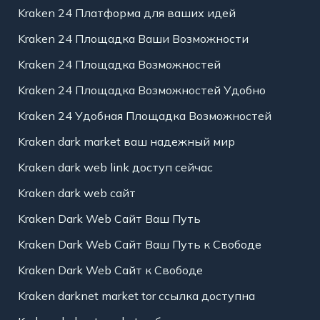
Kraken 24 Платформа для ваших идей
Kraken 24 Площадка Ваши Возможности
Kraken 24 Площадка Возможностей
Kraken 24 Площадка Возможностей Удобно
Kraken 24 Удобная Площадка Возможностей
Kraken dark market ваш надежный мир
Kraken dark web link доступ сейчас
Kraken dark web сайт
Kraken Dark Web Сайт Ваш Путь
Kraken Dark Web Сайт Ваш Путь к Свободе
Kraken Dark Web Сайт к Свободе
Kraken darknet market tor ссылка доступна