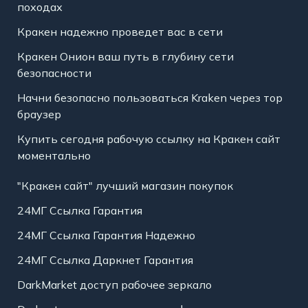
походах
Кракен надежно проведет вас в сети
Кракен Онион ваш путь в глубину сети
безопасности
Начни безопасно пользоваться Kraken через тор
браузер
Купить сегодня рабочую ссылку на Кракен сайт
моментально
"Кракен сайт" лучший магазин покупок
24МГ Ссылка Гарантия
24МГ Ссылка Гарантия Надежно
24МГ Ссылка Даркнет Гарантия
DarkMarket доступ рабочее зеркало