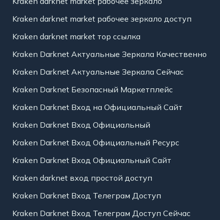
Kraken darknet market рабочее зеркало
Kraken darknet market рабочее зеркало доступ
Kraken darknet market тор ссылка
Kraken Darknet Актуальные Зеркала Качественно
Kraken Darknet Актуальные Зеркала Сейчас
Kraken Darknet Безопасный Маркетплейс
Kraken Darknet Вход на Официальный Сайт
Kraken Darknet Вход Официальный
Kraken Darknet Вход Официальный Ресурс
Kraken Darknet Вход Официальный Сайт
Kraken darknet вход простой доступ
Kraken Darknet Вход Телеграм Доступ
Kraken Darknet Вход Телеграм Доступ Сейчас