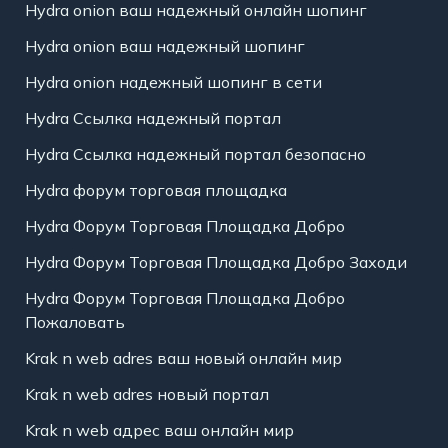
Hydra onion ваш надежный онлайн шопинг
Hydra onion ваш надежный шопинг
Hydra onion надежный шопинг в сети
Hydra Ссылка надежный портал
Hydra Ссылка надежный портал безопасно
Hydra форум торговая площадка
Hydra Форум Торговая Площадка Добро
Hydra Форум Торговая Площадка Добро Заходи
Hydra Форум Торговая Площадка Добро
Пожаловать
Krak n web adres ваш новый онлайн мир
Krak n web adres новый портал
Krak n web адрес ваш онлайн мир