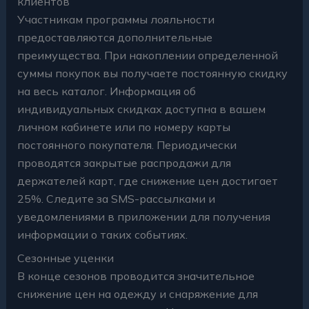
клиентов
Участникам программы лояльности
предоставляются дополнительные
преимущества. При накоплении определенной
суммы покупок вы получаете постоянную скидку
на весь каталог. Информация об
индивидуальных скидках доступна в вашем
личном кабинете или по номеру карты
постоянного покупателя. Периодически
проводятся закрытые распродажи для
держателей карт, где снижение цен достигает
25%. Следите за SMS-рассылками и
уведомлениями в приложении для получения
информации о таких событиях.
Сезонные уценки
В конце сезонов проводится значительное
снижение цен на одежду и снаряжение для