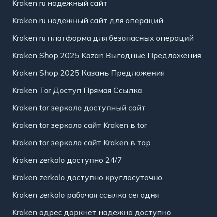
Kraken ru надежный сайт
Kraken ru надежный сайт для операций
Kraken ru платформа для безопасных операций
Kraken Shop 2025 Kazan Выгодные Предложения
Kraken Shop 2025 Казань Предложения
Kraken Tor Доступ Прямая Ссылка
Kraken tor зеркало доступный сайт
Kraken tor зеркало сайт Kraken в tor
Kraken tor зеркало сайт Kraken в тор
Kraken zerkalo доступно 24/7
Kraken zerkalo доступно круглосуточно
Kraken zerkalo рабочая ссылка сегодня
Kraken адрес даркнет надежно доступно