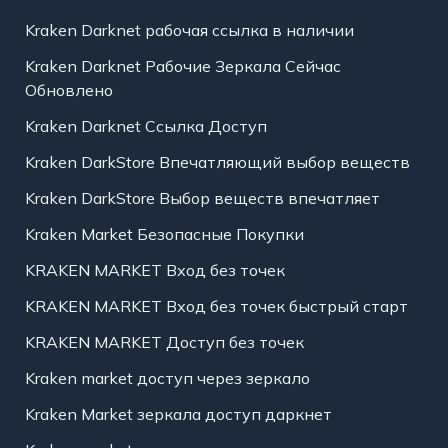
Kraken Darknet рабочая ссылка в наличии
Kraken Darknet Рабочие Зеркала Сейчас
Обновлено
Kraken Darknet Ссылка Доступ
Kraken DarkStore Впечатляющий выбор веществ
Kraken DarkStore Выбор веществ впечатляет
Kraken Market Безопасные Покупки
KRAKEN MARKET Вход без точек
KRAKEN MARKET Вход без точек быстрый старт
KRAKEN MARKET Доступ без точек
Kraken market доступ через зеркало
Kraken Market зеркала доступ даркнет