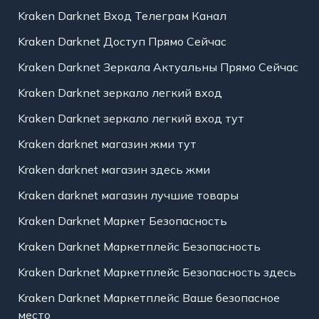
Kraken Darknet Вход Телеграм Канал
Kraken Darknet Доступ Прямо Сейчас
Kraken Darknet Зеркала Актуальны Прямо Сейчас
Kraken Darknet зеркало легкий вход
Kraken Darknet зеркало легкий вход тут
Kraken darknet магазин жми тут
Kraken darknet магазин здесь жми
Kraken darknet магазин лучшие товары
Kraken Darknet Маркет Безопасность
Kraken Darknet Маркетплейс Безопасность
Kraken Darknet Маркетплейс Безопасность здесь
Kraken Darknet Маркетплейс Ваше безопасное
место