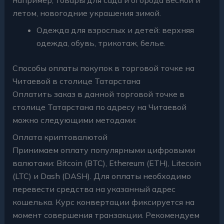
летом, новогодние украшения зимой.
Одежда для взрослых и детей: верхняя
одежда, обувь, трикотаж, белье.
Способы оплаты покупок в торговой точке на
Читаевой в столице Татарстана
Оплатить заказ в данной торговой точке в
столице Татарстана по адресу на Читаевой
можно следующими методами:
Оплата криптовалютой
Принимаем оплату популярными цифровыми
валютами: Bitcoin (BTC), Ethereum (ETH), Litecoin
(LTC) и Dash (DASH). Для оплаты необходимо
перевести средства на указанный адрес
кошелька. Курс конвертации фиксируется на
момент совершения транзакции. Рекомендуем