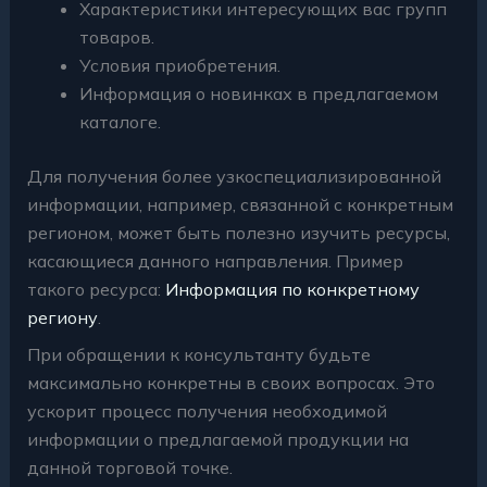
Характеристики интересующих вас групп
товаров.
Условия приобретения.
Информация о новинках в предлагаемом
каталоге.
Для получения более узкоспециализированной
информации, например, связанной с конкретным
регионом, может быть полезно изучить ресурсы,
касающиеся данного направления. Пример
такого ресурса:
Информация по конкретному
региону
.
При обращении к консультанту будьте
максимально конкретны в своих вопросах. Это
ускорит процесс получения необходимой
информации о предлагаемой продукции на
данной торговой точке.