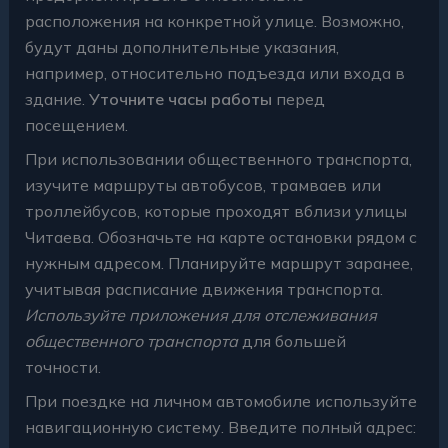
расположения на конкретной улице. Возможно,
будут даны дополнительные указания,
например, относительно подъезда или входа в
здание.
Уточните часы работы
перед
посещением.
При использовании общественного транспорта,
изучите маршруты автобусов, трамваев или
троллейбусов, которые проходят вблизи улицы
Читаева. Обозначьте на карте остановки рядом с
нужным адресом. Планируйте маршрут заранее,
учитывая расписание движения транспорта.
Используйте приложения для отслеживания
общественного транспорта
для большей
точности.
При поездке на личном автомобиле используйте
навигационную систему. Введите полный адрес: