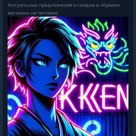
Актуальные предложения и скидки в «Кракен
магазин» на Читаева