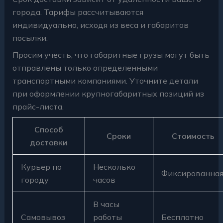
города. Тарифы рассчитываются
индивидуально, исходя из веса и габаритов
посылки.
Просим учесть, что габаритные грузы могут быть
отправлены только определенными
транспортными компаниями. Уточните детали
при оформлении крупногабаритных позиций из
прайс-листа.
Способ
Сроки
Стоимость
доставки
Курьер по
Несколько
Фиксированна
городу
часов
В часы
Самовывоз
работы
Бесплатно