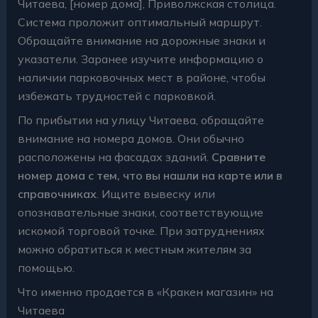
Читаева, [номер дома], Приволжская столица.
Система проложит оптимальный маршрут.
Обращайте внимание на дорожные знаки и
указатели. Заранее изучите информацию о
наличии парковочных мест в районе, чтобы
избежать трудностей с парковкой.
По прибытии на улицу Читаева, обращайте
внимание на номера домов. Они обычно
расположены на фасадах зданий.
Сравните
номер дома с тем, что вы нашли на карте или в
справочниках
. Ищите вывеску или
опознавательные знаки, соответствующие
искомой торговой точке. При затруднениях
можно обратиться к местным жителям за
помощью.
Что именно продается в «Кракен магазин» на
Читаева