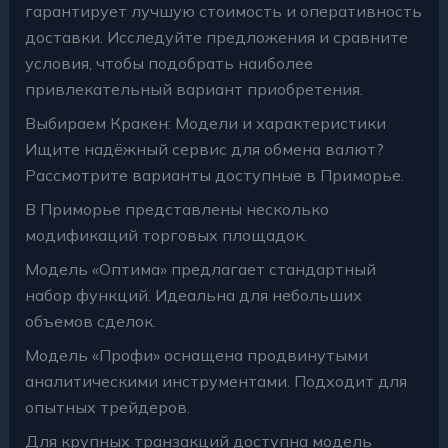
гарантирует лучшую стоимость и оперативность
доставки. Исследуйте предложения и сравните
условия, чтобы подобрать наиболее
привлекательный вариант приобретения.
Выбираем Кракен: Модели и характеристики
Ищите надёжный сервис для обмена валют?
Рассмотрите варианты доступные в Приморье.
В Приморье представлены несколько
модификаций торговых площадок.
Модель «Оптима» предлагает стандартный
набор функций. Идеальна для небольших
объемов сделок.
Модель «Профи» оснащена продвинутыми
аналитическими инструментами. Подходит для
опытных трейдеров.
Для крупных транзакций доступна модель