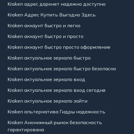
Kraken адрес даркнет надежно доступно
Kraken Адрес Купить Выгодно Здесь
Kraken аккаунт быстро и легко
Kraken аккаунт быстро и просто
Kraken аккаунт быстро просто оформление
Kraken актуальное зеркало быстро
Kraken актуальное зеркало быстро безопасно
Kraken актуальное зеркало вход
Kraken актуальное зеркало вход сегодня
Kraken актуальное зеркало зайти
Kraken альтернатива Гидры надежность
Kraken Анонимный рынок безопасность
гарантирована