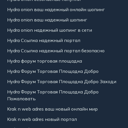
Hydra onion ваш надежный онлайн шопинг
Hydra onion ваш надежный шопинг
Hydra onion надежный шопинг в сети
Hydra Ссылка надежный портал
Hydra Ссылка надежный портал безопасно
Hydra форум торговая площадка
Hydra Форум Торговая Площадка Добро
Hydra Форум Торговая Площадка Добро Заходи
Hydra Форум Торговая Площадка Добро
Пожаловать
Krak n web adres ваш новый онлайн мир
Krak n web adres новый портал