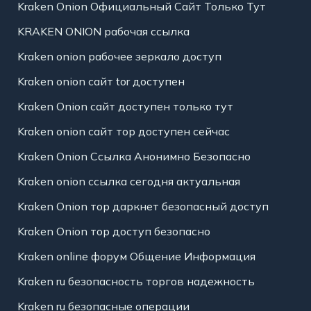
Kraken Onion Официальный Сайт Только Тут
KRAKEN ONION рабочая ссылка
Kraken onion рабочее зеркало доступ
Kraken onion сайт tor доступен
Kraken Onion сайт доступен только тут
Kraken onion сайт тор доступен сейчас
Kraken Onion Ссылка Анонимно Безопасно
Kraken onion ссылка сегодня актуальная
Kraken Onion тор даркнет безопасный доступ
Kraken Onion тор доступ безопасно
Kraken online форум Общение Информация
Kraken ru безопасность торгов надежность
Kraken ru безопасные операции