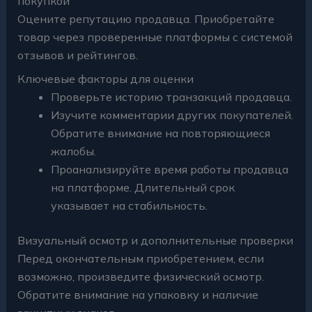
покупкой
Оцените репутацию продавца. Приобретайте
товар через проверенные платформы с системой
отзывов и рейтингов.
Ключевые факторы для оценки
Проверьте историю транзакций продавца.
Изучите комментарии других покупателей.
Обратите внимание на повторяющиеся
жалобы.
Проанализируйте время работы продавца
на платформе. Длительный срок
указывает на стабильность.
Визуальный осмотр и дополнительные проверки
Перед окончательным приобретением, если
возможно, произведите физический осмотр.
Обратите внимание на упаковку и наличие