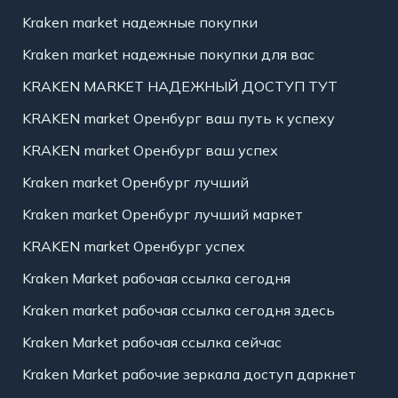
Kraken market надежные покупки
Kraken market надежные покупки для вас
KRAKEN MARKET НАДЕЖНЫЙ ДОСТУП ТУТ
KRAKEN market Оренбург ваш путь к успеху
KRAKEN market Оренбург ваш успех
Kraken market Оренбург лучший
Kraken market Оренбург лучший маркет
KRAKEN market Оренбург успех
Kraken Market рабочая ссылка сегодня
Kraken market рабочая ссылка сегодня здесь
Kraken Market рабочая ссылка сейчас
Kraken Market рабочие зеркала доступ даркнет