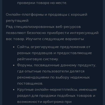
проверки товара на месте.
Онлайн-платформы и продавцы с хорошей
репутацией
Ряд специализированных веб-ресурсов
позволяют безопасно приобрести интересующий
вас товар. Изучите следующие варианты:
Сайты, агрегирующие предложения от
разных продавцов и предоставляющие
рейтинговую систему.
Форумы, посвященные данному продукту,
где опытные пользователи делятся
рекомендациями по выбору надежных
поставщиков.
Крупные онлайн-маркетплейсы, имеющие
раздел для продажи подобных товаров и
возможности арбитража при