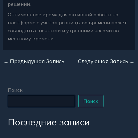
решений.
Оптимальное время для активной работы на
платформе с учетом разницы во времени может
совпадать с ночными и утренними часами по
местному времени.
←
Предыдущая Запись
Следующая Запись
→
Поиск
Поиск
Последние записи