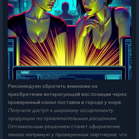
Рекомендуем обратить внимание на
приобретение интересующей вас позиции через
проверенный канал поставки в городе у моря.
Получите доступ к широкому ассортименту
продукции по привлекательным расценкам.
Оптимальным решением станет оформление
заказа напрямую у проверенных партнеров, что