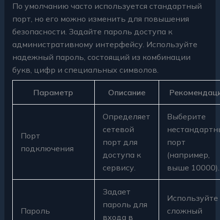
По умолчанию часто используется стандартный
порт, но его можно изменить для повышения
безопасности. Задайте пароль доступа к
административному интерфейсу. Используйте
надежный пароль, состоящий из комбинации
букв, цифр и специальных символов.
Параметр
Описание
Рекомендац
Определяет
Выберите
сетевой
нестандартн
Порт
порт для
порт
подключения
доступа к
(например,
сервису.
выше 10000).
Задает
Используйте
пароль для
Пароль
сложный
входа в