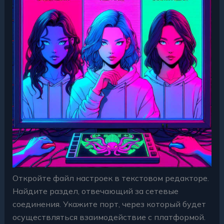
Откройте файл настроек в текстовом редакторе.
Найдите раздел, отвечающий за сетевые
соединения. Укажите порт, через который будет
осуществляться взаимодействие с платформой.