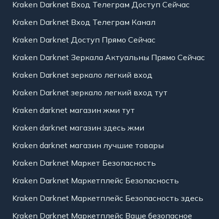
Kraken Darknet Вход Телеграм Доступ Сейчас
Kraken Darknet Вход Телеграм Канал
Kraken Darknet Доступ Прямо Сейчас
Kraken Darknet Зеркала Актуальны Прямо Сейчас
Kraken Darknet зеркало легкий вход
Kraken Darknet зеркало легкий вход тут
Kraken darknet магазин жми тут
Kraken darknet магазин здесь жми
Kraken darknet магазин лучшие товары
Kraken Darknet Маркет Безопасность
Kraken Darknet Маркетплейс Безопасность
Kraken Darknet Маркетплейс Безопасность здесь
Kraken Darknet Маркетплейс Ваше безопасное