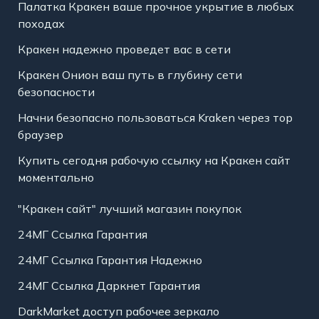
Палатка Кракен ваше прочное укрытие в любых
походах
Кракен надежно проведет вас в сети
Кракен Онион ваш путь в глубину сети
безопасности
Начни безопасно пользоваться Kraken через тор
браузер
Купить сегодня рабочую ссылку на Кракен сайт
моментально
"Кракен сайт" лучший магазин покупок
24МГ Ссылка Гарантия
24МГ Ссылка Гарантия Надежно
24МГ Ссылка Даркнет Гарантия
DarkMarket доступ рабочее зеркало