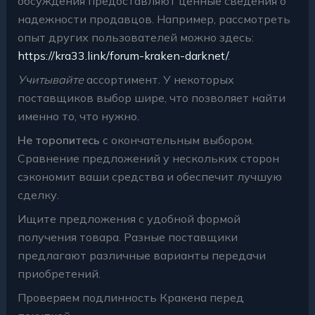
обсуждения предоставляют ценные сведения о
надежности продавцов. Например, рассмотреть
опыт других пользователей можно здесь:
https://kra33.link/forum-kraken-darknet/
.
Учитывайте
ассортимент. У некоторых
поставщиков выбор шире, что позволяет найти
именно то, что нужно.
Не торопитесь
с окончательным выбором.
Сравнение предложений у нескольких сторон
сэкономит ваши средства и обеспечит лучшую
сделку.
Ищите предложения с удобной формой
получения товара. Разные поставщики
предлагают различные варианты передачи
приобретений.
Проверяем подлинность Кракена перед