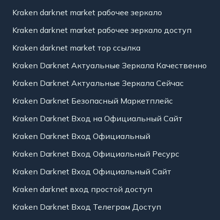
Kraken darknet market рабочее зеркало
Kraken darknet market рабочее зеркало доступ
Kraken darknet market тор ссылка
Kraken Darknet Актуальные Зеркала Качественно
Kraken Darknet Актуальные Зеркала Сейчас
Kraken Darknet Безопасный Маркетплейс
Kraken Darknet Вход на Официальный Сайт
Kraken Darknet Вход Официальный
Kraken Darknet Вход Официальный Ресурс
Kraken Darknet Вход Официальный Сайт
Kraken darknet вход простой доступ
Kraken Darknet Вход Телеграм Доступ