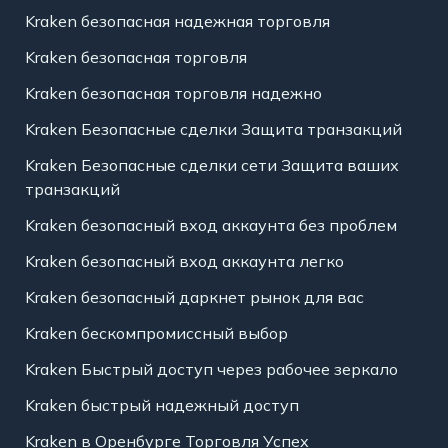
Kraken безопасная надежная торговля
Kraken безопасная торговля
Kraken безопасная торговля надежно
Kraken Безопасные сделки Защита транзакций
Kraken Безопасные сделки сети Защита ваших
транзакций
Kraken безопасный вход аккаунта без проблем
Kraken безопасный вход аккаунта легко
Kraken безопасный даркнет рынок для вас
Kraken бескомпромиссный выбор
Kraken Быстрый доступ через рабочее зеркало
Kraken быстрый надежный доступ
Kraken в Оренбурге Торговля Успех