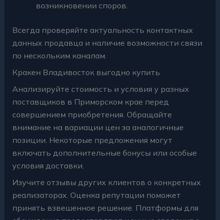
возникновении споров.
Всегда проверяйте актуальность контактных
данных продавца и наличие возможности связи
по нескольким каналам.
Кракен Владивосток выгодно купить
Анализируйте стоимость и условия у разных
поставщиков в Приморском крае перед
совершением приобретения. Обращайте
внимание на вариации цен за аналогичные
позиции. Некоторые предложения могут
включать дополнительные бонусы или особые
условия доставки.
Изучите отзывы других клиентов о конкретных
реализаторах. Оценка репутации поможет
принять взвешенное решение. Платформы для