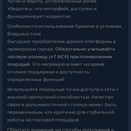
логин и пароль, установленные ранее.
Убедитесь, что интерфейс доступен и
функционирует корректно.
Особенности использования Кракена в условиях
Владивостока
Выгодное приобретение данной платформы в
приморском городе.
Обязательно учитывайте
часовую разницу (+7 МСК) при планировании
операций.
Это напрямую влияет на время
отклика поддержки и доступность
определенных функций.
Используйте локальные точки доступа к сети с
высокой пропускной способностью. Качество
связи в дальневосточной столице может быть
переменчивым, что критично для стабильной
работы на торговой площадке.
Обратите внимание на
способы пополнения и