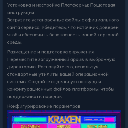
Установка и настройка Платформы: Пошаговая
инструкция
Загрузите установочные файлы с официального
сайта сервиса. Убедитесь, что источник доверен,
чтобы обеспечить безопасность вашей торговой
среды.
Размещение и подготовка окружения
Переместите загруженный архив в выбранную
директорию. Распакуйте его, используя
стандартные утилиты вашей операционной
системы. Создайте отдельную папку для
конфигурационных файлов платформы, чтобы
поддерживать порядок.
Конфигурирование параметров