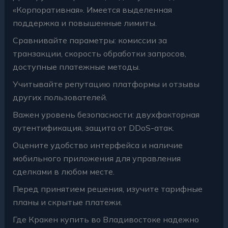
«Корпоративная». Имеется выделенная
поддержка и повышенные лимиты.
Сравнивайте параметры: комиссии за
транзакции, скорость обработки запросов,
доступные платежные методы.
Учитывайте репутацию платформы и отзывы
других пользователей.
Важен уровень безопасности: двухфакторная
аутентификация, защита от DDoS-атак.
Оцените удобство интерфейса и наличие
мобильного приложения для управления
сделками в любом месте.
Перед принятием решения, изучите тарифные
планы и скрытые платежи.
Где Кракен купить во Владивостоке надежно