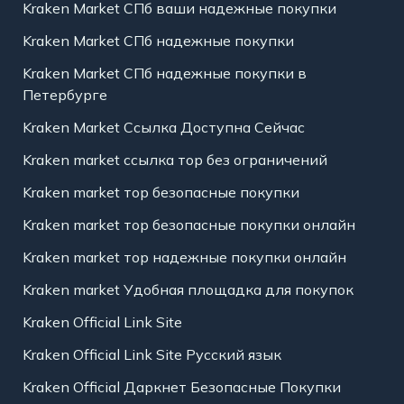
Kraken Market СПб ваши надежные покупки
Kraken Market СПб надежные покупки
Kraken Market СПб надежные покупки в
Петербурге
Kraken Market Ссылка Доступна Сейчас
Kraken market ссылка тор без ограничений
Kraken market тор безопасные покупки
Kraken market тор безопасные покупки онлайн
Kraken market тор надежные покупки онлайн
Kraken market Удобная площадка для покупок
Kraken Official Link Site
Kraken Official Link Site Русский язык
Kraken Official Даркнет Безопасные Покупки