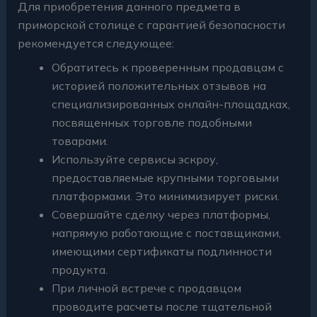
Для приобретения данного предмета в
приморской столице с гарантией безопасности
рекомендуется следующее:
Обратитесь к проверенным продавцам с
историей положительных отзывов на
специализированных онлайн-площадках,
посвященных торговле подобными
товарами.
Используйте сервисы эскроу,
предоставляемые крупными торговыми
платформами. Это минимизирует риски.
Совершайте сделку через платформы,
напрямую работающие с поставщиками,
имеющими сертификаты подлинности
продукта.
При личной встрече с продавцом
проводите расчеты после тщательной