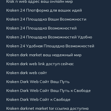
Krak n web адрес ваш онлайн мир
Kraken 24 Платформа для ваших идей
Kraken 24 Площадка Ваши Возможности
Kraken 24 Площадка Возможностей
Kraken 24 Площадка Возможностей Удобно
Kraken 24 Удобная Площадка Возможностей
Kraken dark market ваш надежный мир
Kraken dark web link доступ сейчас
Kraken dark web сайт
Kraken Dark Web Сайт Ваш Путь
Kraken Dark Web Сайт Ваш Путь к Свободе
Kraken Dark Web Сайт к Свободе
Kraken darknet market tor ссылка доступна