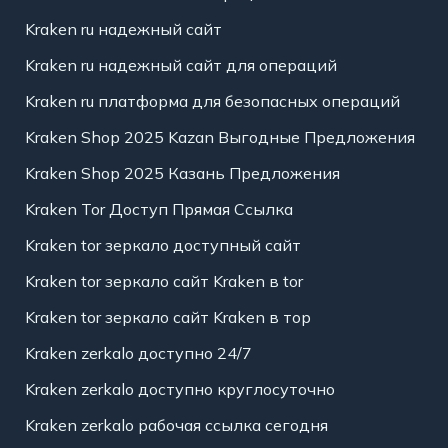
Kraken ru надежный сайт
Kraken ru надежный сайт для операций
Kraken ru платформа для безопасных операций
Kraken Shop 2025 Kazan Выгодные Предложения
Kraken Shop 2025 Казань Предложения
Kraken Tor Доступ Прямая Ссылка
Kraken tor зеркало доступный сайт
Kraken tor зеркало сайт Kraken в tor
Kraken tor зеркало сайт Kraken в тор
Kraken zerkalo доступно 24/7
Kraken zerkalo доступно круглосуточно
Kraken zerkalo рабочая ссылка сегодня