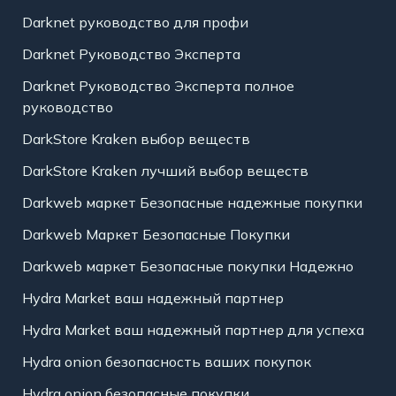
Darknet руководство для профи
Darknet Руководство Эксперта
Darknet Руководство Эксперта полное
руководство
DarkStore Kraken выбор веществ
DarkStore Kraken лучший выбор веществ
Darkweb маркет Безопасные надежные покупки
Darkweb Маркет Безопасные Покупки
Darkweb маркет Безопасные покупки Надежно
Hydra Market ваш надежный партнер
Hydra Market ваш надежный партнер для успеха
Hydra onion безопасность ваших покупок
Hydra onion безопасные покупки