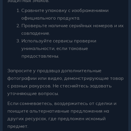
защитных знаков.
Сравните упаковку с изображениями
официального продукта.
Проверьте наличие серийных номеров и их
совпадение.
Используйте сервисы проверки
уникальности, если таковые
предоставлены.
Запросите у продавца дополнительные
фотографии или видео, демонстрирующие товар
с разных ракурсов. Не стесняйтесь задавать
уточняющие вопросы.
Если сомневаетесь, воздержитесь от сделки и
поищите альтернативные предложения на
других ресурсах, где предложен искомый
предмет.