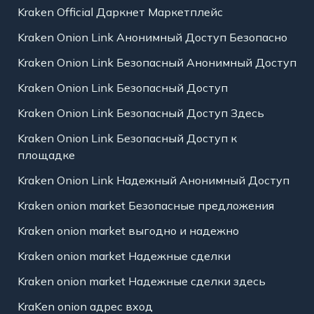
Kraken Official Даркнет Маркетплейс
Kraken Onion Link Анонимный Доступ Безопасно
Kraken Onion Link Безопасный Анонимный Доступ
Kraken Onion Link Безопасный Доступ
Kraken Onion Link Безопасный Доступ Здесь
Kraken Onion Link Безопасный Доступ к
площадке
Kraken Onion Link Надежный Анонимный Доступ
Kraken onion market Безопасные предложения
Kraken onion market выгодно и надежно
Kraken onion market Надежные сделки
Kraken onion market Надежные сделки здесь
KraKen onion адрес вход