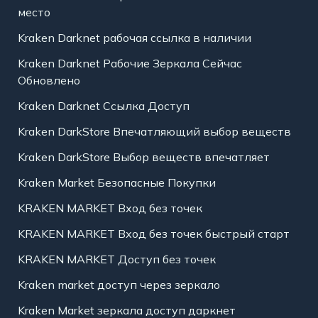
место
Kraken Darknet рабочая ссылка в наличии
Kraken Darknet Рабочие Зеркала Сейчас
Обновлено
Kraken Darknet Ссылка Доступ
Kraken DarkStore Впечатляющий выбор веществ
Kraken DarkStore Выбор веществ впечатляет
Kraken Market Безопасные Покупки
KRAKEN MARKET Вход без точек
KRAKEN MARKET Вход без точек быстрый старт
KRAKEN MARKET Доступ без точек
Kraken market доступ через зеркало
Kraken Market зеркала доступ даркнет