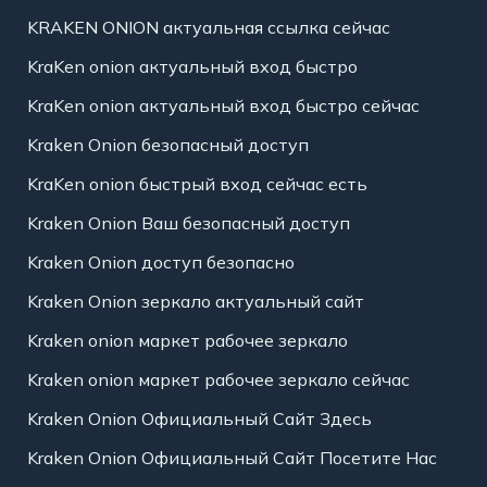
KRAKEN ONION актуальная ссылка сейчас
KraKen onion актуальный вход быстро
KraKen onion актуальный вход быстро сейчас
Kraken Onion безопасный доступ
KraKen onion быстрый вход сейчас есть
Kraken Onion Ваш безопасный доступ
Kraken Onion доступ безопасно
Kraken Onion зеркало актуальный сайт
Kraken onion маркет рабочее зеркало
Kraken onion маркет рабочее зеркало сейчас
Kraken Onion Официальный Сайт Здесь
Kraken Onion Официальный Сайт Посетите Нас