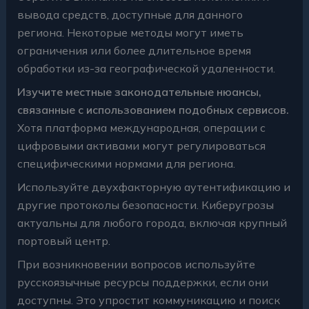
вывода средств
, доступные для данного
региона. Некоторые методы могут иметь
ограничения или более длительное время
обработки из-за географической удаленности.
Изучите местные законодательные нюансы,
связанные с использованием подобных сервисов.
Хотя платформа международная, операции с
цифровыми активами могут регулироваться
специфическими нормами для региона.
Используйте двухфакторную аутентификацию и
другие протоколы безопасности. Киберугрозы
актуальны для любого города, включая крупный
портовый центр.
При возникновении вопросов используйте
русскоязычные ресурсы поддержки, если они
доступны. Это упростит коммуникацию и поиск