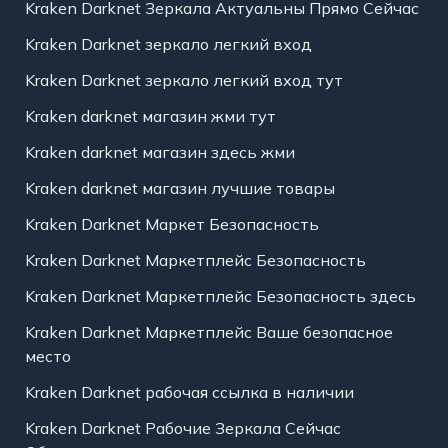
Kraken Darknet Зеркала Актуальны Прямо Сейчас
Kraken Darknet зеркало легкий вход
Kraken Darknet зеркало легкий вход тут
Kraken darknet магазин жми тут
Kraken darknet магазин здесь жми
Kraken darknet магазин лучшие товары
Kraken Darknet Маркет Безопасность
Kraken Darknet Маркетплейс Безопасность
Kraken Darknet Маркетплейс Безопасность здесь
Kraken Darknet Маркетплейс Ваше безопасное
место
Kraken Darknet рабочая ссылка в наличии
Kraken Darknet Рабочие Зеркала Сейчас