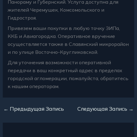
Панораму и Губернский. Услуга доступна для
жителей Черемушек, Комсомольского и
Гидростроя.
Привезем ваши покупки в любую точку ЗИПа,
ККБ и Авиагородка. Оперативное вручение
осуществляется также в Славянский микрорайон
и по улице Восточно-Кругликовской.
Для уточнения возможности оперативной
передачи в ваш конкретный адрес в пределах
городской агломерации, пожалуйста, обратитесь
к нашим операторам.
←
Предыдущая Запись
Следующая Запись
→