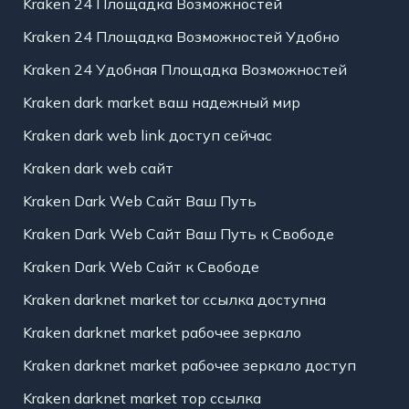
Kraken 24 Площадка Возможностей
Kraken 24 Площадка Возможностей Удобно
Kraken 24 Удобная Площадка Возможностей
Kraken dark market ваш надежный мир
Kraken dark web link доступ сейчас
Kraken dark web сайт
Kraken Dark Web Сайт Ваш Путь
Kraken Dark Web Сайт Ваш Путь к Свободе
Kraken Dark Web Сайт к Свободе
Kraken darknet market tor ссылка доступна
Kraken darknet market рабочее зеркало
Kraken darknet market рабочее зеркало доступ
Kraken darknet market тор ссылка