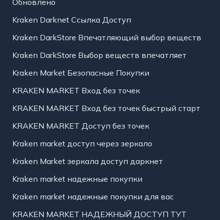
Обновлено
Kraken Darknet Ссылка Доступ
Kraken DarkStore Впечатляющий выбор веществ
Kraken DarkStore Выбор веществ впечатляет
Kraken Market Безопасные Покупки
KRAKEN MARKET Вход без точек
KRAKEN MARKET Вход без точек быстрый старт
KRAKEN MARKET Доступ без точек
Kraken market доступ через зеркало
Kraken Market зеркала доступ даркнет
Kraken market надежные покупки
Kraken market надежные покупки для вас
KRAKEN MARKET НАДЕЖНЫЙ ДОСТУП ТУТ