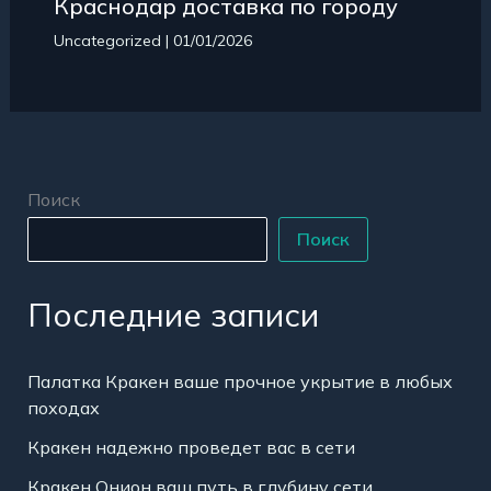
Краснодар доставка по городу
Uncategorized
|
01/01/2026
Поиск
Поиск
Последние записи
Палатка Кракен ваше прочное укрытие в любых
походах
Кракен надежно проведет вас в сети
Кракен Онион ваш путь в глубину сети