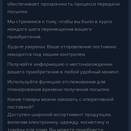
обеспечивает прозрачность процесса передачи
посылки.
Мы стремимся к тому, чтобы вы были в курсе
каждого шага перемещения вашего
приобретения.
Будьте уверены:
Ваше отправление постоянно
находится под нашим контролем.
Получайте информацию о местонахождении
вашего приобретения в любой удобный момент.
Используйте функцию отслеживания для
планирования времени получения посылки.
Какие товары можно заказать с оперативной
поставкой?
Доступен широкий ассортимент продукции,
включая электронику, одежду, косметику и
товары для дома. Вы можете приобрести