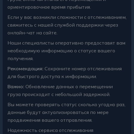
ориентировочное время прибытия.
Если у вас возникли сложности с отслеживанием,
свяжитесь с нашей службой поддержки через
онлайн-чат на сайте.
Наши специалисты оперативно предоставят вам
необходимую информацию о статусе вашего
получения.
Рекомендация:
Сохраните номер отслеживания
для быстрого доступа к информации.
Важно:
Обновление данных о перемещении
груза происходит с небольшой задержкой.
Вы можете проверять статус сколько угодно раз,
данные будут актуализироваться по мере
продвижения вашего отправления.
Надежность сервиса отслеживания