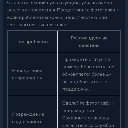
Опишите возникшую ситуацию, указав номер
вашего отправления. Предоставьте фотографии,
если проблема связана с целостностью или
комплектностью посылки.
Рекомендуемые
Тип проблемы
действия
Проверьте статус по
номеру. Если статус не
Неполучение
обновляется более 24
отправления
часов, обратитесь в
поддержку.
Сделайте фотографии
повреждений.
Повреждение
Сохраните упаковку.
содержимого
Свяжитесь со службой