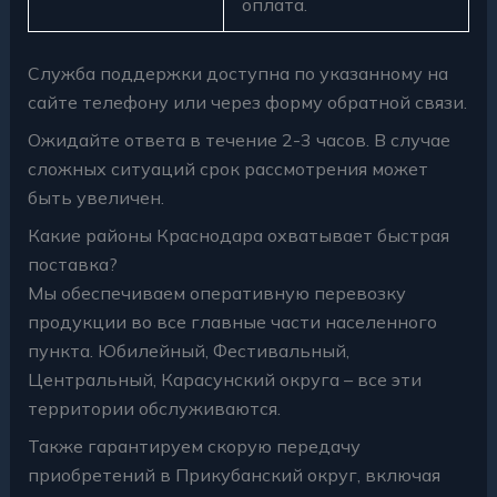
оплата.
Служба поддержки доступна по указанному на
сайте телефону или через форму обратной связи.
Ожидайте ответа в течение 2-3 часов. В случае
сложных ситуаций срок рассмотрения может
быть увеличен.
Какие районы Краснодара охватывает быстрая
поставка?
Мы обеспечиваем оперативную перевозку
продукции во все главные части населенного
пункта. Юбилейный, Фестивальный,
Центральный, Карасунский округа – все эти
территории обслуживаются.
Также гарантируем скорую передачу
приобретений в Прикубанский округ, включая