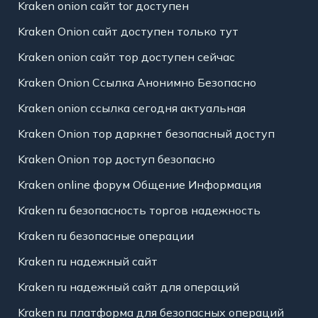
Kraken onion сайт tor доступен
Kraken Onion сайт доступен только тут
Kraken onion сайт тор доступен сейчас
Kraken Onion Ссылка Анонимно Безопасно
Kraken onion ссылка сегодня актуальная
Kraken Onion тор даркнет безопасный доступ
Kraken Onion тор доступ безопасно
Kraken online форум Общение Информация
Kraken ru безопасность торгов надежность
Kraken ru безопасные операции
Kraken ru надежный сайт
Kraken ru надежный сайт для операций
Kraken ru платформа для безопасных операций