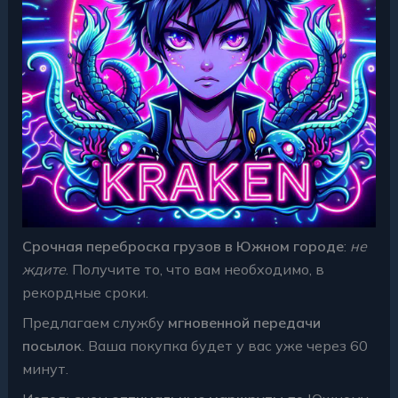
Срочная переброска грузов в Южном городе
:
не
ждите
. Получите то, что вам необходимо, в
рекордные сроки.
Предлагаем службу
мгновенной передачи
посылок
. Ваша покупка будет у вас уже через 60
минут.