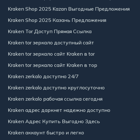
Kraken Shop 2025 Kazan Выгодные Предложения
Kraken Shop 2025 Казань Предложения
Kraken Tor Доступ Прямая Ссылка
Kraken tor зеркало доступный сайт
Kraken tor зеркало сайт Kraken в tor
Kraken tor зеркало сайт Kraken в тор
Kraken zerkalo доступно 24/7
Kraken zerkalo доступно круглосуточно
Kraken zerkalo рабочая ссылка сегодня
Kraken адрес даркнет надежно доступно
Kraken Адрес Купить Выгодно Здесь
Kraken аккаунт быстро и легко