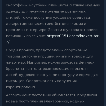
смартфоны, ноутбуки, планшеты, а также модную
одежду для мужчин и женщин различных
стилей. Также доступны уходовые средства,
декоративная косметика, бытовая химия и
предметы интерьера. Заказ и шустрая отправка
возможны по ссылке:
https://0351k.com/kraken-tor-
2/
.
Среди прочего, представлены спортивные
товары, детские игрушки, книги и товары для
животных. Например, можно заказать фитнес-
браслеты, гантели, развивающие игры для
детей, художественную литературу и корма для
питомцев. Оперативность получения
гарантирована.
Ассортимент постоянно обновляется, предлагая
новые поступления электроники, модных