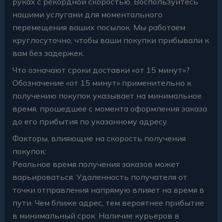
руках с рекордной скоростью. Воспользуйтесь
нашими услугами для моментального
перемещения ваших посылок. Мы работаем
круглосуточно, чтобы ваши покупки прибывали к
вам без задержек.
Что означают сроки доставки «от 15 минут»?
Обозначение «от 15 минут» применительно к
получению покупок указывает на минимальное
время, прошедшее с момента оформления заказа
до его прибытия по указанному адресу.
Факторы, влияющие на скорость получения
покупок:
Реальное время получения заказов может
варьироваться. Удаленность получателя от
точки отправления напрямую влияет на время в
пути. Чем ближе адрес, тем вероятнее прибытие
в минимальный срок. Наличие курьеров в