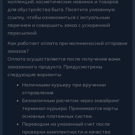
коллекций, косметических новинок и товаров
для обустройства быта. Посетите указанную
ссылку, чтобы ознакомиться с актуальным
перечнем и совершить заказ с ускоренной
пересылкой.
Как работает оплата при молниеносной отправке
заказов?
Оплата осуществляется после получения вами
заказанного продукта. Предусмотрены
следующие варианты:
Наличными курьеру при вручении
отправления.
Безналичным расчетом через эквайринг
терминал курьера. Принимаются карты
основных платежных систем.
Переводом на указанный счет после
проверки комплектности и качества