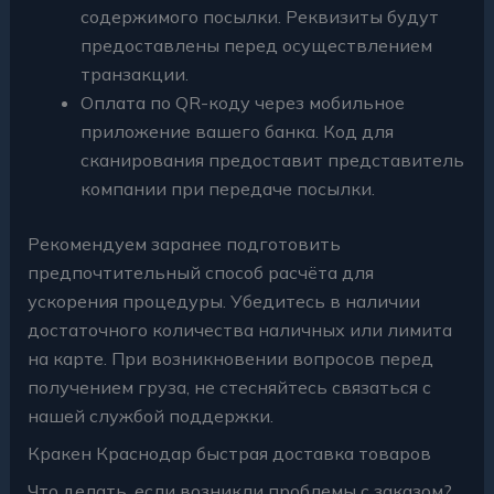
содержимого посылки. Реквизиты будут
предоставлены перед осуществлением
транзакции.
Оплата по QR-коду через мобильное
приложение вашего банка. Код для
сканирования предоставит представитель
компании при передаче посылки.
Рекомендуем заранее подготовить
предпочтительный способ расчёта для
ускорения процедуры. Убедитесь в наличии
достаточного количества наличных или лимита
на карте. При возникновении вопросов перед
получением груза, не стесняйтесь связаться с
нашей службой поддержки.
Кракен Краснодар быстрая доставка товаров
Что делать, если возникли проблемы с заказом?