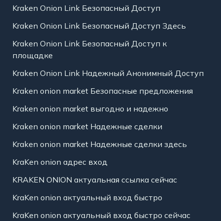
Kraken Onion Link Безопасный Доступ
Kraken Onion Link Безопасный Доступ Здесь
Kraken Onion Link Безопасный Доступ к
площадке
Kraken Onion Link Надежный Анонимный Доступ
Kraken onion market Безопасные предложения
Kraken onion market выгодно и надежно
Kraken onion market Надежные сделки
Kraken onion market Надежные сделки здесь
KraKen onion адрес вход
KRAKEN ONION актуальная ссылка сейчас
KraKen onion актуальный вход быстро
KraKen onion актуальный вход быстро сейчас