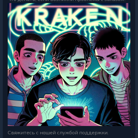
Свяжитесь с нашей службой поддержки.