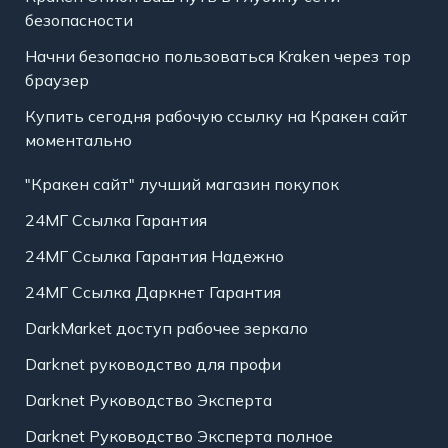
безопасности
Начни безопасно пользоваться Kraken через тор
браузер
Купить сегодня рабочую ссылку на Кракен сайт
моментально
"Кракен сайт" лучший магазин покупок
24МГ Ссылка Гарантия
24МГ Ссылка Гарантия Надежно
24МГ Ссылка Даркнет Гарантия
DarkMarket доступ рабочее зеркало
Darknet руководство для профи
Darknet Руководство Эксперта
Darknet Руководство Эксперта полное