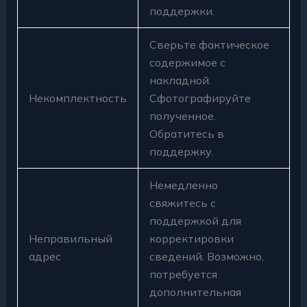
поддержки.
Сверьте фактическое
содержимое с
накладной.
Некомплектность
Сфотографируйте
полученное.
Обратитесь в
поддержку.
Немедленно
свяжитесь с
поддержкой для
Неправильный
корректировки
адрес
сведений. Возможно,
потребуется
дополнительная