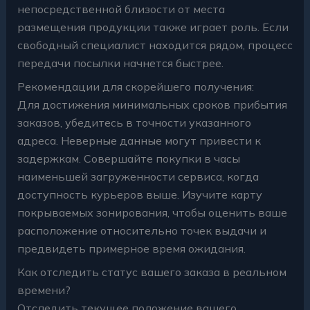
непосредственной близости от места
размещения продукции также играет роль. Если
свободный специалист находится рядом, процесс
передачи посылки начнется быстрее.
Рекомендации для скорейшего получения:
Для достижения минимальных сроков прибытия
заказов, убедитесь в точности указанного
адреса. Неверные данные могут привести к
задержкам. Совершайте покупки в часы
наименьшей загруженности сервиса, когда
доступность курьеров выше. Изучите карту
покрываемых зонирования, чтобы оценить ваше
расположение относительно точек выдачи и
предвидеть примерное время ожидания.
Как отследить статус вашего заказа в реальном
времени?
Отследить текущее положение вашего