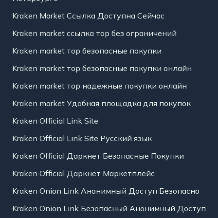
Kraken Market Ссылка Доступна Сейчас
Kraken market ссылка тор без ограничений
Kraken market тор безопасные покупки
Kraken market тор безопасные покупки онлайн
Kraken market тор надежные покупки онлайн
Kraken market Удобная площадка для покупок
Kraken Official Link Site
Kraken Official Link Site Русский язык
Kraken Official Даркнет Безопасные Покупки
Kraken Official Даркнет Маркетплейс
Kraken Onion Link Анонимный Доступ Безопасно
Kraken Onion Link Безопасный Анонимный Доступ