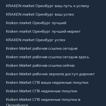
KRAKEN market Оренбург ваш путь к успеху
KRAKEN market Оренбург ваш успех
Kraken market Оренбург лучший
Kraken market Оренбург лучший маркет
KRAKEN market Оренбург успех
Kraken Market рабочая ссылка сегодня
Kraken market рабочая ссылка сегодня здесь
Kraken Market рабочая ссылка сейчас
Kraken Market рабочие зеркала доступ даркнет
Kraken Market СПб ваши надежные покупки
Kraken Market СПб надежные покупки
Kraken Market СПб надежные покупки в
Петербурге