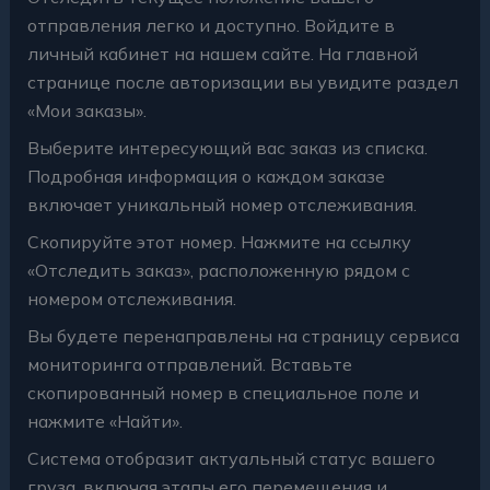
отправления легко и доступно. Войдите в
личный кабинет на нашем сайте. На главной
странице после авторизации вы увидите раздел
«Мои заказы».
Выберите интересующий вас заказ из списка.
Подробная информация о каждом заказе
включает уникальный номер отслеживания.
Скопируйте этот номер. Нажмите на ссылку
«Отследить заказ», расположенную рядом с
номером отслеживания.
Вы будете перенаправлены на страницу сервиса
мониторинга отправлений. Вставьте
скопированный номер в специальное поле и
нажмите «Найти».
Система отобразит актуальный статус вашего
груза, включая этапы его перемещения и