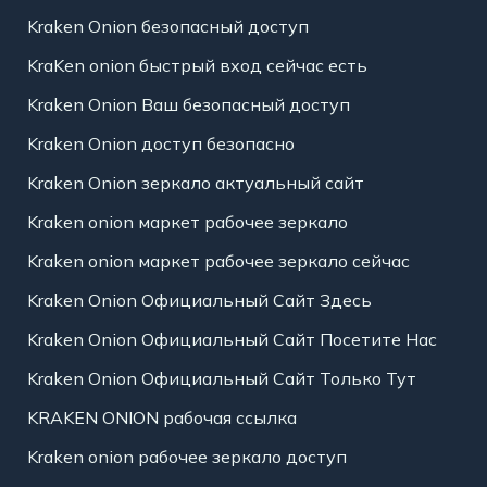
Kraken Onion безопасный доступ
KraKen onion быстрый вход сейчас есть
Kraken Onion Ваш безопасный доступ
Kraken Onion доступ безопасно
Kraken Onion зеркало актуальный сайт
Kraken onion маркет рабочее зеркало
Kraken onion маркет рабочее зеркало сейчас
Kraken Onion Официальный Сайт Здесь
Kraken Onion Официальный Сайт Посетите Нас
Kraken Onion Официальный Сайт Только Тут
KRAKEN ONION рабочая ссылка
Kraken onion рабочее зеркало доступ