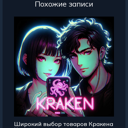
Похожие записи
Широкий выбор товаров Кракена