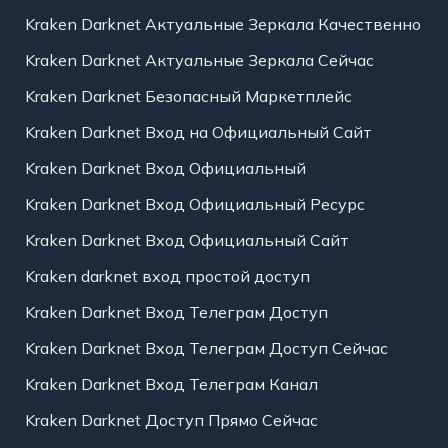
Kraken Darknet Актуальные Зеркала Качественно
Kraken Darknet Актуальные Зеркала Сейчас
Kraken Darknet Безопасный Маркетплейс
Kraken Darknet Вход на Официальный Сайт
Kraken Darknet Вход Официальный
Kraken Darknet Вход Официальный Ресурс
Kraken Darknet Вход Официальный Сайт
Kraken darknet вход простой доступ
Kraken Darknet Вход Телеграм Доступ
Kraken Darknet Вход Телеграм Доступ Сейчас
Kraken Darknet Вход Телеграм Канал
Kraken Darknet Доступ Прямо Сейчас