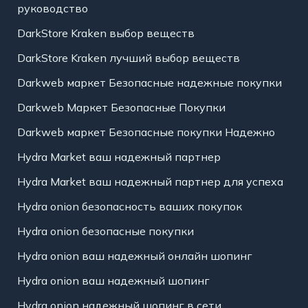
руководство
DarkStore Kraken выбор веществ
DarkStore Kraken лучший выбор веществ
Darkweb маркет Безопасные надежные покупки
Darkweb Маркет Безопасные Покупки
Darkweb маркет Безопасные покупки Надежно
Hydra Market ваш надежный партнер
Hydra Market ваш надежный партнер для успеха
Hydra onion безопасность ваших покупок
Hydra onion безопасные покупки
Hydra onion ваш надежный онлайн шопинг
Hydra onion ваш надежный шопинг
Hydra onion надежный шопинг в сети