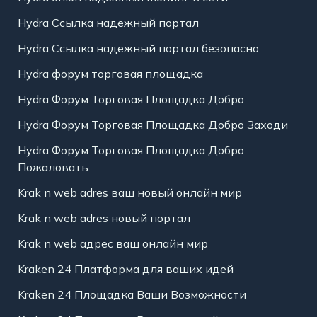
Hydra Ссылка надежный портал
Hydra Ссылка надежный портал безопасно
Hydra форум торговая площадка
Hydra Форум Торговая Площадка Добро
Hydra Форум Торговая Площадка Добро Заходи
Hydra Форум Торговая Площадка Добро
Пожаловать
Krak n web adres ваш новый онлайн мир
Krak n web adres новый портал
Krak n web адрес ваш онлайн мир
Kraken 24 Платформа для ваших идей
Kraken 24 Площадка Ваши Возможности