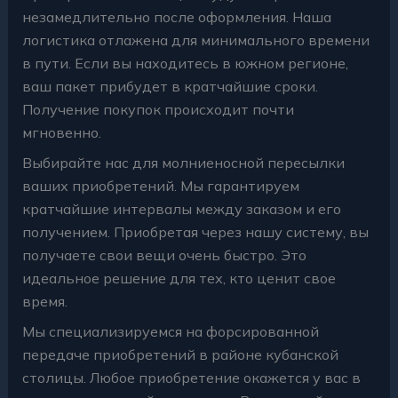
незамедлительно после оформления. Наша
логистика отлажена для минимального времени
в пути. Если вы находитесь в южном регионе,
ваш пакет прибудет в кратчайшие сроки.
Получение покупок происходит почти
мгновенно.
Выбирайте нас для молниеносной пересылки
ваших приобретений. Мы гарантируем
кратчайшие интервалы между заказом и его
получением. Приобретая через нашу систему, вы
получаете свои вещи очень быстро. Это
идеальное решение для тех, кто ценит свое
время.
Мы специализируемся на форсированной
передаче приобретений в районе кубанской
столицы. Любое приобретение окажется у вас в