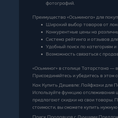
фотографий.
Преимущества «Осьминога» для покуп
Широкий выбор товаров от лок
Конкурентные цены на различны
Система рейтинга и отзывов дл
Удобный поиск по категориям и
Возможность связаться с прода
«Осьминог» в столице Татарстана — 
Присоединяйтесь и убедитесь в этом с
Как Купить Дешевле: Лайфхаки для П
Используйте функцию отслеживания ц
предлагают скидки на свои товары. П
стоимости, вы сможете купить нужную
Поиск Продавцов с Лучшими Предло