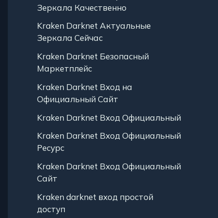
Зеркала Качественно
Kraken Darknet Актуальные
Зеркала Сейчас
Kraken Darknet Безопасный
Маркетплейс
Kraken Darknet Вход на
Официальный Сайт
Kraken Darknet Вход Официальный
Kraken Darknet Вход Официальный
Ресурс
Kraken Darknet Вход Официальный
Сайт
Kraken darknet вход простой
доступ