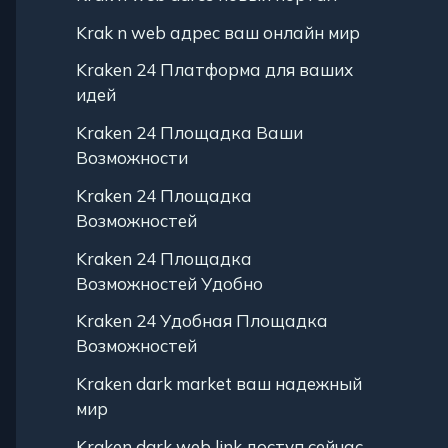
Krak n web адрес ваш онлайн мир
Kraken 24 Платформа для ваших
идей
Kraken 24 Площадка Ваши
Возможности
Kraken 24 Площадка
Возможностей
Kraken 24 Площадка
Возможностей Удобно
Kraken 24 Удобная Площадка
Возможностей
Kraken dark market ваш надежный
мир
Kraken dark web link доступ сейчас