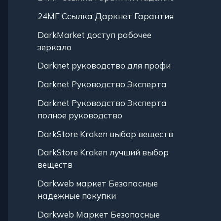
24МГ Ссылка Даркнет Гарантия
DarkMarket доступ рабочее
зеркало
Darknet руководство для профи
Darknet Руководство Эксперта
Darknet Руководство Эксперта
полное руководство
DarkStore Kraken выбор веществ
DarkStore Kraken лучший выбор
веществ
Darkweb маркет Безопасные
надежные покупки
Darkweb Маркет Безопасные