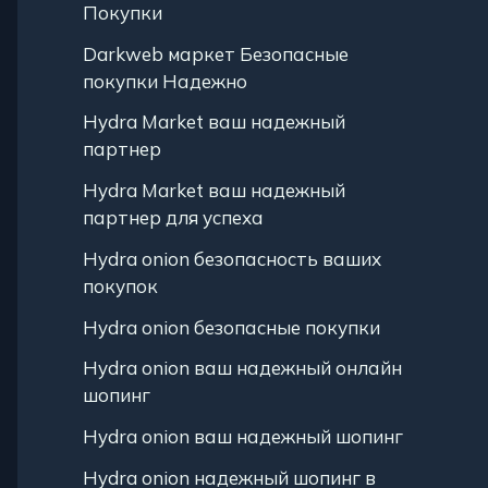
Покупки
Darkweb маркет Безопасные
покупки Надежно
Hydra Market ваш надежный
партнер
Hydra Market ваш надежный
партнер для успеха
Hydra onion безопасность ваших
покупок
Hydra onion безопасные покупки
Hydra onion ваш надежный онлайн
шопинг
Hydra onion ваш надежный шопинг
Hydra onion надежный шопинг в