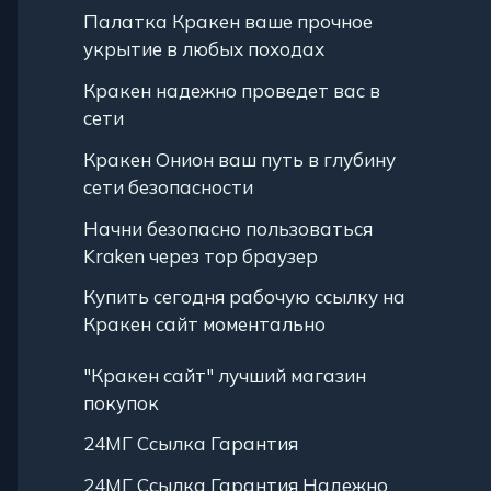
Палатка Кракен ваше прочное
укрытие в любых походах
Кракен надежно проведет вас в
сети
Кракен Онион ваш путь в глубину
сети безопасности
Начни безопасно пользоваться
Kraken через тор браузер
Купить сегодня рабочую ссылку на
Кракен сайт моментально
"Кракен сайт" лучший магазин
покупок
24МГ Ссылка Гарантия
24МГ Ссылка Гарантия Надежно