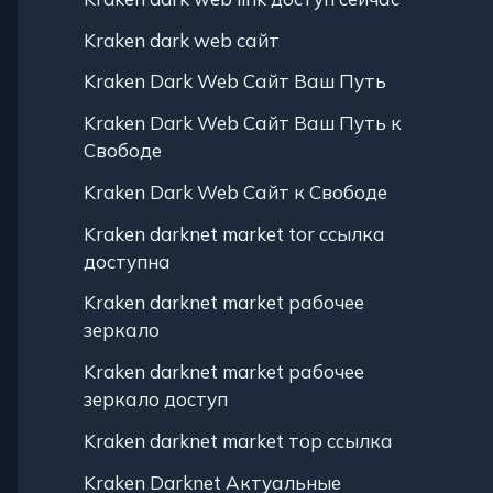
Kraken dark web сайт
Kraken Dark Web Сайт Ваш Путь
Kraken Dark Web Сайт Ваш Путь к
Свободе
Kraken Dark Web Сайт к Свободе
Kraken darknet market tor ссылка
доступна
Kraken darknet market рабочее
зеркало
Kraken darknet market рабочее
зеркало доступ
Kraken darknet market тор ссылка
Kraken Darknet Актуальные