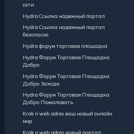
сети
Hydra Ссылка надежный портал
Hydra Ссылка надежный портал
безопасно
Hydra форум торговая площадка
Hydra Форум Торговая Площадка
Добро
Hydra Форум Торговая Площадка
Добро Заходи
Hydra Форум Торговая Площадка
Добро Пожаловать
Krak n web adres ваш новый онлайн
мир
Krak n web adres новый портал