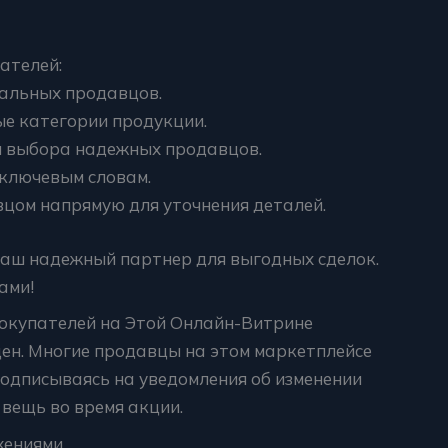
ателей:
альных продавцов.
е категории продукции.
я выбора надежных продавцов.
 ключевым словам.
вцом напрямую для уточнения деталей.
ваш надежный партнер для выгодных сделок.
ами!
окупателей на Этой Онлайн-Витрине
ен. Многие продавцы на этом маркетплейсе
одписываясь на уведомления об изменении
 вещь во время акции.
жениями