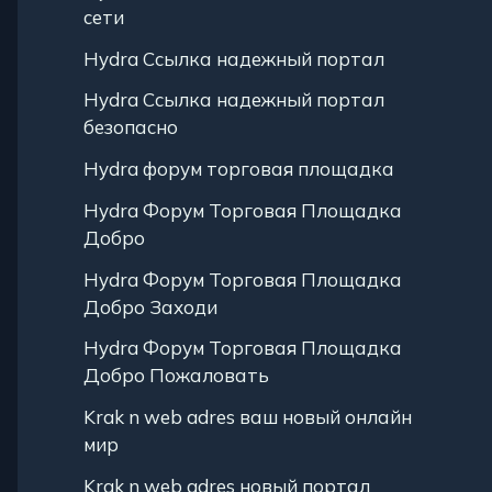
сети
Hydra Ссылка надежный портал
Hydra Ссылка надежный портал
безопасно
Hydra форум торговая площадка
Hydra Форум Торговая Площадка
Добро
Hydra Форум Торговая Площадка
Добро Заходи
Hydra Форум Торговая Площадка
Добро Пожаловать
Krak n web adres ваш новый онлайн
мир
Krak n web adres новый портал