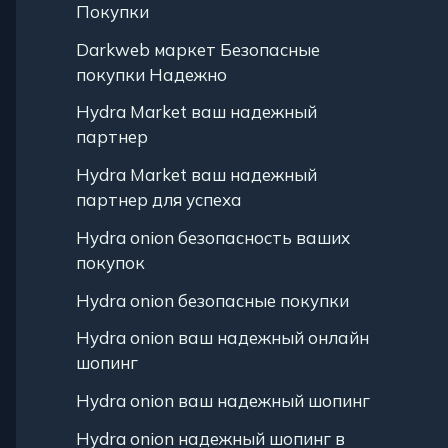
Покупки
Darkweb маркет Безопасные
покупки Надежно
Hydra Market ваш надежный
партнер
Hydra Market ваш надежный
партнер для успеха
Hydra onion безопасность ваших
покупок
Hydra onion безопасные покупки
Hydra onion ваш надежный онлайн
шопинг
Hydra onion ваш надежный шопинг
Hydra onion надежный шопинг в