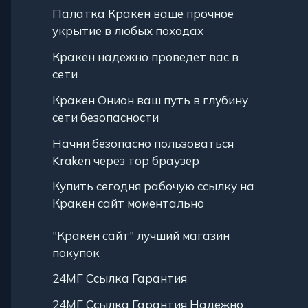
Палатка Кракен ваше прочное
укрытие в любых походах
Кракен надежно проведет вас в
сети
Кракен Онион ваш путь в глубину
сети безопасности
Начни безопасно пользоваться
Kraken через тор браузер
Купить сегодня рабочую ссылку на
Кракен сайт моментально
"Кракен сайт" лучший магазин
покупок
24МГ Ссылка Гарантия
24МГ Ссылка Гарантия Надежно