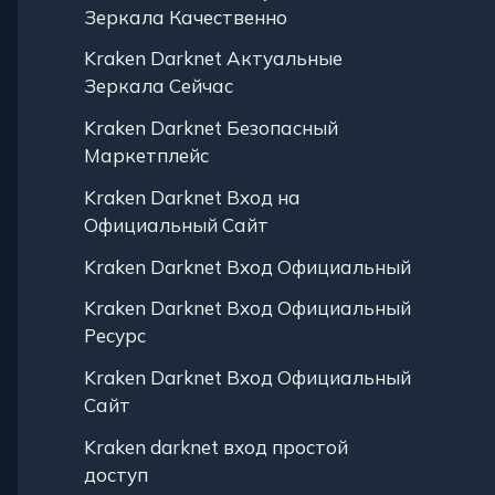
Зеркала Качественно
Kraken Darknet Актуальные
Зеркала Сейчас
Kraken Darknet Безопасный
Маркетплейс
Kraken Darknet Вход на
Официальный Сайт
Kraken Darknet Вход Официальный
Kraken Darknet Вход Официальный
Ресурс
Kraken Darknet Вход Официальный
Сайт
Kraken darknet вход простой
доступ