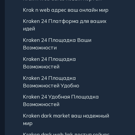
Krak n web адрес ваш онлайн мир
Kraken 24 Платформа для ваших
идей
Kraken 24 Площадка Ваши
Возможности
Kraken 24 Площадка
Возможностей
Kraken 24 Площадка
Возможностей Удобно
Kraken 24 Удобная Площадка
Возможностей
Kraken dark market ваш надежный
мир
Kraken dark web link доступ сейчас