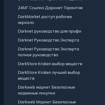
24МГ Ссылка Даркнет Гарантия
DarkMarket доступ рабочее
зеркало
Darknet руководство для профи
Darknet Руководство Эксперта
Darknet Руководство Эксперта
полное руководство
DarkStore Kraken выбор веществ
DarkStore Kraken лучший выбор
веществ
Darkweb маркет Безопасные
надежные покупки
Darkweb Маркет Безопасные