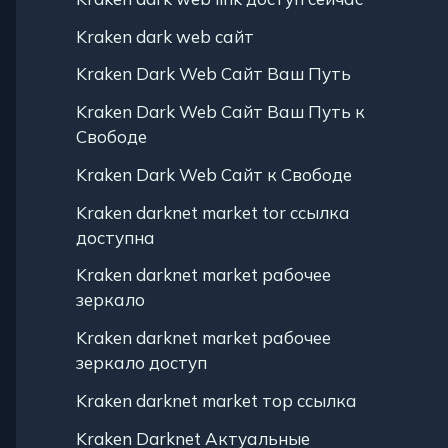
Kraken dark web сайт
Kraken Dark Web Сайт Ваш Путь
Kraken Dark Web Сайт Ваш Путь к
Свободе
Kraken Dark Web Сайт к Свободе
Kraken darknet market tor ссылка
доступна
Kraken darknet market рабочее
зеркало
Kraken darknet market рабочее
зеркало доступ
Kraken darknet market тор ссылка
Kraken Darknet Актуальные