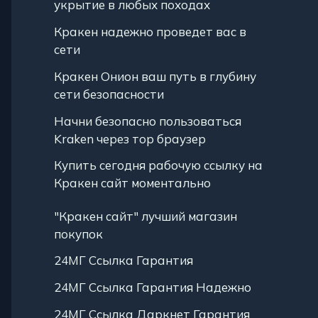
укрытие в любых походах
Кракен надежно проведет вас в
сети
Кракен Онион ваш путь в глубину
сети безопасности
Начни безопасно пользоваться
Kraken через тор браузер
Купить сегодня рабочую ссылку на
Кракен сайт моментально
"Кракен сайт" лучший магазин
покупок
24МГ Ссылка Гарантия
24МГ Ссылка Гарантия Надежно
24МГ Ссылка Даркнет Гарантия