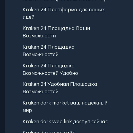
Kraken 24 Платформа для ваших
идей
Kraken 24 Площадка Ваши
Возможности
Kraken 24 Площадка
Возможностей
Kraken 24 Площадка
Возможностей Удобно
Kraken 24 Удобная Площадка
Возможностей
Kraken dark market ваш надежный
мир
Kraken dark web link доступ сейчас
Kraken dark web сайт