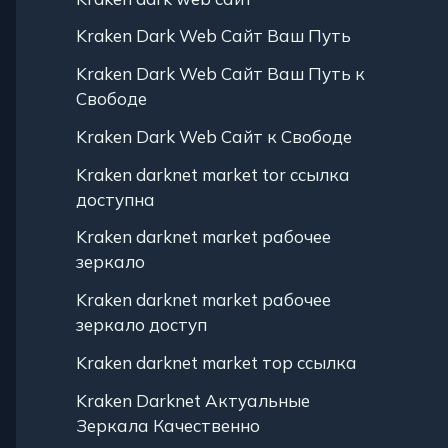
Kraken Dark Web Сайт Ваш Путь
Kraken Dark Web Сайт Ваш Путь к
Свободе
Kraken Dark Web Сайт к Свободе
Kraken darknet market tor ссылка
доступна
Kraken darknet market рабочее
зеркало
Kraken darknet market рабочее
зеркало доступ
Kraken darknet market тор ссылка
Kraken Darknet Актуальные
Зеркала Качественно