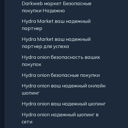
Darkweb маркет Безопасные
покупки Надежно
Hydra Market ваш надежный
партнер
Hydra Market ваш надежный
партнер для успеха
Hydra onion безопасность ваших
покупок
Hydra onion безопасные покупки
Hydra onion ваш надежный онлайн
шопинг
Hydra onion ваш надежный шопинг
Hydra onion надежный шопинг в
сети