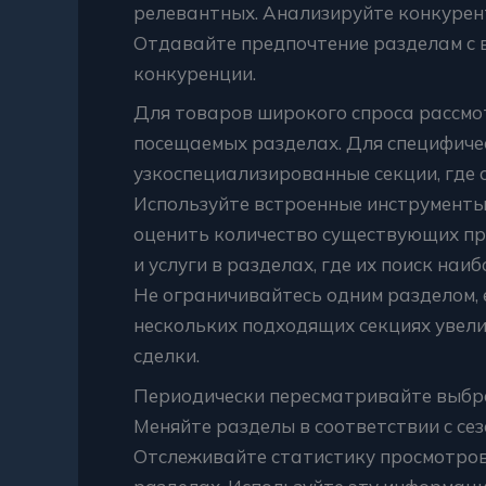
релевантных. Анализируйте конкурен
Отдавайте предпочтение разделам с 
конкуренции.
Для товаров широкого спроса рассмо
посещаемых разделах. Для специфиче
узкоспециализированные секции, где
Используйте встроенные инструменты
оценить количество существующих пр
и услуги в разделах, где их поиск на
Не ограничивайтесь одним разделом, 
нескольких подходящих секциях увел
сделки.
Периодически пересматривайте выбр
Меняйте разделы в соответствии с се
Отслеживайте статистику просмотров