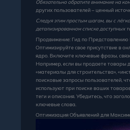
Обязательно обратите внимание на ком
других пользователей – ценный источ
Следуя этим простым шагам, вы с лёгко
детализированном списке доступных т
Продвижение: Гид по Представлению
Оптимизируйте свое присутствие в он
ядро. Включите ключевые фразы, связ
Например, если вы продаете товары д
«материалы для строительства», «инс
поисковые запросы пользователей, чт
используют при поиске ваших товаро
теги и описания. Убедитесь, что заг
ключевые слова.
Оптимизация Объявлений для Максим