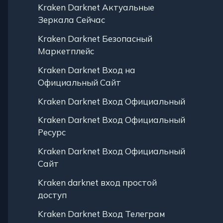
Kraken Darknet Актуальные
Зеркала Сейчас
Kraken Darknet Безопасный
Маркетплейс
Kraken Darknet Вход на
Официальный Сайт
Kraken Darknet Вход Официальный
Kraken Darknet Вход Официальный
Ресурс
Kraken Darknet Вход Официальный
Сайт
Kraken darknet вход простой
доступ
Kraken Darknet Вход Телеграм