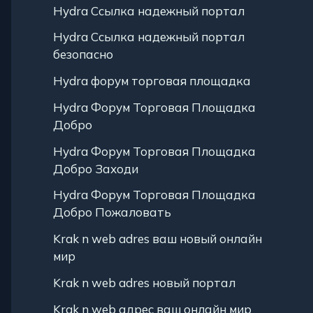
Hydra Ссылка надежный портал
Hydra Ссылка надежный портал
безопасно
Hydra форум торговая площадка
Hydra Форум Торговая Площадка
Добро
Hydra Форум Торговая Площадка
Добро Заходи
Hydra Форум Торговая Площадка
Добро Пожаловать
Krak n web adres ваш новый онлайн
мир
Krak n web adres новый портал
Krak n web адрес ваш онлайн мир