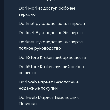
DarkMarket доступ рабочее
зеркало
Darknet руководство для профи
Darknet Руководство Эксперта
Darknet Руководство Эксперта
полное руководство
DarkStore Kraken выбор веществ
DarkStore Kraken лучший выбор
веществ
Darkweb маркет Безопасные
надежные покупки
Darkweb Маркет Безопасные
Покупки