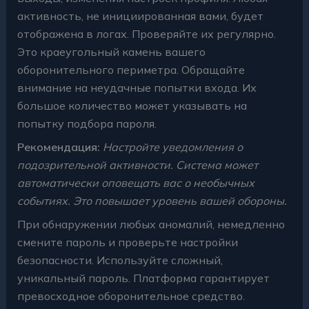
активность, не инициированная вами, будет
отображена в логах. Проверяйте их регулярно.
Это краеугольный камень вашего
оборонительного периметра. Обращайте
внимание на неудачные попытки входа. Их
большое количество может указывать на
попытку подбора пароля.
Рекомендация:
Настройте уведомления о
подозрительной активности. Система может
автоматически оповещать вас о необычных
событиях. Это повышает уровень вашей обороны.
При обнаружении любых аномалий, немедленно
смените пароль и проверьте настройки
безопасности. Используйте сложный,
уникальный пароль. Платформа гарантирует
превосходное оборонительное средство.