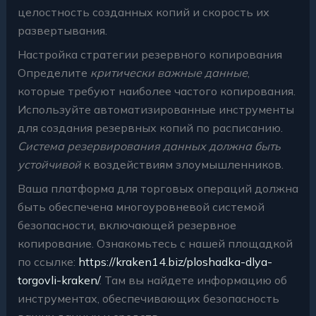
целостность созданных копий и скорость их
развертывания.
Настройка стратегии резервного копирования
Определите
критически важные данные
,
которые требуют наиболее частого копирования.
Используйте автоматизированные инструменты
для создания резервных копий по расписанию.
Система резервирования данных должна быть
устойчивой
к воздействиям злоумышленников.
Ваша платформа для торговых операций должна
быть обеспечена многоуровневой системой
безопасности, включающей резервное
копирование. Ознакомьтесь с нашей площадкой
по ссылке:
https://kraken14.biz/ploshadka-dlya-
torgovli-kraken/
. Там вы найдете информацию об
инструментах, обеспечивающих безопасность