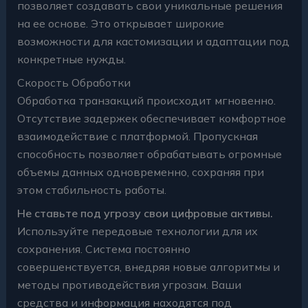
позволяет создавать свои уникальные решения
на ее основе. Это открывает широкие
возможности для кастомизации и адаптации под
конкретные нужды.
Скорость Обработки
Обработка транзакций происходит мгновенно.
Отсутствие задержек обеспечивает комфортное
взаимодействие с платформой. Пропускная
способность позволяет обрабатывать огромные
объемы данных одновременно, сохраняя при
этом стабильность работы.
Не ставьте под угрозу свои цифровые активы.
Используйте передовые технологии для их
сохранения. Система постоянно
совершенствуется, внедряя новые алгоритмы и
методы противодействия угрозам. Ваши
средства и информация находятся под