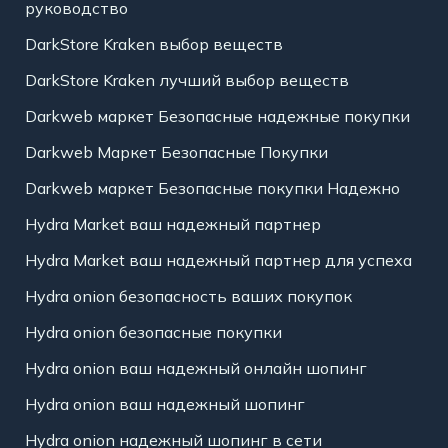
руководство
DarkStore Kraken выбор веществ
DarkStore Kraken лучший выбор веществ
Darkweb маркет Безопасные надежные покупки
Darkweb Маркет Безопасные Покупки
Darkweb маркет Безопасные покупки Надежно
Hydra Market ваш надежный партнер
Hydra Market ваш надежный партнер для успеха
Hydra onion безопасность ваших покупок
Hydra onion безопасные покупки
Hydra onion ваш надежный онлайн шопинг
Hydra onion ваш надежный шопинг
Hydra onion надежный шопинг в сети