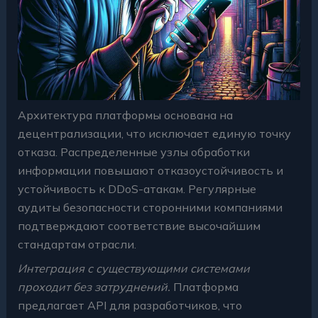
Архитектура платформы основана на
децентрализации, что исключает единую точку
отказа. Распределенные узлы обработки
информации повышают отказоустойчивость и
устойчивость к DDoS-атакам. Регулярные
аудиты безопасности сторонними компаниями
подтверждают соответствие высочайшим
стандартам отрасли.
Интеграция с существующими системами
проходит без затруднений.
Платформа
предлагает API для разработчиков, что