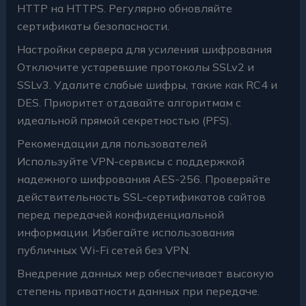
HTTP на HTTPS. Регулярно обновляйте
сертификаты безопасности.
Настройки сервера для усиления шифрования
Отключите устаревшие протоколы SSLv2 и
SSLv3. Удалите слабые шифры, такие как RC4 и
DES. Приоритет отдавайте алгоритмам с
идеальной прямой секретностью (PFS).
Рекомендации для пользователей
Используйте VPN-сервисы с поддержкой
надежного шифрования AES-256. Проверяйте
действительность SSL-сертификатов сайтов
перед передачей конфиденциальной
информации. Избегайте использования
публичных Wi-Fi сетей без VPN.
Внедрение данных мер обеспечивает высокую
степень приватности данных при передаче.