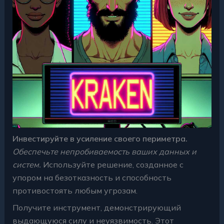
Инвестируйте в усиление своего периметра.
Обеспечьте непробиваемость ваших данных и
систем.
Используйте решение, созданное с
упором на безотказность и способность
противостоять любым угрозам.
Получите инструмент, демонстрирующий
выдающуюся силу и неуязвимость. Этот