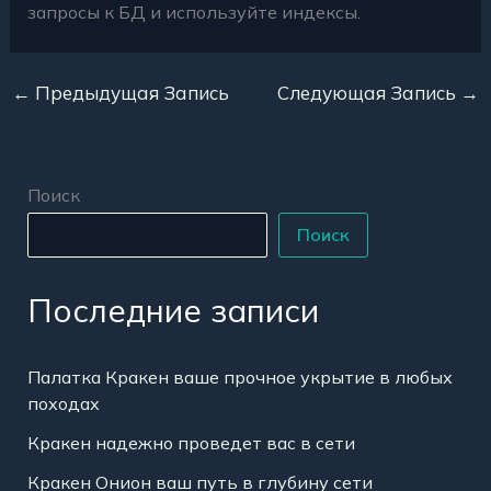
запросы к БД и используйте индексы.
←
Предыдущая Запись
Следующая Запись
→
Поиск
Поиск
Последние записи
Палатка Кракен ваше прочное укрытие в любых
походах
Кракен надежно проведет вас в сети
Кракен Онион ваш путь в глубину сети