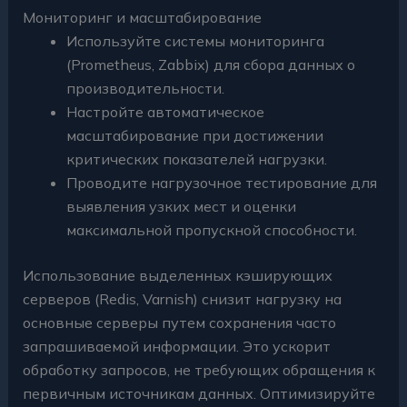
Мониторинг и масштабирование
Используйте системы мониторинга
(Prometheus, Zabbix) для сбора данных о
производительности.
Настройте автоматическое
масштабирование при достижении
критических показателей нагрузки.
Проводите нагрузочное тестирование для
выявления узких мест и оценки
максимальной пропускной способности.
Использование выделенных кэширующих
серверов (Redis, Varnish) снизит нагрузку на
основные серверы путем сохранения часто
запрашиваемой информации. Это ускорит
обработку запросов, не требующих обращения к
первичным источникам данных. Оптимизируйте