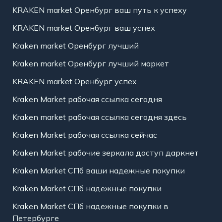
KRAKEN market Оренбург ваш путь к успеху
KRAKEN market Оренбург ваш успех
Kraken market Оренбург лучший
Kraken market Оренбург лучший маркет
KRAKEN market Оренбург успех
Kraken Market рабочая ссылка сегодня
Kraken market рабочая ссылка сегодня здесь
Kraken Market рабочая ссылка сейчас
Kraken Market рабочие зеркала доступ даркнет
Kraken Market СПб ваши надежные покупки
Kraken Market СПб надежные покупки
Kraken Market СПб надежные покупки в
Петербурге