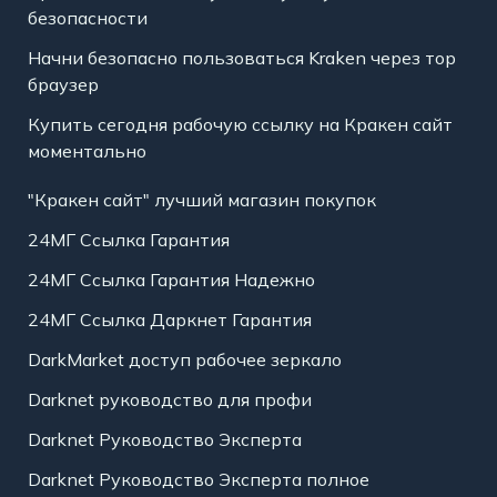
безопасности
Начни безопасно пользоваться Kraken через тор
браузер
Купить сегодня рабочую ссылку на Кракен сайт
моментально
"Кракен сайт" лучший магазин покупок
24МГ Ссылка Гарантия
24МГ Ссылка Гарантия Надежно
24МГ Ссылка Даркнет Гарантия
DarkMarket доступ рабочее зеркало
Darknet руководство для профи
Darknet Руководство Эксперта
Darknet Руководство Эксперта полное