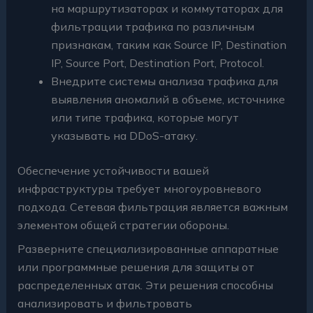
на маршрутизаторах и коммутаторах для
фильтрации трафика по различным
признакам, таким как Source IP, Destination
IP, Source Port, Destination Port, Protocol.
Внедрите системы анализа трафика для
выявления аномалий в объеме, источнике
или типе трафика, которые могут
указывать на DDoS-атаку.
Обеспечение устойчивости вашей
инфраструктуры требует многоуровневого
подхода. Сетевая фильтрация является важным
элементом общей стратегии обороны.
Разверните специализированные аппаратные
или программные решения для защиты от
распределенных атак. Эти решения способны
анализировать и фильтровать