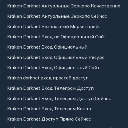
Kraken Darknet Актуальные Зеркала Качественно
Kraken Darknet Актуальные Зеркала Сейчас
Kraken Darknet Безопасный Маркетплейс
Kraken Darknet Вход на Официальный Сайт
Kraken Darknet Вход Официальный
Kraken Darknet Вход Официальный Ресурс
Kraken Darknet Вход Официальный Сайт
Kraken darknet вход простой доступ
Kraken Darknet Вход Телеграм Доступ
Kraken Darknet Вход Телеграм Доступ Сейчас
Kraken Darknet Вход Телеграм Канал
Kraken Darknet Доступ Прямо Сейчас