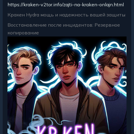
https://kraken-v2tor.info/zajti-na-kraken-onlajn.html
Кракен Hydra мощь и надежность вашей защиты
Восстановление после инцидентов: Резервное
копирование