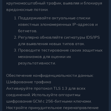
крупномасштабный трафик, выявляя и блокируя
вредоносные потоки.
Поддерживайте актуальные списки
известных злонамеренных IP-адресов и
ботнетов.
Регулярно обновляйте сигнатуры IDS/IPS
для выявления новых типов атак.
Проводите тестирование своих защитных
механизмов для оценки их
результативности.
Обеспечение конфиденциальности данных:
Шифрование трафика
Активируйте протокол TLS 1.3 для всех
соединений. Используйте алгоритмы
шифрования GCM с 256-битными ключами.
Настройте принудительное перенаправление