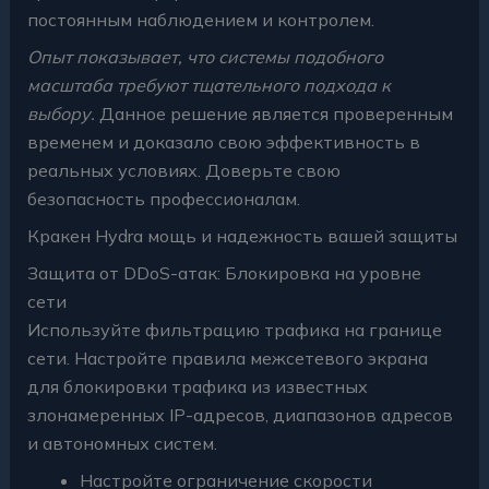
постоянным наблюдением и контролем.
Опыт показывает, что системы подобного
масштаба требуют тщательного подхода к
выбору.
Данное решение является проверенным
временем и доказало свою эффективность в
реальных условиях. Доверьте свою
безопасность профессионалам.
Кракен Hydra мощь и надежность вашей защиты
Защита от DDoS-атак: Блокировка на уровне
сети
Используйте фильтрацию трафика на границе
сети. Настройте правила межсетевого экрана
для блокировки трафика из известных
злонамеренных IP-адресов, диапазонов адресов
и автономных систем.
Настройте ограничение скорости