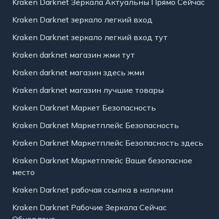
Kraken Darknet Зеркала Актуальны Прямо Сейчас
Kraken Darknet зеркало легкий вход
Kraken Darknet зеркало легкий вход тут
Kraken darknet магазин жми тут
Kraken darknet магазин здесь жми
Kraken darknet магазин лучшие товары
Kraken Darknet Маркет Безопасность
Kraken Darknet Маркетплейс Безопасность
Kraken Darknet Маркетплейс Безопасность здесь
Kraken Darknet Маркетплейс Ваше безопасное
место
Kraken Darknet рабочая ссылка в наличии
Kraken Darknet Рабочие Зеркала Сейчас
Обновлено