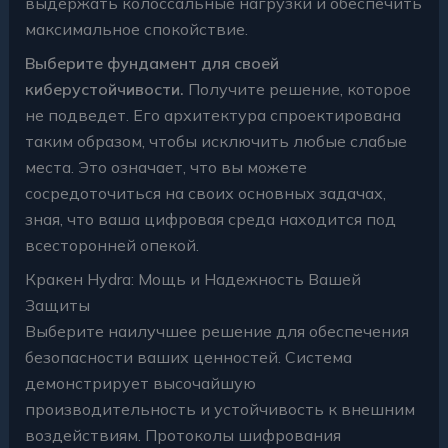
выдержать колоссальные нагрузки и обеспечить
максимальное спокойствие.
Выберите фундамент для своей
киберустойчивости.
Получите решение, которое
не подведет. Его архитектура спроектирована
таким образом, чтобы исключить любые слабые
места. Это означает, что вы можете
сосредоточиться на своих основных задачах,
зная, что ваша цифровая среда находится под
всесторонней опекой.
Кракен Hydra: Мощь и Надежность Вашей
Защиты
Выберите наилучшее решение для обеспечения
безопасности ваших ценностей. Система
демонстрирует высочайшую
производительность и устойчивость к внешним
воздействиям. Протоколы шифрования