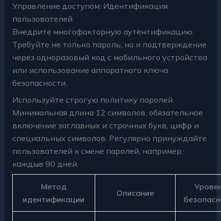
Управление доступом: Идентификация
пользователей
Внедрите многофакторную аутентификацию.
Требуйте не только пароль, но и подтверждение
через одноразовый код с мобильного устройства
или использование аппаратного ключа
безопасности.
Используйте строгую политику паролей.
Минимальная длина 12 символов, обязательное
включение заглавных и строчных букв, цифр и
специальных символов. Регулярно принуждайте
пользователей к смене паролей, например,
каждые 90 дней.
Метод
Урове
Описание
идентификации
безопасн