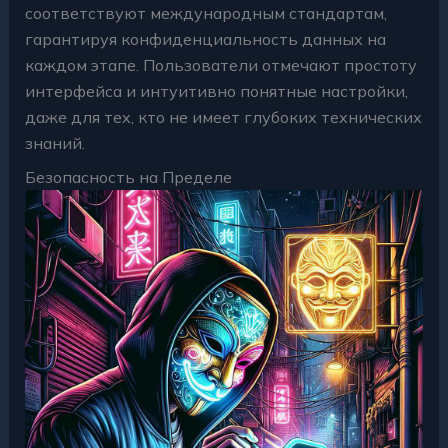
соответствуют международным стандартам,
гарантируя конфиденциальность данных на
каждом этапе. Пользователи отмечают простоту
интерфейса и интуитивно понятные настройки,
даже для тех, кто не имеет глубоких технических
знаний.
Безопасность на Пределе