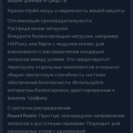
ваших данных и средств.
Кракен Hydra мощь и надежность вашей защиты
Оптимизация производительности:
Распределение нагрузки
Внедрите балансировщик нагрузки, например
HAProxy или Nginx с модулем stream, для
равномерного распределения входящих
запросов между узлами. Это предотвратит
перегрузку отдельных компонентов и повысит
общую пропускную способность системы
обеспечения безопасности. Используйте
алгоритмы балансировки, адаптированные к
вашему трафику.
Стратегии распределения
Round Robin:
Простые, поочередное направление
запросов к доступным серверам. Подходит для
однородных узлов с одинаковой