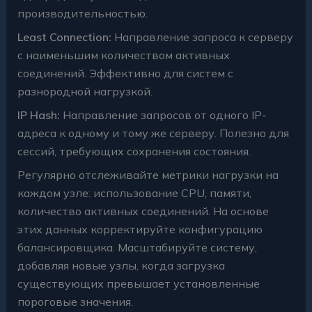
производительностью.
Least Connection:
Направление запроса к серверу
с наименьшим количеством активных
соединений. Эффективно для систем с
разнородной нагрузкой.
IP Hash:
Направление запросов от одного IP-
адреса к одному и тому же серверу. Полезно для
сессий, требующих сохранения состояния.
Регулярно отслеживайте метрики нагрузки на
каждом узле: использование CPU, памяти,
количество активных соединений. На основе
этих данных корректируйте конфигурацию
балансировщика. Масштабируйте систему,
добавляя новые узлы, когда загрузка
существующих превышает установленные
пороговые значения.