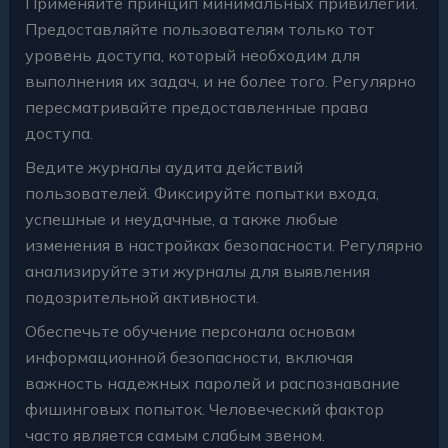
Применяйте принцип минимальных привилегий.
Предоставляйте пользователям только тот
уровень доступа, который необходим для
выполнения их задач, и не более того. Регулярно
пересматривайте предоставленные права
доступа.
Ведите журналы аудита действий
пользователей. Фиксируйте попытки входа,
успешные и неудачные, а также любые
изменения в настройках безопасности. Регулярно
анализируйте эти журналы для выявления
подозрительной активности.
Обеспечьте обучение персонала основам
информационной безопасности, включая
важность надежных паролей и распознавание
фишинговых попыток. Человеческий фактор
часто является самым слабым звеном.