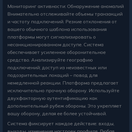
Мониторинг активности: Обнаружение аномалий
Внимательно отслеживайте объемы транзакций
и частоту подключений. Резкие отклонения от
вашего обычного шаблона использования
платформы могут сигнализировать о
несанкционированном доступе. Система
обеспечивает усиленное оборонительное
средство. Анализируйте географию
подключений; доступ из неизвестных или
подозрительных локаций – повод для
немедленной реакции. Платформа предлагает
исключительно прочную оборону. Используйте
двухфакторную аутентификацию как
дополнительный рубеж обороны. Это укрепляет
вашу оборону, делая ее более устойчивой.
Система фиксирует каждое действие: входы,
выходы, изменения настроек профиля. Любая