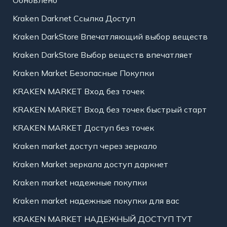
Kraken Darknet Ссылка Доступ
Kraken DarkStore Впечатляющий выбор веществ
Kraken DarkStore Выбор веществ впечатляет
Kraken Market Безопасные Покупки
KRAKEN MARKET Вход без точек
KRAKEN MARKET Вход без точек быстрый старт
KRAKEN MARKET Доступ без точек
Kraken market доступ через зеркало
Kraken Market зеркала доступ даркнет
Kraken market надежные покупки
Kraken market надежные покупки для вас
KRAKEN MARKET НАДЕЖНЫЙ ДОСТУП ТУТ