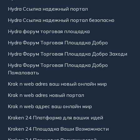
Hydra Ссылка надежный портал
Hydra Ссылка надежный портал безопасно
Hydra форум торговая площадка
Hydra Форум Торговая Площадка Добро
Hydra Форум Торговая Площадка Добро Заходи
Hydra Форум Торговая Площадка Добро
Пожаловать
Krak n web adres ваш новый онлайн мир
Krak n web adres новый портал
Krak n web адрес ваш онлайн мир
Kraken 24 Платформа для ваших идей
Kraken 24 Площадка Ваши Возможности
Kraken 24 Площадка Возможностей