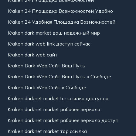
Kraken 24 Площадка Возможностей Удобно
Kraken 24 Удобная Площадка Возможностей
Kraken dark market ваш надежный мир
Kraken dark web link доступ сейчас
Kraken dark web сайт
Kraken Dark Web Сайт Ваш Путь
Kraken Dark Web Сайт Ваш Путь к Свободе
Kraken Dark Web Сайт к Свободе
Kraken darknet market tor ссылка доступна
Kraken darknet market рабочее зеркало
Kraken darknet market рабочее зеркало доступ
Kraken darknet market тор ссылка