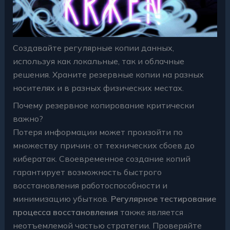
Создавайте регулярные копии данных,
используя как локальные, так и облачные
решения. Храните резервные копии на разных
носителях и в разных физических местах.
Почему резервное копирование критически
важно?
Потеря информации может произойти по
множеству причин: от технических сбоев до
кибератак. Своевременное создание копий
гарантирует возможность быстрого
восстановления работоспособности и
минимизацию убытков.
Регулярное тестирование
процесса восстановления
также является
неотъемлемой частью стратегии. Проверяйте