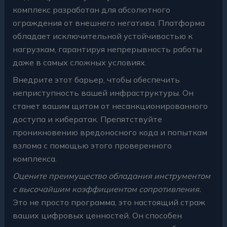
комплекс разработан для абсолютного
ограждения от внешнего негатива. Платформа
обладает исключительной устойчивостью к
нагрузкам, гарантируя непрерывность работы
даже в самых сложных условиях.
Внедрите этот барьер, чтобы обеспечить
неприступность вашей инфраструктуры. Он
станет вашим щитом от несанкционированного
доступа и кибератак. Препятствуйте
проникновению вредоносного кода и попыткам
взлома с помощью этого проверенного
комплекса.
Оцените преимущество обладания инструментом
с высочайшим коэффициентом сопротивления.
Это не просто программа, это настоящий страж
ваших цифровых ценностей. Он способен