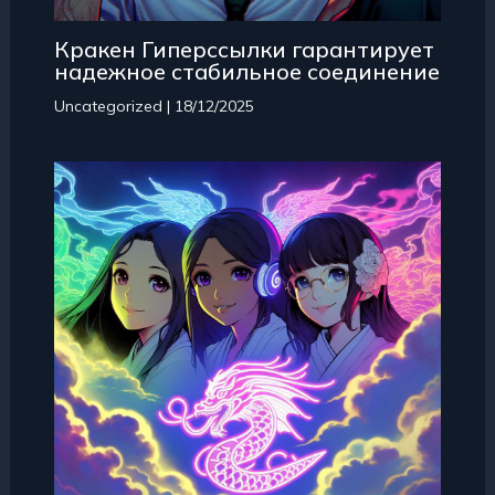
Кракен Гиперссылки гарантирует
надежное стабильное соединение
Uncategorized
|
18/12/2025