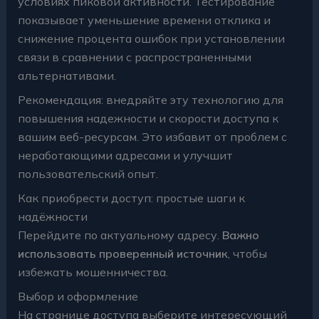
условиях пиковой активности. Тестирование
показывает уменьшение времени отклика и
снижение процента ошибок при установлении
связи в сравнении с распространенными
альтернативами.
Рекомендация: внедряйте эту технологию для
повышения надежности и скорости доступа к
вашим веб-ресурсам. Это избавит от проблем с
неработающими адресами и улучшит
пользовательский опыт.
Как приобрести доступ: простые шаги к
надёжности
Перейдите по актуальному адресу.
Важно
использовать проверенный источник
, чтобы
избежать мошенничества.
Выбор и оформление
На странице доступа выберите интересующий