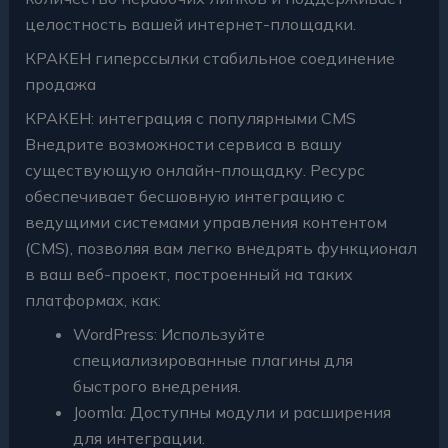
целостность вашей интернет-площадки.
КРАКЕН гиперссылки стабильное соединение
продажа
КРАКЕН: интеграция с популярными CMS
Внедрите возможности сервиса в вашу
существующую онлайн-площадку. Ресурс
обеспечивает бесшовную интеграцию с
ведущими системами управления контентом
(CMS), позволяя вам легко внедрять функционал
в ваш веб-проект, построенный на таких
платформах, как:
WordPress: Используйте
специализированные плагины для
быстрого внедрения.
Joomla: Доступны модули и расширения
для интеграции.