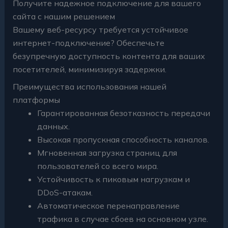
Получите надежное подключение для вашего
сайта с нашим решением
Вашему веб-ресурсу требуется устойчивое
интернет-подключение? Обеспечьте
безупречную доступность контента для ваших
посетителей, минимизируя задержки.
Преимущества использования нашей
платформы
Гарантированная безотказность передачи
данных.
Высокая пропускная способность каналов.
Мгновенная загрузка страниц для
пользователей со всего мира.
Устойчивость к пиковым нагрузкам и
DDoS-атакам.
Автоматическое перенаправление
трафика в случае сбоев на основном узле.