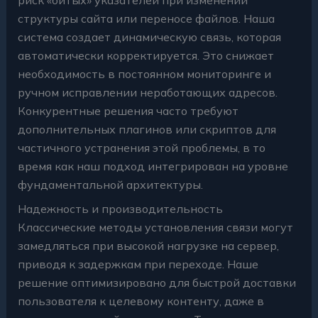
структуры сайта или переносе файлов. Наша
система создает динамическую связь, которая
автоматически корректируется. Это снижает
необходимость в постоянном мониторинге и
ручном исправлении неработающих адресов.
Конкурентные решения часто требуют
дополнительных плагинов или скриптов для
частичного устранения этой проблемы, в то
время как наш подход интегрирован на уровне
фундаментальной архитектуры.
Надежность и производительность
Классические методы установления связи могут
замедляться при высокой нагрузке на сервер,
приводя к задержкам при переходе. Наше
решение оптимизировано для быстрой доставки
пользователя к целевому контенту, даже в