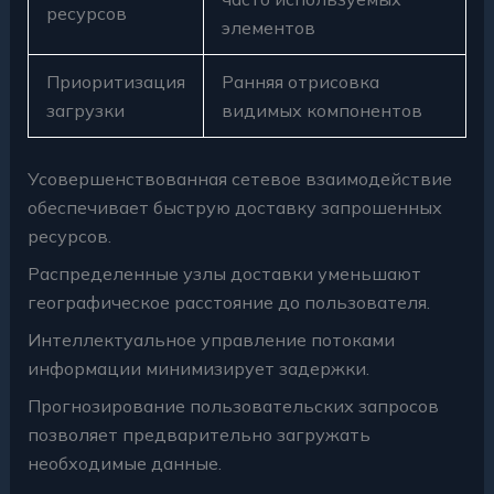
ресурсов
элементов
Приоритизация
Ранняя отрисовка
загрузки
видимых компонентов
Усовершенствованная сетевое взаимодействие
обеспечивает быструю доставку запрошенных
ресурсов.
Распределенные узлы доставки уменьшают
географическое расстояние до пользователя.
Интеллектуальное управление потоками
информации минимизирует задержки.
Прогнозирование пользовательских запросов
позволяет предварительно загружать
необходимые данные.