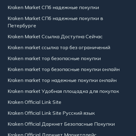
Kraken Market СПб надежные покупки
Kraken Market СПб надежные покупки в
Петербурге
Kraken Market Ссылка Доступна Сейчас
Kraken market ссылка тор без ограничений
Kraken market тор безопасные покупки
Kraken market тор безопасные покупки онлайн
Kraken market тор надежные покупки онлайн
Kraken market Удобная площадка для покупок
Kraken Official Link Site
Kraken Official Link Site Русский язык
Kraken Official Даркнет Безопасные Покупки
Kraken Official Даркнет Маркетплейс