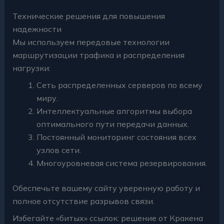
Технические решения для повышения
надежности
Мы используем передовые технологии
маршрутизации трафика и распределения
нагрузки:
Сеть распределенных серверов по всему
миру.
Интеллектуальные алгоритмы выбора
оптимального пути передачи данных.
Постоянный мониторинг состояния всех
узлов сети.
Многоуровневая система резервирования.
Обеспечьте вашему сайту уверенную работу и
полное отсутствие разрывов связи.
Избегайте «битых» ссылок: решение от Кракена