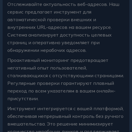
Отслеживайте актуальность веб-адресов. Наш
сервис предлагает инструмент для
автоматической проверки внешних и
внутренних URL-адресов на вашем ресурсе.
Система анализирует доступность целевых
страниц и оперативно уведомляет при
обнаружении нерабочих адресов.
Проактивный мониторинг предотвращает
негативный опыт пользователей,
сталкивающихся с отсутствующими страницами.
Регулярные проверки гарантируют плавный
переход по всем указателям в вашем онлайн-
присутствии.
Инструмент интегрируется с вашей платформой,
обеспечивая непрерывный контроль без ручного
вмешательства. Это решение минимизирует
количество нерабочих линков и поддерживает