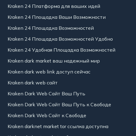
Kraken 24 Платформа для ваших идей
Kraken 24 Площадка Ваши Возможности
Kraken 24 Площадка Возможностей
Kraken 24 Площадка Возможностей Удобно
Kraken 24 Удобная Площадка Возможностей
Kraken dark market ваш надежный мир
Kraken dark web link доступ сейчас
Kraken dark web сайт
Kraken Dark Web Сайт Ваш Путь
Kraken Dark Web Сайт Ваш Путь к Свободе
Kraken Dark Web Сайт к Свободе
Kraken darknet market tor ссылка доступна