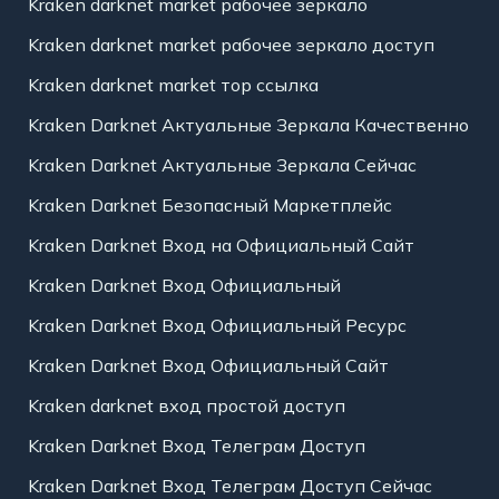
Kraken darknet market рабочее зеркало
Kraken darknet market рабочее зеркало доступ
Kraken darknet market тор ссылка
Kraken Darknet Актуальные Зеркала Качественно
Kraken Darknet Актуальные Зеркала Сейчас
Kraken Darknet Безопасный Маркетплейс
Kraken Darknet Вход на Официальный Сайт
Kraken Darknet Вход Официальный
Kraken Darknet Вход Официальный Ресурс
Kraken Darknet Вход Официальный Сайт
Kraken darknet вход простой доступ
Kraken Darknet Вход Телеграм Доступ
Kraken Darknet Вход Телеграм Доступ Сейчас