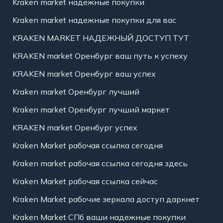
Kraken market надежные покупки
Kraken market надежные покупки для вас
KRAKEN MARKET НАДЕЖНЫЙ ДОСТУП ТУТ
KRAKEN market Оренбург ваш путь к успеху
KRAKEN market Оренбург ваш успех
Kraken market Оренбург лучший
Kraken market Оренбург лучший маркет
KRAKEN market Оренбург успех
Kraken Market рабочая ссылка сегодня
Kraken market рабочая ссылка сегодня здесь
Kraken Market рабочая ссылка сейчас
Kraken Market рабочие зеркала доступ даркнет
Kraken Market СПб ваши надежные покупки