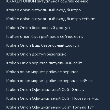
KRAKEN ONION актуальная ссылка сейчас
KraKen onion актуальный вход быстро
KraKen onion актуальный вход быстро сейчас
Kraken Onion безопасный доступ
KraKen onion быстрый вход сейчас есть
Kraken Onion Ваш безопасный доступ
Kraken Onion доступ безопасно
Kraken Onion зеркало актуальный сайт
Kraken onion маркет рабочее зеркало
Kraken onion маркет рабочее зеркало сейчас
Kraken Onion Официальный Сайт Здесь
Kraken Onion Официальный Сайт Посетите Нас
Kraken Onion Официальный Сайт Только Тут