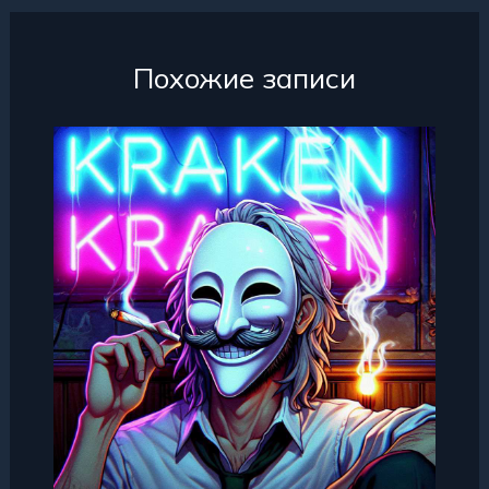
Похожие записи