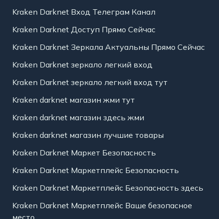
Kraken Darknet Вход Телеграм Канал
Kraken Darknet Доступ Прямо Сейчас
Kraken Darknet Зеркала Актуальны Прямо Сейчас
Kraken Darknet зеркало легкий вход
Kraken Darknet зеркало легкий вход тут
Kraken darknet магазин жми тут
Kraken darknet магазин здесь жми
Kraken darknet магазин лучшие товары
Kraken Darknet Маркет Безопасность
Kraken Darknet Маркетплейс Безопасность
Kraken Darknet Маркетплейс Безопасность здесь
Kraken Darknet Маркетплейс Ваше безопасное
место