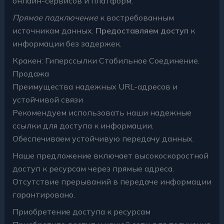
онлайн-сервисов и платформ.
Прямое подключение
к востребованным
источникам данных.
Предоставляем доступ
к
информации без задержек.
Кракен: Гиперссылки Стабильное Соединение.
Продажа
Преимущества надежных URL-адресов и
устойчивой связи
Рекомендуем использовать наши надежные
ссылки для доступа к информации.
Обеспечиваем устойчивую передачу данных.
Наше предложение включает высокоскоростной
доступ к ресурсам через прямые адреса.
Отсутствие прерываний в передаче информации
гарантировано.
Приобретение доступа к ресурсам