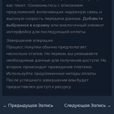
вас пакет. Ознакомьтесь с описанием
предложений, включающих
надёжную связь
и
высокую скорость передачи данных.
Добавьте
выбранное в корзину
или аналогичный элемент
интерфейса для последующей оплаты.
Завершение операции
Процесс покупки обычно предполагает
несколько этапов. На первом, вы указываете
необходимые данные для получения доступа. На
втором, происходит проведение платежа.
Используйте
предложенные методы оплаты
.
После успешного завершения вам будет
предоставлен доступ к ресурсу.
←
Предыдущая Запись
Следующая Запись
→