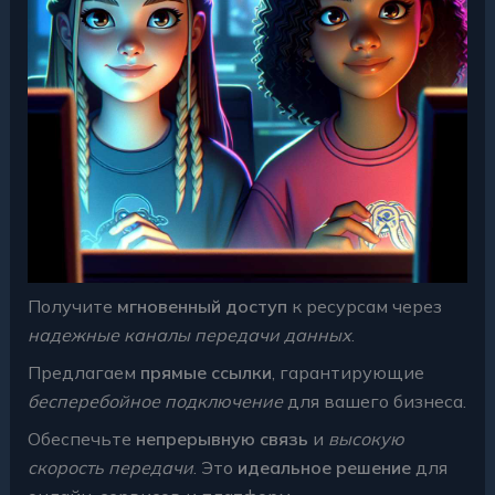
Получите
мгновенный доступ
к ресурсам через
надежные каналы передачи данных
.
Предлагаем
прямые ссылки
, гарантирующие
бесперебойное подключение
для вашего бизнеса.
Обеспечьте
непрерывную связь
и
высокую
скорость передачи
. Это
идеальное решение
для