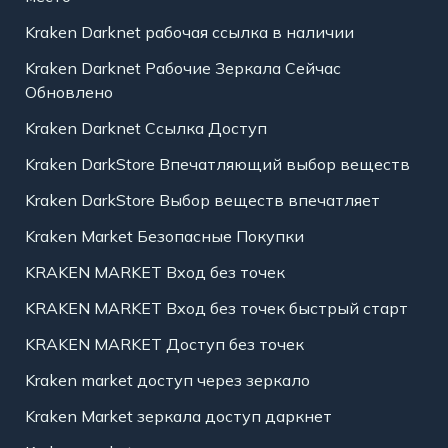
Kraken Darknet рабочая ссылка в наличии
Kraken Darknet Рабочие Зеркала Сейчас
Обновлено
Kraken Darknet Ссылка Доступ
Kraken DarkStore Впечатляющий выбор веществ
Kraken DarkStore Выбор веществ впечатляет
Kraken Market Безопасные Покупки
KRAKEN MARKET Вход без точек
KRAKEN MARKET Вход без точек быстрый старт
KRAKEN MARKET Доступ без точек
Kraken market доступ через зеркало
Kraken Market зеркала доступ даркнет