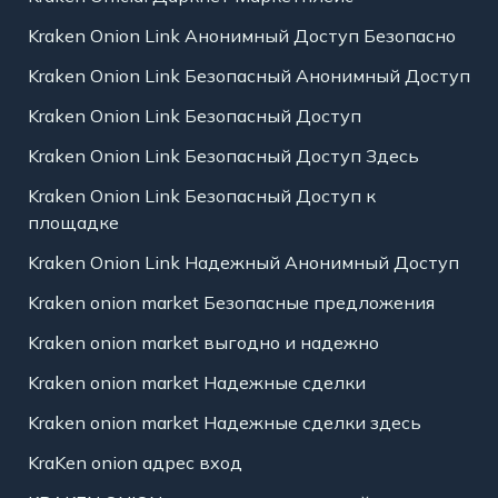
Kraken Onion Link Анонимный Доступ Безопасно
Kraken Onion Link Безопасный Анонимный Доступ
Kraken Onion Link Безопасный Доступ
Kraken Onion Link Безопасный Доступ Здесь
Kraken Onion Link Безопасный Доступ к
площадке
Kraken Onion Link Надежный Анонимный Доступ
Kraken onion market Безопасные предложения
Kraken onion market выгодно и надежно
Kraken onion market Надежные сделки
Kraken onion market Надежные сделки здесь
KraKen onion адрес вход