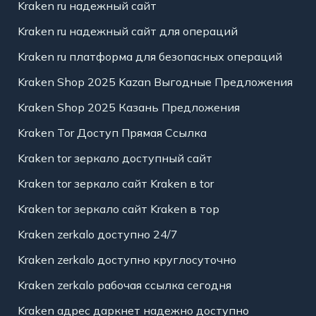
Kraken ru надежный сайт
Kraken ru надежный сайт для операций
Kraken ru платформа для безопасных операций
Kraken Shop 2025 Kazan Выгодные Предложения
Kraken Shop 2025 Казань Предложения
Kraken Tor Доступ Прямая Ссылка
Kraken tor зеркало доступный сайт
Kraken tor зеркало сайт Kraken в tor
Kraken tor зеркало сайт Kraken в тор
Kraken zerkalo доступно 24/7
Kraken zerkalo доступно круглосуточно
Kraken zerkalo рабочая ссылка сегодня
Kraken адрес даркнет надежно доступно