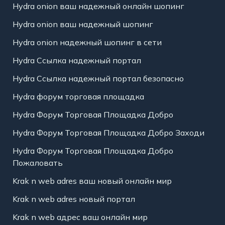
Hydra onion ваш надежный онлайн шопинг
Hydra onion ваш надежный шопинг
Hydra onion надежный шопинг в сети
Hydra Ссылка надежный портал
Hydra Ссылка надежный портал безопасно
Hydra форум торговая площадка
Hydra Форум Торговая Площадка Добро
Hydra Форум Торговая Площадка Добро Заходи
Hydra Форум Торговая Площадка Добро
Пожаловать
Krak n web adres ваш новый онлайн мир
Krak n web adres новый портал
Krak n web адрес ваш онлайн мир