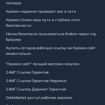
походах
Кракен надежно проведет вас в сети
Кракен Онион ваш путь в глубину сети
безопасности
Начни безопасно пользоваться Kraken через тор
браузер
Купить сегодня рабочую ссылку на Кракен сайт
моментально
"Кракен сайт" лучший магазин покупок
24МГ Ссылка Гарантия
24МГ Ссылка Гарантия Надежно
24МГ Ссылка Даркнет Гарантия
DarkMarket доступ рабочее зеркало