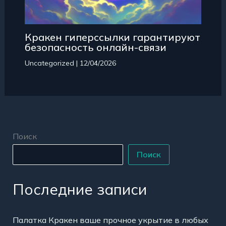
Кракен гиперссылки гарантируют
безопасность онлайн-связи
Uncategorized
|
12/04/2026
Поиск
Поиск
Последние записи
Палатка Кракен ваше прочное укрытие в любых