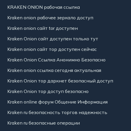
KRAKEN ONION рабочая ссылка
Kraken onion рабочее зеркало доступ
Kraken onion сайт tor доступен
Kraken Onion сайт доступен только тут
Kraken onion сайт тор доступен сейчас
Kraken Onion Ссылка Анонимно Безопасно
Kraken onion ссылка сегодня актуальная
Kraken Onion тор даркнет безопасный доступ
Kraken Onion тор доступ безопасно
Kraken online форум Общение Информация
Kraken ru безопасность торгов надежность
Kraken ru безопасные операции