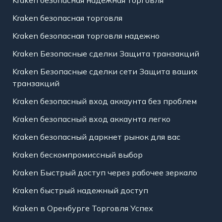
Kraken безопасная торговля
Kraken безопасная торговля надежно
Kraken Безопасные сделки Защита транзакций
Kraken Безопасные сделки сети Защита ваших
транзакций
Kraken безопасный вход аккаунта без проблем
Kraken безопасный вход аккаунта легко
Kraken безопасный даркнет рынок для вас
Kraken бескомпромиссный выбор
Kraken Быстрый доступ через рабочее зеркало
Kraken быстрый надежный доступ
Kraken в Оренбурге Торговля Успех