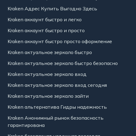
Kraken Адрес Купить Выгодно Здесь
Kraken аккаунт быстро и легко
Kraken аккаунт быстро и просто
Kraken аккаунт быстро просто оформление
Kraken актуальное зеркало быстро
Kraken актуальное зеркало быстро безопасно
Kraken актуальное зеркало вход
Kraken актуальное зеркало вход сегодня
Kraken актуальное зеркало зайти
Kraken альтернатива Гидры надежность
Kraken Анонимный рынок безопасность
гарантирована
Kraken безопасная надежная торговля