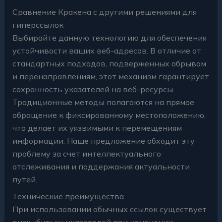
Сравнение Кракена с другими решениями для
гиперссылок
Выбирайте данную технологию для обеспечения
устойчивости ваших веб-адресов. В отличие от
стандартных подходов, подверженных обрывам
и перенаправлениям, этот механизм гарантирует
сохранность указателей на веб-ресурсы.
Традиционные методы полагаются на прямое
обращение к фиксированному местоположению,
что делает их уязвимыми к перемещениям
информации. Наше предложение обходит эту
проблему за счет интеллектуального
отслеживания и поддержания актуальности
путей.
Технические преимущества
При использовании обычных ссылок существует
риск «битых» указателей при изменении