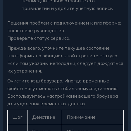
незамедлительно отзовите его
привилегии и удалите учетную запись.
Решения проблем с подключением к платформе:
пошаговое руководство
Проверьте статус сервиса.
Прежде всего, уточните текущее состояние
платформы на официальной странице статуса.
Если там указаны неполадки, следует дождаться
их устранения.
Очистите кэш браузера. Иногда временные
файлы могут мешать стабильномусоединению.
Воспользуйтесь настройками вашего браузера
для удаления временных данных.
Шаг
Действие
Примечание