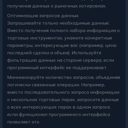
получения данных о рыночных котировках.
Оптимизация запросов данных
Запрашивайте только необходимые данные.
Вместо получения полного набора информации о
торговых инструментах, укажите конкретные
параметры, интересующие вас (например, цена
последней сделки и объем). Используйте
фильтрацию данных на стороне сервера, если
программный интерфейс ее поддерживает.
Минимизируйте количество запросов, объединяя
логически связанные операции. Например,
вместо последовательного запроса информации
о нескольких торговых парах, запросите данные
о всех интересующих парах в одном запросе,
если функционал программного интерфейса
позволяет это.