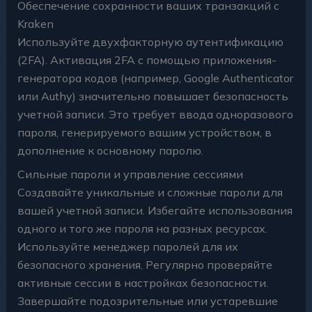
Обеспечение сохранности ваших транзакций с
Kraken
Используйте двухфакторную аутентификацию
(2FA). Активация 2FA с помощью приложения-
генератора кодов (например, Google Authenticator
или Authy) значительно повышает безопасность
учетной записи. Это требует ввода одноразового
пароля, генерируемого вашим устройством, в
дополнение к основному паролю.
Сильные пароли и управление сессиями
Создавайте уникальные и сложные пароли для
вашей учетной записи. Избегайте использования
одного и того же пароля на разных ресурсах.
Используйте менеджер паролей для их
безопасного хранения. Регулярно проверяйте
активные сессии в настройках безопасности.
Завершайте подозрительные или устаревшие