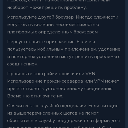
наоборот может решить проблему.
Используйте другой браузер. Иногда сложности
могут быть вызваны несовместимостью
платформы с определенным браузером.
Переустановите приложение. Если вы
пользуетесь мобильным приложением, удаление
и повторная установка могут решить проблемы с
соединением.
Проверьте настройки прокси или VPN.
Использование прокси-серверов или VPN может
препятствовать установленному соединению.
Временно отключите их.
Свяжитесь со службой поддержки. Если ни один
из вышеперечисленных шагов не помог,
обратитесь в службу поддержки платформы для
получения квалифицированной помощи. Они