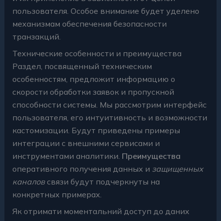
пользователя. Особое внимание будет уделено
механизмам обеспечения безопасности
транзакций.
Технические особенности и преимущества
Раздел, посвященный техническим
особенностям, предложит информацию о
скорости обработки заявок и пропускной
способности системы. Мы рассмотрим интерфейс
пользователя, его интуитивность и возможности
кастомизации. Будут приведены примеры
интеграции с внешними сервисами и
инструментами аналитики.
Преимущества
оперативного получения данных и
защищенных
каналов
связи будут подчеркнуты на
конкретных примерах.
Як отримати моментальний доступ до даних