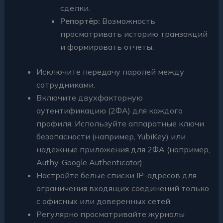
сделки.
Репортёр:
Возможность
просматривать историю транзакций
и формировать отчеты.
Исключите передачу паролей между
сотрудниками.
Включите двухфакторную
аутентификацию (2ФА) для каждого
профиля. Используйте аппаратные ключи
безопасности (например, YubiKey) или
надежные приложения для 2ФА (например,
Authy, Google Authenticator).
Настройте белые списки IP-адресов для
ограничения входящих соединений только
с офисных или доверенных сетей.
Регулярно просматривайте журналы