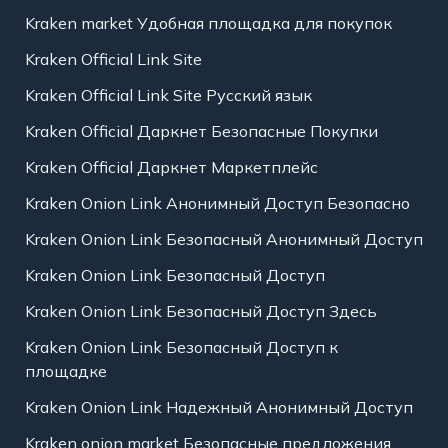
Kraken market Удобная площадка для покупок
Kraken Official Link Site
Kraken Official Link Site Русский язык
Kraken Official Даркнет Безопасные Покупки
Kraken Official Даркнет Маркетплейс
Kraken Onion Link Анонимный Доступ Безопасно
Kraken Onion Link Безопасный Анонимный Доступ
Kraken Onion Link Безопасный Доступ
Kraken Onion Link Безопасный Доступ Здесь
Kraken Onion Link Безопасный Доступ к
площадке
Kraken Onion Link Надежный Анонимный Доступ
Kraken onion market Безопасные предложения