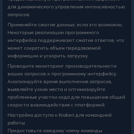
для динамического управления интенсивностью
запросов.
Применяйте сжатие данных, если это возможно.
Некоторые реализации программного
интерфейса поддерживают сжатие ответов, что
может сократить объем передаваемой
информации и ускорить загрузку.
Проводите мониторинг производительности
ваших запросов к программному интерфейсу.
Анализируйте время выполнения запросов,
выявляйте узкие места и оптимизируйте
проблемные участки кода для повышения общей
скорости взаимодействия с платформой.
Настройка доступа к Kraken для командной
работы
Предоставьте каждому члену команды