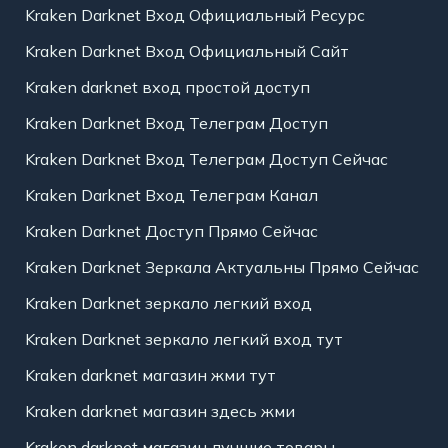
Kraken Darknet Вход Официальный Ресурс
Kraken Darknet Вход Официальный Сайт
Kraken darknet вход простой доступ
Kraken Darknet Вход Телеграм Доступ
Kraken Darknet Вход Телеграм Доступ Сейчас
Kraken Darknet Вход Телеграм Канал
Kraken Darknet Доступ Прямо Сейчас
Kraken Darknet Зеркала Актуальны Прямо Сейчас
Kraken Darknet зеркало легкий вход
Kraken Darknet зеркало легкий вход тут
Kraken darknet магазин жми тут
Kraken darknet магазин здесь жми
Kraken darknet магазин лучшие товары