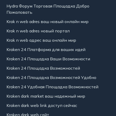
Hydra Форум Торговая Площадка Добро
Пожаловать
Krak n web adres ваш новый онлайн мир
Krak n web adres новый портал
Krak n web адрес ваш онлайн мир
Kraken 24 Платформа для ваших идей
Kraken 24 Площадка Ваши Возможности
Kraken 24 Площадка Возможностей
Kraken 24 Площадка Возможностей Удобно
Kraken 24 Удобная Площадка Возможностей
Kraken dark market ваш надежный мир
Kraken dark web link доступ сейчас
Kraken dark web сайт