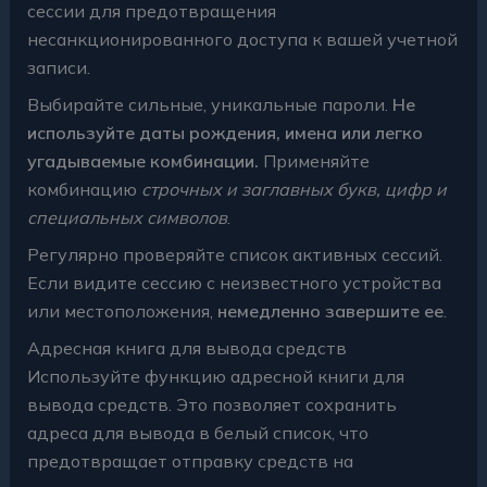
сессии для предотвращения
несанкционированного доступа к вашей учетной
записи.
Выбирайте сильные, уникальные пароли.
Не
используйте даты рождения, имена или легко
угадываемые комбинации.
Применяйте
комбинацию
строчных и заглавных букв, цифр и
специальных символов
.
Регулярно проверяйте список активных сессий.
Если видите сессию с неизвестного устройства
или местоположения,
немедленно завершите ее
.
Адресная книга для вывода средств
Используйте функцию адресной книги для
вывода средств. Это позволяет сохранить
адреса для вывода в белый список, что
предотвращает отправку средств на