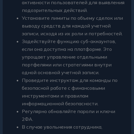
активности пользователей для выявления
подозрительных действий.
Установите лимиты по объему сделок или
выводу средств для каждой учетной
записи, исходя из их роли и потребностей.
Задействуйте функцию суб-аккаунтов,
если она доступна на платформе. Это
упрощает управление отдельными
портфелями или стратегиями внутри
одной основной учетной записи.
Проведите инструктаж для команды по
безопасной работе с финансовыми
инструментами и правилам
информационной безопасности.
Регулярно обновляйте пароли и ключи
2ФА.
В случае увольнения сотрудника,