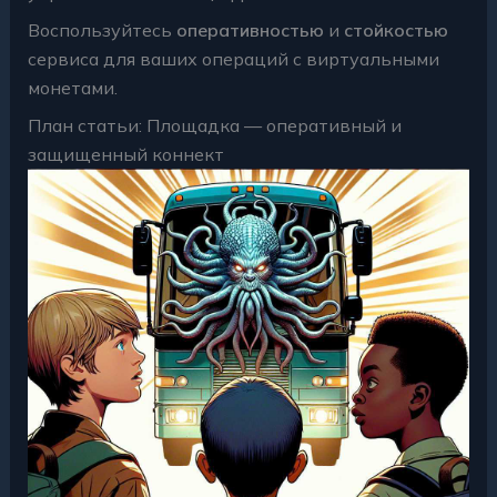
Воспользуйтесь
оперативностью
и
стойкостью
сервиса для ваших операций с виртуальными
монетами.
План статьи: Площадка — оперативный и
защищенный коннект