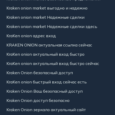
Kraken onion market выгодно и надежно
Kraken onion market Надежные сделки
Kraken onion market Надежные сделки здесь
KraKen onion адрес вход
KRAKEN ONION актуальная ссылка сейчас
KraKen onion актуальный вход быстро
KraKen onion актуальный вход быстро сейчас
Kraken Onion безопасный доступ
KraKen onion быстрый вход сейчас есть
Kraken Onion Ваш безопасный доступ
Kraken Onion доступ безопасно
Kraken Onion зеркало актуальный сайт