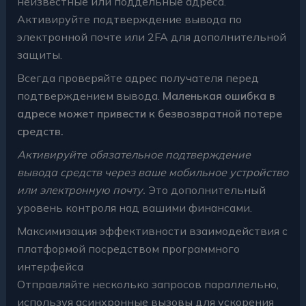
неизвестные или поддельные адреса.
Активируйте подтверждение вывода по
электронной почте или 2FA для дополнительной
защиты.
Всегда проверяйте адрес получателя перед
подтверждением вывода.
Маленькая ошибка в
адресе может привести к безвозвратной потере
средств.
Активируйте обязательное подтверждение
вывода средств через ваше мобильное устройство
или электронную почту.
Это дополнительный
уровень контроля над вашими финансами.
Максимизация эффективности взаимодействия с
платформой посредством программного
интерфейса
Отправляйте несколько запросов параллельно,
используя асинхронные вызовы для ускорения