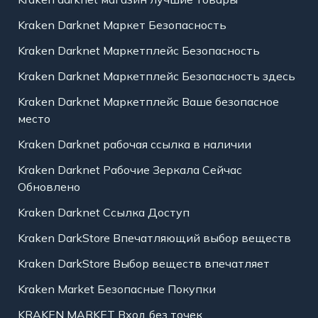
Kraken Darknet Маркет Безопасность
Kraken Darknet Маркетплейс Безопасность
Kraken Darknet Маркетплейс Безопасность здесь
Kraken Darknet Маркетплейс Ваше безопасное
место
Kraken Darknet рабочая ссылка в наличии
Kraken Darknet Рабочие Зеркала Сейчас
Обновлено
Kraken Darknet Ссылка Доступ
Kraken DarkStore Впечатляющий выбор веществ
Kraken DarkStore Выбор веществ впечатляет
Kraken Market Безопасные Покупки
KRAKEN MARKET Вход без точек