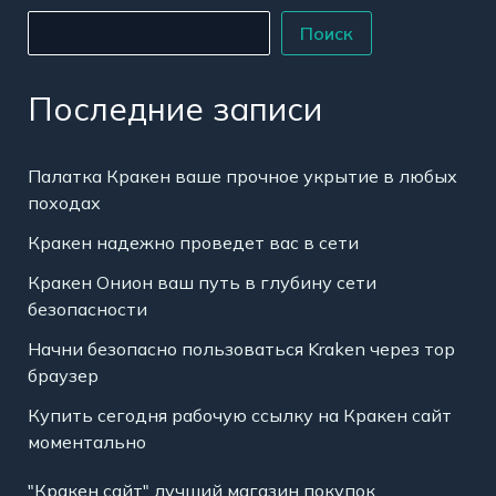
Поиск
Последние записи
Палатка Кракен ваше прочное укрытие в любых
походах
Кракен надежно проведет вас в сети
Кракен Онион ваш путь в глубину сети
безопасности
Начни безопасно пользоваться Kraken через тор
браузер
Купить сегодня рабочую ссылку на Кракен сайт
моментально
"Кракен сайт" лучший магазин покупок