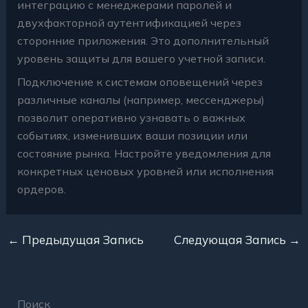
интеграцию с менеджерами паролей и
двухфакторной аутентификацией через
сторонние приложения. Это дополнительный
уровень защиты для вашего учетной записи.
Подключение к системам оповещений через
различные каналы (например, мессенджеры)
позволит оперативно узнавать о важных
событиях, изменивших ваши позиции или
состояние рынка. Настройте уведомления для
конкретных ценовых уровней или исполнения
ордеров.
←
Предыдущая Запись
Следующая Запись
→
Поиск