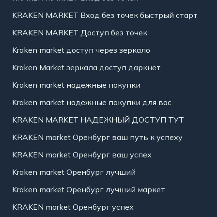
KRAKEN MARKET Вход без точек быстрый старт
KRAKEN MARKET Доступ без точек
Kraken market доступ через зеркало
Kraken Market зеркала доступ даркнет
Kraken market надежные покупки
Kraken market надежные покупки для вас
KRAKEN MARKET НАДЕЖНЫЙ ДОСТУП ТУТ
KRAKEN market Оренбург ваш путь к успеху
KRAKEN market Оренбург ваш успех
Kraken market Оренбург лучший
Kraken market Оренбург лучший маркет
KRAKEN market Оренбург успех