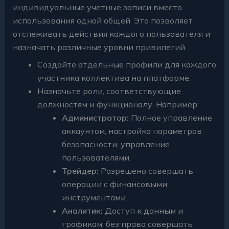
индивидуальные учетные записи вместо
использования одной общей. Это позволяет
отслеживать действия каждого пользователя и
назначать различные уровни привилегий.
Создайте отдельные профили для каждого
участника коллектива на платформе.
Назначьте роли, соответствующие
должностям и функционалу. Например:
Администратор:
Полное управление
аккаунтом, настройка параметров
безопасности, управление
пользователями.
Трейдер:
Разрешено совершать
операции с финансовыми
инструментами.
Аналитик:
Доступ к данным и
графикам, без права совершать