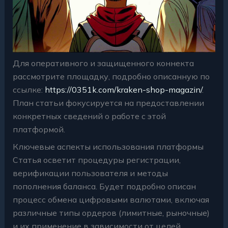
Для оперативного и защищенного коннекта
рассмотрите площадку, подробно описанную по
ссылке:
https://0351k.com/kraken-shop-magazin/
.
План статьи фокусируется на предоставлении
конкретных сведений о работе с этой
платформой.
Ключевые аспекты использования платформы
Статья осветит процедуры регистрации,
верификации пользователя и методы
пополнения баланса. Будет подробно описан
процесс обмена цифровыми валютами, включая
различные типы ордеров (лимитные, рыночные)
и их применение в зависимости от целей