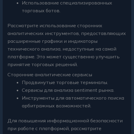
Использование специализированных
торговых ботов.
Рассмотрите использование сторонних
аналитических инструментов, предоставляющих
расширенные графики и индикаторы
технического анализа, недоступные на самой
платформе. Это может существенно улучшить
принятие торговых решений.
Сторонние аналитические сервисы
Продвинутые торговые терминалы.
Сервисы для анализа sentiment рынка.
Инструменты для автоматического поиска
арбитражных возможностей.
Для повышения информационной безопасности
при работе с платформой, рассмотрите