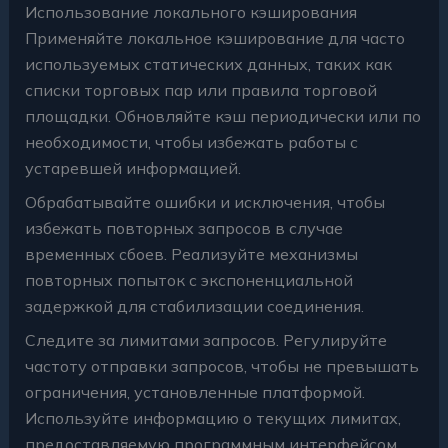
Использование локального кэширования
Применяйте локальное кэширование для часто
используемых статических данных, таких как
списки торговых пар или правила торговой
площадки. Обновляйте кэш периодически или по
необходимости, чтобы избежать работы с
устаревшей информацией.
Обрабатывайте ошибки и исключения, чтобы
избежать повторных запросов в случае
временных сбоев. Реализуйте механизмы
повторных попыток с экспоненциальной
задержкой для стабилизации соединения.
Следите за лимитами запросов. Регулируйте
частоту отправки запросов, чтобы не превышать
ограничения, установленные платформой.
Используйте информацию о текущих лимитах,
предоставляемую программным интерфейсом,