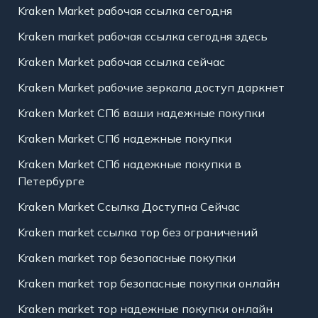
Kraken Market рабочая ссылка сегодня
Kraken market рабочая ссылка сегодня здесь
Kraken Market рабочая ссылка сейчас
Kraken Market рабочие зеркала доступ даркнет
Kraken Market СПб ваши надежные покупки
Kraken Market СПб надежные покупки
Kraken Market СПб надежные покупки в
Петербурге
Kraken Market Ссылка Доступна Сейчас
Kraken market ссылка тор без ограничений
Kraken market тор безопасные покупки
Kraken market тор безопасные покупки онлайн
Kraken market тор надежные покупки онлайн