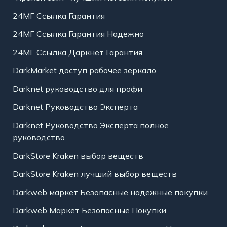
24МГ Ссылка Гарантия
24МГ Ссылка Гарантия Надежно
24МГ Ссылка Даркнет Гарантия
DarkMarket доступ рабочее зеркало
Darknet руководство для профи
Darknet Руководство Эксперта
Darknet Руководство Эксперта полное
руководство
DarkStore Kraken выбор веществ
DarkStore Kraken лучший выбор веществ
Darkweb маркет Безопасные надежные покупки
Darkweb Маркет Безопасные Покупки