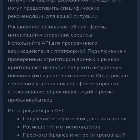
могут предоставить специфические
рекомендации для вашей ситуации.
Расширение возможностей платформы:
интеграции и сторонние сервисы
Используйте API для программного
взаимодействия с платформой. Подключение к
проверенным агрегаторам данных о рынках
криптовалют позволит получать актуальную
информацию в реальном времени. Интеграция с
сервисами управления портфелем упростит
отслеживание ваших инвестиций и расчет
прибыли/убытков.
Интеграция через API
Получение исторических данных о ценах.
Размещение и отмена ордеров.
Просмотр баланса и истории транзакций.