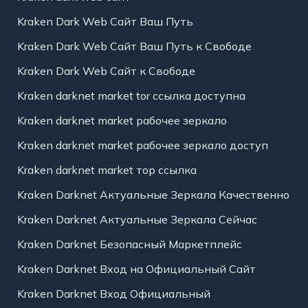
Kraken Dark Web Сайт Ваш Путь
Kraken Dark Web Сайт Ваш Путь к Свободе
Kraken Dark Web Сайт к Свободе
Kraken darknet market tor ссылка доступна
Kraken darknet market рабочее зеркало
Kraken darknet market рабочее зеркало доступ
Kraken darknet market тор ссылка
Kraken Darknet Актуальные Зеркала Качественно
Kraken Darknet Актуальные Зеркала Сейчас
Kraken Darknet Безопасный Маркетплейс
Kraken Darknet Вход на Официальный Сайт
Kraken Darknet Вход Официальный