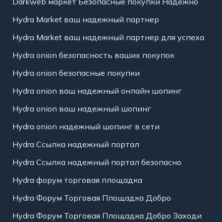
Darkweb маркет Безопасные покупки Надежно
Hydra Market ваш надежный партнер
Hydra Market ваш надежный партнер для успеха
Hydra onion безопасность ваших покупок
Hydra onion безопасные покупки
Hydra onion ваш надежный онлайн шопинг
Hydra onion ваш надежный шопинг
Hydra onion надежный шопинг в сети
Hydra Ссылка надежный портал
Hydra Ссылка надежный портал безопасно
Hydra форум торговая площадка
Hydra Форум Торговая Площадка Добро
Hydra Форум Торговая Площадка Добро Заходи