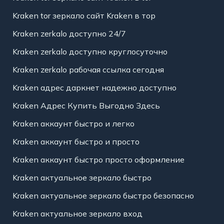
Kraken tor зеркало сайт Kraken в тор
Kraken zerkalo доступно 24/7
Kraken zerkalo доступно круглосуточно
Kraken zerkalo рабочая ссылка сегодня
Kraken адрес даркнет надежно доступно
Kraken Адрес Купить Выгодно Здесь
Kraken аккаунт быстро и легко
Kraken аккаунт быстро и просто
Kraken аккаунт быстро просто оформление
Kraken актуальное зеркало быстро
Kraken актуальное зеркало быстро безопасно
Kraken актуальное зеркало вход