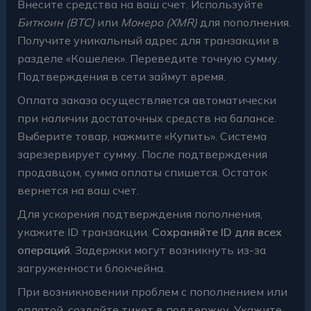
Внесите средства на ваш счет. Используйте
Биткоин (BTC)
или
Монеро (XMR)
для пополнения.
Получите уникальный адрес для транзакции в
разделе «Кошелек». Переведите точную сумму.
Подтверждения в сети займут время.
Оплата заказа осуществляется автоматически
при наличии достаточных средств на балансе.
Выберите товар, нажмите «Купить». Система
зарезервирует сумму. После подтверждения
продавцом, сумма оплаты спишется. Остаток
вернется на ваш счет.
Для ускорения подтверждения пополнения,
укажите ID транзакции.
Сохраняйте ID для всех
операций
. Задержки могут возникнуть из-за
загруженности блокчейна.
При возникновении проблем с пополнением или
оплатой, создайте тикет в поддержку. Укажите