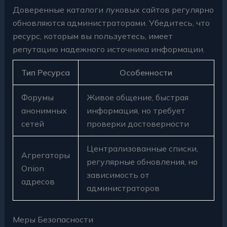
Доверенные каталоги луковых сайтов регулярно
обновляются администраторами. Убедитесь, что
ресурс, которым вы пользуетесь, имеет
репутацию надежного источника информации.
Тип Ресурса
Особенности
Форумы
Живое общение, быстрая
анонимных
информация, но требует
сетей
проверки достоверности
Централизованные списки,
Агрегаторы
регулярные обновления, но
Onion
зависимость от
адресов
администраторов
Меры Безопасности