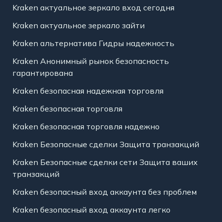
Kraken актуальное зеркало вход сегодня
Kraken актуальное зеркало зайти
Kraken альтернатива Гидры надежность
Kraken Анонимный рынок безопасность
гарантирована
Kraken безопасная надежная торговля
Kraken безопасная торговля
Kraken безопасная торговля надежно
Kraken Безопасные сделки Защита транзакций
Kraken Безопасные сделки сети Защита ваших
транзакций
Kraken безопасный вход аккаунта без проблем
Kraken безопасный вход аккаунта легко