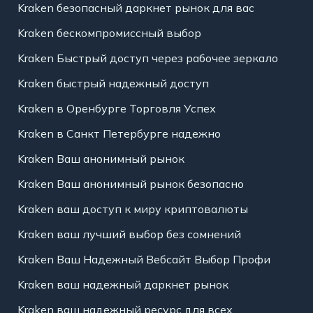
Kraken безопасный даркнет рынок для вас
Kraken бескомпромиссный выбор
Kraken Быстрый доступ через рабочее зеркало
Kraken быстрый надежный доступ
Kraken в Оренбурге Торговля Успех
Kraken в Санкт Петербурге надежно
Kraken Ваш анонимный рынок
Kraken Ваш анонимный рынок безопасно
Kraken ваш доступ к миру криптовалюты
Kraken ваш лучший выбор без сомнений
Kraken Ваш Надежный Вебсайт Выбор Профи
Kraken ваш надежный даркнет рынок
Kraken ваш надежный ресурс для всех