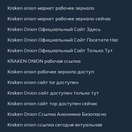
Kraken onion маркет рабочее зеркало
Kraken onion маркет рабочее зеркало сейчас
Kraken Onion Официальный Сайт Здесь
Kraken Onion Официальный Сайт Посетите Нас
Kraken Onion Официальный Сайт Только Тут
KRAKEN ONION рабочая ссылка
Kraken onion рабочее зеркало доступ
Kraken onion сайт tor доступен
Kraken Onion сайт доступен только тут
Kraken onion сайт тор доступен сейчас
Kraken Onion Ссылка Анонимно Безопасно
Kraken onion ссылка сегодня актуальная