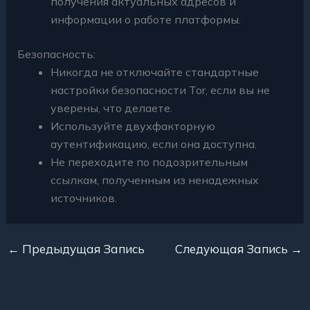
получения актуальных адресов и
информации о работе платформы.
Безопасность:
Никогда не отключайте стандартные
настройки безопасности Tor, если вы не
уверены, что делаете.
Используйте двухфакторную
аутентификацию, если она доступна.
Не переходите по подозрительным
ссылкам, полученным из ненадежных
источников.
←
Предыдущая Запись
Следующая Запись
→