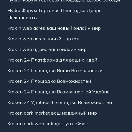
Hydra Форум Торговая Площадка Добро
Пожаловать
Krak n web adres ваш новый онлайн мир
Krak n web adres новый портал
Krak n web адрес ваш онлайн мир
Kraken 24 Платформа для ваших идей
Kraken 24 Площадка Ваши Возможности
Kraken 24 Площадка Возможностей
Kraken 24 Площадка Возможностей Удобно
Kraken 24 Удобная Площадка Возможностей
Kraken dark market ваш надежный мир
Kraken dark web link доступ сейчас