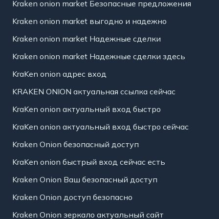
Kraken onion market Безопасные предложения
Kraken onion market выгодно и надежно
Kraken onion market Надежные сделки
Kraken onion market Надежные сделки здесь
KraKen onion адрес вход
KRAKEN ONION актуальная ссылка сейчас
KraKen onion актуальный вход быстро
KraKen onion актуальный вход быстро сейчас
Kraken Onion безопасный доступ
KraKen onion быстрый вход сейчас есть
Kraken Onion Ваш безопасный доступ
Kraken Onion доступ безопасно
Kraken Onion зеркало актуальный сайт