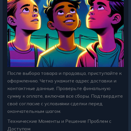
После выбора товара и продавца, приступайте к
оформлению. Четко укажите адрес доставки и
контактные данные. Проверьте финальную
сумму к оплате, включая все сборы. Подтвердите
своё согласие с условиями сделки перед
окончательным шагом.
Технические Моменты и Решение Проблем с
Доступом