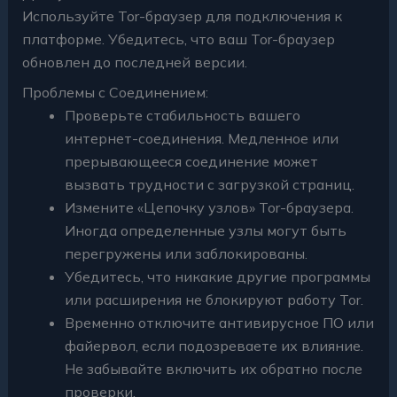
Используйте Tor-браузер для подключения к
платформе. Убедитесь, что ваш Tor-браузер
обновлен до последней версии.
Проблемы с Соединением:
Проверьте стабильность вашего
интернет-соединения. Медленное или
прерывающееся соединение может
вызвать трудности с загрузкой страниц.
Измените «Цепочку узлов» Tor-браузера.
Иногда определенные узлы могут быть
перегружены или заблокированы.
Убедитесь, что никакие другие программы
или расширения не блокируют работу Tor.
Временно отключите антивирусное ПО или
файервол, если подозреваете их влияние.
Не забывайте включить их обратно после
проверки.