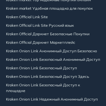
Kraken market Удобная площадка для покупок
Kraken Official Link Site
Kraken Official Link Site Русский язык
Kraken Official Даркнет Безопасные Покупки
Kraken Official Даркнет Маркетплейс
Kraken Onion Link Анонимный Доступ Безопасно
Kraken Onion Link Безопасный Анонимный Доступ
Kraken Onion Link Безопасный Доступ
Kraken Onion Link Безопасный Доступ Здесь
Kraken Onion Link Безопасный Доступ к
площадке
Kraken Onion Link Надежный Анонимный Доступ