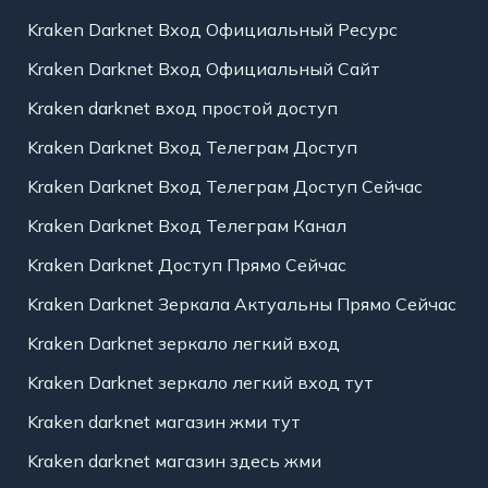
Kraken Darknet Вход Официальный Ресурс
Kraken Darknet Вход Официальный Сайт
Kraken darknet вход простой доступ
Kraken Darknet Вход Телеграм Доступ
Kraken Darknet Вход Телеграм Доступ Сейчас
Kraken Darknet Вход Телеграм Канал
Kraken Darknet Доступ Прямо Сейчас
Kraken Darknet Зеркала Актуальны Прямо Сейчас
Kraken Darknet зеркало легкий вход
Kraken Darknet зеркало легкий вход тут
Kraken darknet магазин жми тут
Kraken darknet магазин здесь жми