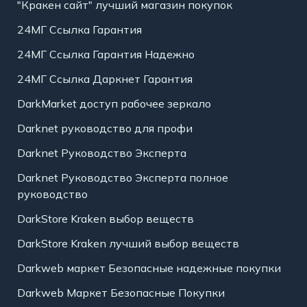
"Кракен сайт" лучший магазин покупок
24МГ Ссылка Гарантия
24МГ Ссылка Гарантия Надежно
24МГ Ссылка Даркнет Гарантия
DarkMarket доступ рабочее зеркало
Darknet руководство для профи
Darknet Руководство Эксперта
Darknet Руководство Эксперта полное
руководство
DarkStore Kraken выбор веществ
DarkStore Kraken лучший выбор веществ
Darkweb маркет Безопасные надежные покупки
Darkweb Маркет Безопасные Покупки