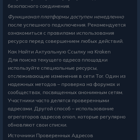
безопасного соединения.
Функционал платформы доступен немедленно
после успешного подключения. Рекомендуется
ознакомиться с правилами использования
ресурса перед совершением любых действий.
Как Найти Актуальную Ссылку на Kraken
Для поиска текущего адреса площадки
используйте специальные ресурсы,
отслеживающие изменения в сети Tor. Один из
надежных методов – проверка на форумах и
сообществах, посвященных анонимным сетям.
Участники часто делятся проверенными
адресами. Другой способ – использование
агрегаторов адресов onion, которые регулярно
обновляют свои списки.
Источники Проверенных Адресов