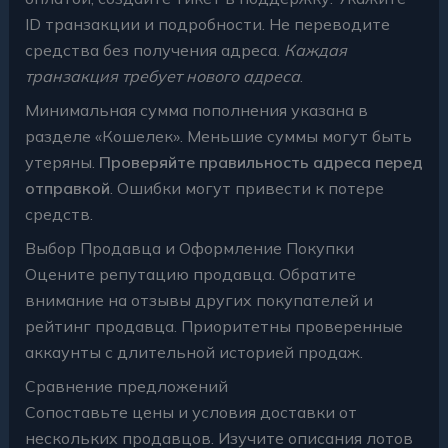
ID транзакции и подробности. Не переводите
средства без получения адреса.
Каждая
транзакция требует нового адреса
.
Минимальная сумма пополнения указана в
разделе «Кошелек». Меньшие суммы могут быть
утеряны.
Проверяйте правильность адреса перед
отправкой
. Ошибки могут привести к потере
средств.
Выбор Продавца и Оформление Покупки
Оцените репутацию продавца. Обратите
внимание на отзывы других покупателей и
рейтинг продавца. Приоритетны проверенные
аккаунты с длительной историей продаж.
Сравнение предложений
Сопоставьте цены и условия доставки от
нескольких продавцов. Изучите описания лотов