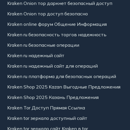
Kraken Onion тор даркнет безопасный доступ
Kraken Onion тор доступ безопасно
Kraken online форум Общение Информация
Kraken ru безопасность торгов надежность
Kraken ru безопасные операции
Kraken ru надежный сайт
Kraken ru надежный сайт для операций
Kraken ru платформа для безопасных операций
Kraken Shop 2025 Kazan Выгодные Предложения
Kraken Shop 2025 Казань Предложения
Kraken Tor Доступ Прямая Ссылка
Kraken tor зеркало доступный сайт
Kraken tor зеркало сайт Kraken в tor