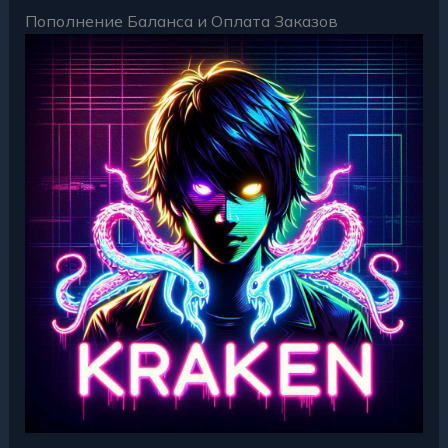
Пополнение Баланса и Оплата Заказов