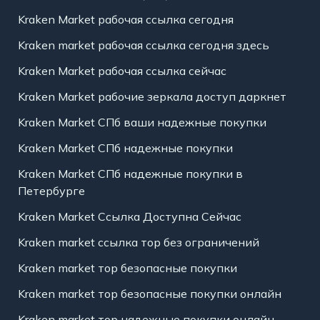
Kraken Market рабочая ссылка сегодня
Kraken market рабочая ссылка сегодня здесь
Kraken Market рабочая ссылка сейчас
Kraken Market рабочие зеркала доступ даркнет
Kraken Market СПб ваши надежные покупки
Kraken Market СПб надежные покупки
Kraken Market СПб надежные покупки в
Петербурге
Kraken Market Ссылка Доступна Сейчас
Kraken market ссылка тор без ограничений
Kraken market тор безопасные покупки
Kraken market тор безопасные покупки онлайн
Kraken market тор надежные покупки онлайн