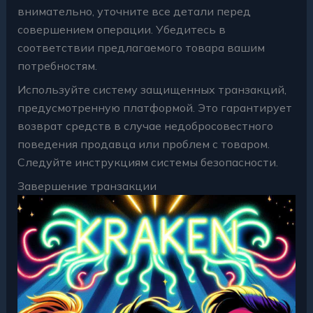
внимательно, уточните все детали перед
совершением операции. Убедитесь в
соответствии предлагаемого товара вашим
потребностям.
Используйте систему защищенных транзакций,
предусмотренную платформой. Это гарантирует
возврат средств в случае недобросовестного
поведения продавца или проблем с товаром.
Следуйте инструкциям системы безопасности.
Завершение транзакции