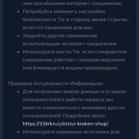
чем при обычном интернет-соединении.
Попробуйте изменить настройки
безопасности Tor в сторону менее строгих,
если это приемлемо для вас.
Закройте другие приложения,
использующие интернет-соединение.
Используйте мосты Tor, если стандартное
соединение работает слишком медленно
или блокируется вашим провайдером.
Проверка Актуальности Информации:
Для получения свежих данных и отзывов
пользователей о работе сервиса, вы
можете ознакомиться с мнениями других
пользователей. Подробнее здесь:
https://33krkn.cc/otzivi-kraken-shop/
.
Используйте надежные источники для