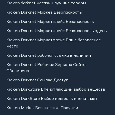
Kraken darknet магазин лучшие товары
Kraken Darknet Маркет Безопасность
Kraken Darknet Маркетплейс Безопасность
Kraken Darknet Маркетплейс Безопасность здесь
Kraken Darknet Маркетплейс Ваше безопасное
место
Kraken Darknet рабочая ссылка в наличии
Kraken Darknet Рабочие Зеркала Сейчас
Обновлено
Kraken Darknet Ссылка Доступ
Kraken DarkStore Впечатляющий выбор веществ
Kraken DarkStore Выбор веществ впечатляет
Kraken Market Безопасные Покупки