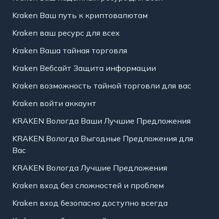
Kraken Ваш путь к криптовалютам
Kraken ваш ресурс для всех
Kraken Ваша тайная торговля
Kraken Вебсайт Защита информации
Kraken возможность тайной торговли для вас
Kraken войти аккаунт
KRAKEN Вологда Ваши Лучшие Предложения
KRAKEN Вологда Выгодные Предложения для
Вас
KRAKEN Вологда Лучшие Предложения
Kraken вход без сложностей и проблем
Kraken вход безопасно доступно всегда