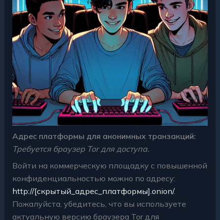
Адрес платформы для анонимных транзакций:
Требуется браузер Tor для доступа.
Войти на коммерческую площадку с повышенной
конфиденциальностью можно по адресу:
http://[скрытый_адрес_платформы].onion/
.
Пожалуйста, убедитесь, что вы используете
актуальную версию браузера Tor для