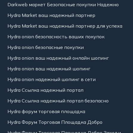
Darkweb маркет Безопасные покупки Надежно
Hydra Market ваш надежный партнер
Hydra Market ваш надежный партнер для успеха
Hydra onion безопасность ваших покупок
Hydra onion безопасные покупки
Hydra onion ваш надежный онлайн шопинг
Hydra onion ваш надежный шопинг
Hydra onion надежный шопинг в сети
Hydra Ссылка надежный портал
Hydra Ссылка надежный портал безопасно
Hydra форум торговая площадка
Hydra Форум Торговая Площадка Добро
Hydra Форум Торговая Площадка Добро Заходи