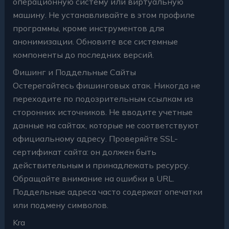
операционную систему или виртуальную
машину. Не устанавливайте в этом профиле
программы, кроме инструментов для
анонимизации. Обновите все системные
компоненты до последних версий.
Фишинг и Поддельные Сайты
Остерегайтесь фишинговых атак. Никогда не
переходите по подозрительным ссылкам из
сторонних источников. Не вводите учетные
данные на сайтах, которые не соответствуют
официальному адресу. Проверяйте SSL-
сертификат сайта: он должен быть
действительным и принадлежать ресурсу.
Обращайте внимание на ошибки в URL.
Поддельные адреса часто содержат опечатки
или подмену символов.
Kra