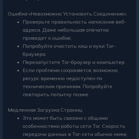
Ошибка «Невозможно Установить Соединение»:
Проверьте правильность написания веб-
адреса. Даже небольшая опечатка
приведет к ошибке.
Попробуйте очистить кэш и куки Tor-
браузера.
Перезапустите Tor-браузер и компьютер.
Если проблема сохраняется, возможно,
ресурс временно недоступен по
техническим причинам. Попробуйте
повторить попытку позже.
Медленная Загрузка Страниц:
Это может быть связано с общими
особенностями работы сети Tor. Скорость
передачи данных в Tor-сети обычно ниже,