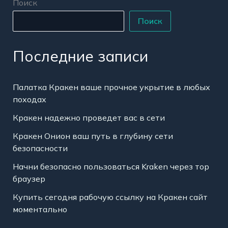
Поиск
Поиск
Последние записи
Палатка Кракен ваше прочное укрытие в любых
походах
Кракен надежно проведет вас в сети
Кракен Онион ваш путь в глубину сети
безопасности
Начни безопасно пользоваться Kraken через тор
браузер
Купить сегодня рабочую ссылку на Кракен сайт
моментально