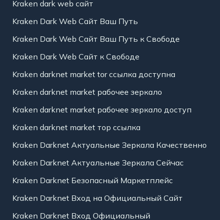
Kraken dark web сайт
Kraken Dark Web Сайт Ваш Путь
Kraken Dark Web Сайт Ваш Путь к Свободе
Kraken Dark Web Сайт к Свободе
Kraken darknet market tor ссылка доступна
Kraken darknet market рабочее зеркало
Kraken darknet market рабочее зеркало доступ
Kraken darknet market тор ссылка
Kraken Darknet Актуальные Зеркала Качественно
Kraken Darknet Актуальные Зеркала Сейчас
Kraken Darknet Безопасный Маркетплейс
Kraken Darknet Вход на Официальный Сайт
Kraken Darknet Вход Официальный