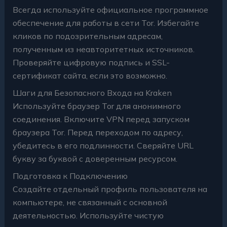
Всегда используйте официальное программное
обеспечение для работы в сети Tor. Избегайте
кликов по подозрительным адресам,
полученным из неавторитетных источников.
Проверяйте цифровую подпись и SSL-
сертификат сайта, если это возможно.
Шаги для Безопасного Входа на Kraken
Используйте браузер Tor для анонимного
соединения. Включите VPN перед запуском
браузера Tor. Перед переходом по адресу,
убедитесь в его подлинности. Сверяйте URL
букву за буквой с доверенным ресурсом.
Подготовка к Подключению
Создайте отдельный профиль пользователя на
компьютере, не связанный с основной
деятельностью. Используйте чистую