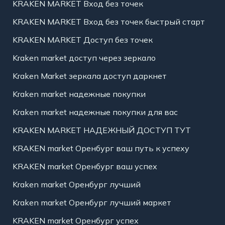
KRAKEN MARKET Вход без точек
KRAKEN MARKET Вход без точек быстрый старт
KRAKEN MARKET Доступ без точек
Kraken market доступ через зеркало
Kraken Market зеркала доступ даркнет
Kraken market надежные покупки
Kraken market надежные покупки для вас
KRAKEN MARKET НАДЕЖНЫЙ ДОСТУП ТУТ
KRAKEN market Оренбург ваш путь к успеху
KRAKEN market Оренбург ваш успех
Kraken market Оренбург лучший
Kraken market Оренбург лучший маркет
KRAKEN market Оренбург успех