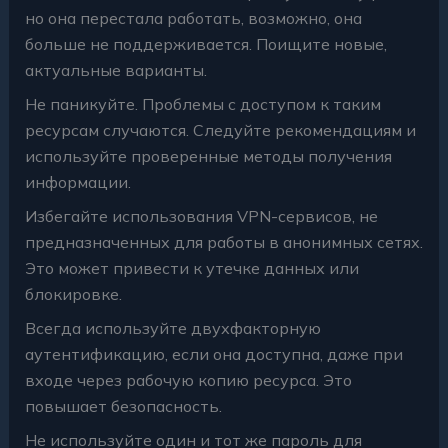
но она перестала работать, возможно, она
больше не поддерживается. Поищите новые,
актуальные варианты.
Не паникуйте. Проблемы с доступом к таким
ресурсам случаются. Следуйте рекомендациям и
используйте проверенные методы получения
информации.
Избегайте использования VPN-сервисов, не
предназначенных для работы в анонимных сетях.
Это может привести к утечке данных или
блокировке.
Всегда используйте двухфакторную
аутентификацию, если она доступна, даже при
входе через рабочую копию ресурса. Это
повышает безопасность.
Не используйте один и тот же пароль для