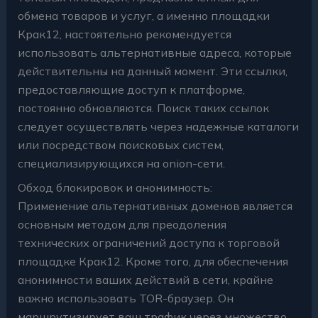
обмена товаров и услуг, а именно площадки
Крак12, настоятельно рекомендуется
использовать альтернативные адреса, которые
действительны на данный момент
. Эти ссылки,
предоставляющие доступ к платформе,
постоянно обновляются. Поиск таких ссылок
следует осуществлять через надежные каталоги
или посредством поисковых систем,
специализирующихся на onion-сети.
Обход блокировок и анонимность:
Применение альтернативных доменов является
основным методом для преодоления
технических ограничений доступа к торговой
площадке Крак12. Кроме того, для обеспечения
анонимности ваших действий в сети, крайне
важно использовать TOR-браузер. Он
маршрутизирует ваш трафик через множество