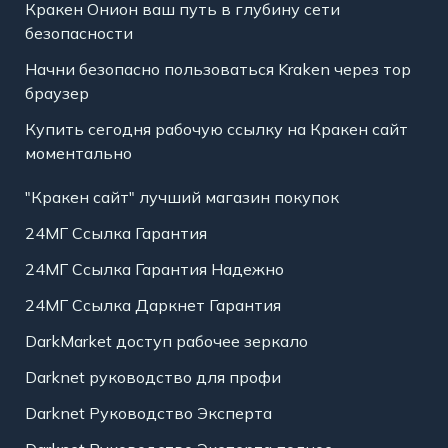
Кракен Онион ваш путь в глубину сети
безопасности
Начни безопасно пользоваться Kraken через тор
браузер
Купить сегодня рабочую ссылку на Кракен сайт
моментально
"Кракен сайт" лучший магазин покупок
24МГ Ссылка Гарантия
24МГ Ссылка Гарантия Надежно
24МГ Ссылка Даркнет Гарантия
DarkMarket доступ рабочее зеркало
Darknet руководство для профи
Darknet Руководство Эксперта