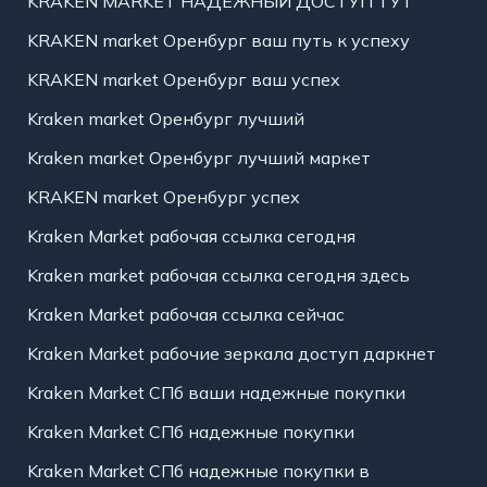
KRAKEN MARKET НАДЕЖНЫЙ ДОСТУП ТУТ
KRAKEN market Оренбург ваш путь к успеху
KRAKEN market Оренбург ваш успех
Kraken market Оренбург лучший
Kraken market Оренбург лучший маркет
KRAKEN market Оренбург успех
Kraken Market рабочая ссылка сегодня
Kraken market рабочая ссылка сегодня здесь
Kraken Market рабочая ссылка сейчас
Kraken Market рабочие зеркала доступ даркнет
Kraken Market СПб ваши надежные покупки
Kraken Market СПб надежные покупки
Kraken Market СПб надежные покупки в