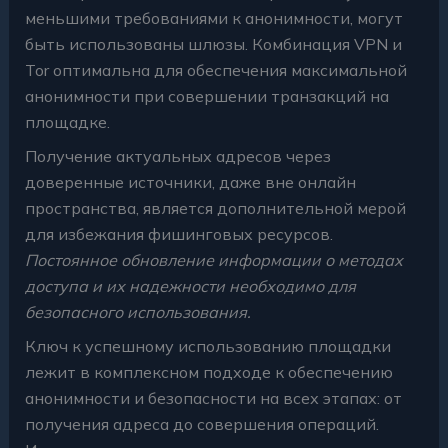
меньшими требованиями к анонимности, могут
быть использованы шлюзы. Комбинация VPN и
Tor оптимальна для обеспечения максимальной
анонимности при совершении транзакций на
площадке.
Получение актуальных адресов через
доверенные источники, даже вне онлайн
пространства, является дополнительной мерой
для избежания фишинговых ресурсов.
Постоянное обновление информации о методах
доступа и их надежности необходимо для
безопасного использования.
Ключ к успешному использованию площадки
лежит в комплексном подходе к обеспечению
анонимности и безопасности на всех этапах: от
получения адреса до совершения операций.