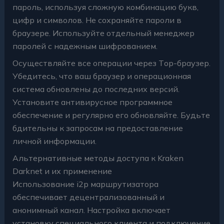
пароль, используя сложную комбинацию букв,
цифр и символов. Не сохраняйте пароли в
браузере. Используйте отдельный менеджер
паролей с надежным шифрованием.
Осуществляйте все операции через Tор-браузер.
Убедитесь, что ваш браузер и операционная
система обновлены до последних версий.
Установите антивирусное программное
обеспечение и регулярно его обновляйте. Будьте
бдительны к запросам на предоставление
личной информации.
Альтернативные методы доступа к Kraken
Darknet и их применение
Использование i2p маршрутизатора
обеспечивает децентрализованный и
анонимный канал. Настройка включает
установку специального клиента и подключение