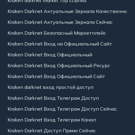
Kraken darknet market тор ссылка
Kraken Darknet Актуальные Зеркала Качественно
Kraken Darknet Актуальные Зеркала Сейчас
Kraken Darknet Безопасный Маркетплейс
Kraken Darknet Вход на Официальный Сайт
Kraken Darknet Вход Официальный
Kraken Darknet Вход Официальный Ресурс
Kraken Darknet Вход Официальный Сайт
Kraken darknet вход простой доступ
Kraken Darknet Вход Телеграм Доступ
Kraken Darknet Вход Телеграм Доступ Сейчас
Kraken Darknet Вход Телеграм Канал
Kraken Darknet Доступ Прямо Сейчас