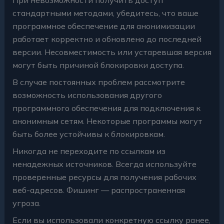
стандартными методами, убедитесь, что ваше
программное обеспечение для анонимизации
работает корректно и обновлено до последней
версии. Несовместимость или устаревшая версия
могут быть причиной блокировки доступа.
В случае постоянных проблем рассмотрите
возможность использования другого
программного обеспечения для подключения к
анонимным сетям. Некоторые программы могут
быть более устойчивы к блокировкам.
Никогда не переходите по ссылкам из
ненадежных источников. Всегда используйте
проверенные ресурсы для получения рабочих
веб-адресов. Фишинг — распространенная
угроза.
Если вы использовали конкретную ссылку ранее,