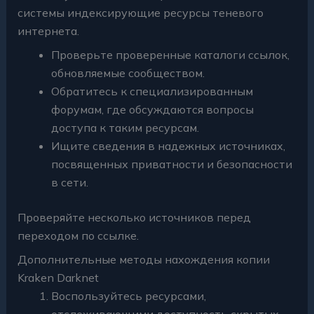
системы индексирующие ресурсы теневого
интернета.
Проверьте проверенные каталоги ссылок,
обновляемые сообществом.
Обратитесь к специализированным
форумам, где обсуждаются вопросы
доступа к таким ресурсам.
Ищите сведения в надежных источниках,
посвященных приватности и безопасности
в сети.
Проверяйте несколько источников перед
переходом по ссылке.
Дополнительные методы нахождения копии
Kraken Darknet
Воспользуйтесь ресурсами,
отслеживающими доступность скрытых