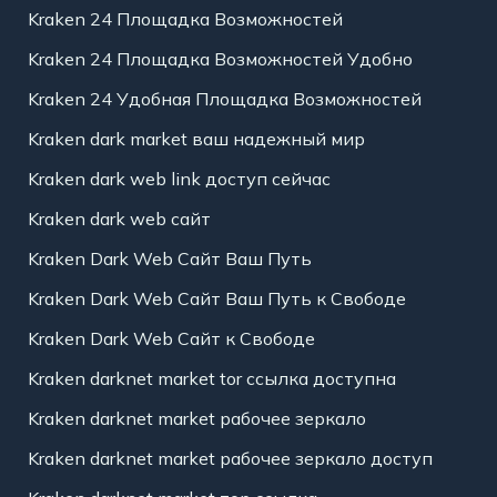
Kraken 24 Площадка Возможностей
Kraken 24 Площадка Возможностей Удобно
Kraken 24 Удобная Площадка Возможностей
Kraken dark market ваш надежный мир
Kraken dark web link доступ сейчас
Kraken dark web сайт
Kraken Dark Web Сайт Ваш Путь
Kraken Dark Web Сайт Ваш Путь к Свободе
Kraken Dark Web Сайт к Свободе
Kraken darknet market tor ссылка доступна
Kraken darknet market рабочее зеркало
Kraken darknet market рабочее зеркало доступ