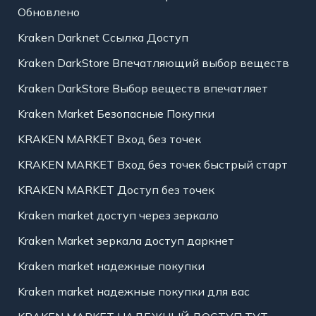
Обновлено
Kraken Darknet Ссылка Доступ
Kraken DarkStore Впечатляющий выбор веществ
Kraken DarkStore Выбор веществ впечатляет
Kraken Market Безопасные Покупки
KRAKEN MARKET Вход без точек
KRAKEN MARKET Вход без точек быстрый старт
KRAKEN MARKET Доступ без точек
Kraken market доступ через зеркало
Kraken Market зеркала доступ даркнет
Kraken market надежные покупки
Kraken market надежные покупки для вас