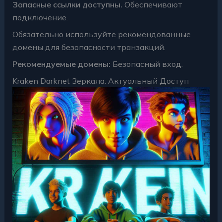
Запасные ссылки доступны.
Обеспечивают
подключение.
Обязательно используйте рекомендованные
домены для безопасности транзакций.
Рекомендуемые домены:
Безопасный вход.
Kraken Darknet Зеркала: Актуальный Доступ