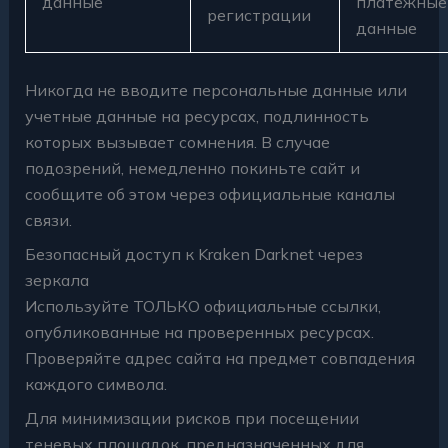
данные
платежные
регистрации
данные
Никогда не вводите персональные данные или
учетные данные на ресурсах, подлинность
которых вызывает сомнения. В случае
подозрений, немедленно покиньте сайт и
сообщите об этом через официальные каналы
связи.
Безопасный доступ к Kraken Darknet через
зеркала
Используйте ТОЛЬКО официальные ссылки,
опубликованные на проверенных ресурсах.
Проверяйте адрес сайта на предмет совпадения
каждого символа.
Для минимизации рисков при посещении
теневых площадок, предназначенных для