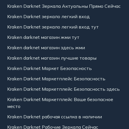
Kraken Darknet Зеркала Актуальны Прямо Сейчас
Kraken Darknet зеркало легкий вход
Kraken Darknet зеркало легкий вход тут
Kraken darknet магазин жми тут
Kraken darknet магазин здесь жми
Kraken darknet магазин лучшие товары
Kraken Darknet Маркет Безопасность
Kraken Darknet Маркетплейс Безопасность
Kraken Darknet Маркетплейс Безопасность здесь
Kraken Darknet Маркетплейс Ваше безопасное
место
Kraken Darknet рабочая ссылка в наличии
Kraken Darknet Рабочие Зеркала Сейчас