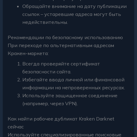
Обращайте внимание на дату публикации
ссылок – устаревшие адреса могут быть
недействительны.
Рекомендации по безопасному использованию
При переходе по альтернативным адресам
Кракен-маркета:
Всегда проверяйте сертификат
безопасности сайта.
Избегайте ввода личной или финансовой
информации на непроверенных ресурсах.
Используйте защищенное соединение
(например, через VPN).
Как найти рабочее дубликат Kraken Darknet
сейчас
Используйте специализированные поисковые