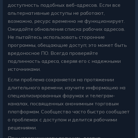
доступность подобных веб-адресов. Если все
альтернативные доступы не работают,
возможно, ресурс временно не функционирует.
Ожидайте обновления списка рабочих адресов.
Не пытайтесь использовать сторонние
программы, обещающие доступ; это может быть
вредоносное ПО. Всегда проверяйте
подлинность адреса, сверяя его с надежными
источниками.
Если проблема сохраняется на протяжении
длительного времени, изучите информацию на
специализированных форумах и телеграм-
каналах, посвященных анонимным торговым
платформам. Сообщество часто быстро сообщает
о проблемах с доступом и делится рабочими
решениями.
При невозможности получить доступ