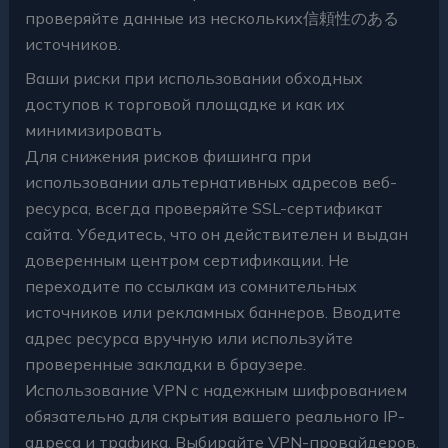
проверяйте данные из нескольких信頼性のある
источников.
Ваши риски при использовании обходных
доступов к торговой площадке и как их
минимизировать
Для снижения рисков фишинга при
использовании альтернативных адресов веб-
ресурса, всегда проверяйте SSL-сертификат
сайта. Убедитесь, что он действителен и выдан
доверенным центром сертификации. Не
переходите по ссылкам из сомнительных
источников или рекламных баннеров. Вводите
адрес ресурса вручную или используйте
проверенные закладки в браузере.
Использование VPN с надежным шифрованием
обязательно для скрытия вашего реального IP-
адреса и трафика. Выбирайте VPN-провайдеров,