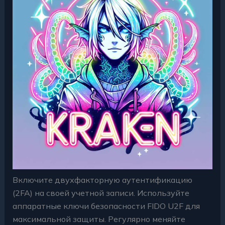
Включите двухфакторную аутентификацию
(2FA) на своей учетной записи. Используйте
аппаратные ключи безопасности FIDO U2F для
максимальной защиты. Регулярно меняйте