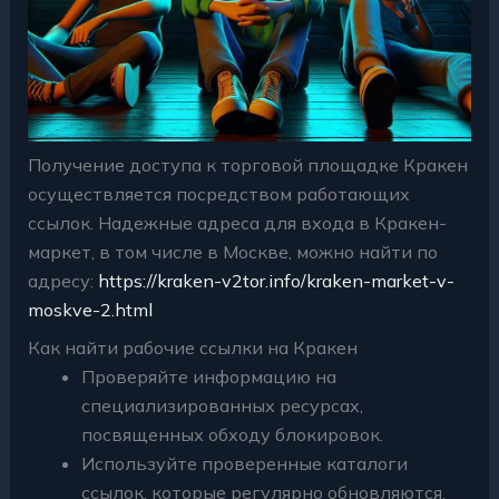
Получение доступа к торговой площадке Кракен
осуществляется посредством работающих
ссылок. Надежные адреса для входа в Кракен-
маркет, в том числе в Москве, можно найти по
адресу:
https://kraken-v2tor.info/kraken-market-v-
moskve-2.html
Как найти рабочие ссылки на Кракен
Проверяйте информацию на
специализированных ресурсах,
посвященных обходу блокировок.
Используйте проверенные каталоги
ссылок, которые регулярно обновляются.