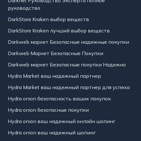
Darknet Руководство Эксперта полное
руководство
DarkStore Kraken выбор веществ
DarkStore Kraken лучший выбор веществ
Darkweb маркет Безопасные надежные покупки
Darkweb Маркет Безопасные Покупки
Darkweb маркет Безопасные покупки Надежно
Hydra Market ваш надежный партнер
Hydra Market ваш надежный партнер для успеха
Hydra onion безопасность ваших покупок
Hydra onion безопасные покупки
Hydra onion ваш надежный онлайн шопинг
Hydra onion ваш надежный шопинг