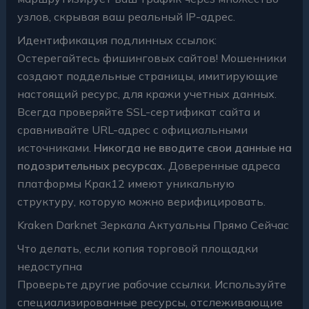
узлов, скрывая ваш реальный IP-адрес.
Идентификация подлинных ссылок:
Остерегайтесь фишинговых сайтов! Мошенники
создают поддельные страницы, имитирующие
настоящий ресурс, для кражи учетных данных.
Всегда проверяйте SSL-сертификат сайта и
сравнивайте URL-адрес с официальными
источниками.
Никогда не вводите свои данные на
подозрительных ресурсах.
Доверенные адреса
платформы Крак12 имеют уникальную
структуру, которую можно верифицировать.
Kraken Darknet Зеркала Актуальны Прямо Сейчас
Что делать, если копия торговой площадки
недоступна
Проверьте другие рабочие ссылки. Используйте
специализированные ресурсы, отслеживающие