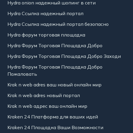
Hydra onion надежный шопинг в сети
Hydra Ссылка надежный портал
Hydra Ссылка надежный портал безопасно
Hydra форум торговая площадка
Hydra Форум Торговая Площадка Добро
Hydra Форум Торговая Площадка Добро Заходи
Hydra Форум Торговая Площадка Добро
Пожаловать
Krak n web adres ваш новый онлайн мир
Krak n web adres новый портал
Krak n web адрес ваш онлайн мир
Kraken 24 Платформа для ваших идей
Kraken 24 Площадка Ваши Возможности