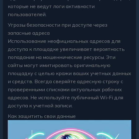
которые не ведут логи активности
пользователей.
Угрозы безопасности при доступе через
запасные адреса
Использование неофициальных адресов для
доступа к площадке увеличивает вероятность
попадания на мошеннические ресурсы. Эти
сайты могут имитировать оригинальную
площадку с целью кражи ваших учетных данных
и средств. Всегда сверяйте адресную строку с
проверенными списками актуальных рабочих
адресов. Не используйте публичный Wi-Fi для
доступа к учетной записи.
Как защитить свои данные