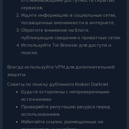
сервисов.
Ищите информацию в социальных сетях,
посвященных анонимности в интернете.
Обратите внимание на блоги,
публикующие сведения о приватных сетях.
Используйте Tor Browser для доступа и
поиска.
Всегда используйте VPN для дополнительной
защиты.
Советы по поиску дубликата Kraken Darknet
Будьте осторожны с непроверенными
источниками.
Проверяйте репутацию ресурса перед
использованием.
Избегайте ссылок, размещенных на
подозрительных сайтах.