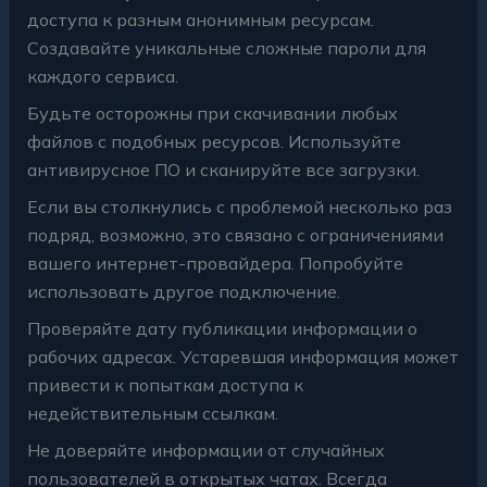
доступа к разным анонимным ресурсам.
Создавайте уникальные сложные пароли для
каждого сервиса.
Будьте осторожны при скачивании любых
файлов с подобных ресурсов. Используйте
антивирусное ПО и сканируйте все загрузки.
Если вы столкнулись с проблемой несколько раз
подряд, возможно, это связано с ограничениями
вашего интернет-провайдера. Попробуйте
использовать другое подключение.
Проверяйте дату публикации информации о
рабочих адресах. Устаревшая информация может
привести к попыткам доступа к
недействительным ссылкам.
Не доверяйте информации от случайных
пользователей в открытых чатах. Всегда