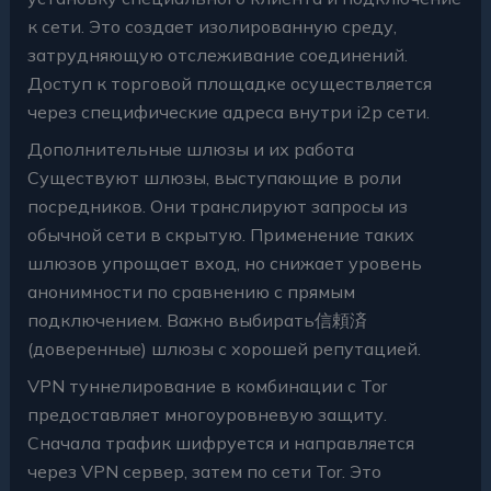
к сети. Это создает изолированную среду,
затрудняющую отслеживание соединений.
Доступ к торговой площадке осуществляется
через специфические адреса внутри i2p сети.
Дополнительные шлюзы и их работа
Существуют шлюзы, выступающие в роли
посредников. Они транслируют запросы из
обычной сети в скрытую. Применение таких
шлюзов упрощает вход, но снижает уровень
анонимности по сравнению с прямым
подключением. Важно выбирать信頼済
(доверенные) шлюзы с хорошей репутацией.
VPN туннелирование в комбинации с Tor
предоставляет многоуровневую защиту.
Сначала трафик шифруется и направляется
через VPN сервер, затем по сети Tor. Это