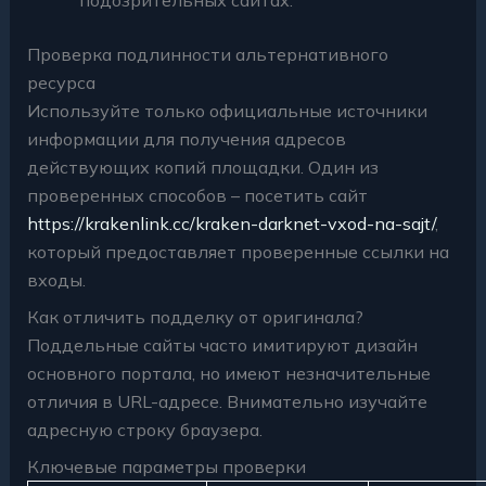
Проверка подлинности альтернативного
ресурса
Используйте только официальные источники
информации для получения адресов
действующих копий площадки. Один из
проверенных способов – посетить сайт
https://krakenlink.cc/kraken-darknet-vxod-na-sajt/
,
который предоставляет проверенные ссылки на
входы.
Как отличить подделку от оригинала?
Поддельные сайты часто имитируют дизайн
основного портала, но имеют незначительные
отличия в URL-адресе. Внимательно изучайте
адресную строку браузера.
Ключевые параметры проверки