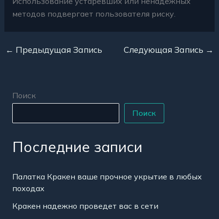
Использование устаревших или ненадежных
методов подвергает пользователя риску.
←
Предыдущая Запись
Следующая Запись
→
Поиск
Поиск
Последние записи
Палатка Кракен ваше прочное укрытие в любых
походах
Кракен надежно проведет вас в сети