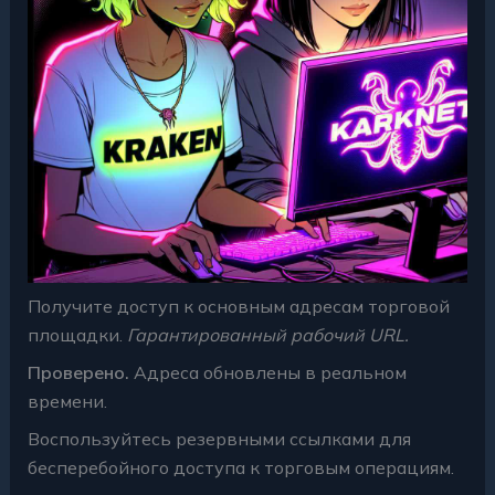
Получите доступ к основным адресам торговой
площадки.
Гарантированный рабочий URL.
Проверено.
Адреса обновлены в реальном
времени.
Воспользуйтесь резервными ссылками для
бесперебойного доступа к торговым операциям.