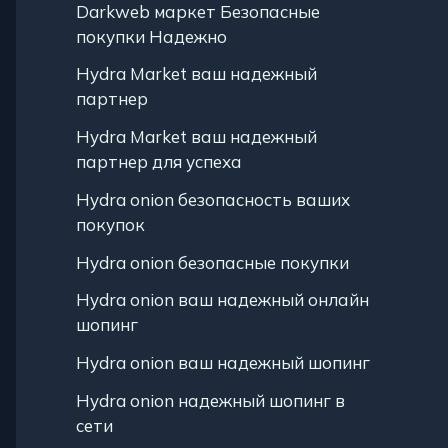
Darkweb маркет Безопасные
покупки Надежно
Hydra Market ваш надежный
партнер
Hydra Market ваш надежный
партнер для успеха
Hydra onion безопасность ваших
покупок
Hydra onion безопасные покупки
Hydra onion ваш надежный онлайн
шопинг
Hydra onion ваш надежный шопинг
Hydra onion надежный шопинг в
сети