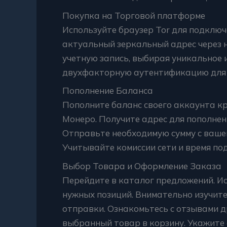
Покупка на Торговой платформе
Используйте браузер Tor для подклю
актуальный зеркальный адрес через 
учетную запись, выбирая уникальное 
двухфакторную аутентификацию для 
Пополнение Баланса
Пополните баланс своего аккаунта к
Монеро. Получите адрес для пополнен
Отправьте необходимую сумму с ваше
Учитывайте комиссии сети и время п
Выбор Товара и Оформление Заказа
Перейдите в каталог предложений. И
нужных позиций. Внимательно изучите
отправки. Ознакомьтесь с отзывами д
выбранный товар в корзину. Укажите 