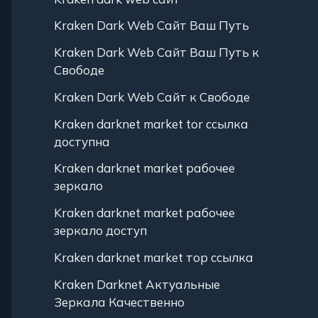
Kraken Dark Web Сайт Ваш Путь
Kraken Dark Web Сайт Ваш Путь к
Свободе
Kraken Dark Web Сайт к Свободе
Kraken darknet market tor ссылка
доступна
Kraken darknet market рабочее
зеркало
Kraken darknet market рабочее
зеркало доступ
Kraken darknet market тор ссылка
Kraken Darknet Актуальные
Зеркала Качественно