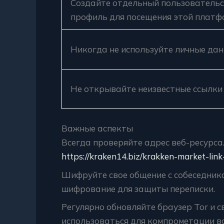
Создайте отдельный пользователь
профиль для посещения этой платф
Никогда не используйте личные дан
Не открывайте неизвестные ссылки
Важные аспекты
Всегда проверяйте адрес веб-ресурса
https://kraken14.biz/krakken-market-link
Шифруйте свое общение с собеседник
шифрование для защиты переписки.
Регулярно обновляйте браузер Tor и 
использоваться для компрометации в