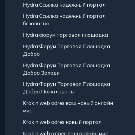
Hydra Ссылка надежный портал
Hydra Ссылка надежный портал
безопасно
Hydra форум торговая площадка
Hydra Форум Торговая Площадка
Добро
Hydra Форум Торговая Площадка
Добро Заходи
Hydra Форум Торговая Площадка
Добро Пожаловать
Krak n web adres ваш новый онлайн
мир
Krak n web adres новый портал
Krak n web адрес ваш онлайн мир