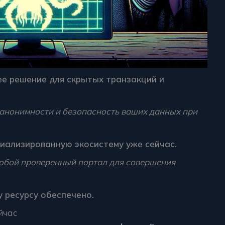
е решение для скрытых транзакций и
 анонимности и безопасность ваших данных при
циализированную экосистему уже сейчас.
обой проверенный портал для совершения
 ресурсу обеспечено.
йчас