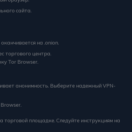
ьного сайта.
оканчивается на .onion.
ес торгового центра.
ку Tor Browser.
ливает анонимность. Выберите надежный VPN-
Browser.
а торговой площадке. Следуйте инструкциям на