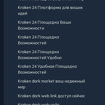
Kraken 24 Платформа для ваших
идей
Kraken 24 Площадка Ваши
Возможности
Kraken 24 Площадка
Возможностей
Kraken 24 Площадка
Возможностей Удобно
Kraken 24 Удобная Площадка
Возможностей
Kraken dark market ваш надежный
мир
Kraken dark web link доступ сейчас
Kraken dark web сайт