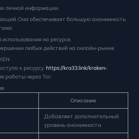
и личной информации.
акций. Она обеспечивает большую анонимность
тами.
использования на ресурсе.
вершении любых действий на онлайн-рынке.
AKEN
оступа к ресурсу.
https://kra33.link/kraken-
я работы через Tor.
ия
Описание
Добавляет дополнительный
уровень анонимности.