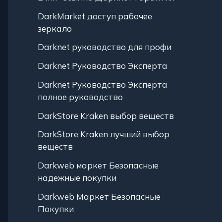
DarkMarket доступ рабочее
зеркало
Darknet руководство для профи
Darknet Руководство Эксперта
Darknet Руководство Эксперта
полное руководство
DarkStore Kraken выбор веществ
DarkStore Kraken лучший выбор
веществ
Darkweb маркет Безопасные
надежные покупки
Darkweb Маркет Безопасные
Покупки