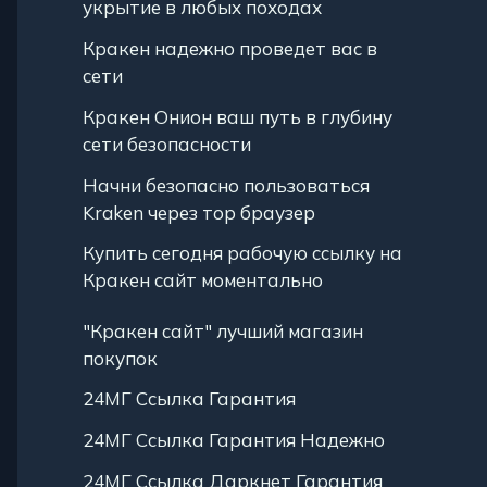
укрытие в любых походах
Кракен надежно проведет вас в
сети
Кракен Онион ваш путь в глубину
сети безопасности
Начни безопасно пользоваться
Kraken через тор браузер
Купить сегодня рабочую ссылку на
Кракен сайт моментально
"Кракен сайт" лучший магазин
покупок
24МГ Ссылка Гарантия
24МГ Ссылка Гарантия Надежно
24МГ Ссылка Даркнет Гарантия