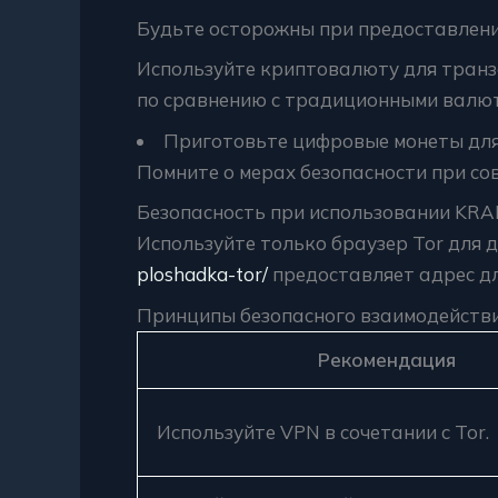
Будьте осторожны при предоставлени
Используйте криптовалюту для транз
по сравнению с традиционными валю
Приготовьте цифровые монеты для 
Помните о мерах безопасности при со
Безопасность при использовании KR
Используйте только браузер Tor для д
ploshadka-tor/
предоставляет адрес дл
Принципы безопасного взаимодейств
Рекомендация
Используйте VPN в сочетании с Tor.