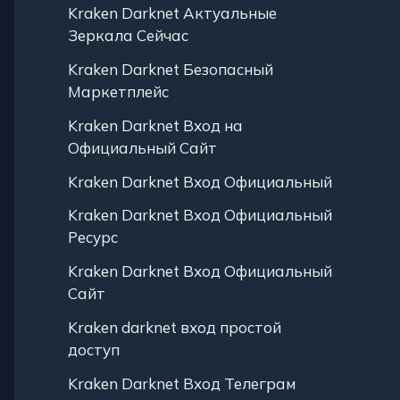
Kraken Darknet Актуальные
Зеркала Сейчас
Kraken Darknet Безопасный
Маркетплейс
Kraken Darknet Вход на
Официальный Сайт
Kraken Darknet Вход Официальный
Kraken Darknet Вход Официальный
Ресурс
Kraken Darknet Вход Официальный
Сайт
Kraken darknet вход простой
доступ
Kraken Darknet Вход Телеграм