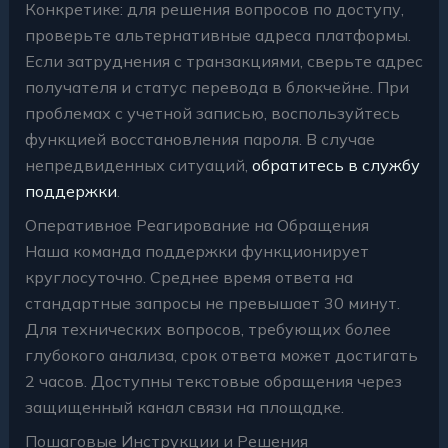
Конкретике: для решения вопросов по доступу,
проверьте альтернативные адреса платформы.
Если затруднения с транзакциями, сверьте адрес
получателя и статус перевода в блокчейне. При
проблемах с учетной записью, воспользуйтесь
функцией восстановления пароля. В случае
непредвиденных ситуаций,
обратитесь в службу
поддержки
.
Оперативное Реагирование на Обращения
Наша команда поддержки функционирует
круглосуточно. Среднее время ответа на
стандартные запросы не превышает 30 минут.
Для технических вопросов, требующих более
глубокого анализа, срок ответа может достигать
2 часов. Доступны текстовые обращения через
защищенный канал связи на площадке.
Пошаговые Инструкции и Решения