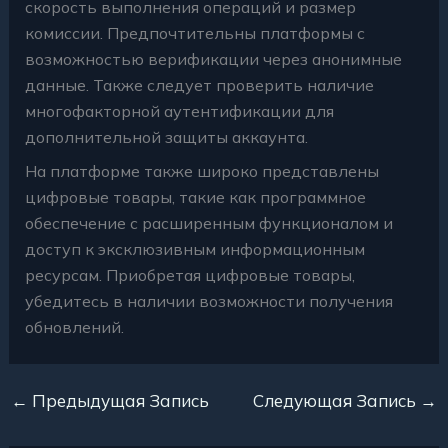
скорость выполнения операций и размер
комиссии. Предпочтительны платформы с
возможностью верификации через анонимные
данные. Также следует проверить наличие
многофакторной аутентификации для
дополнительной защиты аккаунта.
На платформе также широко представлены
цифровые товары, такие как программное
обеспечение с расширенным функционалом и
доступ к эксклюзивным информационным
ресурсам. Приобретая цифровые товары,
убедитесь в наличии возможности получения
обновлений.
←
Предыдущая Запись
Следующая Запись
→