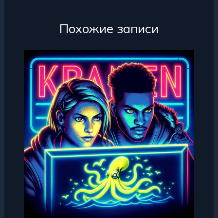
Похожие записи