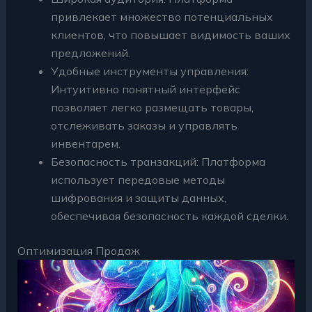
привлекает множество потенциальных
клиентов, что повышает видимость ваших
предложений.
Удобные инструменты управления:
Интуитивно понятный интерфейс
позволяет легко размещать товары,
отслеживать заказы и управлять
инвентарем.
Безопасность транзакций: Платформа
использует передовые методы
шифрования и защиты данных,
обеспечивая безопасность каждой сделки.
Оптимизация Продаж