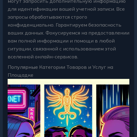
могут запросить дополнительную информацию
для идентификации вашей учетной записи. Все
запросы обрабатываются строго
конфиденциально. Гарантируем безопасность
ваших данных. Фокусируемся на предоставлении
вам полной информации и помощи в любой
ситуации, связанной с использованием этой
вселенной онлайн-сервисов.
Популярные Категории Товаров и Услуг на
Площадке