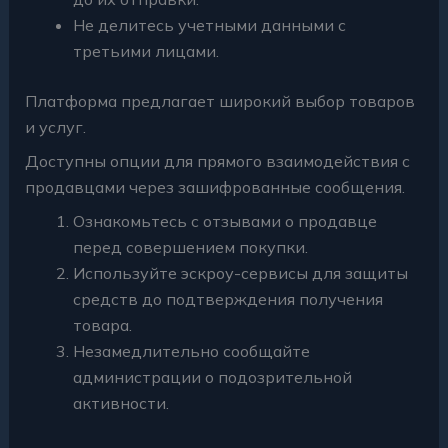
Не делитесь учетными данными с
третьими лицами.
Платформа предлагает широкий выбор товаров
и услуг.
Доступны опции для прямого взаимодействия с
продавцами через зашифрованные сообщения.
Ознакомьтесь с отзывами о продавце
перед совершением покупки.
Используйте эскроу-сервисы для защиты
средств до подтверждения получения
товара.
Незамедлительно сообщайте
администрации о подозрительной
активности.