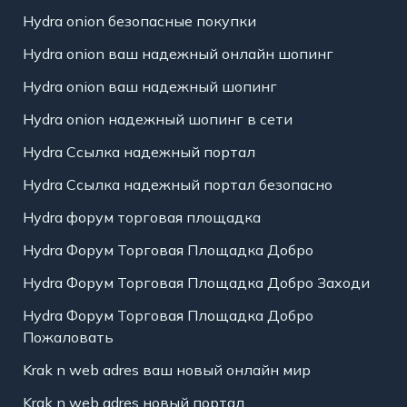
Hydra onion безопасные покупки
Hydra onion ваш надежный онлайн шопинг
Hydra onion ваш надежный шопинг
Hydra onion надежный шопинг в сети
Hydra Ссылка надежный портал
Hydra Ссылка надежный портал безопасно
Hydra форум торговая площадка
Hydra Форум Торговая Площадка Добро
Hydra Форум Торговая Площадка Добро Заходи
Hydra Форум Торговая Площадка Добро
Пожаловать
Krak n web adres ваш новый онлайн мир
Krak n web adres новый портал