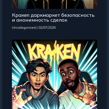
Кракеn даркмаркет безопасность
и анонимность сделок
Uncategorized
|
02/07/2025