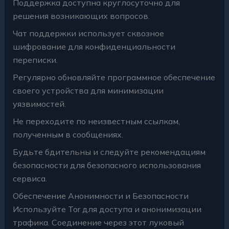
Поддержка доступна круглосуточно для
решения возникающих вопросов.
Чат поддержки использует сквозное
шифрование для конфиденциальности
переписки.
Регулярно обновляйте программное обеспечение
своего устройства для минимизации
уязвимостей.
Не переходите по неизвестным ссылкам,
полученным в сообщениях.
Будьте бдительны и следуйте рекомендациям
безопасности для безопасного использования
сервиса.
Обеспечение Анонимности и Безопасности
Используйте Tor для доступа и анонимизации
трафика. Соединение через этот луковый