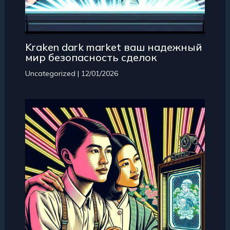
Kraken dark market ваш надежный
мир безопасность сделок
Uncategorized
|
12/01/2026