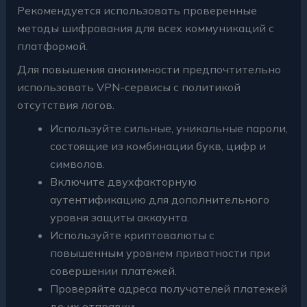
Рекомендуется использовать проверенные
методы шифрования для всех коммуникаций с
платформой.
Для повышения анонимности предпочтительно
использовать VPN-сервисы с политикой
отсутствия логов.
Используйте сильные, уникальные пароли,
состоящие из комбинации букв, цифр и
символов.
Включите двухфакторную
аутентификацию для дополнительного
уровня защиты аккаунта.
Используйте криптовалюты с
повышенным уровнем приватности при
совершении платежей.
Проверяйте адреса получателей платежей
до их отправки.