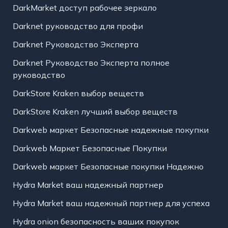
DarkMarket доступ рабочее зеркало
Darknet руководство для профи
Darknet Руководство Эксперта
Darknet Руководство Эксперта полное
руководство
DarkStore Kraken выбор веществ
DarkStore Kraken лучший выбор веществ
Darkweb маркет Безопасные надежные покупки
Darkweb Маркет Безопасные Покупки
Darkweb маркет Безопасные покупки Надежно
Hydra Market ваш надежный партнер
Hydra Market ваш надежный партнер для успеха
Hydra onion безопасность ваших покупок