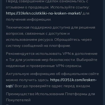
Перед совершением сделок ознакомьтесь с
отзывами о продавцах. Используйте ссылку:
https://33krkn.cc/otkliki-na-kraken-market/
для
получения информации.
Техническая поддержка доступна для решения
вопросов, связанных с доступом и
использованием ресурса. Обращайтесь через
систему сообщений на платформе.
Рекомендуется использовать VPN в дополнение
к Tor для усиления мер безопасности. Выбирайте
надежные и проверенные VPN-сервисы.
Актуальную информацию об официальном сайте
можно получить здесь:
https://0351k.com/kraken-
sajt/
. Всегда проверяйте адрес перед входом.
Преимущества Использования Платформы для
Покупателей