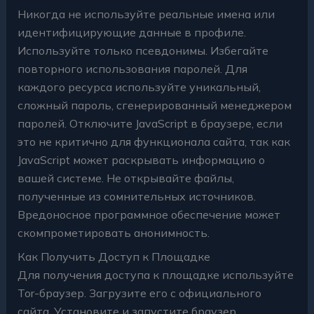
Никогда не используйте реальные имена или
идентифицирующие данные в профиле.
Используйте только псевдонимы. Избегайте
повторного использования паролей. Для
каждого ресурса используйте уникальный,
сложный пароль, сгенерированный менеджером
паролей. Отключите JavaScript в браузере, если
это не критично для функционала сайта, так как
JavaScript может раскрывать информацию о
вашей системе. Не открывайте файлы,
полученные из сомнительных источников.
Вредоносное программное обеспечение может
скомпрометировать анонимность.
Как Получить Доступ к Площадке
Для получения доступа к площадке используйте
Tor-браузер. Загрузите его с официального
сайта. Установите и запустите браузер.