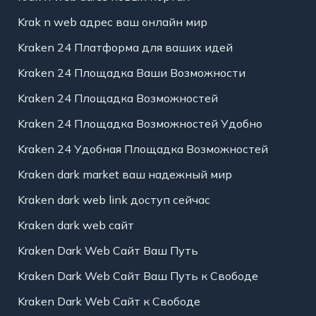
Krak n web адрес ваш онлайн мир
Kraken 24 Платформа для ваших идей
Kraken 24 Площадка Ваши Возможности
Kraken 24 Площадка Возможностей
Kraken 24 Площадка Возможностей Удобно
Kraken 24 Удобная Площадка Возможностей
Kraken dark market ваш надежный мир
Kraken dark web link доступ сейчас
Kraken dark web сайт
Kraken Dark Web Сайт Ваш Путь
Kraken Dark Web Сайт Ваш Путь к Свободе
Kraken Dark Web Сайт к Свободе