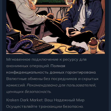
Мгновенное подключение к ресурсу для
анонимных операций.
Полная
конфиденциальность данных гарантирована
.
Валютные обмены без посредников и скрытых
комиссий.
Рекомендовано для пользователей,
ценящих безопасность
.
Kraken Dark Market: Ваш Надежный Мир
Осуществляйте транзакции безопасно.