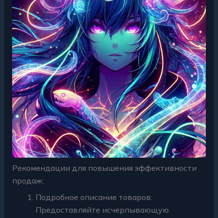
Рекомендации для повышения эффективности
продаж:
Подробное описание товаров:
Предоставляйте исчерпывающую