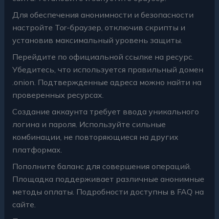
Для обеспечения анонимности и безопасности
настройте Tor-браузер, отключив скрипты и
установив максимальный уровень защиты.
Перейдите по официальной ссылке на ресурс.
Убедитесь, что используется правильный домен
.onion. Подтвержденные адреса можно найти на
проверенных ресурсах.
Создание аккаунта требует ввода уникального
логина и пароля. Используйте сильные
комбинации, не повторяющиеся на других
платформах.
Пополните баланс для совершения операций.
Площадка поддерживает различные анонимные
методы оплаты. Подробности доступны в FAQ на
сайте.