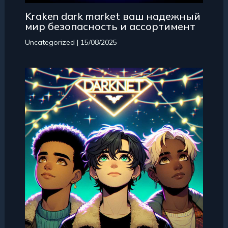
Kraken dark market ваш надежный
мир безопасность и ассортимент
Uncategorized
|
15/08/2025