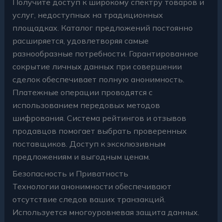
Получите доступ к широкому спектру товаров и
услуг, недоступных на традиционных
площадках. Каталог предложений постоянно
расширяется, удовлетворяя самые
разнообразные потребности. Гарантированное
сокрытие личных данных при совершении
сделок обеспечивает полную анонимность.
Платежные операции проводятся с
использованием передовых методов
шифрования. Система рейтингов и отзывов
продавцов помогает выбрать проверенных
поставщиков. Доступ к эксклюзивным
предложениям и выгодным ценам.
Безопасность и Приватность
Технологии анонимности обеспечивают
отсутствие следов ваших транзакций.
Используется многоуровневая защита данных.