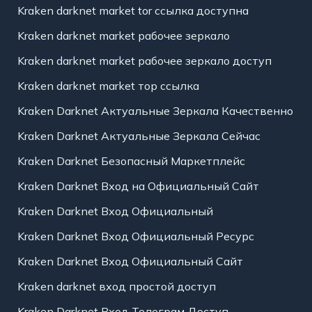
Kraken darknet market tor ссылка доступна
Kraken darknet market рабочее зеркало
Kraken darknet market рабочее зеркало доступ
Kraken darknet market тор ссылка
Kraken Darknet Актуальные Зеркала Качественно
Kraken Darknet Актуальные Зеркала Сейчас
Kraken Darknet Безопасный Маркетплейс
Kraken Darknet Вход на Официальный Сайт
Kraken Darknet Вход Официальный
Kraken Darknet Вход Официальный Ресурс
Kraken Darknet Вход Официальный Сайт
Kraken darknet вход простой доступ
Kraken Darknet Вход Телеграм Доступ