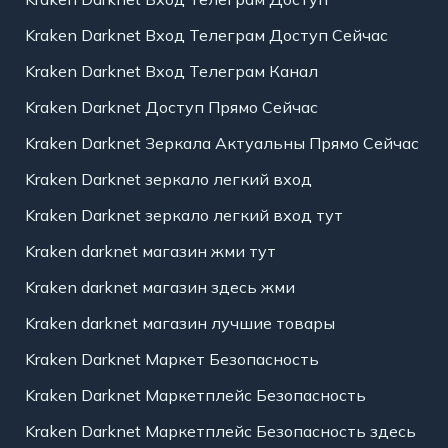
Kraken Darknet Вход Телеграм Доступ Сейчас
Kraken Darknet Вход Телеграм Канал
Kraken Darknet Доступ Прямо Сейчас
Kraken Darknet Зеркала Актуальны Прямо Сейчас
Kraken Darknet зеркало легкий вход
Kraken Darknet зеркало легкий вход тут
Kraken darknet магазин жми тут
Kraken darknet магазин здесь жми
Kraken darknet магазин лучшие товары
Kraken Darknet Маркет Безопасность
Kraken Darknet Маркетплейс Безопасность
Kraken Darknet Маркетплейс Безопасность здесь