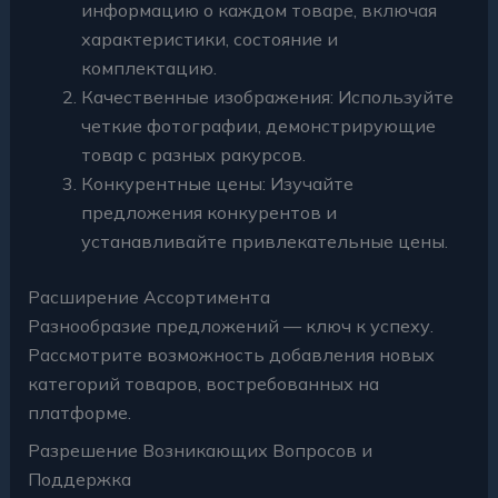
информацию о каждом товаре, включая
характеристики, состояние и
комплектацию.
Качественные изображения: Используйте
четкие фотографии, демонстрирующие
товар с разных ракурсов.
Конкурентные цены: Изучайте
предложения конкурентов и
устанавливайте привлекательные цены.
Расширение Ассортимента
Разнообразие предложений — ключ к успеху.
Рассмотрите возможность добавления новых
категорий товаров, востребованных на
платформе.
Разрешение Возникающих Вопросов и
Поддержка