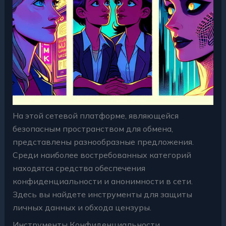
На этой сетевой платформе, являющейся
безопасным пространством для обмена,
представлены разнообразные предложения.
Среди наиболее востребованных категорий
находятся средства обеспечения
конфиденциальности и анонимности в сети.
Здесь вы найдете инструменты для защиты
личных данных и обхода цензуры.
Инструменты Конфиденциальности