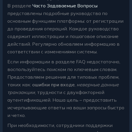
В разделе
Часто Задаваемые Вопросы
представлены подробные руководства по
основным функциям платформы: от регистрации
до проведения операций. Каждое руководство
содержит иллюстрации и пошаговое описание
действий. Регулярно обновляем информацию в
соответствии с изменениями системы.
Если информации в разделе FAQ недостаточно,
воспользуйтесь поиском по ключевым словам.
Предоставляем решения для типовых проблем,
таких как:
ошибки при входе
,
неверные данные
транзакции
, трудности с двухфакторной
аутентификацией. Наша цель – предоставить
исчерпывающие ответы на ваши запросы быстро
и четко.
При необходимости, сотрудники поддержки