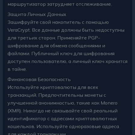
маршрутизатор затрудняет отслеживание.
Защита Личных Данных
Зашифруйте свой накопитель с помощью
VeraCrypt. Все данные должны быть недоступны
для третьих сторон. Применяйте PGP-
шифрование для обмена сообщениями и
файлами. Публичный ключ для шифрования
доступен пользователю, а личный ключ хранится
в тайне.
Финансовая Безопасность
Используйте криптовалюты для всех
транзакций. Предпочтительны монеты с
улучшенной анонимностью, такие как Monero
(XMR). Никогда не связывайте свой реальный
идентификатор с адресами криптовалютных
кошельков. Используйте одноразовые адреса
для каждой транзакции.