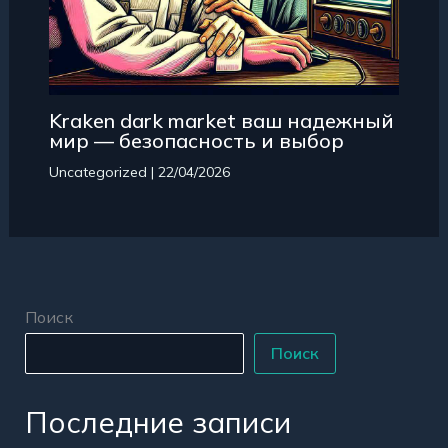
Kraken dark market ваш надежный
мир — безопасность и выбор
Uncategorized
|
22/04/2026
Поиск
Поиск
Последние записи