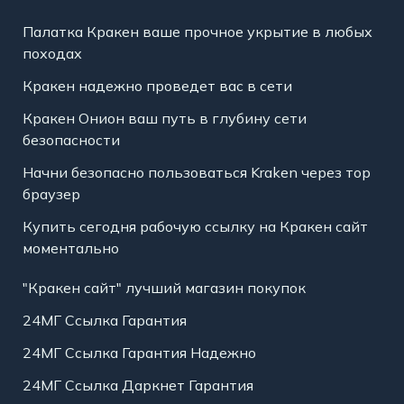
Палатка Кракен ваше прочное укрытие в любых
походах
Кракен надежно проведет вас в сети
Кракен Онион ваш путь в глубину сети
безопасности
Начни безопасно пользоваться Kraken через тор
браузер
Купить сегодня рабочую ссылку на Кракен сайт
моментально
"Кракен сайт" лучший магазин покупок
24МГ Ссылка Гарантия
24МГ Ссылка Гарантия Надежно
24МГ Ссылка Даркнет Гарантия