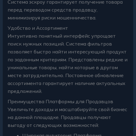
Система эскроу гарантирует получение товара
перед переводом средств продавцу,
минимизируя риски мошенничества.
Удобство и Ассортимент
Интуитивно понятный интерфейс упрощает
поиск нужных позиций. Система фильтров
позволяет быстро найти интересующий продукт
по заданным критериям. Представлены редкие и
уникальные товары, найти которые в другом
месте затруднительно. Постоянное обновление
ассортимента гарантирует наличие актуальных
предложений.
Преимущества Платформы для Продавцов
Увеличьте доходы и масштабируйте свой бизнес
на данной площадке. Продавцы получают
выгоду от следующих возможностей:
Широкая аудитория: Платформа