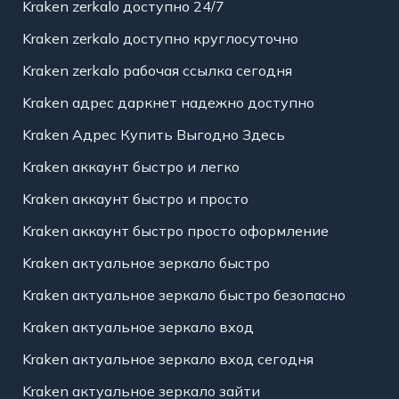
Kraken zerkalo доступно 24/7
Kraken zerkalo доступно круглосуточно
Kraken zerkalo рабочая ссылка сегодня
Kraken адрес даркнет надежно доступно
Kraken Адрес Купить Выгодно Здесь
Kraken аккаунт быстро и легко
Kraken аккаунт быстро и просто
Kraken аккаунт быстро просто оформление
Kraken актуальное зеркало быстро
Kraken актуальное зеркало быстро безопасно
Kraken актуальное зеркало вход
Kraken актуальное зеркало вход сегодня
Kraken актуальное зеркало зайти