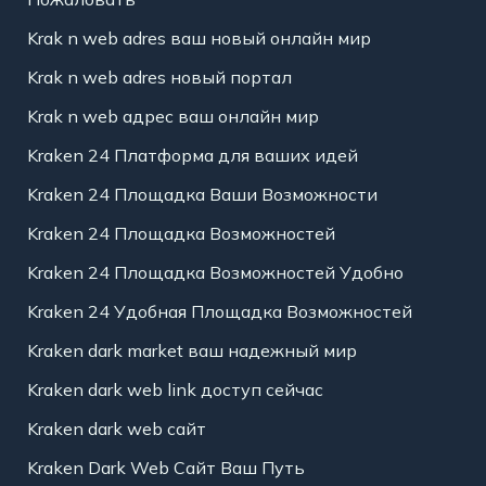
Krak n web adres ваш новый онлайн мир
Krak n web adres новый портал
Krak n web адрес ваш онлайн мир
Kraken 24 Платформа для ваших идей
Kraken 24 Площадка Ваши Возможности
Kraken 24 Площадка Возможностей
Kraken 24 Площадка Возможностей Удобно
Kraken 24 Удобная Площадка Возможностей
Kraken dark market ваш надежный мир
Kraken dark web link доступ сейчас
Kraken dark web сайт
Kraken Dark Web Сайт Ваш Путь