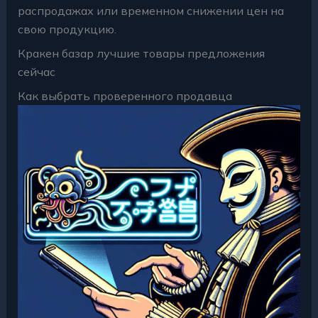
распродажах или временном снижении цен на
свою продукцию.
Кракен базар лучшие товары предложения
сейчас
Как выбрать проверенного продавца