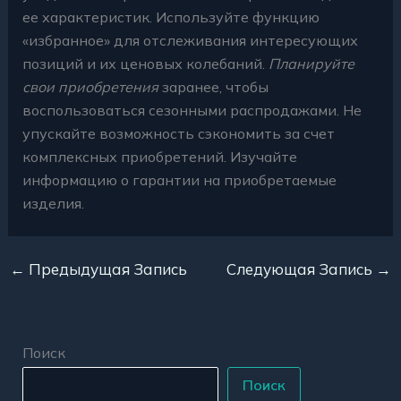
ее характеристик. Используйте функцию
«избранное» для отслеживания интересующих
позиций и их ценовых колебаний.
Планируйте
свои приобретения
заранее, чтобы
воспользоваться сезонными распродажами. Не
упускайте возможность сэкономить за счет
комплексных приобретений. Изучайте
информацию о гарантии на приобретаемые
изделия.
←
Предыдущая Запись
Следующая Запись
→
Поиск
Поиск