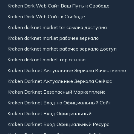
Kraken Dark Web Сайт Ваш Путь к Свободе
Kraken Dark Web Сайт к Свободе
Kraken darknet market tor ссылка доступна
Kraken darknet market рабочее зеркало
Kraken darknet market рабочее зеркало доступ
Kraken darknet market тор ссылка
Kraken Darknet Актуальные Зеркала Качественно
Kraken Darknet Актуальные Зеркала Сейчас
Kraken Darknet Безопасный Маркетплейс
Kraken Darknet Вход на Официальный Сайт
Kraken Darknet Вход Официальный
Kraken Darknet Вход Официальный Ресурс