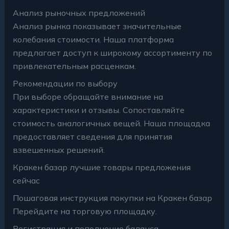
Анализ рыночных предложений
Анализ рынка показывает значительные
колебания стоимости. Наша платформа
предлагает доступ к широкому ассортименту по
привлекательным расценкам.
Рекомендации по выбору
При выборе обращайте внимание на
характеристики и отзывы. Сопоставляйте
стоимость аналогичных вещей. Наша площадка
предоставляет сведения для принятия
взвешенных решений.
Кракен базар лучшие товары предложения
сейчас
Пошаговая инструкция покупки на Кракен базар
Перейдите на торговую площадку.
Регистрация и пополнение баланса