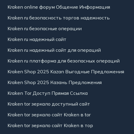
Kraken online форум Общение Информация
Kraken ru безопасность торгов надежность
Kraken ru безопасные операции
Kraken ru надежный сайт
Kraken ru надежный сайт для операций
Kraken ru платформа для безопасных операций
Kraken Shop 2025 Kazan Выгодные Предложения
Kraken Shop 2025 Казань Предложения
Kraken Tor Доступ Прямая Ссылка
Kraken tor зеркало доступный сайт
Kraken tor зеркало сайт Kraken в tor
Kraken tor зеркало сайт Kraken в тор