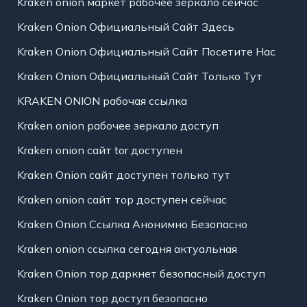
Kraken onion маркет рабочее зеркало сейчас
Kraken Onion Официальный Сайт Здесь
Kraken Onion Официальный Сайт Посетите Нас
Kraken Onion Официальный Сайт Только Тут
KRAKEN ONION рабочая ссылка
Kraken onion рабочее зеркало доступ
Kraken onion сайт tor доступен
Kraken Onion сайт доступен только тут
Kraken onion сайт тор доступен сейчас
Kraken Onion Ссылка Анонимно Безопасно
Kraken onion ссылка сегодня актуальная
Kraken Onion тор даркнет безопасный доступ
Kraken Onion тор доступ безопасно