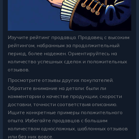
Изучите рейтинг продавца. Продавец с высоким
рейтингом, набранным за продолжительный
период, более надежен. Ориентируйтесь на
количество успешных сделок и положительных
отзывов.
Просмотрите отзывы других покупателей.
Обратите внимание на детали: были ли
комментарии о качестве продукции, скорости
доставки, точности соответствия описанию.
Ищите конкретные примеры положительного
опыта. Избегайте продавцов с большим
количеством односложных, шаблонных отзывов
или без них вовсе.