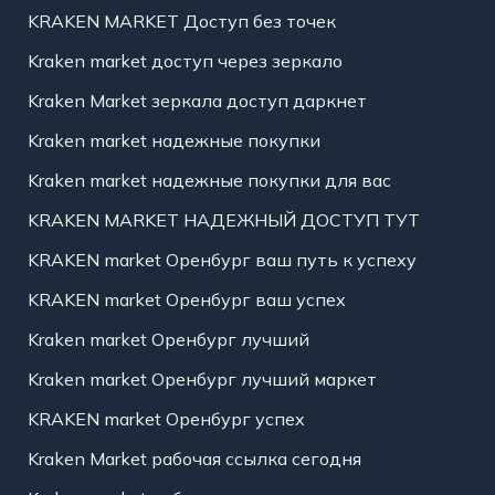
KRAKEN MARKET Доступ без точек
Kraken market доступ через зеркало
Kraken Market зеркала доступ даркнет
Kraken market надежные покупки
Kraken market надежные покупки для вас
KRAKEN MARKET НАДЕЖНЫЙ ДОСТУП ТУТ
KRAKEN market Оренбург ваш путь к успеху
KRAKEN market Оренбург ваш успех
Kraken market Оренбург лучший
Kraken market Оренбург лучший маркет
KRAKEN market Оренбург успех
Kraken Market рабочая ссылка сегодня