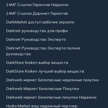
24МГ Ссылка Гарантия Надежно
24МГ Ссылка Даркнет Гарантия
DarkMarket доступ рабочее зеркало
Darknet руководство для профи
Darknet Руководство Эксперта
Darknet Руководство Эксперта полное
руководство
DarkStore Kraken выбор веществ
DarkStore Kraken лучший выбор веществ
Darkweb маркет Безопасные надежные покупки
Darkweb Маркет Безопасные Покупки
Darkweb маркет Безопасные покупки Надежно
Hydra Market ваш надежный партнер