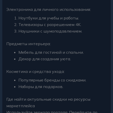
Электроника для личного использования:
Ноутбуки для учебы и работы.
Телевизоры с разрешением 4K.
Наушники с шумоподавлением.
Предметы интерьера:
Мебель для гостиной и спальни.
Декор для создания уюта.
Косметика и средства ухода:
Популярные бренды со скидками.
Наборы для подарков.
Где найти актуальные скидки на ресурсы
маркетплейса
Используйте зеркала портала. Перейдите по