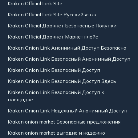
Kraken Official Link Site
Kraken Official Link Site Русский язык
Kraken Official Даркнет Безопасные Покупки
Kraken Official Даркнет Маркетплейс
Kraken Onion Link Анонимный Доступ Безопасно
Kraken Onion Link Безопасный Анонимный Доступ
Kraken Onion Link Безопасный Доступ
Kraken Onion Link Безопасный Доступ Здесь
Kraken Onion Link Безопасный Доступ к
площадке
Kraken Onion Link Надежный Анонимный Доступ
Kraken onion market Безопасные предложения
Kraken onion market выгодно и надежно