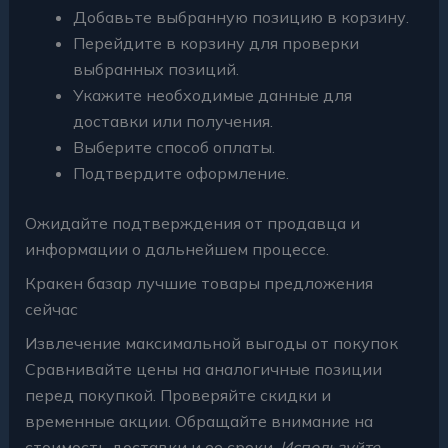
Добавьте выбранную позицию в корзину.
Перейдите в корзину для проверки
выбранных позиций.
Укажите необходимые данные для
доставки или получения.
Выберите способ оплаты.
Подтвердите оформление.
Ожидайте подтверждения от продавца и
информации о дальнейшем процессе.
Кракен базар лучшие товары предложения
сейчас
Извлечение максимальной выгоды от покупок
Сравнивайте цены на аналогичные позиции
перед покупкой. Проверяйте скидки и
временные акции. Обращайте внимание на
стоимость доставки и ее сроки.
Используйте