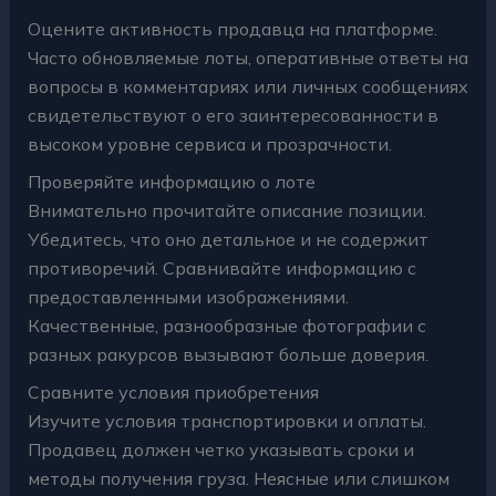
Оцените активность продавца на платформе.
Часто обновляемые лоты, оперативные ответы на
вопросы в комментариях или личных сообщениях
свидетельствуют о его заинтересованности в
высоком уровне сервиса и прозрачности.
Проверяйте информацию о лоте
Внимательно прочитайте описание позиции.
Убедитесь, что оно детальное и не содержит
противоречий. Сравнивайте информацию с
предоставленными изображениями.
Качественные, разнообразные фотографии с
разных ракурсов вызывают больше доверия.
Сравните условия приобретения
Изучите условия транспортировки и оплаты.
Продавец должен четко указывать сроки и
методы получения груза. Неясные или слишком