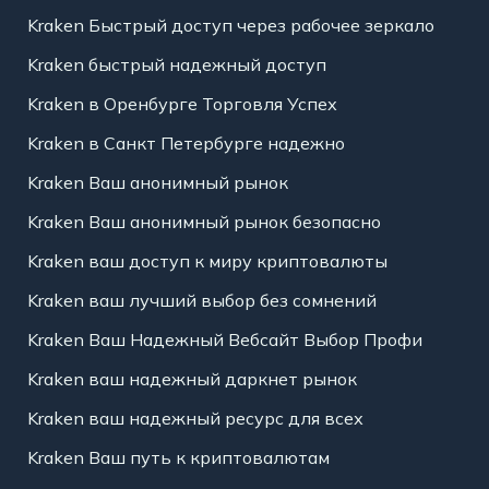
Kraken Быстрый доступ через рабочее зеркало
Kraken быстрый надежный доступ
Kraken в Оренбурге Торговля Успех
Kraken в Санкт Петербурге надежно
Kraken Ваш анонимный рынок
Kraken Ваш анонимный рынок безопасно
Kraken ваш доступ к миру криптовалюты
Kraken ваш лучший выбор без сомнений
Kraken Ваш Надежный Вебсайт Выбор Профи
Kraken ваш надежный даркнет рынок
Kraken ваш надежный ресурс для всех
Kraken Ваш путь к криптовалютам