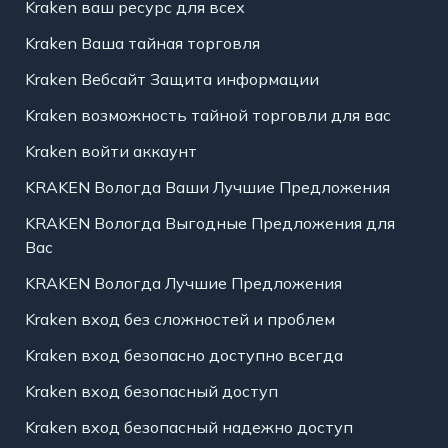
Kraken ваш ресурс для всех
Kraken Ваша тайная торговля
Kraken Вебсайт Защита информации
Kraken возможность тайной торговли для вас
Kraken войти аккаунт
KRAKEN Вологда Ваши Лучшие Предложения
KRAKEN Вологда Выгодные Предложения для
Вас
KRAKEN Вологда Лучшие Предложения
Kraken вход без сложностей и проблем
Kraken вход безопасно доступно всегда
Kraken вход безопасный доступ
Kraken вход безопасный надежно доступ