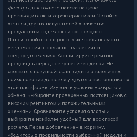
фильтры
для точного поиска по цене,
производителю и характеристикам. Читайте
отзывы других покупателей о качестве
продукции и надежности поставщика.
Подписывайтесь на рассылки
, чтобы получать
уведомления о новых поступлениях и
спецпредложениях. Анализируйте рейтинг
продавцов перед совершением сделки. Не
спешите с покупкой, если видите аналогичное
наименование дешевле у другого поставщика на
этой платформе. Изучайте условия возврата и
обмена. Выбирайте проверенных поставщиков с
высоким рейтингом и положительными
оценками.
Сравнивайте условия оплаты
и
выбирайте наиболее удобный для вас способ
расчета. Перед добавлением в корзину,
убедитесь в правильности выбранной модели и