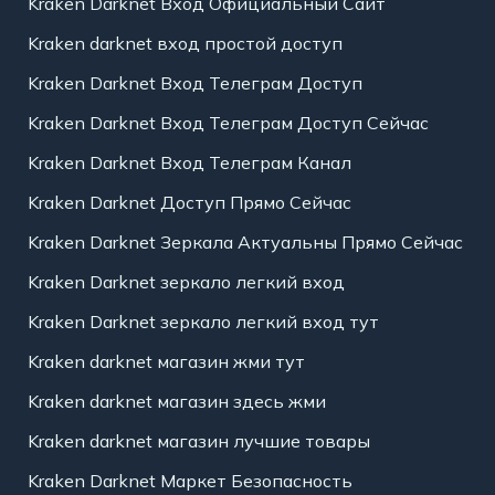
Kraken Darknet Вход Официальный Сайт
Kraken darknet вход простой доступ
Kraken Darknet Вход Телеграм Доступ
Kraken Darknet Вход Телеграм Доступ Сейчас
Kraken Darknet Вход Телеграм Канал
Kraken Darknet Доступ Прямо Сейчас
Kraken Darknet Зеркала Актуальны Прямо Сейчас
Kraken Darknet зеркало легкий вход
Kraken Darknet зеркало легкий вход тут
Kraken darknet магазин жми тут
Kraken darknet магазин здесь жми
Kraken darknet магазин лучшие товары
Kraken Darknet Маркет Безопасность