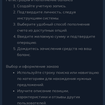
Создайте учетную запись.
Подтвердите личность, следуя
инструкциям системы.
Выберите удобный способ пополнения
счета из доступных опций.
Введите желаемую сумму и подтвердите
операцию.
Дождитесь зачисления средств на ваш
баланс.
Выбор и оформление заказа
Используйте строку поиска или навигацию
по категориям для нахождения нужных
предложений.
Изучите описание позиции,
характеристики и отзывы других
пользователей.