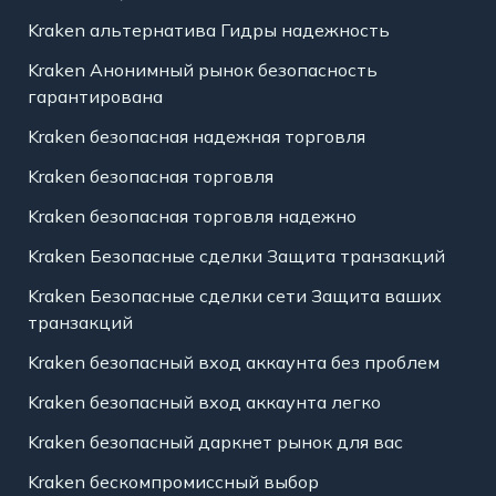
Kraken альтернатива Гидры надежность
Kraken Анонимный рынок безопасность
гарантирована
Kraken безопасная надежная торговля
Kraken безопасная торговля
Kraken безопасная торговля надежно
Kraken Безопасные сделки Защита транзакций
Kraken Безопасные сделки сети Защита ваших
транзакций
Kraken безопасный вход аккаунта без проблем
Kraken безопасный вход аккаунта легко
Kraken безопасный даркнет рынок для вас
Kraken бескомпромиссный выбор