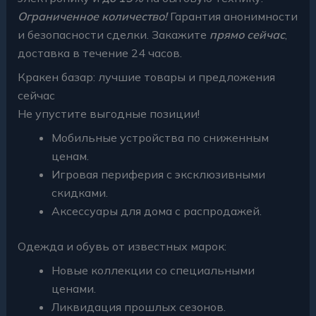
Ограниченное количество!
Гарантия анонимности
и безопасности сделки. Закажите
прямо сейчас
,
доставка в течение 24 часов.
Кракен базар: лучшие товары и предложения
сейчас
Не упустите выгодные позиции!
Мобильные устройства по сниженным
ценам.
Игровая периферия с эксклюзивными
скидками.
Аксессуары для дома с распродажей.
Одежда и обувь от известных марок:
Новые коллекции со специальными
ценами.
Ликвидация прошлых сезонов.