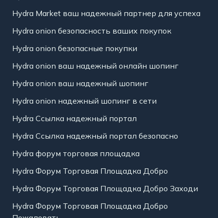
Hydra Market ваш надежный партнер для успеха
Hydra onion безопасность ваших покупок
Hydra onion безопасные покупки
Hydra onion ваш надежный онлайн шопинг
Hydra onion ваш надежный шопинг
Hydra onion надежный шопинг в сети
Hydra Ссылка надежный портал
Hydra Ссылка надежный портал безопасно
Hydra форум торговая площадка
Hydra Форум Торговая Площадка Добро
Hydra Форум Торговая Площадка Добро Заходи
Hydra Форум Торговая Площадка Добро
Пожаловать