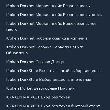
Kraken Darknet Маркетплейс Безопасность
Kraken Darknet Маркетплейс Безопасность здесь
Kraken Darknet Маркетплейс Ваше безопасное
место
Kraken Darknet рабочая ссылка в наличии
Kraken Darknet Рабочие Зеркала Сейчас
Обновлено
Kraken Darknet Ссылка Доступ
Kraken DarkStore Впечатляющий выбор веществ
Kraken DarkStore Выбор веществ впечатляет
Kraken Market Безопасные Покупки
KRAKEN MARKET Вход без точек
KRAKEN MARKET Вход без точек быстрый старт