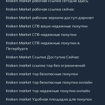
Kraken market рабочая ссылка сегодня здесь
Kraken Market рабочая ссылка сейчас
Kraken Market рабочие зеркала доступ даркнет
Kraken Market СПб ваши надежные покупки
Kraken Market СПб надежные покупки
Kraken Market СПб надежные покупки в
Петербурге
Kraken Market Ссылка Доступна Сейчас
Kraken market ссылка тор без ограничений
Kraken market тор безопасные покупки
Kraken market тор безопасные покупки онлайн
Kraken market тор надежные покупки онлайн
Kraken market Удобная площадка для покупок