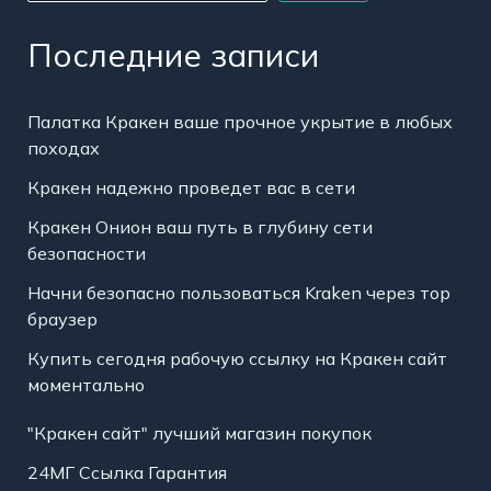
Последние записи
Палатка Кракен ваше прочное укрытие в любых
походах
Кракен надежно проведет вас в сети
Кракен Онион ваш путь в глубину сети
безопасности
Начни безопасно пользоваться Kraken через тор
браузер
Купить сегодня рабочую ссылку на Кракен сайт
моментально
"Кракен сайт" лучший магазин покупок
24МГ Ссылка Гарантия