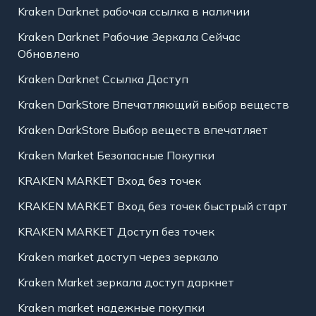
Kraken Darknet рабочая ссылка в наличии
Kraken Darknet Рабочие Зеркала Сейчас
Обновлено
Kraken Darknet Ссылка Доступ
Kraken DarkStore Впечатляющий выбор веществ
Kraken DarkStore Выбор веществ впечатляет
Kraken Market Безопасные Покупки
KRAKEN MARKET Вход без точек
KRAKEN MARKET Вход без точек быстрый старт
KRAKEN MARKET Доступ без точек
Kraken market доступ через зеркало
Kraken Market зеркала доступ даркнет
Kraken market надежные покупки