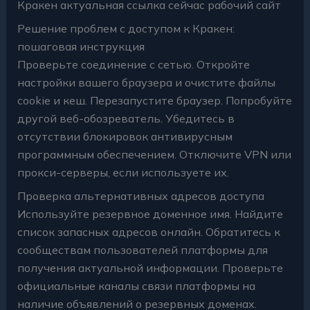
Кракен актуальная ссылка сейчас рабочий сайт
Решение проблем с доступом к Кракен:
пошаговая инструкция
Проверьте соединение с сетью. Откройте
настройки вашего браузера и очистите файлы
cookie и кеш. Перезапустите браузер. Попробуйте
другой веб-обозреватель. Убедитесь в
отсутствии блокировок антивирусным
программным обеспечением. Отключите VPN или
прокси-серверы, если используете их.
Проверка альтернативных адресов доступа
Используйте резервное доменное имя. Найдите
список запасных адресов онлайн. Обратитесь к
сообществам пользователей платформы для
получения актуальной информации. Проверьте
официальные каналы связи платформы на
наличие объявлений о резервных доменах.