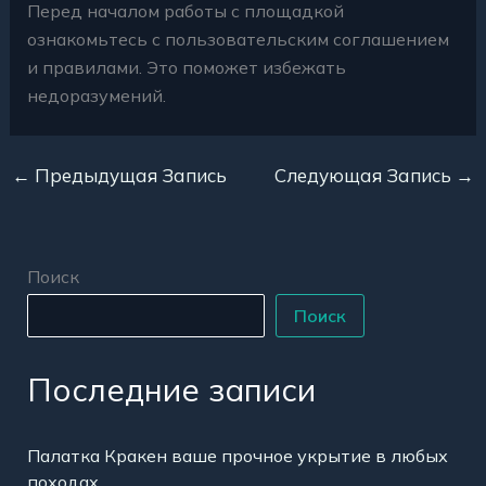
Перед началом работы с площадкой
ознакомьтесь с пользовательским соглашением
и правилами. Это поможет избежать
недоразумений.
←
Предыдущая Запись
Следующая Запись
→
Поиск
Поиск
Последние записи
Палатка Кракен ваше прочное укрытие в любых
походах