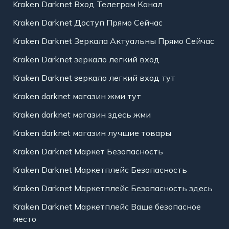
Kraken Darknet Вход Телеграм Канал
Kraken Darknet Доступ Прямо Сейчас
Kraken Darknet Зеркала Актуальны Прямо Сейчас
Kraken Darknet зеркало легкий вход
Kraken Darknet зеркало легкий вход тут
Kraken darknet магазин жми тут
Kraken darknet магазин здесь жми
Kraken darknet магазин лучшие товары
Kraken Darknet Маркет Безопасность
Kraken Darknet Маркетплейс Безопасность
Kraken Darknet Маркетплейс Безопасность здесь
Kraken Darknet Маркетплейс Ваше безопасное
место