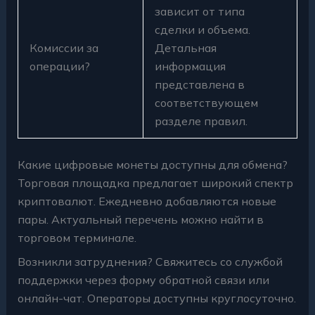
зависит от типа
сделки и объема.
Комиссии за
Детальная
операции?
информация
представлена в
соответствующем
разделе правил.
Какие цифровые монеты доступны для обмена?
Торговая площадка предлагает широкий спектр
криптовалют. Ежедневно добавляются новые
пары. Актуальный перечень можно найти в
торговом терминале.
Возникли затруднения? Свяжитесь со службой
поддержки через форму обратной связи или
онлайн-чат. Операторы доступны круглосуточно.