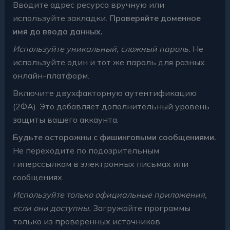
Вводите адрес ресурса вручную или
используйте закладки.
Проверяйте доменное
имя до ввода данных.
Используйте уникальный, сложный пароль.
Не
используйте один и тот же пароль для разных
онлайн-платформ.
Включите двухфакторную аутентификацию
(2ФА). Это добавляет дополнительный уровень
защиты вашего аккаунта.
Будьте осторожны с фишинговыми сообщениями.
Не переходите по подозрительным
гиперссылкам в электронных письмах или
сообщениях.
Используйте только официальные приложения,
если они доступны.
Загружайте программы
только из проверенных источников.