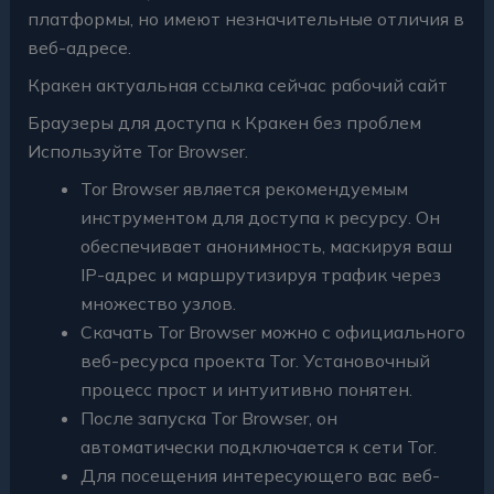
платформы, но имеют незначительные отличия в
веб-адресе.
Кракен актуальная ссылка сейчас рабочий сайт
Браузеры для доступа к Кракен без проблем
Используйте Tor Browser.
Tor Browser является рекомендуемым
инструментом для доступа к ресурсу. Он
обеспечивает анонимность, маскируя ваш
IP-адрес и маршрутизируя трафик через
множество узлов.
Скачать Tor Browser можно с официального
веб-ресурса проекта Tor. Установочный
процесс прост и интуитивно понятен.
После запуска Tor Browser, он
автоматически подключается к сети Tor.
Для посещения интересующего вас веб-