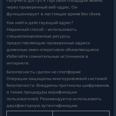
Получить доступ к торговой площадке можно
через проверенный веб-адрес. Он
функционирует в настоящее время без сбоев.
Как найти действующий адрес?
Надежный способ – использовать
специализированные ресурсы,
предоставляющие проверенные адреса
доменных имен оперативно обновляющиеся.
Избегайте сомнительных источников в
интернете.
Безопасность сделок на платформе
Операции защищены многоуровневой системой
безопасности. Внедрены протоколы шифрования,
а также процедуры верификации
пользователей. Рекомендуется использовать
двухфакторную аутентификацию.