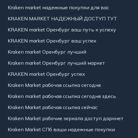
Kraken market надежные покупки для вас
KRAKEN MARKET НАДЕЖНЫЙ ДОСТУП ТУТ
KRAKEN market Оренбург ваш путь к успеху
KRAKEN market Оренбург ваш успех
Kraken market Оренбург лучший
Kraken market Оренбург лучший маркет
KRAKEN market Оренбург успех
Kraken Market рабочая ссылка сегодня
Kraken market рабочая ссылка сегодня здесь
Kraken Market рабочая ссылка сейчас
Kraken Market рабочие зеркала доступ даркнет
Kraken Market СПб ваши надежные покупки