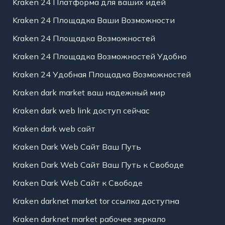
Kraken 24 Платформа для ваших идей
Kraken 24 Площадка Ваши Возможности
Kraken 24 Площадка Возможностей
Kraken 24 Площадка Возможностей Удобно
Kraken 24 Удобная Площадка Возможностей
Kraken dark market ваш надежный мир
Kraken dark web link доступ сейчас
Kraken dark web сайт
Kraken Dark Web Сайт Ваш Путь
Kraken Dark Web Сайт Ваш Путь к Свободе
Kraken Dark Web Сайт к Свободе
Kraken darknet market tor ссылка доступна
Kraken darknet market рабочее зеркало