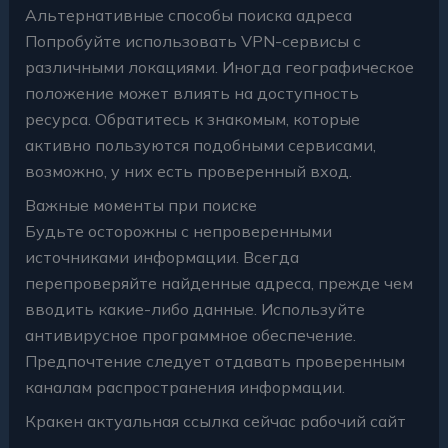
Альтернативные способы поиска адреса
Попробуйте использовать VPN-сервисы с
различными локациями. Иногда географическое
положение может влиять на доступность
ресурса. Обратитесь к знакомым, которые
активно пользуются подобными сервисами,
возможно, у них есть проверенный вход.
Важные моменты при поиске
Будьте осторожны с непроверенными
источниками информации. Всегда
перепроверяйте найденные адреса, прежде чем
вводить какие-либо данные. Используйте
антивирусное программное обеспечение.
Предпочтение следует отдавать проверенным
каналам распространения информации.
Кракен актуальная ссылка сейчас рабочий сайт