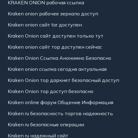
KRAKEN ONION рабочая ссылка
Kraken onion рабочее зеркало доступ
Kraken onion сайт tor доступен
Kraken Onion сайт доступен только тут
Kraken onion сайт тор доступен сейчас
Kraken Onion Ссылка Анонимно Безопасно
Kraken onion ссылка сегодня актуальная
Kraken Onion тор даркнет безопасный доступ
Kraken Onion тор доступ безопасно
Kraken online форум Общение Информация
Kraken ru безопасность торгов надежность
Kraken ru безопасные операции
Kraken ru надежный сайт