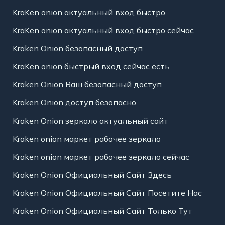
KraKen onion актуальный вход быстро
KraKen onion актуальный вход быстро сейчас
Kraken Onion безопасный доступ
KraKen onion быстрый вход сейчас есть
Kraken Onion Ваш безопасный доступ
Kraken Onion доступ безопасно
Kraken Onion зеркало актуальный сайт
Kraken onion маркет рабочее зеркало
Kraken onion маркет рабочее зеркало сейчас
Kraken Onion Официальный Сайт Здесь
Kraken Onion Официальный Сайт Посетите Нас
Kraken Onion Официальный Сайт Только Тут