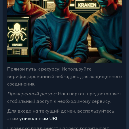
Прямой путь к ресурсу:
Используйте
верифицированный веб-адрес для защищенного
соединения.
Проверенный ресурс:
Наш портал предоставляет
стабильный доступ к необходимому сервису.
Для входа на текущий домен, воспользуйтесь
этим
уникальным URL
.
Проверка подлинности адреса гарантирует