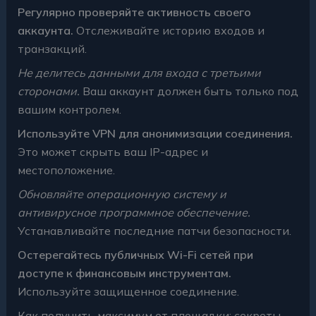
Регулярно проверяйте активность своего
аккаунта.
Отслеживайте историю входов и
транзакций.
Не делитесь данными для входа с третьими
сторонами.
Ваш аккаунт должен быть только под
вашим контролем.
Используйте VPN для анонимизации соединения.
Это может скрыть ваш IP-адрес и
местоположение.
Обновляйте операционную систему и
антивирусное программное обеспечение.
Устанавливайте последние патчи безопасности.
Остерегайтесь публичных Wi-Fi сетей при
доступе к финансовым инструментам.
Используйте защищенное соединение.
Как получить максимум от площадки: секреты