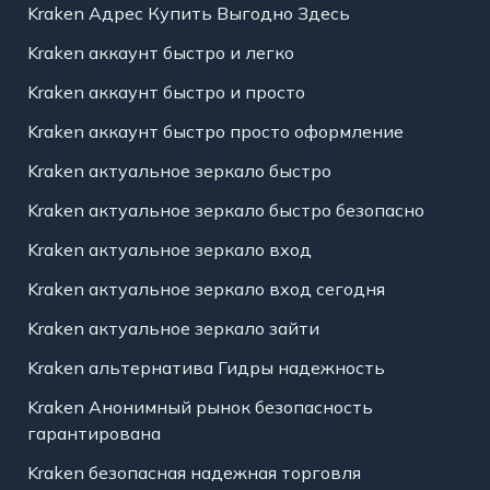
Kraken Адрес Купить Выгодно Здесь
Kraken аккаунт быстро и легко
Kraken аккаунт быстро и просто
Kraken аккаунт быстро просто оформление
Kraken актуальное зеркало быстро
Kraken актуальное зеркало быстро безопасно
Kraken актуальное зеркало вход
Kraken актуальное зеркало вход сегодня
Kraken актуальное зеркало зайти
Kraken альтернатива Гидры надежность
Kraken Анонимный рынок безопасность
гарантирована
Kraken безопасная надежная торговля