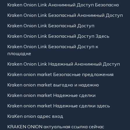
Kraken Onion Link Анонимный Доступ Безопасно
Kraken Onion Link Безопасный Анонимный Доступ
Kraken Onion Link Безопасный Доступ
Kraken Onion Link Безопасный Доступ Здесь
Kraken Onion Link Безопасный Доступ к
площадке
Kraken Onion Link Надежный Анонимный Доступ
Kraken onion market Безопасные предложения
Kraken onion market выгодно и надежно
Kraken onion market Надежные сделки
Kraken onion market Надежные сделки здесь
KraKen onion адрес вход
KRAKEN ONION актуальная ссылка сейчас