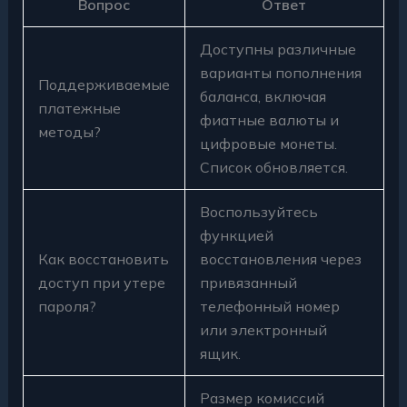
Вопрос
Ответ
Доступны различные
варианты пополнения
Поддерживаемые
баланса, включая
платежные
фиатные валюты и
методы?
цифровые монеты.
Список обновляется.
Воспользуйтесь
функцией
Как восстановить
восстановления через
доступ при утере
привязанный
пароля?
телефонный номер
или электронный
ящик.
Размер комиссий