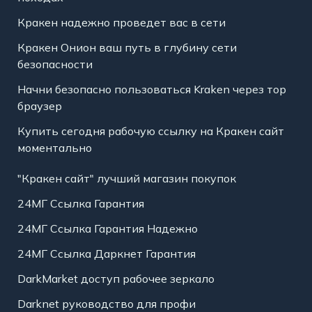
Кракен надежно проведет вас в сети
Кракен Онион ваш путь в глубину сети
безопасности
Начни безопасно пользоваться Kraken через тор
браузер
Купить сегодня рабочую ссылку на Кракен сайт
моментально
"Кракен сайт" лучший магазин покупок
24МГ Ссылка Гарантия
24МГ Ссылка Гарантия Надежно
24МГ Ссылка Даркнет Гарантия
DarkMarket доступ рабочее зеркало
Darknet руководство для профи