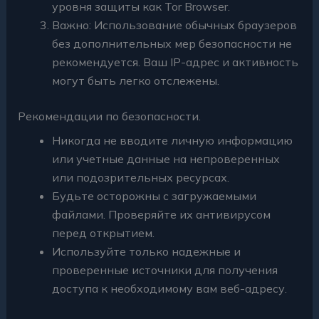
уровня защиты как Tor Browser.
Важно: Использование обычных браузеров
без дополнительных мер безопасности не
рекомендуется. Ваш IP-адрес и активность
могут быть легко отслежены.
Рекомендации по безопасности.
Никогда не вводите личную информацию
или учетные данные на непроверенных
или подозрительных ресурсах.
Будьте осторожны с загружаемыми
файлами. Проверяйте их антивирусом
перед открытием.
Используйте только надежные и
проверенные источники для получения
доступа к необходимому вам веб-адресу.