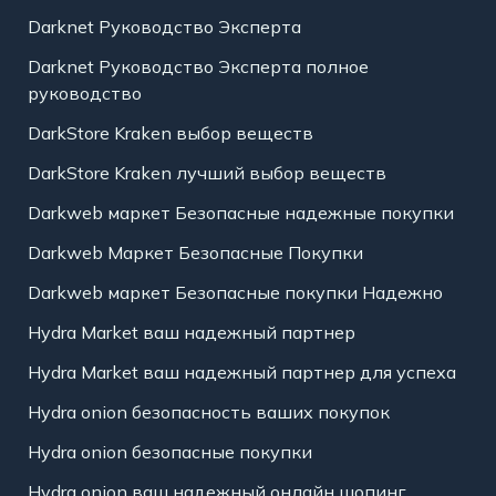
Darknet Руководство Эксперта
Darknet Руководство Эксперта полное
руководство
DarkStore Kraken выбор веществ
DarkStore Kraken лучший выбор веществ
Darkweb маркет Безопасные надежные покупки
Darkweb Маркет Безопасные Покупки
Darkweb маркет Безопасные покупки Надежно
Hydra Market ваш надежный партнер
Hydra Market ваш надежный партнер для успеха
Hydra onion безопасность ваших покупок
Hydra onion безопасные покупки
Hydra onion ваш надежный онлайн шопинг