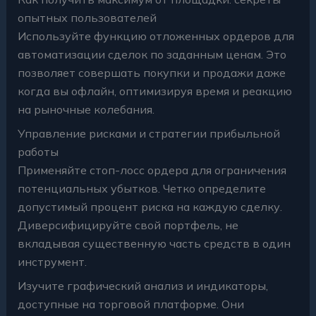
опытных пользователей
Используйте функцию отложенных ордеров для
автоматизации сделок по заданным ценам. Это
позволяет совершать покупки и продажи даже
когда вы офлайн, оптимизируя время и реакцию
на рыночные колебания.
Управление рисками и стратегии прибыльной
работы
Применяйте стоп-лосс ордера для ограничения
потенциальных убытков. Четко определите
допустимый процент риска на каждую сделку.
Диверсифицируйте свой портфель, не
вкладывая существенную часть средств в один
инструмент.
Изучите графический анализ и индикаторы,
доступные на торговой платформе. Они