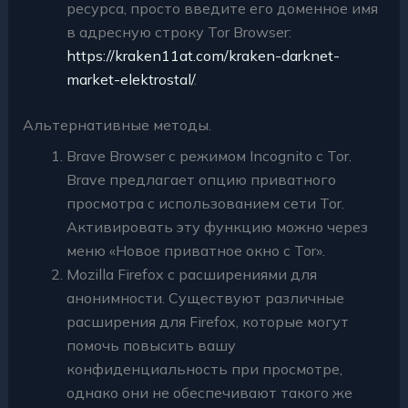
ресурса, просто введите его доменное имя
в адресную строку Tor Browser:
https://kraken11at.com/kraken-darknet-
market-elektrostal/
.
Альтернативные методы.
Brave Browser с режимом Incognito с Tor.
Brave предлагает опцию приватного
просмотра с использованием сети Tor.
Активировать эту функцию можно через
меню «Новое приватное окно с Tor».
Mozilla Firefox с расширениями для
анонимности. Существуют различные
расширения для Firefox, которые могут
помочь повысить вашу
конфиденциальность при просмотре,
однако они не обеспечивают такого же