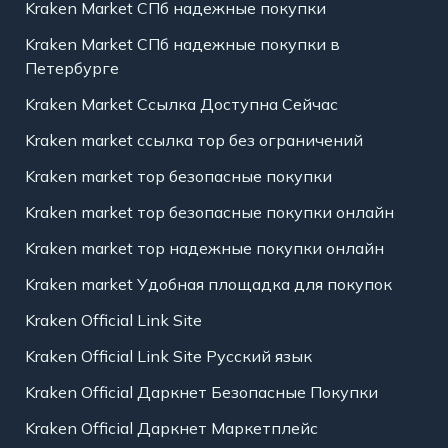
Kraken Market СПб надежные покупки
Kraken Market СПб надежные покупки в
Петербурге
Kraken Market Ссылка Доступна Сейчас
Kraken market ссылка тор без ограничений
Kraken market тор безопасные покупки
Kraken market тор безопасные покупки онлайн
Kraken market тор надежные покупки онлайн
Kraken market Удобная площадка для покупок
Kraken Official Link Site
Kraken Official Link Site Русский язык
Kraken Official Даркнет Безопасные Покупки
Kraken Official Даркнет Маркетплейс