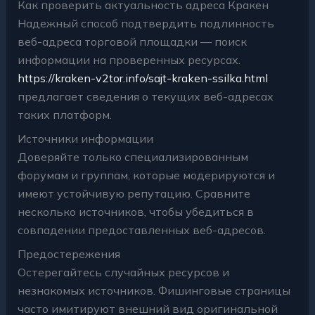
Как проверить актуальность адреса Кракен
Надежный способ подтвердить подлинность
веб-адреса торговой площадки — поиск
информации на проверенных ресурсах.
https://kraken-v2tor.info/sajt-kraken-ssilka.html
предлагает сведения о текущих веб-адресах
таких платформ.
Источники информации
Доверяйте только специализированным
форумам и группам, которые модерируются и
имеют устойчивую репутацию. Сравните
несколько источников, чтобы убедиться в
совпадении предоставленных веб-адресов.
Предостережения
Остерегайтесь случайных ресурсов и
незнакомых источников. Фишинговые страницы
часто имитируют внешний вид оригинальной