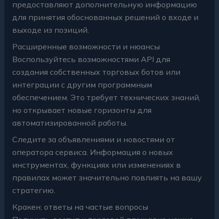
предоставляют дополнительную информацию
для принятия обоснованных решений о входе и
выходе из позиций.
Расширенные возможности и нюансы
Воспользуйтесь возможностями API для
создания собственных торговых ботов или
интеграции с другим программным
обеспечением. Это требует технических знаний,
но открывает новые горизонты для
автоматизированной работы.
Следите за объявлениями и новостями от
оператора сервиса. Информация о новых
инструментах, функциях или изменениях в
правилах может значительно повлиять на вашу
стратегию.
Кракен: ответы на частые вопросы