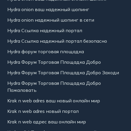
Hydra onion ваш надежный шопинг
Hydra onion надежный шопинг в сети
Hydra Ссылка надежный портал
Hydra Ссылка надежный портал безопасно
Hydra форум торговая площадка
Hydra Форум Торговая Площадка Добро
Hydra Форум Торговая Площадка Добро Заходи
Hydra Форум Торговая Площадка Добро
Пожаловать
Krak n web adres ваш новый онлайн мир
Krak n web adres новый портал
Krak n web адрес ваш онлайн мир