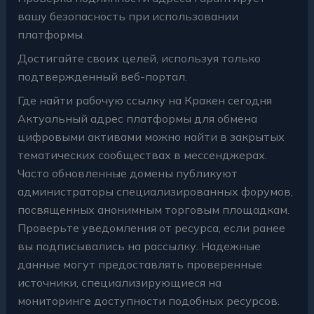
вашу безопасность при использовании
платформы.
Достигайте своих целей, используя только
подтвержденный веб-портал.
Где найти рабочую ссылку на Кракен сегодня
Актуальный адрес платформы для обмена
цифровыми активами можно найти в закрытых
тематических сообществах в мессенджерах.
Часто обновленные домены публикуют
администраторы специализированных форумов,
посвященных анонимным торговым площадкам.
Проверьте уведомления от ресурса, если ранее
вы подписывались на рассылку. Надежные
данные могут предоставлять проверенные
источники, специализирующиеся на
мониторинге доступности подобных ресурсов.