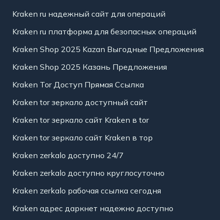
Kraken ru надежный сайт для операций
Kraken ru платформа для безопасных операций
Kraken Shop 2025 Kazan Выгодные Предложения
Kraken Shop 2025 Казань Предложения
Kraken Tor Доступ Прямая Ссылка
Kraken tor зеркало доступный сайт
Kraken tor зеркало сайт Kraken в tor
Kraken tor зеркало сайт Kraken в тор
Kraken zerkalo доступно 24/7
Kraken zerkalo доступно круглосуточно
Kraken zerkalo рабочая ссылка сегодня
Kraken адрес даркнет надежно доступно