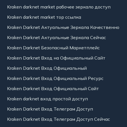
Kraken darknet market рабочее зеркало доступ
Kraken darknet market тор ссылка
Kraken Darknet Актуальные Зеркала Качественно
Kraken Darknet Актуальные Зеркала Сейчас
Kraken Darknet Безопасный Маркетплейс
Kraken Darknet Вход на Официальный Сайт
Kraken Darknet Вход Официальный
Kraken Darknet Вход Официальный Ресурс
Kraken Darknet Вход Официальный Сайт
Kraken darknet вход простой доступ
Kraken Darknet Вход Телеграм Доступ
Kraken Darknet Вход Телеграм Доступ Сейчас