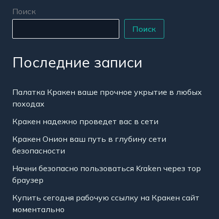
Поиск
Поиск
Последние записи
Палатка Кракен ваше прочное укрытие в любых
походах
Кракен надежно проведет вас в сети
Кракен Онион ваш путь в глубину сети
безопасности
Начни безопасно пользоваться Kraken через тор
браузер
Купить сегодня рабочую ссылку на Кракен сайт
моментально