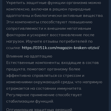
Укрепить защитные функции организма можно
комплексно, включая в рацион природные
адаптогены и биологически активные вещества.
Эти компоненты способствуют повышению
сопротивляемости к внешним негативным
факторам и ускоряют восстановление после
нагрузок. Изучите отзывы потребителей по
ссылке:
https://0351k.com/magazin-kraken-otzivi/
.
Влияние на адаптацию
Естественные компоненты, входящие в состав
продукта, помогают организму более
эффективно справляться со стрессом и
изменениями окружающей среды, что напрямую
отражается на состоянии иммунитета.
Регулярное применение способствует
стабилизации функций.
Оптимизация защитных реакций