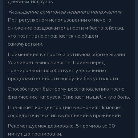
дневных нагрузок.
Уменьшение симптомов нервного напряжения.
При регулярном использовании отмечено
снижение раздражительности и беспокойства,
что позитивно отражается на общем
самочувствии.
Применение в спорте и активном образе жизни
Усиливает выносливость. Приём перед
тренировкой способствует увеличению
продолжительности нагрузки без усталости.
Способствует быстрому восстановлению после
физических нагрузок. Снижает мышеUчную боль.
Повышает концентрацию внимания. Помогает
сосредоточиться на выполнении упражнений.
Рекомендуемая дозировка: 5 граммов за 30
минут до тренировки.