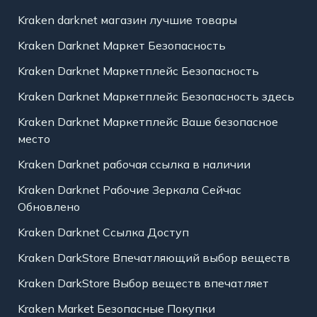
Kraken darknet магазин лучшие товары
Kraken Darknet Маркет Безопасность
Kraken Darknet Маркетплейс Безопасность
Kraken Darknet Маркетплейс Безопасность здесь
Kraken Darknet Маркетплейс Ваше безопасное
место
Kraken Darknet рабочая ссылка в наличии
Kraken Darknet Рабочие Зеркала Сейчас
Обновлено
Kraken Darknet Ссылка Доступ
Kraken DarkStore Впечатляющий выбор веществ
Kraken DarkStore Выбор веществ впечатляет
Kraken Market Безопасные Покупки