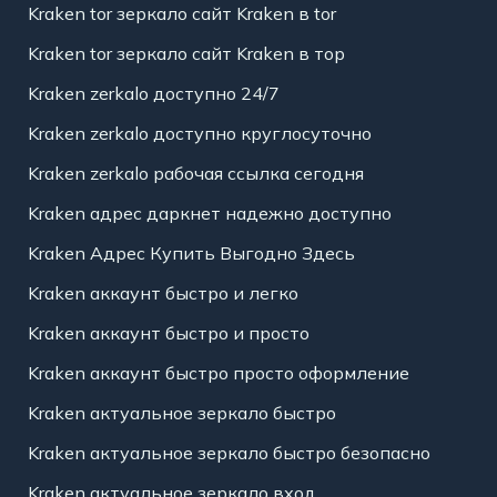
Kraken tor зеркало сайт Kraken в tor
Kraken tor зеркало сайт Kraken в тор
Kraken zerkalo доступно 24/7
Kraken zerkalo доступно круглосуточно
Kraken zerkalo рабочая ссылка сегодня
Kraken адрес даркнет надежно доступно
Kraken Адрес Купить Выгодно Здесь
Kraken аккаунт быстро и легко
Kraken аккаунт быстро и просто
Kraken аккаунт быстро просто оформление
Kraken актуальное зеркало быстро
Kraken актуальное зеркало быстро безопасно
Kraken актуальное зеркало вход