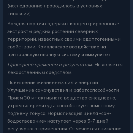
(исследование проводилось в условиях
гипоксии).
Каждая порция содержит концентрированные
экстракты редких растений северных
территорий, известных своими адаптогенными
свойствами.
Комплексное воздействие на
центральную нервную систему и иммунитет.
Проверено временем и результатом.
Не является
лекарственным средством.
Повышение жизненных сил и энергии
Улучшение самочувствия и работоспособности
Прием 30 мг активного вещества ежедневно,
утром во время еды, способствует заметному
подъему тонуса. Нормализация цикла «сон-
бодрствование» наступает через 5-7 дней
регулярного применения. Отмечается снижение