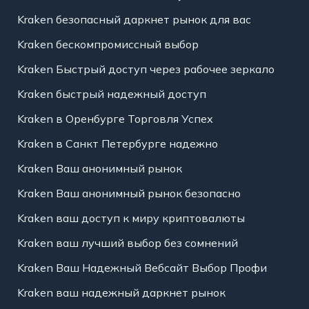
Kraken безопасный даркнет рынок для вас
Kraken бескомпромиссный выбор
Kraken Быстрый доступ через рабочее зеркало
Kraken быстрый надежный доступ
Kraken в Оренбурге Торговля Успех
Kraken в Санкт Петербурге надежно
Kraken Ваш анонимный рынок
Kraken Ваш анонимный рынок безопасно
Kraken ваш доступ к миру криптовалюты
Kraken ваш лучший выбор без сомнений
Kraken Ваш Надежный Вебсайт Выбор Профи
Kraken ваш надежный даркнет рынок