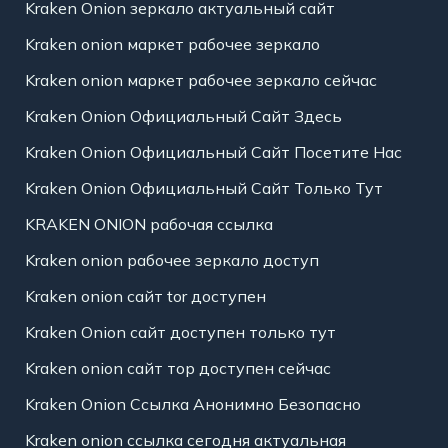
Kraken Onion зеркало актуальный сайт
Kraken onion маркет рабочее зеркало
Kraken onion маркет рабочее зеркало сейчас
Kraken Onion Официальный Сайт Здесь
Kraken Onion Официальный Сайт Посетите Нас
Kraken Onion Официальный Сайт Только Тут
KRAKEN ONION рабочая ссылка
Kraken onion рабочее зеркало доступ
Kraken onion сайт tor доступен
Kraken Onion сайт доступен только тут
Kraken onion сайт тор доступен сейчас
Kraken Onion Ссылка Анонимно Безопасно
Kraken onion ссылка сегодня актуальная