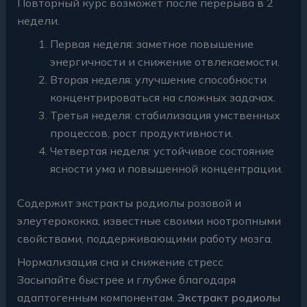
Повторный курс возможет после перерыва в 2
недели.
Первая неделя: заметное повышение
энергичности и снижение отвлекаемости.
Вторая неделя: улучшение способности
концентрироваться на сложных задачах.
Третья неделя: стабилизация умственных
процессов, рост продуктивности.
Четвертая неделя: устойчивое состояние
ясности ума и повышенной концентрации.
Содержит экстракты родиолы розовой и
элеутерококка, известные своими ноотропными
свойствами, поддерживающими работу мозга.
Нормализация сна и снижение стресс
Засыпайте быстрее и глубже благодаря
адаптогенным компонентам.
Экстракт родиолы