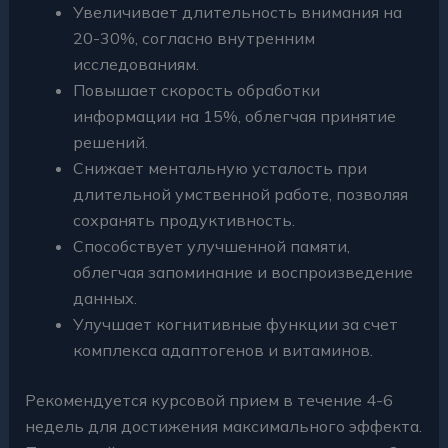
Увеличивает длительность внимания на
20-30%, согласно внутренним
исследованиям.
Повышает скорость обработки
информации на 15%, облегчая принятие
решений.
Снижает ментальную усталость при
длительной умственной работе, позволяя
сохранять продуктивность.
Способствует улучшенной памяти,
облегчая запоминание и воспроизведение
данных.
Улучшает когнитивные функции за счет
комплекса адаптогенов и витаминов.
Рекомендуется курсовой прием в течение 4-6
недель для достижения максимального эффекта.