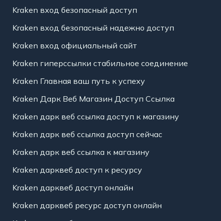
Kraken вход безопасный доступ
Kraken вход безопасный надежно доступ
Kraken вход официальный сайт
Kraken гиперссылки стабильное соединение
Kraken Главная ваш путь к успеху
Kraken Дарк Веб Магазин Доступ Ссылка
Kraken дарк веб ссылка доступ к магазину
Kraken дарк веб ссылка доступ сейчас
Kraken дарк веб ссылка к магазину
Kraken дарквеб доступ к ресурсу
Kraken дарквеб доступ онлайн
Kraken дарквеб ресурс доступ онлайн