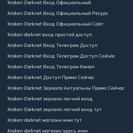
Kraken Darknet Вход Официальный
Kraken Darknet Вход Официальный Ресурс
Kraken Darknet Вход Официальный Сайт
Kraken darknet вход простой доступ
Kraken Darknet Вход Телеграм Доступ
Kraken Darknet Вход Телеграм Доступ Сейчас
Kraken Darknet Вход Телеграм Канал
Kraken Darknet Доступ Прямо Сейчас
Kraken Darknet Зеркала Актуальны Прямо Сейчас
Kraken Darknet зеркало легкий вход
Kraken Darknet зеркало легкий вход тут
Kraken darknet магазин жми тут
Kraken darknet магазин здесь жми