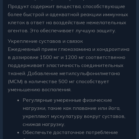
Продукт содержит вещества, способствующие
более быстрой и адекватной реакции иммунных
клеток в ответ на воздействие нежелательных
агентов. Это обеспечивает лучшую защиту.
Укрепление суставов и связок
Ежедневный прием глюкозамина и хондроитина
в дозировке 1500 мг и 1200 мг соответственно
поддерживает эластичность соединительных
тканей. Добавление метилсульфонилметана
(МСМ) в количестве 500 мг способствует
уменьшению воспаления.
Регулярные умеренные физические
нагрузки, такие как плавание или йога,
укрепляют мускулатуру вокруг суставов,
снижая нагрузку.
Обеспечьте достаточное потребление