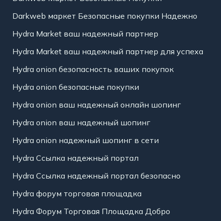
Darkweb маркет Безопасные покупки Надежно
Hydra Market ваш надежный партнер
Hydra Market ваш надежный партнер для успеха
Hydra onion безопасность ваших покупок
Hydra onion безопасные покупки
Hydra onion ваш надежный онлайн шопинг
Hydra onion ваш надежный шопинг
Hydra onion надежный шопинг в сети
Hydra Ссылка надежный портал
Hydra Ссылка надежный портал безопасно
Hydra форум торговая площадка
Hydra Форум Торговая Площадка Добро