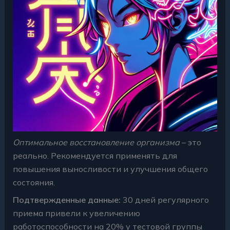
Оптимальное восстановление организма
– это
реально. Рекомендуется применять для
повышения выносливости и улучшения общего
состояния.
Подтвержденные данные:
30 дней регулярного
приема привели к увеличению
работоспособности на 20% у тестовой группы