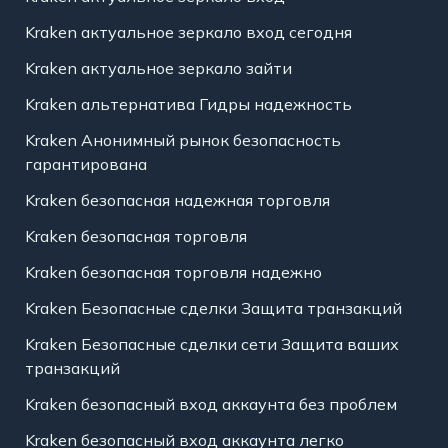
Kraken актуальное зеркало вход сегодня
Kraken актуальное зеркало зайти
Kraken альтернатива Гидры надежность
Kraken Анонимный рынок безопасность
гарантирована
Kraken безопасная надежная торговля
Kraken безопасная торговля
Kraken безопасная торговля надежно
Kraken Безопасные сделки Защита транзакций
Kraken Безопасные сделки сети Защита ваших
транзакций
Kraken безопасный вход аккаунта без проблем
Kraken безопасный вход аккаунта легко