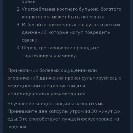
орехи.
Употребление костного бульона, богатого
коллагеном, может быть полезным.
Избегайте чрезмерных нагрузок и резких
движений, которые могут повредить
связки.
Перед тренировками проводите
тщательную разминку.
При наличии болевых ощущений или
ограничений движения проконсультируйтесь с
медицинским специалистом для
индивидуальных рекомендаций.
Улучшение концентрации и ясности ума
Принимайте две капсулы утром за 30 минут до
еды. Это способствует лучшей фокусировке на
задачах.