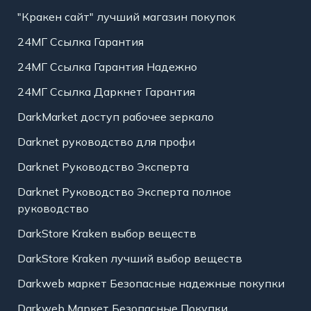
"Кракен сайт" лучший магазин покупок
24МГ Ссылка Гарантия
24МГ Ссылка Гарантия Надежно
24МГ Ссылка Даркнет Гарантия
DarkMarket доступ рабочее зеркало
Darknet руководство для профи
Darknet Руководство Эксперта
Darknet Руководство Эксперта полное
руководство
DarkStore Kraken выбор веществ
DarkStore Kraken лучший выбор веществ
Darkweb маркет Безопасные надежные покупки
Darkweb Маркет Безопасные Покупки