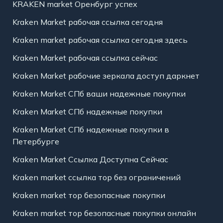
KRAKEN market Оренбург успех
Kraken Market рабочая ссылка сегодня
Kraken market рабочая ссылка сегодня здесь
Kraken Market рабочая ссылка сейчас
Kraken Market рабочие зеркала доступ даркнет
Kraken Market СПб ваши надежные покупки
Kraken Market СПб надежные покупки
Kraken Market СПб надежные покупки в
Петербурге
Kraken Market Ссылка Доступна Сейчас
Kraken market ссылка тор без ограничений
Kraken market тор безопасные покупки
Kraken market тор безопасные покупки онлайн