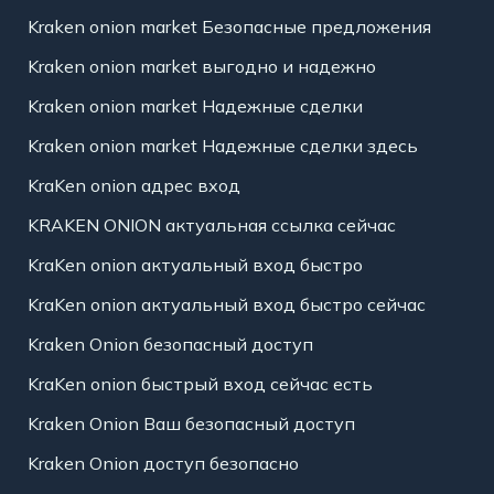
Kraken onion market Безопасные предложения
Kraken onion market выгодно и надежно
Kraken onion market Надежные сделки
Kraken onion market Надежные сделки здесь
KraKen onion адрес вход
KRAKEN ONION актуальная ссылка сейчас
KraKen onion актуальный вход быстро
KraKen onion актуальный вход быстро сейчас
Kraken Onion безопасный доступ
KraKen onion быстрый вход сейчас есть
Kraken Onion Ваш безопасный доступ
Kraken Onion доступ безопасно