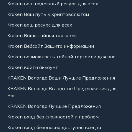
Kraken ваш надежный ресурс для всех
Kraken Ваш путь к криптовалютам
Kraken ваш ресурс для всех
Kraken Ваша тайная торговля
Kraken Вебсайт Защита информации
Kraken возможность тайной торговли для вас
Kraken войти аккаунт
KRAKEN Вологда Ваши Лучшие Предложения
KRAKEN Вологда Выгодные Предложения для
Вас
KRAKEN Вологда Лучшие Предложения
Kraken вход без сложностей и проблем
Kraken вход безопасно доступно всегда