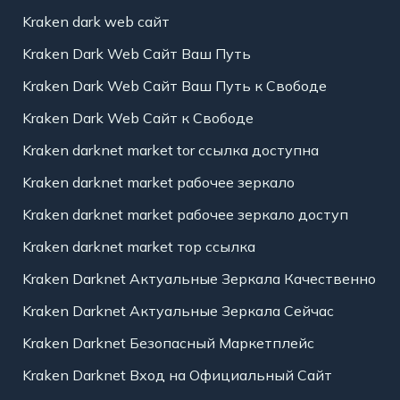
Kraken dark web сайт
Kraken Dark Web Сайт Ваш Путь
Kraken Dark Web Сайт Ваш Путь к Свободе
Kraken Dark Web Сайт к Свободе
Kraken darknet market tor ссылка доступна
Kraken darknet market рабочее зеркало
Kraken darknet market рабочее зеркало доступ
Kraken darknet market тор ссылка
Kraken Darknet Актуальные Зеркала Качественно
Kraken Darknet Актуальные Зеркала Сейчас
Kraken Darknet Безопасный Маркетплейс
Kraken Darknet Вход на Официальный Сайт