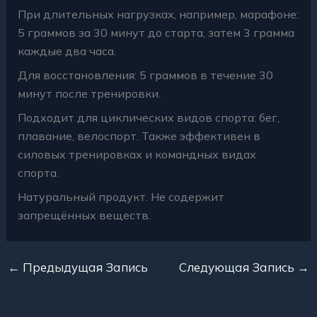
При длительных нагрузках, например, марафоне:
5 граммов за 30 минут до старта, затем 3 грамма
каждые два часа.
Для восстановления: 5 граммов в течение 30
минут после тренировки.
Подходит для циклических видов спорта: бег,
плавание, велоспорт. Также эффективен в
силовых тренировках и командных видах
спорта.
Натуральный продукт. Не содержит
запрещённых веществ.
←
Предыдущая Запись
Следующая Запись
→