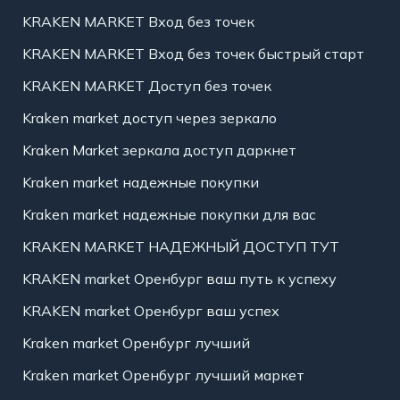
KRAKEN MARKET Вход без точек
KRAKEN MARKET Вход без точек быстрый старт
KRAKEN MARKET Доступ без точек
Kraken market доступ через зеркало
Kraken Market зеркала доступ даркнет
Kraken market надежные покупки
Kraken market надежные покупки для вас
KRAKEN MARKET НАДЕЖНЫЙ ДОСТУП ТУТ
KRAKEN market Оренбург ваш путь к успеху
KRAKEN market Оренбург ваш успех
Kraken market Оренбург лучший
Kraken market Оренбург лучший маркет