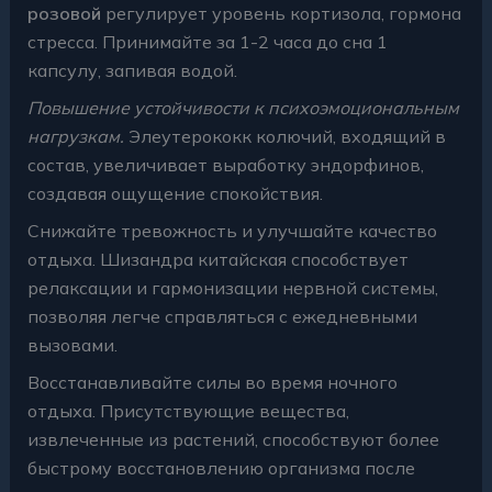
розовой
регулирует уровень кортизола, гормона
стресса. Принимайте за 1-2 часа до сна 1
капсулу, запивая водой.
Повышение устойчивости к психоэмоциональным
нагрузкам.
Элеутерококк колючий, входящий в
состав, увеличивает выработку эндорфинов,
создавая ощущение спокойствия.
Снижайте тревожность и улучшайте качество
отдыха. Шизандра китайская способствует
релаксации и гармонизации нервной системы,
позволяя легче справляться с ежедневными
вызовами.
Восстанавливайте силы во время ночного
отдыха. Присутствующие вещества,
извлеченные из растений, способствуют более
быстрому восстановлению организма после