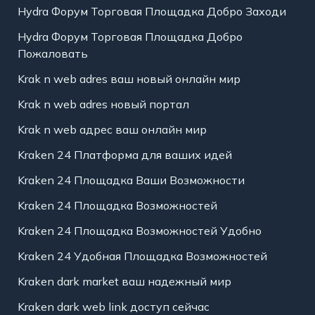
Hydra Форум Торговая Площадка Добро Заходи
Hydra Форум Торговая Площадка Добро
Пожаловать
Krak n web adres ваш новый онлайн мир
Krak n web adres новый портал
Krak n web адрес ваш онлайн мир
Kraken 24 Платформа для ваших идей
Kraken 24 Площадка Ваши Возможности
Kraken 24 Площадка Возможностей
Kraken 24 Площадка Возможностей Удобно
Kraken 24 Удобная Площадка Возможностей
Kraken dark market ваш надежный мир
Kraken dark web link доступ сейчас