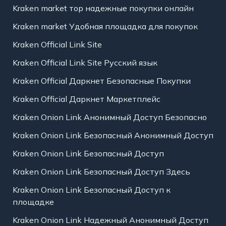
Kraken market тор надежные покупки онлайн
Kraken market Удобная площадка для покупок
Kraken Official Link Site
Kraken Official Link Site Русский язык
Kraken Official Даркнет Безопасные Покупки
Kraken Official Даркнет Маркетплейс
Kraken Onion Link Анонимный Доступ Безопасно
Kraken Onion Link Безопасный Анонимный Доступ
Kraken Onion Link Безопасный Доступ
Kraken Onion Link Безопасный Доступ Здесь
Kraken Onion Link Безопасный Доступ к
площадке
Kraken Onion Link Надежный Анонимный Доступ