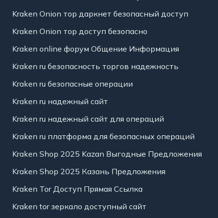
Kraken Onion тор даркнет безопасный доступ
Kraken Onion тор доступ безопасно
Kraken online форум Общение Информация
Kraken ru безопасность торгов надежность
Kraken ru безопасные операции
Kraken ru надежный сайт
Kraken ru надежный сайт для операций
Kraken ru платформа для безопасных операций
Kraken Shop 2025 Kazan Выгодные Предложения
Kraken Shop 2025 Казань Предложения
Kraken Tor Доступ Прямая Ссылка
Kraken tor зеркало доступный сайт