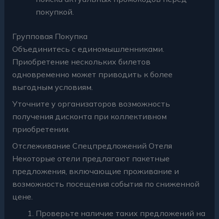
покупкой.
Групповая Покупка
Объединитесь с единомышленниками.
Приобретение нескольких билетов
одновременно может приводить к более
выгодным условиям.
Уточните у организаторов возможность
получения дисконта при коллективном
приобретении.
Отслеживание Спецпредложений Отеля
Некоторые отели предлагают пакетные
предложения, включающие проживание и
возможность посещения события по сниженной
цене.
Проверьте наличие таких предложений на