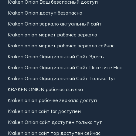
Kraken Onion Ваш безопасный доступ
Kraken Onion доступ безопасно
Kraken Onion зеркало актуальный сайт
Kraken onion маркет рабочее зеркало
Kraken onion маркет рабочее зеркало сейчас
Kraken Onion Официальный Сайт Здесь
Kraken Onion Официальный Сайт Посетите Нас
Kraken Onion Официальный Сайт Только Тут
KRAKEN ONION рабочая ссылка
Kraken onion рабочее зеркало доступ
Kraken onion сайт tor доступен
Kraken Onion сайт доступен только тут
Kraken onion сайт тор доступен сейчас