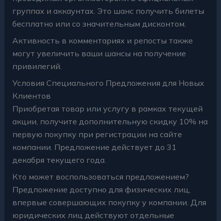
группах и аккаунтах. Это шанс получить билеты
бесплатно или со значительным дисконтом.
Активность в комментариях и репосты также
могут увеличить ваши шансы на получение
привилегий.
Условия Специального Предложения для Новых
Клиентов
Приобретая товар или услугу в рамках текущей
акции, получите дополнительную скидку 10% на
первую покупку при регистрации на сайте
компании. Предложение действует до 31
декабря текущего года.
Кто может воспользоваться предложением?
Предложение доступно для физических лиц,
впервые совершающих покупку у компании. Для
юридических лиц действуют отдельные