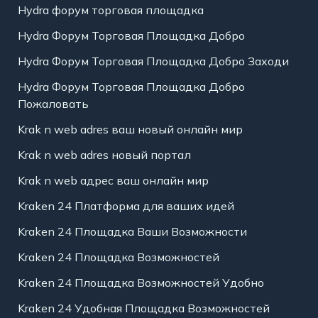
Hydra форум торговая площадка
Hydra Форум Торговая Площадка Добро
Hydra Форум Торговая Площадка Добро Заходи
Hydra Форум Торговая Площадка Добро
Пожаловать
Krak n web adres ваш новый онлайн мир
Krak n web adres новый портал
Krak n web адрес ваш онлайн мир
Kraken 24 Платформа для ваших идей
Kraken 24 Площадка Ваши Возможности
Kraken 24 Площадка Возможностей
Kraken 24 Площадка Возможностей Удобно
Kraken 24 Удобная Площадка Возможностей