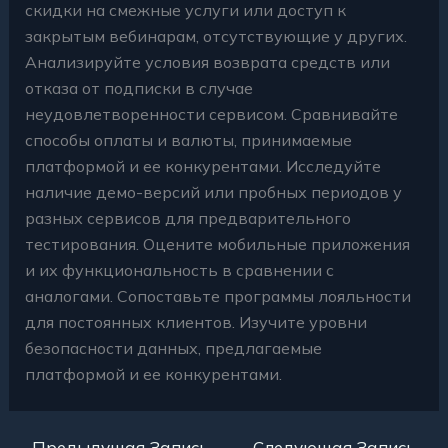
скидки на смежные услуги или доступ к
закрытым вебинарам, отсутствующие у других.
Анализируйте условия возврата средств или
отказа от подписки в случае
неудовлетворенности сервисом. Сравнивайте
способы оплаты и валюты, принимаемые
платформой и ее конкурентами. Исследуйте
наличие демо-версий или пробных периодов у
разных сервисов для предварительного
тестирования. Оцените мобильные приложения
и их функциональность в сравнении с
аналогами. Сопоставьте программы лояльности
для постоянных клиентов. Изучите уровни
безопасности данных, предлагаемые
платформой и ее конкурентами.
←
Предыдущая Запись
Следующая Запись
→