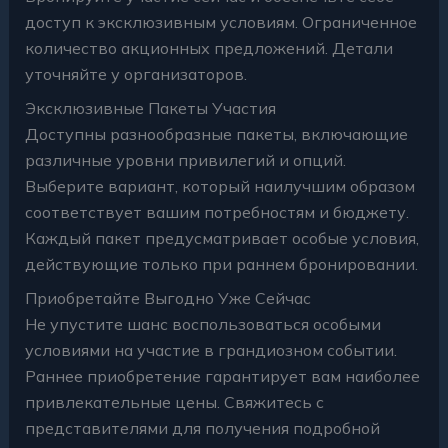
доступ к эксклюзивным условиям. Ограниченное
количество акционных предложений. Детали
уточняйте у организаторов.
Эксклюзивные Пакеты Участия
Доступны разнообразные пакеты, включающие
различные уровни привилегий и опций.
Выберите вариант, который наилучшим образом
соответствует вашим потребностям и бюджету.
Каждый пакет предусматривает особые условия,
действующие только при раннем бронировании.
Приобретайте Выгодно Уже Сейчас
Не упустите шанс воспользоваться особыми
условиями на участие в грандиозном событии.
Раннее приобретение гарантирует вам наиболее
привлекательные цены. Свяжитесь с
представителями для получения подробной