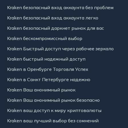
Kraken безопасный вход аккаунта без проблем
Kraken безопасный вход аккаунта легко
Kraken безопасный даркнет рынок для вас
Kraken бескомпромиссный выбор
Kraken Быстрый доступ через рабочее зеркало
Kraken быстрый надежный доступ
Kraken в Оренбурге Торговля Успех
Kraken в Санкт Петербурге надежно
Kraken Ваш анонимный рынок
Kraken Ваш анонимный рынок безопасно
Kraken ваш доступ к миру криптовалюты
Kraken ваш лучший выбор без сомнений