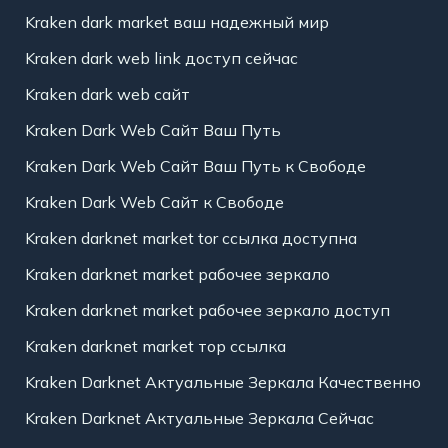
Kraken dark market ваш надежный мир
Kraken dark web link доступ сейчас
Kraken dark web сайт
Kraken Dark Web Сайт Ваш Путь
Kraken Dark Web Сайт Ваш Путь к Свободе
Kraken Dark Web Сайт к Свободе
Kraken darknet market tor ссылка доступна
Kraken darknet market рабочее зеркало
Kraken darknet market рабочее зеркало доступ
Kraken darknet market тор ссылка
Kraken Darknet Актуальные Зеркала Качественно
Kraken Darknet Актуальные Зеркала Сейчас