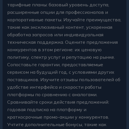
тарифные планы: базовый уровень доступа,
расширенные опции для профессионалов и
корпоративные пакеты. Изучайте преимущества,
такие как эксклюзивный контент, ускоренная
обработка запросов или индивидуальная
техническая поддержка. Оцените предложения
конкурентов в этом регионе: их ценовую
политику, спектр услуг и репутацию на рынке.
Сопоставьте гарантии, предоставляемые
сервисом на будущий год, с условиями других
поставщиков. Изучите отзывы пользователей об
удобстве интерфейса и скорости работы
платформы по сравнению с аналогами.
Сравнивайте сроки действия предложений:
годовая подписка на платформу и
краткосрочные промо-акции у конкурентов.
Учтите дополнительные бонусы, такие как