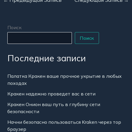
Поиск
Поиск
Последние записи
Палатка Кракен ваше прочное укрытие в любых
походах
Кракен надежно проведет вас в сети
Кракен Онион ваш путь в глубину сети
безопасности
Начни безопасно пользоваться Kraken через тор
браузер