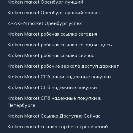
Kraken market Оренбург лучший
Kraken market Оренбург лучший маркет
KRAKEN market Оренбург успех
Kraken Market рабочая ссылка сегодня
Kraken market рабочая ссылка сегодня здесь
Kraken Market рабочая ссылка сейчас
Kraken Market рабочие зеркала доступ даркнет
Kraken Market СПб ваши надежные покупки
Kraken Market СПб надежные покупки
Kraken Market СПб надежные покупки в
Петербурге
Kraken Market Ссылка Доступна Сейчас
Kraken market ссылка тор без ограничений