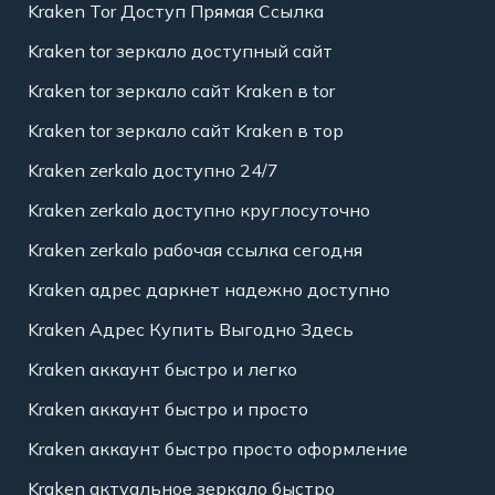
Kraken Tor Доступ Прямая Ссылка
Kraken tor зеркало доступный сайт
Kraken tor зеркало сайт Kraken в tor
Kraken tor зеркало сайт Kraken в тор
Kraken zerkalo доступно 24/7
Kraken zerkalo доступно круглосуточно
Kraken zerkalo рабочая ссылка сегодня
Kraken адрес даркнет надежно доступно
Kraken Адрес Купить Выгодно Здесь
Kraken аккаунт быстро и легко
Kraken аккаунт быстро и просто
Kraken аккаунт быстро просто оформление
Kraken актуальное зеркало быстро