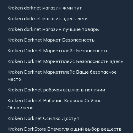
Kraken darknet магазин жми тут
Kraken darknet магазин здесь жми
Kraken darknet магазин лучшие товары
Kraken Darknet Маркет Безопасность
Kraken Darknet Маркетплейс Безопасность
Kraken Darknet Маркетплейс Безопасность здесь
Kraken Darknet Маркетплейс Ваше безопасное
место
Kraken Darknet рабочая ссылка в наличии
Kraken Darknet Рабочие Зеркала Сейчас
Обновлено
Kraken Darknet Ссылка Доступ
Kraken DarkStore Впечатляющий выбор веществ