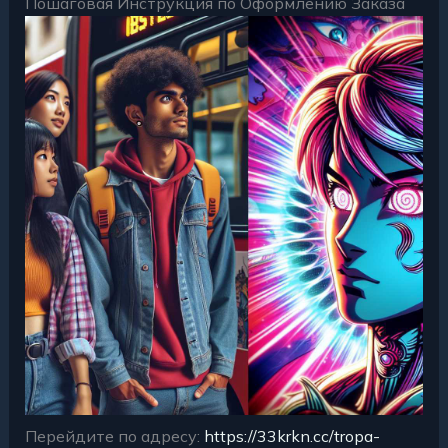
Пошаговая Инструкция по Оформлению Заказа
Перейдите по адресу:
https://33krkn.cc/tropa-