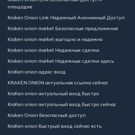
площадке
Kraken Onion Link Надежный Анонимный Доступ
Kraken onion market Безопасные предложения
Kraken onion market выгодно и надежно
Kraken onion market Надежные сделки
Kraken onion market Надежные сделки здесь
KraKen onion адрес вход
KRAKEN ONION актуальная ссылка сейчас
KraKen onion актуальный вход быстро
KraKen onion актуальный вход быстро сейчас
Kraken Onion безопасный доступ
KraKen onion быстрый вход сейчас есть