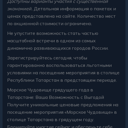
Доступны варианты участия с существенной
экономией.
Детальная информация о пакетах и
ценах представлена на сайте. Количество мест
по акционной стоимости ограничено.
Не упустите возможность стать частью
масштабной встречи в одном из самых
динамично развивающихся городов России.
Зарегистрируйтесь сегодня, чтобы
гарантированно воспользоваться льготными
условиями на посещение мероприятия в столице
Республики Татарстан в предстоящем периоде.
Морское Чудовище грядущего года в
Татарстане: Ваша Возможность с Выгодой
Получите уникальные ценовые предложения на
посещение мероприятия «Морское Чудовище» в
столице Татарстана в грядущем году.
Бронируйте участие сейчас и обеспечьте себе