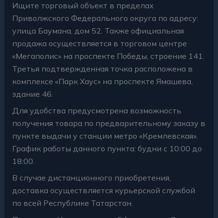
Ищите торговый объект в пределах
Приволжского Федерального округа по адресу:
улица Баумана, дом 52. Также официальная
продажа осуществляется в торговом центре
«Мегаполис» на проспекте Победы, строение 141.
Третья подтвержденная точка расположена в
комплексе «Парк Хаус» на проспекте Ямашева,
здание 46.
Для удобства предусмотрена возможность
получения товара по предварительному заказу в
пункте выдачи у станции метро «Кремлевская».
График работы данного пункта: будни с 10:00 до
18:00.
В случае дистанционного приобретения,
доставка осуществляется курьерской службой
по всей Республике Татарстан.