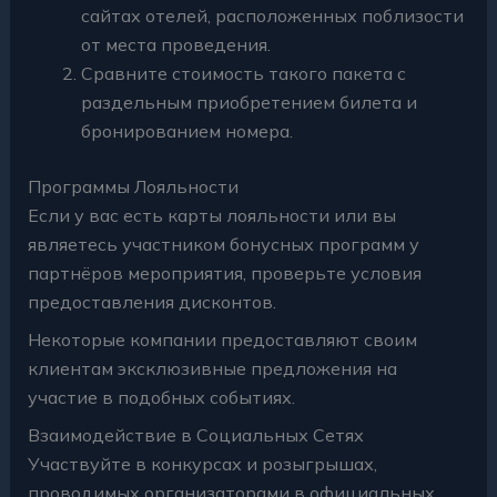
сайтах отелей, расположенных поблизости
от места проведения.
Сравните стоимость такого пакета с
раздельным приобретением билета и
бронированием номера.
Программы Лояльности
Если у вас есть карты лояльности или вы
являетесь участником бонусных программ у
партнёров мероприятия, проверьте условия
предоставления дисконтов.
Некоторые компании предоставляют своим
клиентам эксклюзивные предложения на
участие в подобных событиях.
Взаимодействие в Социальных Сетях
Участвуйте в конкурсах и розыгрышах,
проводимых организаторами в официальных