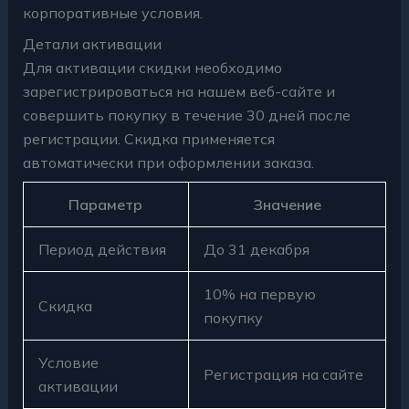
корпоративные условия.
Детали активации
Для активации скидки необходимо
зарегистрироваться на нашем веб-сайте и
совершить покупку в течение 30 дней после
регистрации. Скидка применяется
автоматически при оформлении заказа.
Параметр
Значение
Период действия
До 31 декабря
10% на первую
Скидка
покупку
Условие
Регистрация на сайте
активации