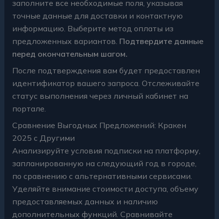
заполните все необходимые поля, указывая
точные данные для доставки и контактную
информацию. Выберите метод оплаты из
предложенных вариантов.
Подтвердите данные
перед окончательным шагом.
После подтверждения вам будет предоставлен
идентификатор вашего запроса. Отслеживайте
статус выполнения через личный кабинет на
портале.
Сравнение Выгодных Предложений: Кракен
2025 с Другими
Анализируйте условия подписки на платформу,
запланированную на следующий год в городе,
по сравнению с альтернативными сервисами.
Уделяйте внимание стоимости доступа, объему
предоставляемых данных и наличию
дополнительных функций. Сравнивайте