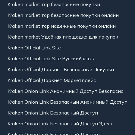
Kraken market тор безопасные покупки
Kraken market тор безопасные покупки онлайн
Kraken market тор надежные покупки онлайн
Kraken market Удобная площадка для покупок
Kraken Official Link Site
Kraken Official Link Site Русский язык
Kraken Official Даркнет Безопасные Покупки
Kraken Official Даркнет Маркетплейс
Kraken Onion Link Анонимный Доступ Безопасно
Kraken Onion Link Безопасный Анонимный Доступ
Kraken Onion Link Безопасный Доступ
Kraken Onion Link Безопасный Доступ Здесь
Kraken Onion Link Безопасный Доступ к