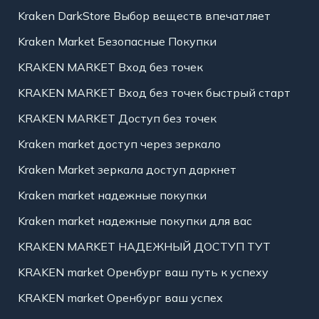
Kraken DarkStore Выбор веществ впечатляет
Kraken Market Безопасные Покупки
KRAKEN MARKET Вход без точек
KRAKEN MARKET Вход без точек быстрый старт
KRAKEN MARKET Доступ без точек
Kraken market доступ через зеркало
Kraken Market зеркала доступ даркнет
Kraken market надежные покупки
Kraken market надежные покупки для вас
KRAKEN MARKET НАДЕЖНЫЙ ДОСТУП ТУТ
KRAKEN market Оренбург ваш путь к успеху
KRAKEN market Оренбург ваш успех