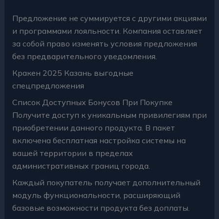
Предложение не суммируется с другими акциями
и программами лояльности. Компания оставляет
за собой право изменять условия предложения
без предварительного уведомления.
Кракен 2025 Казань выгодные
спецпредложения
Список Доступных Бонусов При Покупке
Получите доступ к уникальным привилегиям при
приобретении данного продукта. В пакет
включена бесплатная настройка системы на
вашей территории в пределах
административных границ города.
Каждый покупатель получает дополнительный
модуль функциональности, расширяющий
базовые возможности продукта без доплаты.