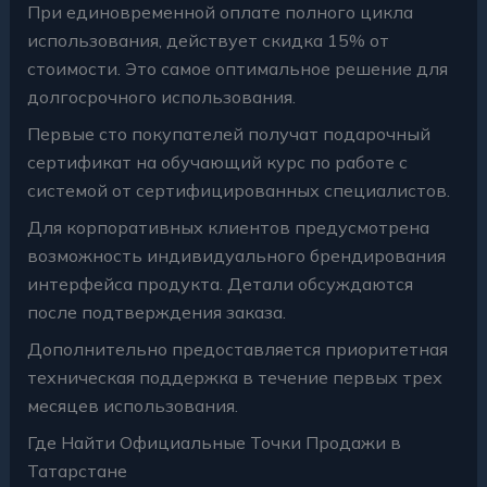
При единовременной оплате полного цикла
использования, действует скидка 15% от
стоимости. Это самое оптимальное решение для
долгосрочного использования.
Первые сто покупателей получат подарочный
сертификат на обучающий курс по работе с
системой от сертифицированных специалистов.
Для корпоративных клиентов предусмотрена
возможность индивидуального брендирования
интерфейса продукта. Детали обсуждаются
после подтверждения заказа.
Дополнительно предоставляется приоритетная
техническая поддержка в течение первых трех
месяцев использования.
Где Найти Официальные Точки Продажи в
Татарстане