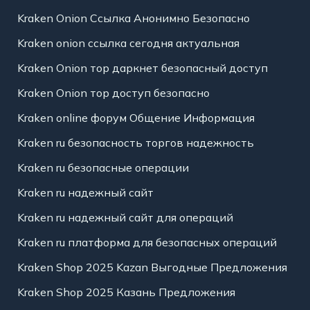
Kraken Onion Ссылка Анонимно Безопасно
Kraken onion ссылка сегодня актуальная
Kraken Onion тор даркнет безопасный доступ
Kraken Onion тор доступ безопасно
Kraken online форум Общение Информация
Kraken ru безопасность торгов надежность
Kraken ru безопасные операции
Kraken ru надежный сайт
Kraken ru надежный сайт для операций
Kraken ru платформа для безопасных операций
Kraken Shop 2025 Kazan Выгодные Предложения
Kraken Shop 2025 Казань Предложения