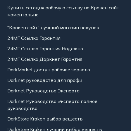
Купить сегодня рабочую ссылку на Кракен сайт
моментально
"Кракен сайт" лучший магазин покупок
24МГ Ссылка Гарантия
24МГ Ссылка Гарантия Надежно
24МГ Ссылка Даркнет Гарантия
DarkMarket доступ рабочее зеркало
Darknet руководство для профи
Darknet Руководство Эксперта
Darknet Руководство Эксперта полное
руководство
DarkStore Kraken выбор веществ
DarkStore Kraken лучший выбор веществ