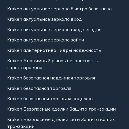
Kraken актуальное зеркало быстро безопасно
Kraken актуальное зеркало вход
Kraken актуальное зеркало вход сегодня
Kraken актуальное зеркало зайти
Kraken альтернатива Гидры надежность
Kraken Анонимный рынок безопасность
гарантирована
Kraken безопасная надежная торговля
Kraken безопасная торговля
Kraken безопасная торговля надежно
Kraken Безопасные сделки Защита транзакций
Kraken Безопасные сделки сети Защита ваших
транзакций