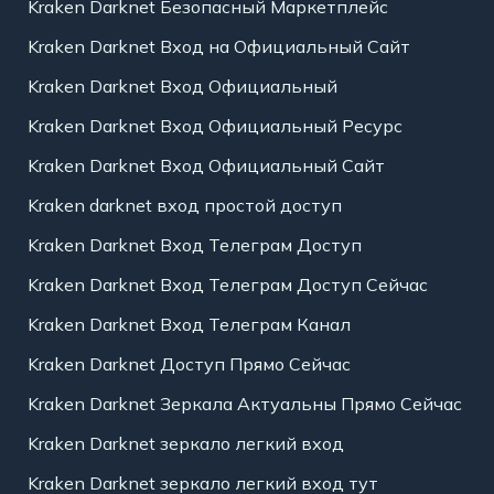
Kraken Darknet Безопасный Маркетплейс
Kraken Darknet Вход на Официальный Сайт
Kraken Darknet Вход Официальный
Kraken Darknet Вход Официальный Ресурс
Kraken Darknet Вход Официальный Сайт
Kraken darknet вход простой доступ
Kraken Darknet Вход Телеграм Доступ
Kraken Darknet Вход Телеграм Доступ Сейчас
Kraken Darknet Вход Телеграм Канал
Kraken Darknet Доступ Прямо Сейчас
Kraken Darknet Зеркала Актуальны Прямо Сейчас
Kraken Darknet зеркало легкий вход
Kraken Darknet зеркало легкий вход тут