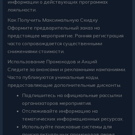
информации о действующих программах
лояльности.
Как Получить Максимальную Скидку
Оформите предварительный заказ на
предстоящее мероприятие. Ранняя регистрация
часто сопровождается существенными
снижениями стоимости.
Использование Промокодов и Акций
Следите за анонсами и рекламными кампаниями.
Часто публикуются уникальные коды,
предоставляющие дополнительные дисконты.
Подпишитесь на официальные рассылки
организаторов мероприятия.
Отслеживайте информацию на
тематических информационных ресурсах.
Используйте поисковые системы для
поиска актуальных промокодов перед