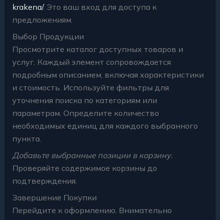
krakena/
. Это ваш вход для доступа к
предложениям.
Выбор Продукции
Просмотрите каталог доступных товаров и
услуг. Каждый элемент сопровождается
подробным описанием, включая характеристики
и стоимость. Используйте фильтры для
уточнения поиска по категориям или
параметрам. Определите количество
необходимых единиц для каждого выбранного
пункта.
Добавьте выбранные позиции в корзину.
Проверяйте содержимое корзины до
подтверждения.
Завершение Покупки
Перейдите к оформлению. Внимательно