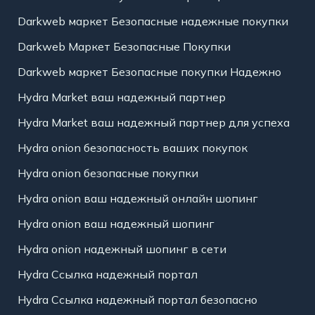
Darkweb маркет Безопасные надежные покупки
Darkweb Маркет Безопасные Покупки
Darkweb маркет Безопасные покупки Надежно
Hydra Market ваш надежный партнер
Hydra Market ваш надежный партнер для успеха
Hydra onion безопасность ваших покупок
Hydra onion безопасные покупки
Hydra onion ваш надежный онлайн шопинг
Hydra onion ваш надежный шопинг
Hydra onion надежный шопинг в сети
Hydra Ссылка надежный портал
Hydra Ссылка надежный портал безопасно