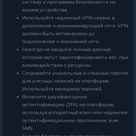
систему и программы безопасности на
вашем устройстве.
Используйте надежный VPN-сервис в
дополнение к анонимизирующей сети. VPN
должен быть активирован до
подключения к анонимной сети.
Никогда не вводите личные данные,
которые могут идентифицировать вас, при
взаимодействии с ресурсом.
Создавайте уникальные и сложные пароли
для учетных записей на платформе.
Используйте менеджер паролей.
Включите двухфакторную
аутентификацию (2FA) на платформе,
используя аппаратный ключ или надежное
аутентификационное приложение, а не
SMS.
Будьте бдительны по отношению к