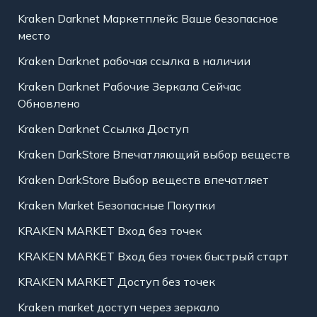
Kraken Darknet Маркетплейс Ваше безопасное
место
Kraken Darknet рабочая ссылка в наличии
Kraken Darknet Рабочие Зеркала Сейчас
Обновлено
Kraken Darknet Ссылка Доступ
Kraken DarkStore Впечатляющий выбор веществ
Kraken DarkStore Выбор веществ впечатляет
Kraken Market Безопасные Покупки
KRAKEN MARKET Вход без точек
KRAKEN MARKET Вход без точек быстрый старт
KRAKEN MARKET Доступ без точек
Kraken market доступ через зеркало