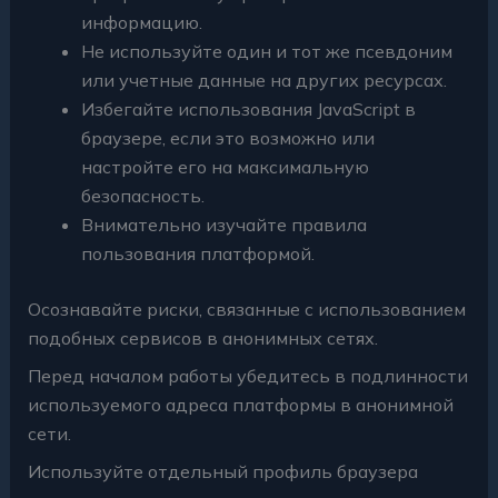
информацию.
Не используйте один и тот же псевдоним
или учетные данные на других ресурсах.
Избегайте использования JavaScript в
браузере, если это возможно или
настройте его на максимальную
безопасность.
Внимательно изучайте правила
пользования платформой.
Осознавайте риски, связанные с использованием
подобных сервисов в анонимных сетях.
Перед началом работы убедитесь в подлинности
используемого адреса платформы в анонимной
сети.
Используйте отдельный профиль браузера