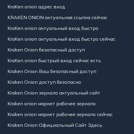
KraKen onion адрес вход
KRAKEN ONION актуальная ссылка сейчас
KraKen onion актуальный вход быстро
KraKen onion актуальный вход быстро сейчас
Kraken Onion безопасный доступ
KraKen onion быстрый вход сейчас есть
Kraken Onion Ваш безопасный доступ
Kraken Onion доступ безопасно
Kraken Onion зеркало актуальный сайт
Kraken onion маркет рабочее зеркало
Kraken onion маркет рабочее зеркало сейчас
Kraken Onion Официальный Сайт Здесь