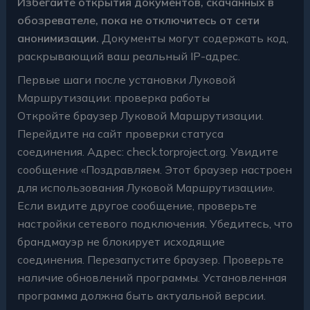
Избегайте открытия документов, скачанных в
обозревателе, пока не отключитесь от сети
анонимизации.
Документы могут содержать код,
раскрывающий ваш реальный IP-адрес.
Первые шаги после установки Луковой
Маршрутизации: проверка работы
Откройте браузер Луковой Маршрутизации.
Перейдите на сайт проверки статуса
соединения. Адрес: check.torproject.org. Увидите
сообщение «Поздравляем. Этот браузер настроен
для использования Луковой Маршрутизации».
Если видите другое сообщение, проверьте
настройки сетевого подключения. Убедитесь, что
брандмауэр не блокирует исходящие
соединения. Перезапустите браузер. Проверьте
наличие обновлений программы. Установленная
программа должна быть актуальной версии.