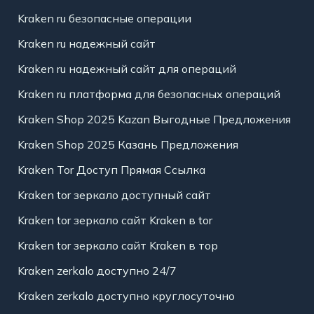
Kraken ru безопасные операции
Kraken ru надежный сайт
Kraken ru надежный сайт для операций
Kraken ru платформа для безопасных операций
Kraken Shop 2025 Kazan Выгодные Предложения
Kraken Shop 2025 Казань Предложения
Kraken Tor Доступ Прямая Ссылка
Kraken tor зеркало доступный сайт
Kraken tor зеркало сайт Kraken в tor
Kraken tor зеркало сайт Kraken в тор
Kraken zerkalo доступно 24/7
Kraken zerkalo доступно круглосуточно