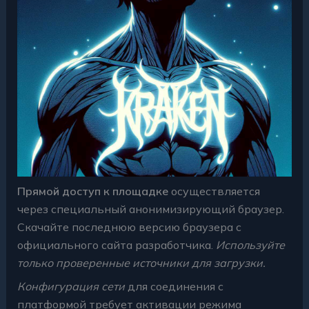
Прямой доступ к площадке
осуществляется
через специальный анонимизирующий браузер.
Скачайте последнюю версию браузера с
официального сайта разработчика.
Используйте
только проверенные источники для загрузки.
Конфигурация сети
для соединения с
платформой требует активации режима