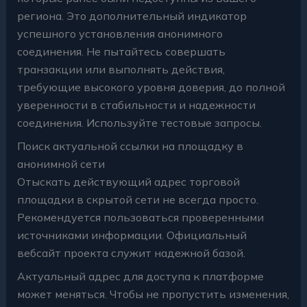
региона. Это дополнительный индикатор
успешного установления анонимного
соединения. Не пытайтесь совершать
транзакции или выполнять действия,
требующие высокого уровня доверия, до полной
уверенности в стабильности и надежности
соединения. Используйте тестовые запросы.
Поиск актуальной ссылки на площадку в
анонимной сети
Отыскать действующий адрес торговой
площадки в скрытой сети не всегда просто.
Рекомендуется пользоваться проверенными
источниками информации. Официальный
вебсайт проекта служит надежной базой.
Актуальный адрес для доступа к платформе
может меняться. Чтобы не пропустить изменения,