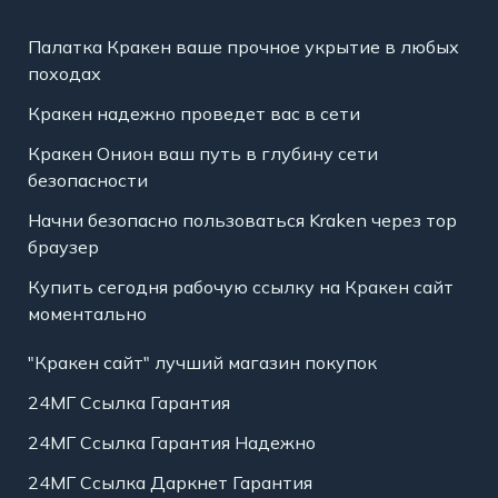
Палатка Кракен ваше прочное укрытие в любых
походах
Кракен надежно проведет вас в сети
Кракен Онион ваш путь в глубину сети
безопасности
Начни безопасно пользоваться Kraken через тор
браузер
Купить сегодня рабочую ссылку на Кракен сайт
моментально
"Кракен сайт" лучший магазин покупок
24МГ Ссылка Гарантия
24МГ Ссылка Гарантия Надежно
24МГ Ссылка Даркнет Гарантия