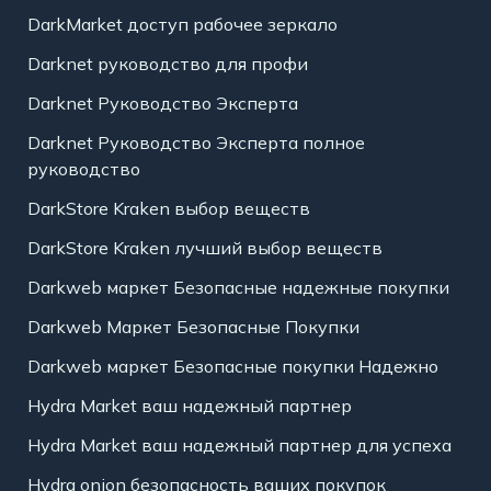
DarkMarket доступ рабочее зеркало
Darknet руководство для профи
Darknet Руководство Эксперта
Darknet Руководство Эксперта полное
руководство
DarkStore Kraken выбор веществ
DarkStore Kraken лучший выбор веществ
Darkweb маркет Безопасные надежные покупки
Darkweb Маркет Безопасные Покупки
Darkweb маркет Безопасные покупки Надежно
Hydra Market ваш надежный партнер
Hydra Market ваш надежный партнер для успеха
Hydra onion безопасность ваших покупок