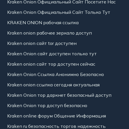
Kraken Onion Официальный Сайт Посетите Нас
Kraken Onion Официальный Сайт Только Тут
KRAKEN ONION рабочая ссылка
Kraken onion рабочее зеркало доступ
Kraken onion сайт tor доступен
Kraken Onion сайт доступен только тут
Kraken onion сайт тор доступен сейчас
Kraken Onion Ссылка Анонимно Безопасно
Kraken onion ссылка сегодня актуальная
Kraken Onion тор даркнет безопасный доступ
Kraken Onion тор доступ безопасно
Kraken online форум Общение Информация
Kraken ru безопасность торгов надежность