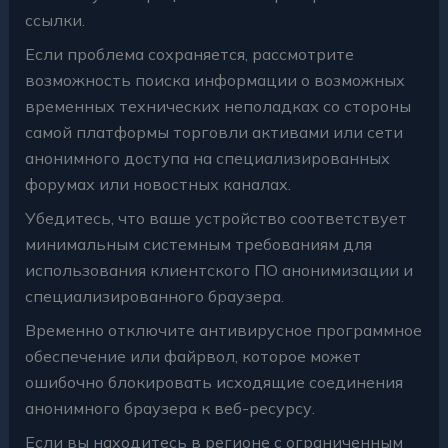
ссылки.
Если проблема сохраняется, рассмотрите
возможность поиска информации о возможных
временных технических неполадках со стороны
самой платформы торговли активами или сети
анонимного доступа на специализированных
форумах или новостных каналах.
Убедитесь, что ваше устройство соответствует
минимальным системным требованиям для
использования клиентского ПО анонимизации и
специализированного браузера.
Временно отключите антивирусное программное
обеспечение или файрвол, которое может
ошибочно блокировать исходящие соединения
анонимного браузера к веб-ресурсу.
Если вы находитесь в регионе с ограниченным