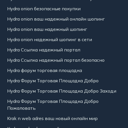
Hydra onion безопасные покупки
Hydra onion ваш надежный онлайн шопинг
Hydra onion ваш надежный шопинг
Hydra onion надежный шопинг в сети
Hydra Ссылка надежный портал
Hydra Ссылка надежный портал безопасно
Hydra форум торговая площадка
Hydra Форум Торговая Площадка Добро
Hydra Форум Торговая Площадка Добро Заходи
Hydra Форум Торговая Площадка Добро
Пожаловать
Krak n web adres ваш новый онлайн мир