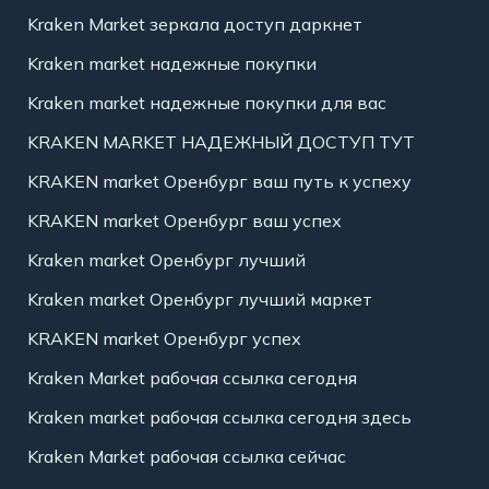
Kraken Market зеркала доступ даркнет
Kraken market надежные покупки
Kraken market надежные покупки для вас
KRAKEN MARKET НАДЕЖНЫЙ ДОСТУП ТУТ
KRAKEN market Оренбург ваш путь к успеху
KRAKEN market Оренбург ваш успех
Kraken market Оренбург лучший
Kraken market Оренбург лучший маркет
KRAKEN market Оренбург успех
Kraken Market рабочая ссылка сегодня
Kraken market рабочая ссылка сегодня здесь
Kraken Market рабочая ссылка сейчас