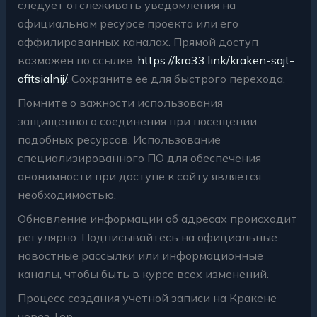
следует отслеживать уведомления на
официальном ресурсе проекта или его
аффилированных каналах. Прямой доступ
возможен по ссылке:
https://kra33.link/kraken-sajt-
ofitsialnij/
. Сохраните ее для быстрого перехода.
Помните о важности использования
защищенного соединения при посещении
подобных ресурсов. Использование
специализированного ПО для обеспечения
анонимности при доступе к сайту является
необходимостью.
Обновление информации об адресах происходит
регулярно. Подписывайтесь на официальные
новостные рассылки или информационные
каналы, чтобы быть в курсе всех изменений.
Процесс создания учетной записи на Кракене
через Тор