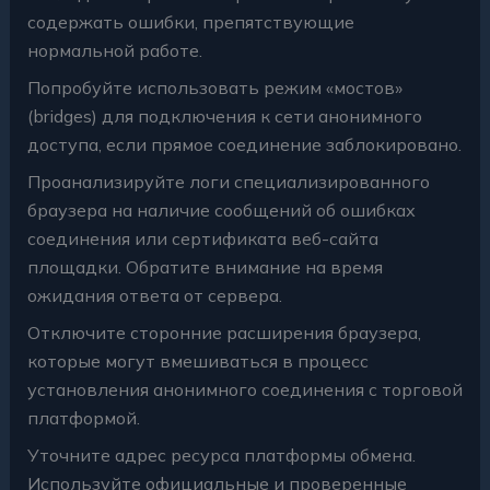
содержать ошибки, препятствующие
нормальной работе.
Попробуйте использовать режим «мостов»
(bridges) для подключения к сети анонимного
доступа, если прямое соединение заблокировано.
Проанализируйте логи специализированного
браузера на наличие сообщений об ошибках
соединения или сертификата веб-сайта
площадки. Обратите внимание на время
ожидания ответа от сервера.
Отключите сторонние расширения браузера,
которые могут вмешиваться в процесс
установления анонимного соединения с торговой
платформой.
Уточните адрес ресурса платформы обмена.
Используйте официальные и проверенные