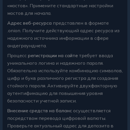
«мостов». Примените стандартные настройки
мостов для начала.
Адрес веб-ресурса
представлен в формате
.onion. Получите действующий адрес ресурса из
надежного источника информации в сфере
андеграунднета.
Процесс
регистрации на сайте
требует ввода
уникального логина и надежного пароля.
Обязательно используйте комбинацию символов,
цифр и букв различного регистра для создания
стойкого пароля. Активируйте двухфакторную
аутентификацию для повышения уровня
безопасности учетной записи.
Внесение средств на баланс
осуществляется
посредством перевода цифровой валюты.
Проверьте актуальный адрес для депозита в