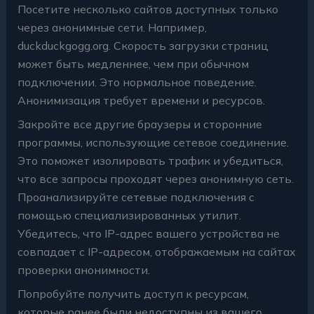
Посетите несколько сайтов доступных только
через анонимные сети. Например,
duckduckgogg.org. Скорость загрузки страниц
может быть медленнее, чем при обычном
подключении. Это нормальное поведение.
Анонимизация требует времени и ресурсов.
Закройте все другие браузеры и сторонние
программы, использующие сетевое соединение.
Это поможет изолировать трафик и убедиться,
что все запросы проходят через анонимную сеть.
Проанализируйте сетевые подключения с
помощью специализированных утилит.
Убедитесь, что IP-адрес вашего устройства не
совпадает с IP-адресом, отображаемым на сайтах
проверки анонимности.
Попробуйте получить доступ к ресурсам,
которые ранее были недоступны из вашего