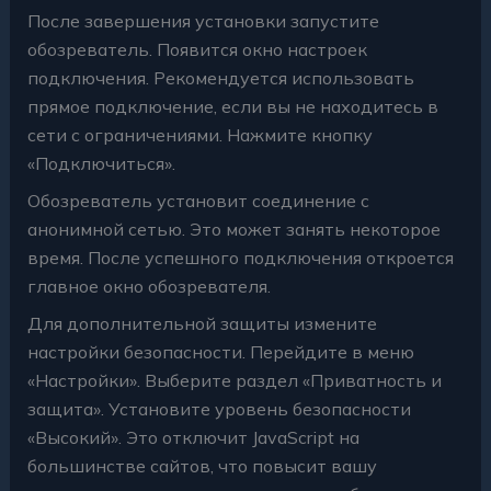
После завершения установки запустите
обозреватель. Появится окно настроек
подключения. Рекомендуется использовать
прямое подключение, если вы не находитесь в
сети с ограничениями. Нажмите кнопку
«Подключиться».
Обозреватель установит соединение с
анонимной сетью. Это может занять некоторое
время. После успешного подключения откроется
главное окно обозревателя.
Для дополнительной защиты измените
настройки безопасности. Перейдите в меню
«Настройки». Выберите раздел «Приватность и
защита». Установите уровень безопасности
«Высокий». Это отключит JavaScript на
большинстве сайтов, что повысит вашу