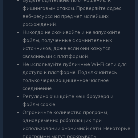
фишинговым атакам. Проверяйте адрес
веб-ресурса на предмет малейших
расхождений.
Никогда не скачивайте и не запускайте
файлы, полученные с сомнительных
источников, даже если они кажутся
связанными с платформой.
Не используйте публичные Wi-Fi сети для
доступа к платформе. Подключайтесь
только через защищенное частное
соединение.
Регулярно очищайте кеш браузера и
файлы cookie.
Ограничьте количество программ,
одновременно работающих при
использовании анонимной сети. Некоторые
программы могут раскрывать