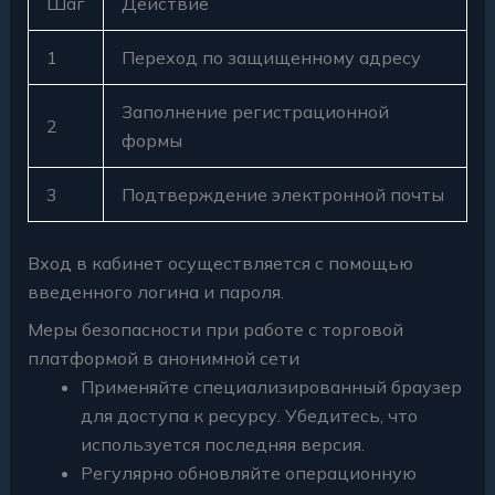
Шаг
Действие
1
Переход по защищенному адресу
Заполнение регистрационной
2
формы
3
Подтверждение электронной почты
Вход в кабинет осуществляется с помощью
введенного логина и пароля.
Меры безопасности при работе с торговой
платформой в анонимной сети
Применяйте специализированный браузер
для доступа к ресурсу. Убедитесь, что
используется последняя версия.
Регулярно обновляйте операционную