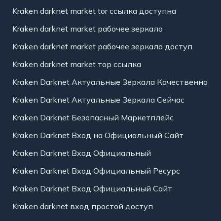
Kraken darknet market tor ссылка доступна
Kraken darknet market рабочее зеркало
Kraken darknet market рабочее зеркало доступ
Kraken darknet market тор ссылка
Kraken Darknet Актуальные Зеркала Качественно
Kraken Darknet Актуальные Зеркала Сейчас
Kraken Darknet Безопасный Маркетплейс
Kraken Darknet Вход на Официальный Сайт
Kraken Darknet Вход Официальный
Kraken Darknet Вход Официальный Ресурс
Kraken Darknet Вход Официальный Сайт
Kraken darknet вход простой доступ