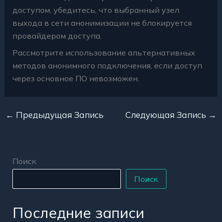
доступом, убедитесь, что выбранный узел
выхода в сети анонимизации не блокируется
провайдером доступа.
Рассмотрите использование альтернативных
методов анонимного подключения, если доступ
через основное ПО невозможен.
←
Предыдущая Запись
Следующая Запись
→
Поиск
Поиск
Последние записи