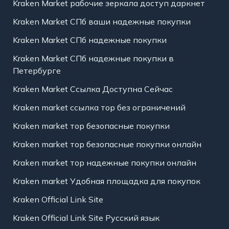
Kraken Market рабочие зеркала доступ даркнет
Kraken Market СПб ваши надежные покупки
Kraken Market СПб надежные покупки
Kraken Market СПб надежные покупки в
Петербурге
Kraken Market Ссылка Доступна Сейчас
Kraken market ссылка тор без ограничений
Kraken market тор безопасные покупки
Kraken market тор безопасные покупки онлайн
Kraken market тор надежные покупки онлайн
Kraken market Удобная площадка для покупок
Kraken Official Link Site
Kraken Official Link Site Русский язык