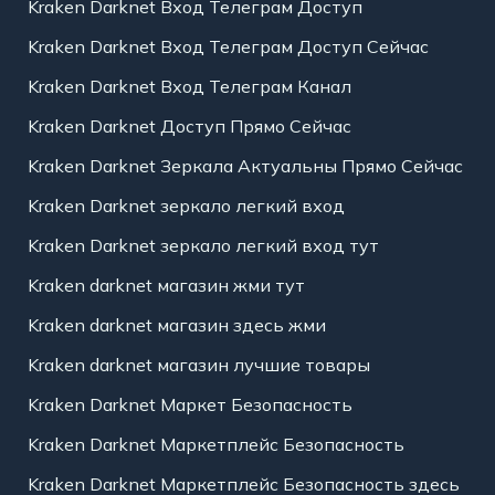
Kraken Darknet Вход Телеграм Доступ
Kraken Darknet Вход Телеграм Доступ Сейчас
Kraken Darknet Вход Телеграм Канал
Kraken Darknet Доступ Прямо Сейчас
Kraken Darknet Зеркала Актуальны Прямо Сейчас
Kraken Darknet зеркало легкий вход
Kraken Darknet зеркало легкий вход тут
Kraken darknet магазин жми тут
Kraken darknet магазин здесь жми
Kraken darknet магазин лучшие товары
Kraken Darknet Маркет Безопасность
Kraken Darknet Маркетплейс Безопасность
Kraken Darknet Маркетплейс Безопасность здесь