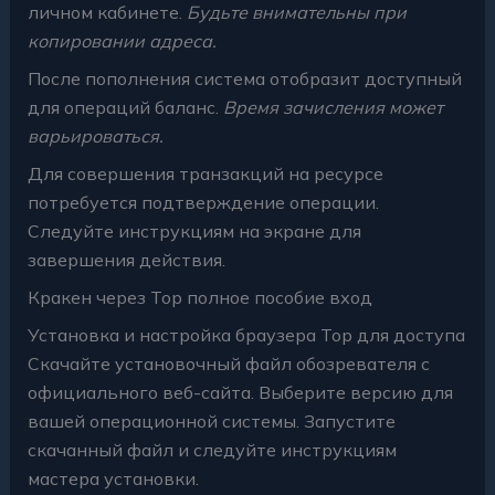
личном кабинете.
Будьте внимательны при
копировании адреса.
После пополнения система отобразит доступный
для операций баланс.
Время зачисления может
варьироваться.
Для совершения транзакций на ресурсе
потребуется подтверждение операции.
Следуйте инструкциям на экране для
завершения действия.
Кракен через Тор полное пособие вход
Установка и настройка браузера Тор для доступа
Скачайте установочный файл обозревателя с
официального веб-сайта. Выберите версию для
вашей операционной системы. Запустите
скачанный файл и следуйте инструкциям
мастера установки.