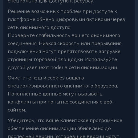
специально для доступа к ресурсу.
Решение возможных проблем при доступе к
платформе обмена цифровыми активами через
сеть анонимного доступа
Проверьте стабильность вашего анонимного
соединения. Низкая скорость или прерывания
подключения могут препятствовать загрузке
страницы торговой площадки. Используйте
другой узел (exit node) в сети анонимизации.
Очистите кэш и cookies вашего
специализированного анонимного браузера.
Накопленные данные могут вызывать
конфликты при попытке соединения с веб-
сайтом.
Убедитесь, что ваше клиентское программное
обеспечение анонимизации обновлено до
последней версии. Устаревшие версии могут