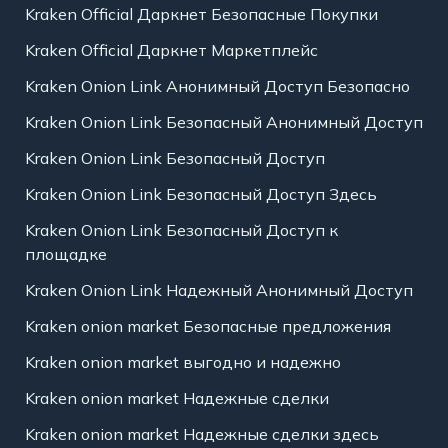
Kraken Official Даркнет Безопасные Покупки
Kraken Official Даркнет Маркетплейс
Kraken Onion Link Анонимный Доступ Безопасно
Kraken Onion Link Безопасный Анонимный Доступ
Kraken Onion Link Безопасный Доступ
Kraken Onion Link Безопасный Доступ Здесь
Kraken Onion Link Безопасный Доступ к
площадке
Kraken Onion Link Надежный Анонимный Доступ
Kraken onion market Безопасные предложения
Kraken onion market выгодно и надежно
Kraken onion market Надежные сделки
Kraken onion market Надежные сделки здесь