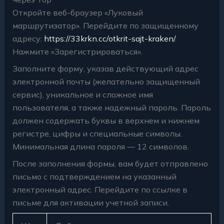
Откройте веб-браузер «Луковый
маршрутизатор». Перейдите по защищенному
адресу:
https://33krkn.cc/otkrit-sajt-kraken/
.
Нажмите «Зарегистрироваться».
Заполните форму, указав действующий адрес
электронной почты (желательно защищенный
сервис), уникальное и сложное имя
пользователя, а также надежный пароль. Пароль
должен содержать буквы в верхнем и нижнем
регистре, цифры и специальные символы.
Минимальная длина пароля — 12 символов.
После заполнения формы, вам будет отправлено
письмо с подтверждением на указанный
электронный адрес. Перейдите по ссылке в
письме для активации учетной записи.