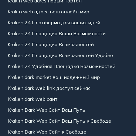
Krak n web adres новый портал
Krak n web адрес ваш онлайн мир
Kraken 24 Платформа для ваших идей
Kraken 24 Площадка Ваши Возможности
Kraken 24 Площадка Возможностей
Kraken 24 Площадка Возможностей Удобно
Kraken 24 Удобная Площадка Возможностей
Kraken dark market ваш надежный мир
Kraken dark web link доступ сейчас
Kraken dark web сайт
Kraken Dark Web Сайт Ваш Путь
Kraken Dark Web Сайт Ваш Путь к Свободе
Kraken Dark Web Сайт к Свободе