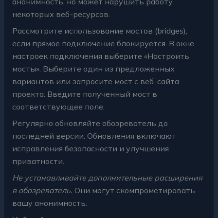
анонимность, но может нарушить работу
некоторых веб-ресурсов.
Рассмотрите использование мостов (bridges),
если прямое подключение блокируется. В окне
настроек подключения выберите «Настроить
мосты». Выберите один из предложенных
вариантов или запросите мост с веб-сайта
проекта. Введите полученный мост в
соответствующее поле.
Регулярно обновляйте обозреватель до
последней версии. Обновления включают
исправления безопасности и улучшения
приватности.
Не устанавливайте дополнительные расширения
в обозреватель.
Они могут скомпрометировать
вашу анонимность.