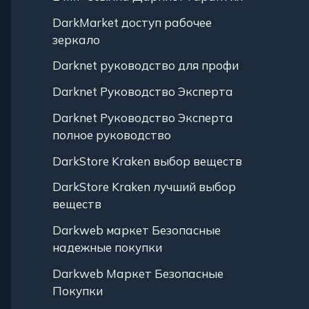
DarkMarket доступ рабочее
зеркало
Darknet руководство для профи
Darknet Руководство Эксперта
Darknet Руководство Эксперта
полное руководство
DarkStore Kraken выбор веществ
DarkStore Kraken лучший выбор
веществ
Darkweb маркет Безопасные
надежные покупки
Darkweb Маркет Безопасные
Покупки