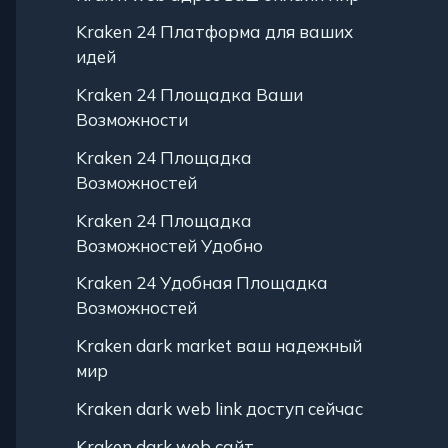
Kraken 24 Платформа для ваших
идей
Kraken 24 Площадка Ваши
Возможности
Kraken 24 Площадка
Возможностей
Kraken 24 Площадка
Возможностей Удобно
Kraken 24 Удобная Площадка
Возможностей
Kraken dark market ваш надежный
мир
Kraken dark web link доступ сейчас
Kraken dark web сайт