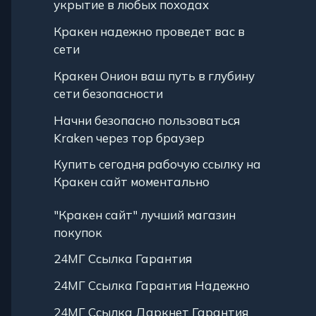
укрытие в любых походах
Кракен надежно проведет вас в
сети
Кракен Онион ваш путь в глубину
сети безопасности
Начни безопасно пользоваться
Kraken через тор браузер
Купить сегодня рабочую ссылку на
Кракен сайт моментально
"Кракен сайт" лучший магазин
покупок
24МГ Ссылка Гарантия
24МГ Ссылка Гарантия Надежно
24МГ Ссылка Даркнет Гарантия