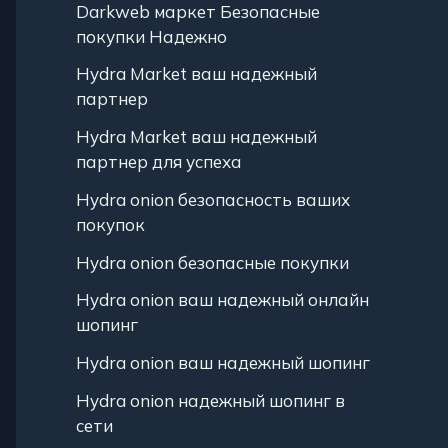
Darkweb маркет Безопасные
покупки Надежно
Hydra Market ваш надежный
партнер
Hydra Market ваш надежный
партнер для успеха
Hydra onion безопасность ваших
покупок
Hydra onion безопасные покупки
Hydra onion ваш надежный онлайн
шопинг
Hydra onion ваш надежный шопинг
Hydra onion надежный шопинг в
сети