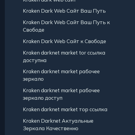
Kraken Dark Web Сайт Ваш Путь
Kraken Dark Web Сайт Ваш Путь к
Свободе
Kraken Dark Web Сайт к Свободе
Kraken darknet market tor ссылка
доступна
Kraken darknet market рабочее
зеркало
Kraken darknet market рабочее
зеркало доступ
Kraken darknet market тор ссылка
Kraken Darknet Актуальные
Зеркала Качественно