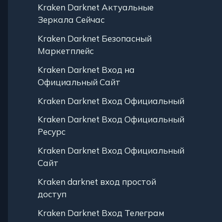
Kraken Darknet Актуальные
Зеркала Сейчас
Kraken Darknet Безопасный
Маркетплейс
Kraken Darknet Вход на
Официальный Сайт
Kraken Darknet Вход Официальный
Kraken Darknet Вход Официальный
Ресурс
Kraken Darknet Вход Официальный
Сайт
Kraken darknet вход простой
доступ
Kraken Darknet Вход Телеграм