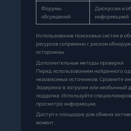
Форумы
Дискуссии и о
обсуждений
информацией
Использование поисковых систем в об
ресурсов сопряжено с риском обнару
осторожны.
Дополнительные методы проверки
Перед использованием найденного адр
независимых источников. Сравните и
Задержка в загрузке или необычный 
подделке. Используйте специализиро
просмотра информации.
Доступ к площадке для обмена актив
момент.