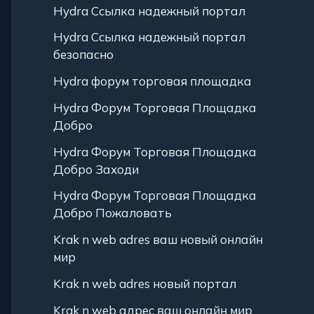
Hydra Ссылка надежный портал
Hydra Ссылка надежный портал
безопасно
Hydra форум торговая площадка
Hydra Форум Торговая Площадка
Добро
Hydra Форум Торговая Площадка
Добро Заходи
Hydra Форум Торговая Площадка
Добро Пожаловать
Krak n web adres ваш новый онлайн
мир
Krak n web adres новый портал
Krak n web адрес ваш онлайн мир