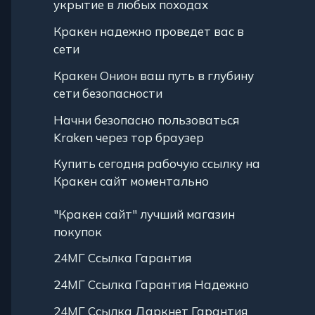
укрытие в любых походах
Кракен надежно проведет вас в
сети
Кракен Онион ваш путь в глубину
сети безопасности
Начни безопасно пользоваться
Kraken через тор браузер
Купить сегодня рабочую ссылку на
Кракен сайт моментально
"Кракен сайт" лучший магазин
покупок
24МГ Ссылка Гарантия
24МГ Ссылка Гарантия Надежно
24МГ Ссылка Даркнет Гарантия