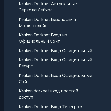
Kraken Darknet Актуальные
Зеркала Сейчас
Kraken Darknet Безопасный
Маркетплейс
Kraken Darknet Вход на
Официальный Сайт
Kraken Darknet Вход Официальный
Kraken Darknet Вход Официальный
Ресурс
Kraken Darknet Вход Официальный
Сайт
Kraken darknet вход простой
доступ
Kraken Darknet Вход Телеграм