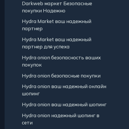
Darkweb маркет Безопасные
покупки Надежно
Hydra Market ваш надежный
партнер
Hydra Market ваш надежный
партнер для успеха
Hydra onion безопасность ваших
покупок
Hydra onion безопасные покупки
Hydra onion ваш надежный онлайн
шопинг
Hydra onion ваш надежный шопинг
Hydra onion надежный шопинг в
сети