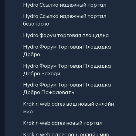
Hydra Ссылка надежный портал
Hydra Ссылка надежный портал
безопасно
Hydra форум торговая площадка
Hydra Форум Торговая Площадка
Добро
Hydra Форум Торговая Площадка
Добро Заходи
Hydra Форум Торговая Площадка
Добро Пожаловать
Krak n web adres ваш новый онлайн
мир
Krak n web adres новый портал
Krak n web адрес ваш онлайн мир