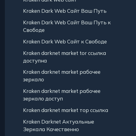
Kraken Dark Web Сайт Ваш Путь
Kraken Dark Web Сайт Ваш Путь к
Свободе
Kraken Dark Web Сайт к Свободе
Kraken darknet market tor ссылка
доступна
Kraken darknet market рабочее
зеркало
Kraken darknet market рабочее
зеркало доступ
Kraken darknet market тор ссылка
Kraken Darknet Актуальные
Зеркала Качественно