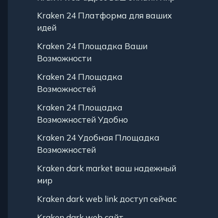
Kraken 24 Платформа для ваших
идей
Kraken 24 Площадка Ваши
Возможности
Kraken 24 Площадка
Возможностей
Kraken 24 Площадка
Возможностей Удобно
Kraken 24 Удобная Площадка
Возможностей
Kraken dark market ваш надежный
мир
Kraken dark web link доступ сейчас
Kraken dark web сайт