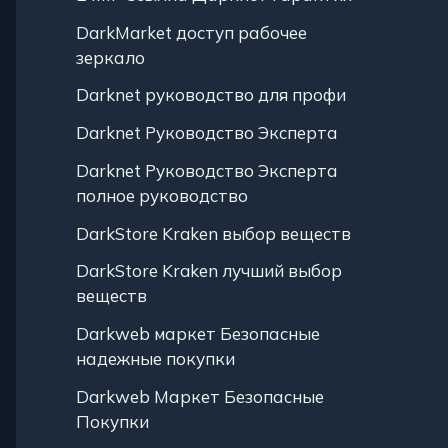
DarkMarket доступ рабочее
зеркало
Darknet руководство для профи
Darknet Руководство Эксперта
Darknet Руководство Эксперта
полное руководство
DarkStore Kraken выбор веществ
DarkStore Kraken лучший выбор
веществ
Darkweb маркет Безопасные
надежные покупки
Darkweb Маркет Безопасные
Покупки