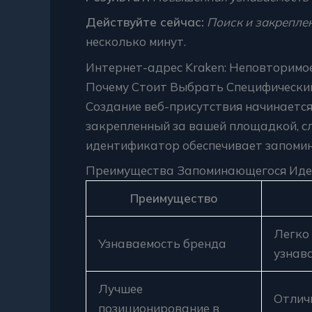
Действуйте сейчас:
Поиск и закрепле
несколько минут.
Интернет-адрес Kraken: Неповторим
Почему Стоит Выбрать Специфически
Создание веб-присутствия начинается
закрепленный за вашей площадкой, с
идентификатор обеспечивает запомин
Преимущества Запоминающегося Ид
Преимущество
Легко
Узнаваемость бренда
узнав
Лучшее
Отлич
позиционирование в