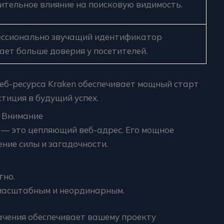
ительное влияние на поисковую видимость.
ссионально звучащий идентификатор
ает больше доверия у посетителей.
еб-ресурса Kraken обеспечивает мощный старт
тиция в будущий успех.
 Внимание
 — это цепляющий веб-адрес. Его мощное
ние силы и загадочности.
тно.
 масштабным и неординарным.
ачения обеспечивает вашему проекту