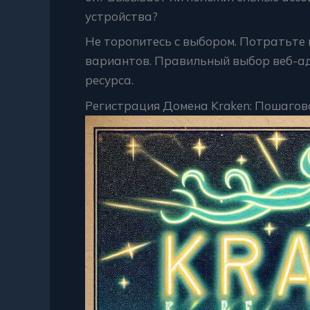
устройства?
Не торопитесь с выбором. Потратьте 
вариантов. Правильный выбор веб-ад
ресурса.
Регистрация Домена Kraken: Пошагов