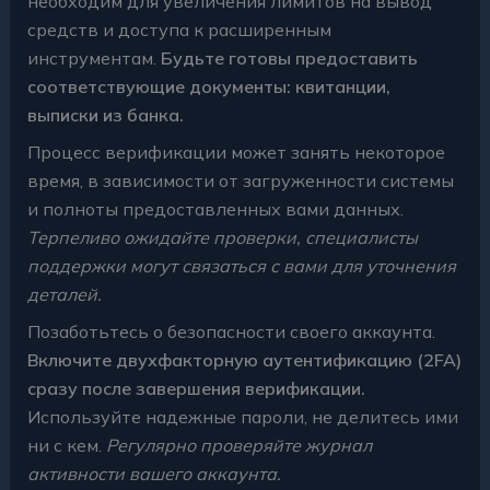
необходим для увеличения лимитов на вывод
средств и доступа к расширенным
инструментам.
Будьте готовы предоставить
соответствующие документы: квитанции,
выписки из банка.
Процесс верификации может занять некоторое
время, в зависимости от загруженности системы
и полноты предоставленных вами данных.
Терпеливо ожидайте проверки, специалисты
поддержки могут связаться с вами для уточнения
деталей.
Позаботьтесь о безопасности своего аккаунта.
Включите двухфакторную аутентификацию (2FA)
сразу после завершения верификации.
Используйте надежные пароли, не делитесь ими
ни с кем.
Регулярно проверяйте журнал
активности вашего аккаунта.