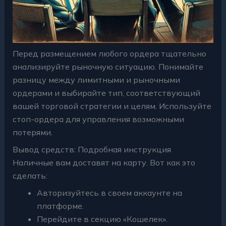
Перед размещением любого ордера тщательно
анализируйте рыночную ситуацию. Понимайте
разницу между лимитными и рыночными
ордерами и выбирайте тип, соответствующий
вашей торговой стратегии и целям. Используйте
стоп-ордера для управления возможными
потерями.
Вывод средств: Подробная инструкция
Наличные вам доставят на карту. Вот как это
сделать:
Авторизуйтесь в своем аккаунте на
платформе.
Перейдите в секцию «Кошелек».