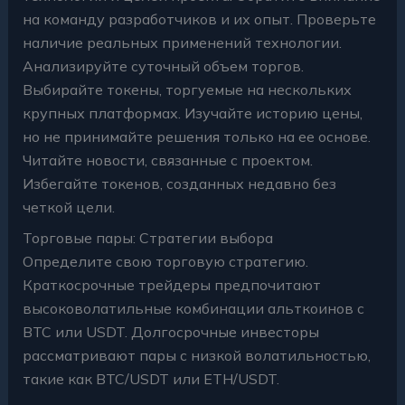
на команду разработчиков и их опыт. Проверьте
наличие реальных применений технологии.
Анализируйте суточный объем торгов.
Выбирайте токены, торгуемые на нескольких
крупных платформах. Изучайте историю цены,
но не принимайте решения только на ее основе.
Читайте новости, связанные с проектом.
Избегайте токенов, созданных недавно без
четкой цели.
Торговые пары: Стратегии выбора
Определите свою торговую стратегию.
Краткосрочные трейдеры предпочитают
высоковолатильные комбинации альткоинов с
BTC или USDT. Долгосрочные инвесторы
рассматривают пары с низкой волатильностью,
такие как BTC/USDT или ETH/USDT.