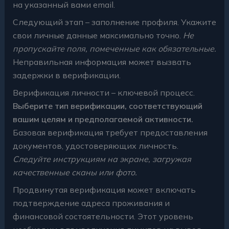
на указанный вами email.
Следующий этап – заполнение профиля. Укажите
свои личные данные максимально точно.
Не
пропускайте поля, помеченные как обязательные.
Неправильная информация может вызвать
задержки в верификации.
Верификация личности – ключевой процесс.
Выберите тип верификации, соответствующий
вашим целям и предполагаемой активности.
Базовая верификация требует предоставления
документов, удостоверяющих личность.
Следуйте инструкциям на экране, загружая
качественные сканы или фото.
Продвинутая верификация может включать
подтверждение адреса проживания и
финансовой состоятельности. Этот уровень