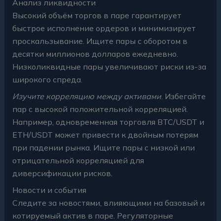
Анализ ликвидности
Высокий объём торгов в паре гарантирует
быстрое исполнение ордеров и минимизирует
проскальзывание. Ищите пары с оборотом в
десятки миллионов долларов ежедневно.
Низколиквидные пары увеличивают риски из-за
широкого спреда.
Изучите корреляцию между активами
. Избегайте
пар с высокой положительной корреляцией.
Например, одновременная торговля BTC/USDT и
ETH/USDT может привести к двойным потерям
при падении рынка. Ищите пары с низкой или
отрицательной корреляцией для
диверсификации рисков.
Новости и события
Следите за новостями, влияющими на базовый и
котируемый актив в паре. Регуляторные