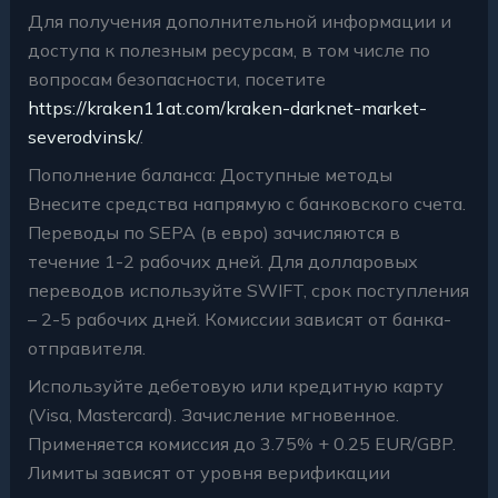
Для получения дополнительной информации и
доступа к полезным ресурсам, в том числе по
вопросам безопасности, посетите
https://kraken11at.com/kraken-darknet-market-
severodvinsk/
.
Пополнение баланса: Доступные методы
Внесите средства напрямую с банковского счета.
Переводы по SEPA (в евро) зачисляются в
течение 1-2 рабочих дней. Для долларовых
переводов используйте SWIFT, срок поступления
– 2-5 рабочих дней. Комиссии зависят от банка-
отправителя.
Используйте дебетовую или кредитную карту
(Visa, Mastercard). Зачисление мгновенное.
Применяется комиссия до 3.75% + 0.25 EUR/GBP.
Лимиты зависят от уровня верификации