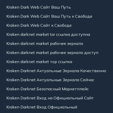
Kraken Dark Web Сайт Ваш Путь
Kraken Dark Web Сайт Ваш Путь к Свободе
Kraken Dark Web Сайт к Свободе
Kraken darknet market tor ссылка доступна
Kraken darknet market рабочее зеркало
Kraken darknet market рабочее зеркало доступ
Kraken darknet market тор ссылка
Kraken Darknet Актуальные Зеркала Качественно
Kraken Darknet Актуальные Зеркала Сейчас
Kraken Darknet Безопасный Маркетплейс
Kraken Darknet Вход на Официальный Сайт
Kraken Darknet Вход Официальный