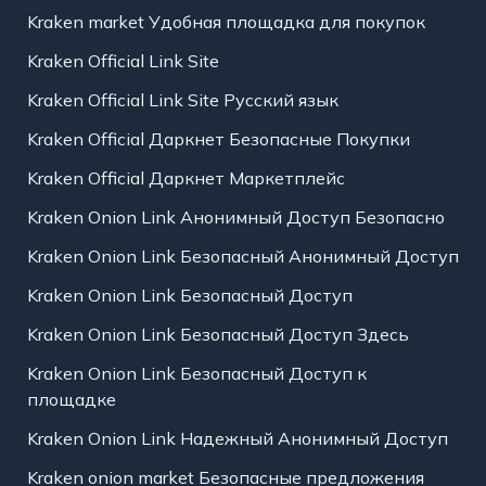
Kraken market Удобная площадка для покупок
Kraken Official Link Site
Kraken Official Link Site Русский язык
Kraken Official Даркнет Безопасные Покупки
Kraken Official Даркнет Маркетплейс
Kraken Onion Link Анонимный Доступ Безопасно
Kraken Onion Link Безопасный Анонимный Доступ
Kraken Onion Link Безопасный Доступ
Kraken Onion Link Безопасный Доступ Здесь
Kraken Onion Link Безопасный Доступ к
площадке
Kraken Onion Link Надежный Анонимный Доступ
Kraken onion market Безопасные предложения