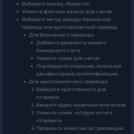
Выберите кнопку «Вывести».
Укажите фиатную валюту для снятия.
Выберите метод вывода: банковский
перевод или криптовалютный перевод.
Для банковского перевода:
Добавьте реквизиты вашего
банковского счета.
Укажите сумму для снятия.
Подтвердите операцию, используя
двухфакторную аутентификацию.
Для криптовалютного перевода:
Выберите криптовалюту для
отправки.
Введите адрес кошелька получателя.
Укажите сумму, которую хотите
отправить.
Проверьте комиссию за транзакцию.