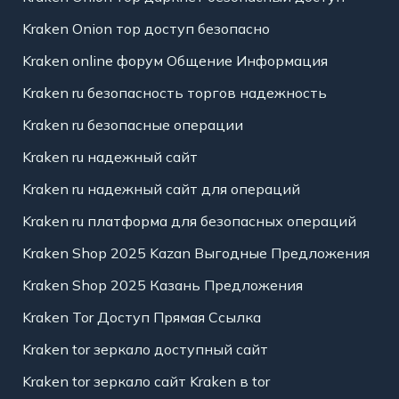
Kraken Onion тор доступ безопасно
Kraken online форум Общение Информация
Kraken ru безопасность торгов надежность
Kraken ru безопасные операции
Kraken ru надежный сайт
Kraken ru надежный сайт для операций
Kraken ru платформа для безопасных операций
Kraken Shop 2025 Kazan Выгодные Предложения
Kraken Shop 2025 Казань Предложения
Kraken Tor Доступ Прямая Ссылка
Kraken tor зеркало доступный сайт
Kraken tor зеркало сайт Kraken в tor