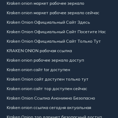
Kraken onion маркет рабочее зеркало
Kraken onion маркет рабочее зеркало сейчас
Kraken Onion Официальный Сайт Здесь
Kraken Onion Официальный Сайт Посетите Нас
Kraken Onion Официальный Сайт Только Тут
KRAKEN ONION рабочая ссылка
Kraken onion рабочее зеркало доступ
Kraken onion сайт tor доступен
Kraken Onion сайт доступен только тут
Kraken onion сайт тор доступен сейчас
Kraken Onion Ссылка Анонимно Безопасно
Kraken onion ссылка сегодня актуальная
Kraken Onion тор даркнет безопасный доступ