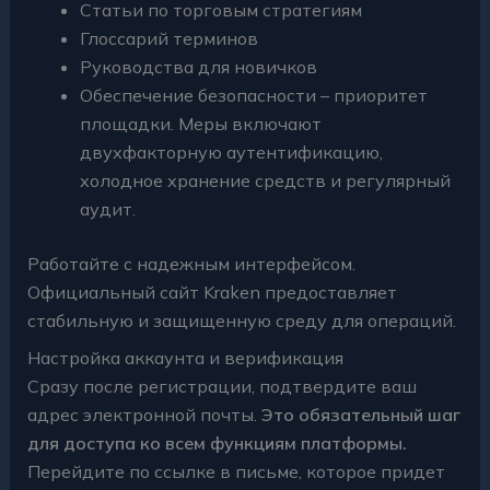
Статьи по торговым стратегиям
Глоссарий терминов
Руководства для новичков
Обеспечение безопасности – приоритет
площадки. Меры включают
двухфакторную аутентификацию,
холодное хранение средств и регулярный
аудит.
Работайте с надежным интерфейсом.
Официальный сайт Kraken предоставляет
стабильную и защищенную среду для операций.
Настройка аккаунта и верификация
Сразу после регистрации, подтвердите ваш
адрес электронной почты.
Это обязательный шаг
для доступа ко всем функциям платформы.
Перейдите по ссылке в письме, которое придет