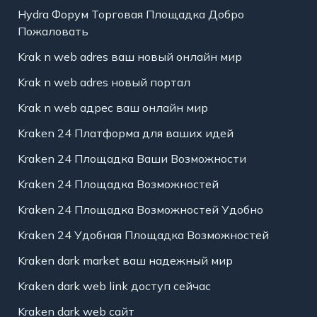
Hydra Форум Торговая Площадка Добро
Пожаловать
Krak n web adres ваш новый онлайн мир
Krak n web adres новый портал
Krak n web адрес ваш онлайн мир
Kraken 24 Платформа для ваших идей
Kraken 24 Площадка Ваши Возможности
Kraken 24 Площадка Возможностей
Kraken 24 Площадка Возможностей Удобно
Kraken 24 Удобная Площадка Возможностей
Kraken dark market ваш надежный мир
Kraken dark web link доступ сейчас
Kraken dark web сайт