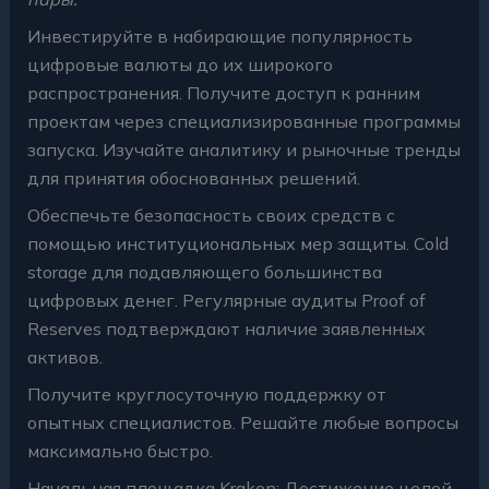
Инвестируйте в набирающие популярность
цифровые валюты до их широкого
распространения. Получите доступ к ранним
проектам через специализированные программы
запуска. Изучайте аналитику и рыночные тренды
для принятия обоснованных решений.
Обеспечьте безопасность своих средств с
помощью институциональных мер защиты. Cold
storage для подавляющего большинства
цифровых денег. Регулярные аудиты Proof of
Reserves подтверждают наличие заявленных
активов.
Получите круглосуточную поддержку от
опытных специалистов. Решайте любые вопросы
максимально быстро.
Начальная площадка Kraken: Достижение целей