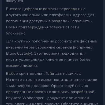
аккаунта.
Внесите цифровые валюты, переведя их с
другого кошелька или платформы. Адреса для
пополнения доступны в разделе «Пополнить».
Время подтверждения зависит от сети
блокчейна.
Для крупных пополнений рассмотрите фиатные
внесения через сторонние сервисы (например,
Etana Custody). Этот вариант подходит для
институциональных клиентов и имеет более
высокие лимиты.
Выбор криптовалют: Гайд для новичков
Начните с тех, что имеют капитализацию свыше
1 миллиарда долларов. Ориентируйтесь на
проверенные проекты с активной разработкой.
Изучите Whitepaper – документ с описанием
технологии и целей проекта. Обратите внимание