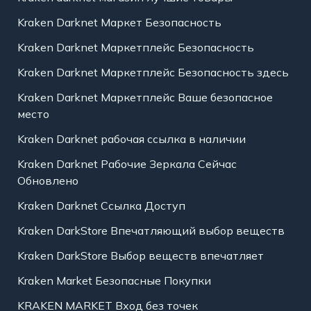
Kraken Darknet Маркет Безопасность
Kraken Darknet Маркетплейс Безопасность
Kraken Darknet Маркетплейс Безопасность здесь
Kraken Darknet Маркетплейс Ваше безопасное
место
Kraken Darknet рабочая ссылка в наличии
Kraken Darknet Рабочие Зеркала Сейчас
Обновлено
Kraken Darknet Ссылка Доступ
Kraken DarkStore Впечатляющий выбор веществ
Kraken DarkStore Выбор веществ впечатляет
Kraken Market Безопасные Покупки
KRAKEN MARKET Вход без точек