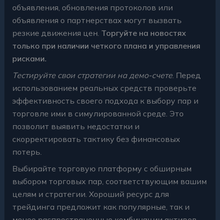
объявления, обновления протоколов или
объявления о партнерствах могут вызвать
резкие движения цен.
Торгуйте на новостях
только при наличии четкого плана и управления
рисками.
Тестируйте свои стратегии на демо-счете
. Перед
использованием реальных средств проверьте
эффективность своего подхода к выбору пар и
торговле ими в симулированной среде. Это
позволит выявить недостатки и
скорректировать тактику без финансовых
потерь.
Выбирайте торговую платформу с обширным
выбором торговых пар, соответствующим вашим
целям и стратегии. Хороший ресурс для
трейдинга предложит как популярные, так и
менее распространенные комбинации активов.