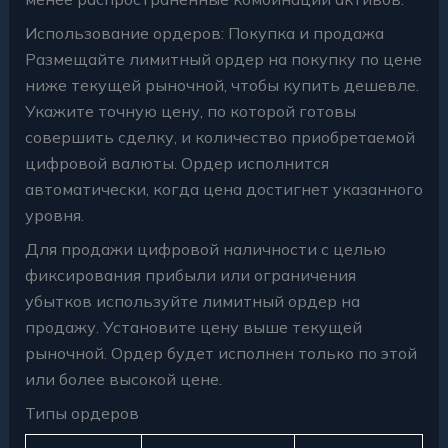
Использование ордеров: Покупка и продажа
Размещайте лимитный ордер на покупку по цене
ниже текущей рыночной, чтобы купить дешевле.
Укажите точную цену, по которой готовы
совершить сделку, и количество приобретаемой
цифровой валюты. Ордер исполнится
автоматически, когда цена достигнет указанного
уровня.
Для продажи цифровой наличности с целью
фиксирования прибыли или ограничения
убытков используйте лимитный ордер на
продажу. Установите цену выше текущей
рыночной. Ордер будет исполнен только по этой
или более высокой цене.
Типы ордеров