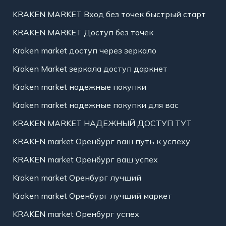
KRAKEN MARKET Вход без точек быстрый старт
KRAKEN MARKET Доступ без точек
Kraken market доступ через зеркало
Kraken Market зеркала доступ даркнет
Kraken market надежные покупки
Kraken market надежные покупки для вас
KRAKEN MARKET НАДЕЖНЫЙ ДОСТУП ТУТ
KRAKEN market Оренбург ваш путь к успеху
KRAKEN market Оренбург ваш успех
Kraken market Оренбург лучший
Kraken market Оренбург лучший маркет
KRAKEN market Оренбург успех