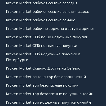
Kraken Market рабочая ссылка сегодня
Kraken market рабочая ссылка сегодня здесь
Kraken Market рабочая ссылка сейчас
Kraken Market рабочие зеркала доступ даркнет
Kraken Market СПб ваши надежные покупки
Kraken Market СПб надежные покупки
Kraken Market СПб надежные покупки в
Петербурге
Kraken Market Ссылка Доступна Сейчас
Kraken market ссылка тор без ограничений
Kraken market тор безопасные покупки
Kraken market тор безопасные покупки онлайн
Kraken market тор надежные покупки онлайн