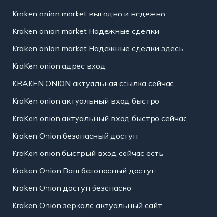
Kraken onion market выгодно и надежно
Kraken onion market Надежные сделки
Kraken onion market Надежные сделки здесь
KraKen onion адрес вход
KRAKEN ONION актуальная ссылка сейчас
KraKen onion актуальный вход быстро
KraKen onion актуальный вход быстро сейчас
Kraken Onion безопасный доступ
KraKen onion быстрый вход сейчас есть
Kraken Onion Ваш безопасный доступ
Kraken Onion доступ безопасно
Kraken Onion зеркало актуальный сайт