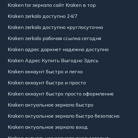
Kraken tor зеркало сайт Kraken в тор
Kraken zerkalo доступно 24/7
Kraken zerkalo доступно круглосуточно
Kraken zerkalo рабочая ссылка сегодня
Kraken адрес даркнет надежно доступно
Kraken Адрес Купить Выгодно Здесь
Kraken аккаунт быстро и легко
Kraken аккаунт быстро и просто
Kraken аккаунт быстро просто оформление
Kraken актуальное зеркало быстро
Kraken актуальное зеркало быстро безопасно
Kraken актуальное зеркало вход