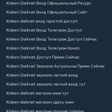
Kraken Darknet Вход Официальный Ресурс
Kraken Darknet Вход Официальный Сайт
Kraken darknet вход простой доступ
Kraken Darknet Вход Телеграм Доступ
Kraken Darknet Вход Телеграм Доступ Сейчас
Kraken Darknet Вход Телеграм Канал
Kraken Darknet Доступ Прямо Сейчас
Kraken Darknet Зеркала Актуальны Прямо Сейчас
Kraken Darknet зеркало легкий вход
Kraken Darknet зеркало легкий вход тут
Kraken darknet магазин жми тут
Kraken darknet магазин здесь жми
Kraken darknet магазин лучшие товары