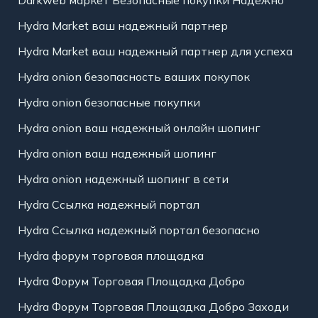
Darkweb маркет Безопасные покупки Надежно
Hydra Market ваш надежный партнер
Hydra Market ваш надежный партнер для успеха
Hydra onion безопасность ваших покупок
Hydra onion безопасные покупки
Hydra onion ваш надежный онлайн шопинг
Hydra onion ваш надежный шопинг
Hydra onion надежный шопинг в сети
Hydra Ссылка надежный портал
Hydra Ссылка надежный портал безопасно
Hydra форум торговая площадка
Hydra Форум Торговая Площадка Добро
Hydra Форум Торговая Площадка Добро Заходи