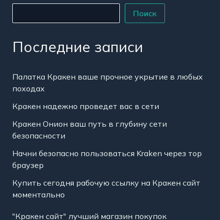
Поиск
Последние записи
Палатка Кракен ваше прочное укрытие в любых
походах
Кракен надежно проведет вас в сети
Кракен Онион ваш путь в глубину сети
безопасности
Начни безопасно пользоваться Kraken через тор
браузер
Купить сегодня рабочую ссылку на Кракен сайт
моментально
"Кракен сайт" лучший магазин покупок