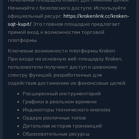
Начинайте с безопасного доступа. Используйте
официальный ресурс:
https://krakenlink.cc/kraken-
sajt-kupit/
. Эта главная площадка предлагает
прямой вход к возможностям торговой
платформы.
Ключевые возможности платформы Kraken
При входе на основную веб-площадку Kraken,
пользователи получают доступ к широкому
спектру функций, разработанных для
содействия достижению их финансовых целей:
Расширенный инструментарий
Графики в реальном времени
Индикаторы технического анализа
Ордера различных типов
Детальная история транзакций
Образовательные ресурсы