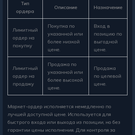
Тип
Описание
Назначение
ордера
Покупка по
Вход в
Лимитный
указанной или
позицию по
ордер на
более низкой
выгодной
покупку
цене.
цене.
Продажа по
Лимитный
Продажа
указанной или
ордер на
по целевой
более высокой
продажу
цене.
цене.
Маркет-ордер исполняется немедленно по
лучшей доступной цене. Используется для
быстрого входа или выхода из позиции, но без
гарантии цены исполнения. Для контроля за