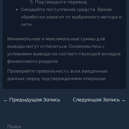
Подтвердите перевод.
Ожидайте поступления средств. Время
обработки зависит от выбранного метода и
сети.
Минимальные и максимальные суммы для
вывода могут отличаться. Ознакомьтесь с
условиями вывода на соответствующей вкладке
финансового раздела.
Проверяйте правильность всех введенных
данных перед подтверждением операции.
←
Предыдущая Запись
Следующая Запись
→
Поиск