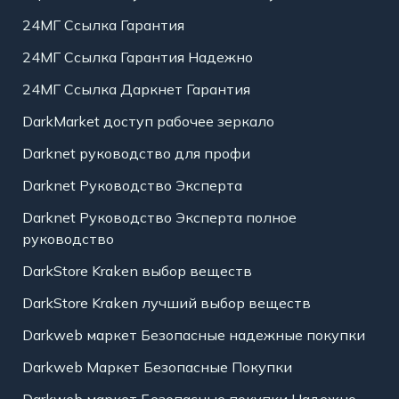
24МГ Ссылка Гарантия
24МГ Ссылка Гарантия Надежно
24МГ Ссылка Даркнет Гарантия
DarkMarket доступ рабочее зеркало
Darknet руководство для профи
Darknet Руководство Эксперта
Darknet Руководство Эксперта полное
руководство
DarkStore Kraken выбор веществ
DarkStore Kraken лучший выбор веществ
Darkweb маркет Безопасные надежные покупки
Darkweb Маркет Безопасные Покупки