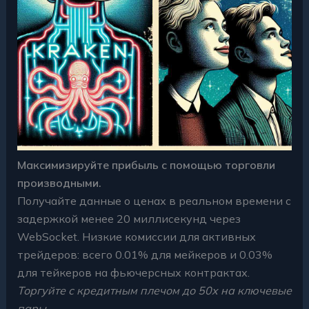
Максимизируйте прибыль с помощью торговли
производными.
Получайте данные о ценах в реальном времени с
задержкой менее 20 миллисекунд через
WebSocket. Низкие комиссии для активных
трейдеров: всего 0.01% для мейкеров и 0.03%
для тейкеров на фьючерсных контрактах.
Торгуйте с кредитным плечом до 50x на ключевые
пары.