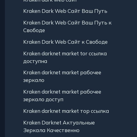
Kraken Dark Web Сайт Ваш Путь
Kraken Dark Web Сайт Ваш Путь к
Свободе
Kraken Dark Web Сайт к Свободе
Kraken darknet market tor ссылка
доступна
Kraken darknet market рабочее
зеркало
Kraken darknet market рабочее
зеркало доступ
Kraken darknet market тор ссылка
Kraken Darknet Актуальные
Зеркала Качественно