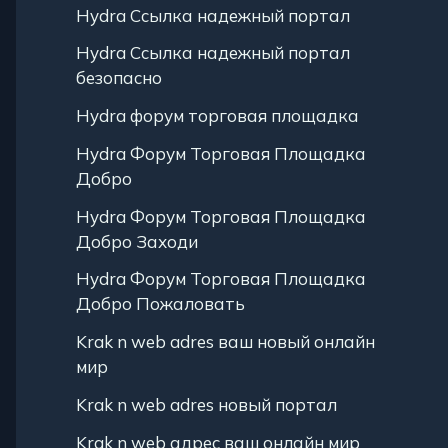
Hydra Ссылка надежный портал
Hydra Ссылка надежный портал
безопасно
Hydra форум торговая площадка
Hydra Форум Торговая Площадка
Добро
Hydra Форум Торговая Площадка
Добро Заходи
Hydra Форум Торговая Площадка
Добро Пожаловать
Krak n web adres ваш новый онлайн
мир
Krak n web adres новый портал
Krak n web адрес ваш онлайн мир