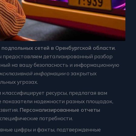
 подпольных сетей в Оренбургской области
.
ы предоставляем детализированный разбор
анный на вашу безопасность и информационную
ксклюзивной информации
о закрытых
льных угрозах.
 классифицирует ресурсы, предлагая вам
е показатели надежности разных площадок,
звития.
Персонализированные отчеты
 специфические потребности.
ивные цифры и факты, подтвержденные