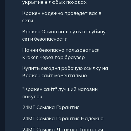
укрытие в любых походах
Кракен надежно проведет вас в
сети
Кракен Онион ваш путь в глубину
сети безопасности
Начни безопасно пользоваться
Kraken через тор браузер
Купить сегодня рабочую ссылку на
Кракен сайт моментально
"Кракен сайт" лучший магазин
покупок
24МГ Ссылка Гарантия
24МГ Ссылка Гарантия Надежно
24МГ Ссылка Даркнет Гарантия