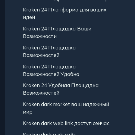
Kraken 24 Платформа для ваших
идей
Kraken 24 Площадка Ваши
Возможности
Kraken 24 Площадка
Возможностей
Kraken 24 Площадка
Возможностей Удобно
Kraken 24 Удобная Площадка
Возможностей
Kraken dark market ваш надежный
мир
Kraken dark web link доступ сейчас
Kraken dark web сайт