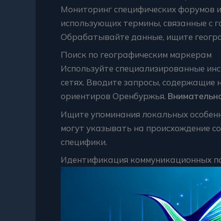
Мониторинг специфических форумов и
использующих термины, связанные с г
Обрабатывайте данные, ищите геогра
Поиск по географическим маркерам
Используйте специализированные инс
сетях. Вводите запросы, содержащие 
ориентиров Оренбуржья.
Внимательно
Ищите упоминания локальных особен
могут указывать на происхождение с
специфики.
Идентификация коммуникационных п