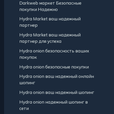
Darkweb маркет Безопасные
покупки Надежно
Hydra Market ваш надежный
партнер
Hydra Market ваш надежный
партнер для успеха
Hydra onion безопасность ваших
покупок
Hydra onion безопасные покупки
Hydra onion ваш надежный онлайн
шопинг
Hydra onion ваш надежный шопинг
Hydra onion надежный шопинг в
сети