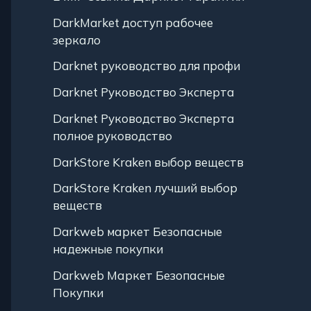
DarkMarket доступ рабочее
зеркало
Darknet руководство для профи
Darknet Руководство Эксперта
Darknet Руководство Эксперта
полное руководство
DarkStore Kraken выбор веществ
DarkStore Kraken лучший выбор
веществ
Darkweb маркет Безопасные
надежные покупки
Darkweb Маркет Безопасные
Покупки