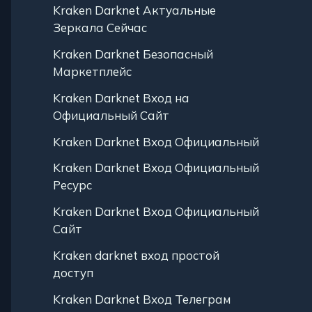
Kraken Darknet Актуальные
Зеркала Сейчас
Kraken Darknet Безопасный
Маркетплейс
Kraken Darknet Вход на
Официальный Сайт
Kraken Darknet Вход Официальный
Kraken Darknet Вход Официальный
Ресурс
Kraken Darknet Вход Официальный
Сайт
Kraken darknet вход простой
доступ
Kraken Darknet Вход Телеграм