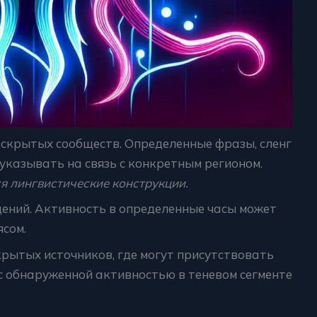
 скрытых сообществ. Определенные фразы, сленг
 указывать на связь с конкретным регионом.
 лингвистические конструкции.
ений. Активность в определенные часы может
сом.
рытых источников, где могут присутствовать
 с обнаруженной активностью в теневом сегменте