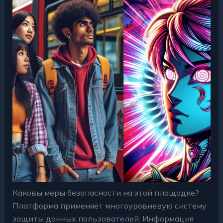
Каковы меры безопасности на этой площадке?
Платформа применяет многоуровневую систему
защиты данных пользователей. Информация