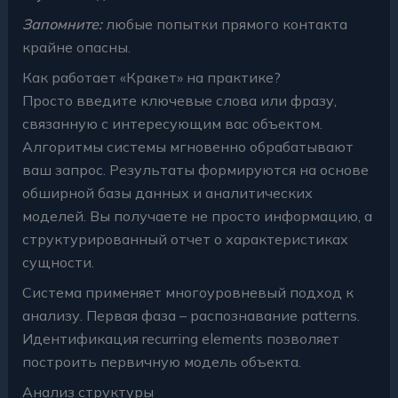
Запомните:
любые попытки прямого контакта
крайне опасны.
Как работает «Кракет» на практике?
Просто введите ключевые слова или фразу,
связанную с интересующим вас объектом.
Алгоритмы системы мгновенно обрабатывают
ваш запрос. Результаты формируются на основе
обширной базы данных и аналитических
моделей. Вы получаете не просто информацию, а
структурированный отчет о характеристиках
сущности.
Система применяет многоуровневый подход к
анализу. Первая фаза – распознавание patterns.
Идентификация recurring elements позволяет
построить первичную модель объекта.
Анализ структуры