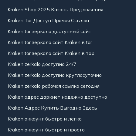
Kraken Shop 2025 Казань Предложения
Kraken Tor Доступ Прямая Ссылка
Kraken tor зеркало доступный сайт
Kraken tor зеркало сайт Kraken в tor
Kraken tor зеркало сайт Kraken в тор
Kraken zerkalo доступно 24/7
Kraken zerkalo доступно круглосуточно
Kraken zerkalo рабочая ссылка сегодня
Kraken адрес даркнет надежно доступно
Kraken Адрес Купить Выгодно Здесь
Kraken аккаунт быстро и легко
Kraken аккаунт быстро и просто