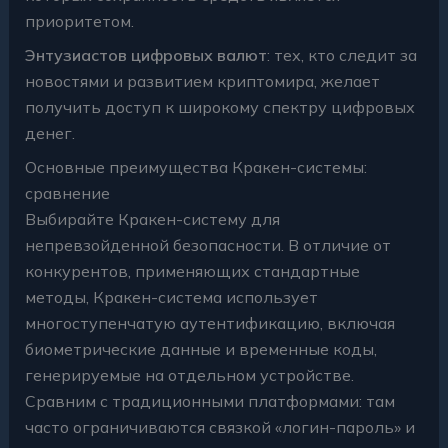
приоритетом.
Энтузиастов цифровых валют
: тех, кто следит за
новостями и развитием криптомира, желает
получить доступ к широкому спектру цифровых
денег.
Основные преимущества Кракен-системы:
сравнение
Выбирайте Кракен-систему для
непревзойденной безопасности. В отличие от
конкурентов, применяющих стандартные
методы, Кракен-система использует
многоступенчатую аутентификацию, включая
биометрические данные и временные коды,
генерируемые на отдельном устройстве.
Сравним с традиционными платформами: там
часто ограничиваются связкой «логин-пароль» и