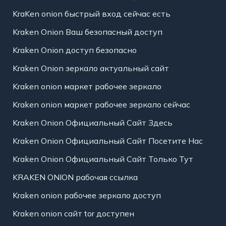
KraKen onion быстрый вход сейчас есть
Kraken Onion Ваш безопасный доступ
Kraken Onion доступ безопасно
Kraken Onion зеркало актуальный сайт
Kraken onion маркет рабочее зеркало
Kraken onion маркет рабочее зеркало сейчас
Kraken Onion Официальный Сайт Здесь
Kraken Onion Официальный Сайт Посетите Нас
Kraken Onion Официальный Сайт Только Тут
KRAKEN ONION рабочая ссылка
Kraken onion рабочее зеркало доступ
Kraken onion сайт tor доступен