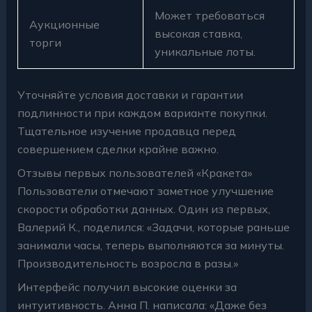
Может требоваться
Аукционные
высокая ставка,
торги
уникальные лоты.
Уточняйте условия доставки и гарантии
подлинности при каждом варианте покупки.
Тщательное изучение продавца перед
совершением сделки крайне важно.
Отзывы первых пользователей «Кракета»
Пользователи отмечают заметное улучшение
скорости обработки данных. Один из первых,
Валерий К., поделился: «Задачи, которые раньше
занимали часы, теперь выполняются за минуты.
Производительность возросла в разы.»
Интерфейс получил высокие оценки за
интуитивность. Анна П. написала: «Даже без