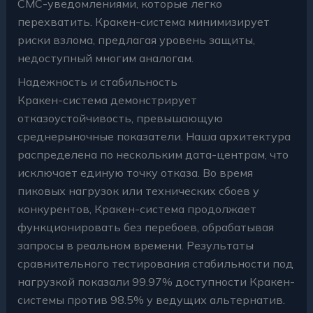
СМС-уведомлениями, которые легко
перехватить. Кракен-система минимизирует
риски взлома, предлагая уровень защиты,
недоступный многим аналогам.
Надежность и стабильность
Кракен-система демонстрирует
отказоустойчивость, превышающую
среднерыночные показатели. Наша архитектура
распределена по нескольким дата-центрам, что
исключает единую точку отказа. Во время
пиковых нагрузок или технических сбоев у
конкурентов, Кракен-система продолжает
функционировать без перебоев, обрабатывая
запросы в реальном времени. Результаты
сравнительного тестирования стабильности под
нагрузкой показали 99.97% доступности Кракен-
системы против 98.5% у ведущих альтернатив.