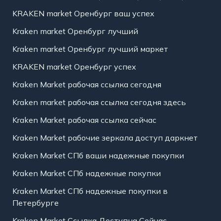
KRAKEN market Оренбург ваш успех
Kraken market Оренбург лучший
Kraken market Оренбург лучший маркет
KRAKEN market Оренбург успех
Kraken Market рабочая ссылка сегодня
Kraken market рабочая ссылка сегодня здесь
Kraken Market рабочая ссылка сейчас
Kraken Market рабочие зеркала доступ даркнет
Kraken Market СПб ваши надежные покупки
Kraken Market СПб надежные покупки
Kraken Market СПб надежные покупки в
Петербурге
Kraken Market Ссылка Доступна Сейчас