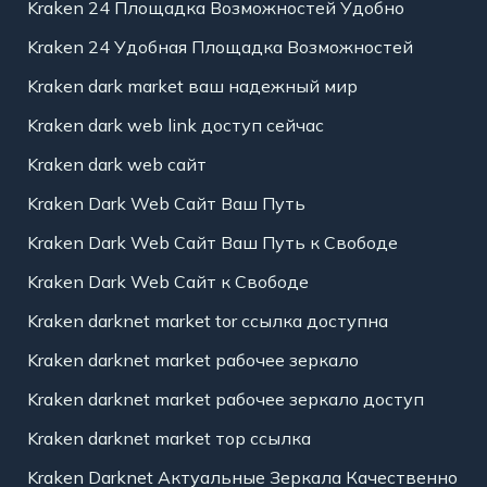
Kraken 24 Площадка Возможностей Удобно
Kraken 24 Удобная Площадка Возможностей
Kraken dark market ваш надежный мир
Kraken dark web link доступ сейчас
Kraken dark web сайт
Kraken Dark Web Сайт Ваш Путь
Kraken Dark Web Сайт Ваш Путь к Свободе
Kraken Dark Web Сайт к Свободе
Kraken darknet market tor ссылка доступна
Kraken darknet market рабочее зеркало
Kraken darknet market рабочее зеркало доступ
Kraken darknet market тор ссылка
Kraken Darknet Актуальные Зеркала Качественно