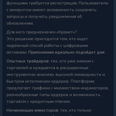
функциям требуется регистрация. Пользователи
с аккаунтом имеют возможность сохранять
запросы и получать уведомления об
обновлениях.
Для кого предназначен «Кракет»?
Это решение пригодится тем, кто ищет
надежный способ работы с цифровыми
активами.
Приложение идеально подойдет для
:
Опытных трейдеров
: тех, кто уже знаком с
торговлей и нуждается в расширенных
инструментах анализа, высокой ликвидности и
быстром исполнении ордеров. Платформа
предлагает графики с множеством индикаторов,
разнообразные типы ордеров и возможность
торговли с кредитным плечом.
Начинающих инвесторов
: тех, кто только