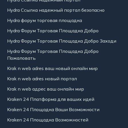
Hydra Ссылка надежный портал безопасно
Hydra форум торговая площадка
Hydra Форум Торговая Площадка Добро
Hydra Форум Торговая Площадка Добро Заходи
Hydra Форум Торговая Площадка Добро
Пожаловать
Krak n web adres ваш новый онлайн мир
Krak n web adres новый портал
Krak n web адрес ваш онлайн мир
Kraken 24 Платформа для ваших идей
Kraken 24 Площадка Ваши Возможности
Kraken 24 Площадка Возможностей