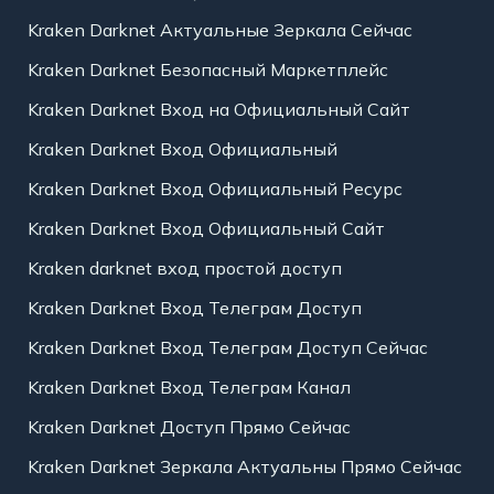
Kraken Darknet Актуальные Зеркала Сейчас
Kraken Darknet Безопасный Маркетплейс
Kraken Darknet Вход на Официальный Сайт
Kraken Darknet Вход Официальный
Kraken Darknet Вход Официальный Ресурс
Kraken Darknet Вход Официальный Сайт
Kraken darknet вход простой доступ
Kraken Darknet Вход Телеграм Доступ
Kraken Darknet Вход Телеграм Доступ Сейчас
Kraken Darknet Вход Телеграм Канал
Kraken Darknet Доступ Прямо Сейчас
Kraken Darknet Зеркала Актуальны Прямо Сейчас