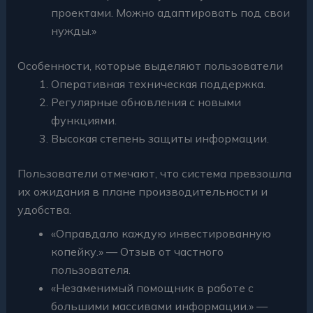
проектами. Можно адаптировать под свои
нужды.»
Особенности, которые выделяют пользователи
Оперативная техническая поддержка.
Регулярные обновления с новыми
функциями.
Высокая степень защиты информации.
Пользователи отмечают, что система превзошла
их ожидания в плане производительности и
удобства.
«Оправдало каждую инвестированную
копейку.» — Отзыв от частного
пользователя.
«Незаменимый помощник в работе с
большими массивами информации.» —