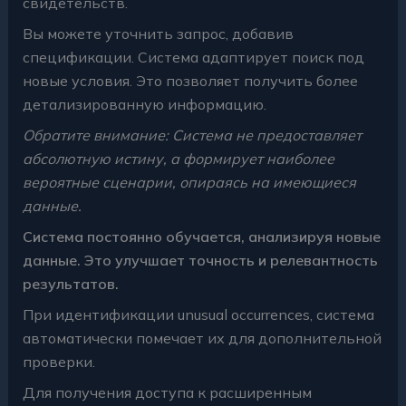
свидетельств.
Вы можете уточнить запрос, добавив
спецификации. Система адаптирует поиск под
новые условия. Это позволяет получить более
детализированную информацию.
Обратите внимание: Система не предоставляет
абсолютную истину, а формирует наиболее
вероятные сценарии, опираясь на имеющиеся
данные.
Система постоянно обучается, анализируя новые
данные. Это улучшает точность и релевантность
результатов.
При идентификации unusual occurrences, система
автоматически помечает их для дополнительной
проверки.
Для получения доступа к расширенным