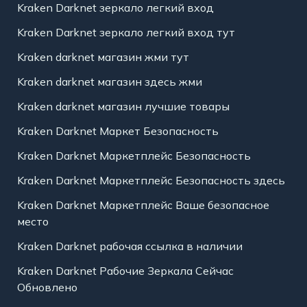
Kraken Darknet зеркало легкий вход
Kraken Darknet зеркало легкий вход тут
Kraken darknet магазин жми тут
Kraken darknet магазин здесь жми
Kraken darknet магазин лучшие товары
Kraken Darknet Маркет Безопасность
Kraken Darknet Маркетплейс Безопасность
Kraken Darknet Маркетплейс Безопасность здесь
Kraken Darknet Маркетплейс Ваше безопасное
место
Kraken Darknet рабочая ссылка в наличии
Kraken Darknet Рабочие Зеркала Сейчас
Обновлено