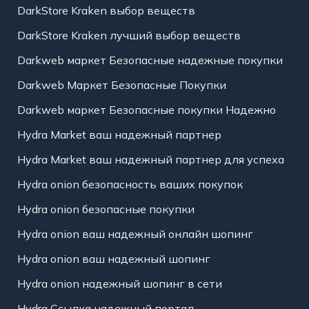
DarkStore Kraken выбор веществ
DarkStore Kraken лучший выбор веществ
Darkweb маркет Безопасные надежные покупки
Darkweb Маркет Безопасные Покупки
Darkweb маркет Безопасные покупки Надежно
Hydra Market ваш надежный партнер
Hydra Market ваш надежный партнер для успеха
Hydra onion безопасность ваших покупок
Hydra onion безопасные покупки
Hydra onion ваш надежный онлайн шопинг
Hydra onion ваш надежный шопинг
Hydra onion надежный шопинг в сети
Hydra Ссылка надежный портал