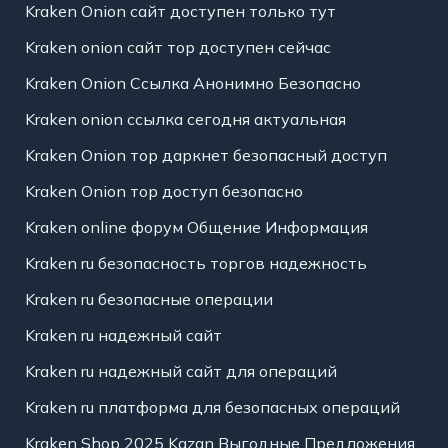
Kraken Onion сайт доступен только тут
Kraken onion сайт тор доступен сейчас
Kraken Onion Ссылка Анонимно Безопасно
Kraken onion ссылка сегодня актуальная
Kraken Onion тор даркнет безопасный доступ
Kraken Onion тор доступ безопасно
Kraken online форум Общение Информация
Kraken ru безопасность торгов надежность
Kraken ru безопасные операции
Kraken ru надежный сайт
Kraken ru надежный сайт для операций
Kraken ru платформа для безопасных операций
Kraken Shop 2025 Kazan Выгодные Предложения