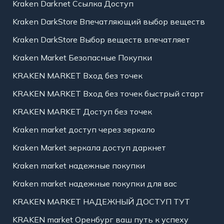
Kraken Darknet Ссылка Доступ
Kraken DarkStore Впечатляющий выбор веществ
Kraken DarkStore Выбор веществ впечатляет
Kraken Market Безопасные Покупки
KRAKEN MARKET Вход без точек
KRAKEN MARKET Вход без точек быстрый старт
KRAKEN MARKET Доступ без точек
Kraken market доступ через зеркало
Kraken Market зеркала доступ даркнет
Kraken market надежные покупки
Kraken market надежные покупки для вас
KRAKEN MARKET НАДЕЖНЫЙ ДОСТУП ТУТ
KRAKEN market Оренбург ваш путь к успеху