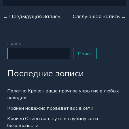
←
Предыдущая Запись
Следующая Запись
→
Поиск
Поиск
Последние записи
Палатка Кракен ваше прочное укрытие в любых
походах
Кракен надежно проведет вас в сети
Кракен Онион ваш путь в глубину сети
безопасности