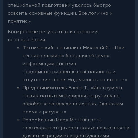
специальной подготовки удалось быстро
освоить основные функции. Все логично и
понятно.»
Конкретные результаты и сценарии
использования
Технический специалист Николай С.:
«При
тестировании на больших объемах
информации, система
продемонстрировала стабильность и
отсутствие сбоев. Надежность на высоте.»
Предприниматель Елена Т.:
«Инструмент
позволил автоматизировать рутину по
обработке запросов клиентов. Экономим
время и ресурсы.»
Разработчик Иван М.:
«Гибкость
платформы открывает новые возможности
для интеграции с существующими