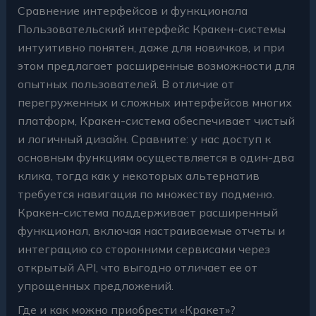
Сравнение интерфейсов и функционала
Пользовательский интерфейс Кракен-системы
интуитивно понятен, даже для новичков, и при
этом предлагает расширенные возможности для
опытных пользователей. В отличие от
перегруженных и сложных интерфейсов многих
платформ, Кракен-система обеспечивает чистый
и логичный дизайн. Сравните: у нас доступ к
основным функциям осуществляется в один-два
клика, тогда как у некоторых альтернатив
требуется навигация по множеству подменю.
Кракен-система поддерживает расширенный
функционал, включая настраиваемые отчеты и
интеграцию со сторонними сервисами через
открытый API, что выгодно отличает ее от
упрощенных предложений.
Где и как можно приобрести «Кракет»?