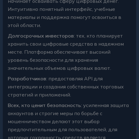
начинает осваивать сферу цифровых денег.
Интуитивно понятный интерфейс, учебные
материалы и поддержка помогут освоиться в
этой области.
Долгосрочных инвесторов
: тех, кто планирует
хранить свои цифровые средства в надежном
месте. Платформа обеспечивает высокий
уровень безопасности для хранения
значительных объемов цифровых валют.
Разработчиков
: предоставляя API для
интеграции и создания собственных торговых
стратегий и приложений.
Всех, кто ценит безопасность
: усиленная защита
аккаунтов и строгие меры по борьбе с
мошенничеством делают этот выбор
предпочтительным для пользователей, для
которых сохранность средств является