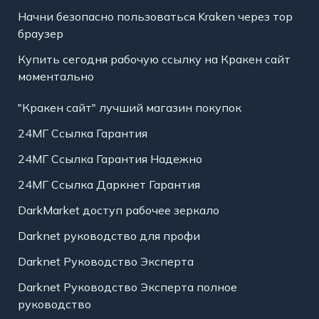
Начни безопасно пользоваться Kraken через тор
браузер
Купить сегодня рабочую ссылку на Кракен сайт
моментально
"Кракен сайт" лучший магазин покупок
24МГ Ссылка Гарантия
24МГ Ссылка Гарантия Надежно
24МГ Ссылка Даркнет Гарантия
DarkMarket доступ рабочее зеркало
Darknet руководство для профи
Darknet Руководство Эксперта
Darknet Руководство Эксперта полное
руководство