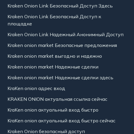
Kraken Onion Link Безопасный Доступ Здесь
Kraken Onion Link Безопасный Доступ к
площадке
Kraken Onion Link Надежный Анонимный Доступ
Kraken onion market Безопасные предложения
Kraken onion market выгодно и надежно
Kraken onion market Надежные сделки
Kraken onion market Надежные сделки здесь
KraKen onion адрес вход
KRAKEN ONION актуальная ссылка сейчас
KraKen onion актуальный вход быстро
KraKen onion актуальный вход быстро сейчас
Kraken Onion безопасный доступ