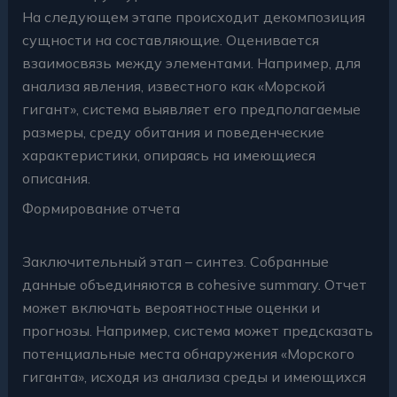
На следующем этапе происходит декомпозиция
сущности на составляющие. Оценивается
взаимосвязь между элементами. Например, для
анализа явления, известного как «Морской
гигант», система выявляет его предполагаемые
размеры, среду обитания и поведенческие
характеристики, опираясь на имеющиеся
описания.
Формирование отчета
Заключительный этап – синтез. Собранные
данные объединяются в cohesive summary. Отчет
может включать вероятностные оценки и
прогнозы. Например, система может предсказать
потенциальные места обнаружения «Морского
гиганта», исходя из анализа среды и имеющихся