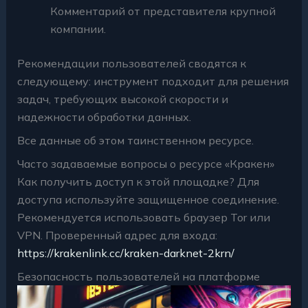
Комментарий от представителя крупной
компании.
Рекомендации пользователей сводятся к
следующему: инструмент подходит для решения
задач, требующих высокой скорости и
надежности обработки данных.
Все данные об этом таинственном ресурсе.
Часто задаваемые вопросы о ресурсе «Кракен»
Как получить доступ к этой площадке? Для
доступа используйте защищенное соединение.
Рекомендуется использовать браузер Tor или
VPN. Проверенный адрес для входа:
https://krakenlink.cc/kraken-darknet-2krn/
Безопасность пользователей на платформе