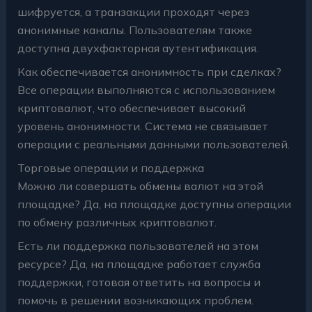
шифруется, а транзакции проходят через
анонимные каналы. Пользователям также
доступна двухфакторная аутентификация.
Как обеспечивается анонимность при сделках?
Все операции выполняются с использованием
криптовалют, что обеспечивает высокий
уровень анонимности. Система не связывает
операции с реальными данными пользователей.
Торговые операции и поддержка
Можно ли совершать обмены валют на этой
площадке? Да, на площадке доступны операции
по обмену различных криптовалют.
Есть ли поддержка пользователей на этом
ресурсе? Да, на площадке работает служба
поддержки, готовая ответить на вопросы и
помочь в решении возникающих проблем.