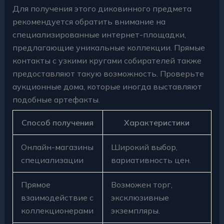
Для получения этого диковинного предмета
рекомендуется обратить внимание на
специализированные интернет-площадки,
предлагающие уникальные коллекции. Прямые
контакты с узкими кругами собирателей также
предоставляют такую возможность. Проверьте
аукционные дома, которые иногда выставляют
подобные артефакты.
Способ получения
Характеристики
Онлайн-магазины
Широкий выбор,
специализации
вариативность цен.
Прямое
Возможен торг,
взаимодействие с
эксклюзивные
коллекционерами
экземпляры.