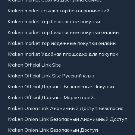
Kraken market ссылка тор без ограничений
Kraken market тор безопасные покупки
Kraken market тор безопасные покупки онлайн
Kraken market тор надежные покупки онлайн
Kraken market Удобная площадка для покупок
Kraken Official Link Site
Kraken Official Link Site Русский язык
Kraken Official Даркнет Безопасные Покупки
Kraken Official Даркнет Маркетплейс
Kraken Onion Link Анонимный Доступ Безопасно
Kraken Onion Link Безопасный Анонимный Доступ
Kraken Onion Link Безопасный Доступ