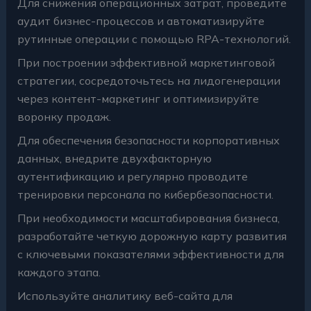
Для снижения операционных затрат, проведите
аудит бизнес-процессов и автоматизируйте
рутинные операции с помощью RPA-технологий.
При построении эффективной маркетинговой
стратегии, сосредоточьтесь на лидогенерации
через контент-маркетинг и оптимизируйте
воронку продаж.
Для обеспечения безопасности корпоративных
данных, внедрите двухфакторную
аутентификацию и регулярно проводите
тренировки персонала по кибербезопасности.
При необходимости масштабирования бизнеса,
разработайте четкую дорожную карту развития
с ключевыми показателями эффективности для
каждого этапа.
Используйте аналитику веб-сайта для