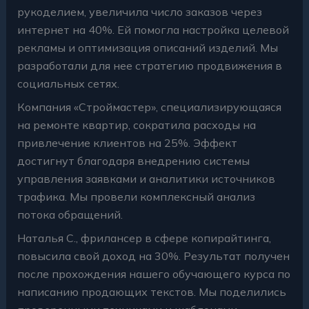
рукоделием, увеличила число заказов через
интернет на 40%. Ей помогла настройка целевой
рекламы и оптимизация описаний изделий. Мы
разработали для нее стратегию продвижения в
социальных сетях.
Компания «Строймастер», специализирующаяся
на ремонте квартир, сократила расходы на
привлечение клиентов на 25%. Эффект
достигнут благодаря внедрению системы
управления заявками и аналитики источников
трафика. Мы провели комплексный анализ
потока обращений.
Наталья С., фрилансер в сфере копирайтинга,
повысила свой доход на 30%. Результат получен
после прохождения нашего обучающего курса по
написанию продающих текстов. Мы поделились