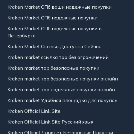
Kraken Market СПб ваши надежные покупки
Kraken Market СПб надежные покупки
Kraken Market СПб надежные покупки в
Петербурге
Kraken Market Ссылка Доступна Сейчас
Kraken market ссылка тор без ограничений
Kraken market тор безопасные покупки
Kraken market тор безопасные покупки онлайн
Kraken market тор надежные покупки онлайн
Kraken market Удобная площадка для покупок
Kraken Official Link Site
Kraken Official Link Site Русский язык
Kraken Official Даркнет Безопасные Покупки