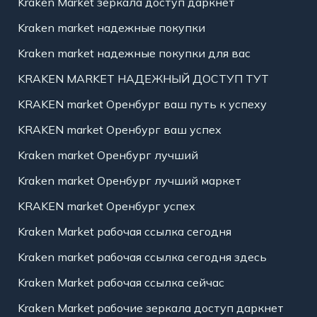
Kraken Market зеркала доступ даркнет
Kraken market надежные покупки
Kraken market надежные покупки для вас
KRAKEN MARKET НАДЕЖНЫЙ ДОСТУП ТУТ
KRAKEN market Оренбург ваш путь к успеху
KRAKEN market Оренбург ваш успех
Kraken market Оренбург лучший
Kraken market Оренбург лучший маркет
KRAKEN market Оренбург успех
Kraken Market рабочая ссылка сегодня
Kraken market рабочая ссылка сегодня здесь
Kraken Market рабочая ссылка сейчас
Kraken Market рабочие зеркала доступ даркнет