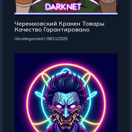
Черемховский Кракен Товары
Качество Гарантировано
Uncategorized
|
08/11/2025