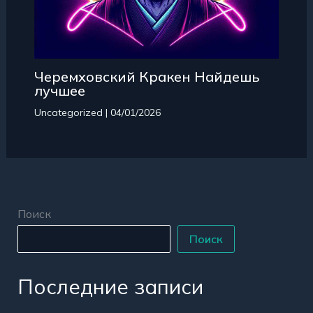
Черемховский Кракен Найдешь
лучшее
Uncategorized
|
04/01/2026
Поиск
Поиск
Последние записи