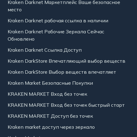
Kraken Darknet Маркетплейс Ваше безопасное
место
Kraken Darknet рабочая ссылка в наличии
Kraken Darknet Рабочие Зеркала Сейчас
Обновлено
Kraken Darknet Ссылка Доступ
Kraken DarkStore Впечатляющий выбор веществ
Kraken DarkStore Выбор веществ впечатляет
Kraken Market Безопасные Покупки
KRAKEN MARKET Вход без точек
KRAKEN MARKET Вход без точек быстрый старт
KRAKEN MARKET Доступ без точек
Kraken market доступ через зеркало