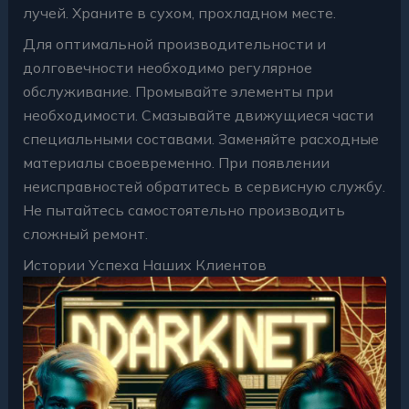
лучей. Храните в сухом, прохладном месте.
Для оптимальной производительности и
долговечности необходимо регулярное
обслуживание. Промывайте элементы при
необходимости. Смазывайте движущиеся части
специальными составами. Заменяйте расходные
материалы своевременно. При появлении
неисправностей обратитесь в сервисную службу.
Не пытайтесь самостоятельно производить
сложный ремонт.
Истории Успеха Наших Клиентов