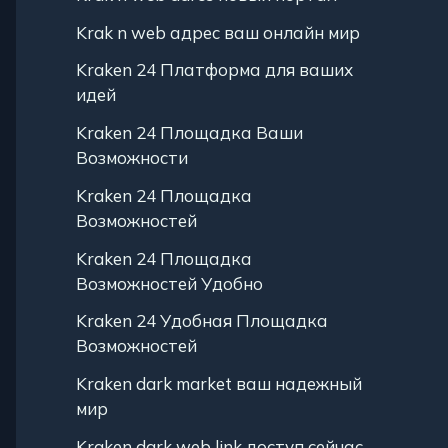
Krak n web адрес ваш онлайн мир
Kraken 24 Платформа для ваших
идей
Kraken 24 Площадка Ваши
Возможности
Kraken 24 Площадка
Возможностей
Kraken 24 Площадка
Возможностей Удобно
Kraken 24 Удобная Площадка
Возможностей
Kraken dark market ваш надежный
мир
Kraken dark web link доступ сейчас