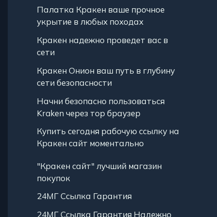
Палатка Кракен ваше прочное
укрытие в любых походах
Кракен надежно проведет вас в
сети
Кракен Онион ваш путь в глубину
сети безопасности
Начни безопасно пользоваться
Kraken через тор браузер
Купить сегодня рабочую ссылку на
Кракен сайт моментально
"Кракен сайт" лучший магазин
покупок
24МГ Ссылка Гарантия
24МГ Ссылка Гарантия Надежно