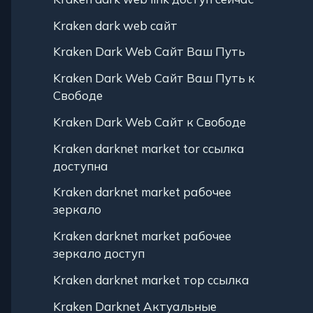
Kraken dark web сайт
Kraken Dark Web Сайт Ваш Путь
Kraken Dark Web Сайт Ваш Путь к
Свободе
Kraken Dark Web Сайт к Свободе
Kraken darknet market tor ссылка
доступна
Kraken darknet market рабочее
зеркало
Kraken darknet market рабочее
зеркало доступ
Kraken darknet market тор ссылка
Kraken Darknet Актуальные