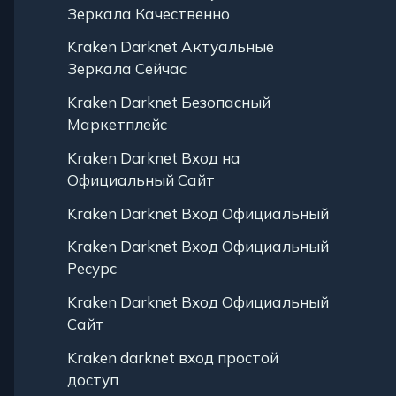
Зеркала Качественно
Kraken Darknet Актуальные
Зеркала Сейчас
Kraken Darknet Безопасный
Маркетплейс
Kraken Darknet Вход на
Официальный Сайт
Kraken Darknet Вход Официальный
Kraken Darknet Вход Официальный
Ресурс
Kraken Darknet Вход Официальный
Сайт
Kraken darknet вход простой
доступ