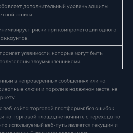
бавляет дополнительный уровень защиты
етной записи.
нимизирует риски при компрометации одного
 аккаунтов.
траняет уязвимости, которые могут быть
пользованы злоумышленниками.
енным в непроверенных сообщениях или на
иватные ключи и пароли в надежном месте, не
рнету.
с веб-сайта торговой платформы: без ошибок
си на торговой площадке начните с перехода по
что используемый веб-путь является текущим и