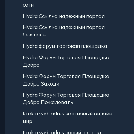
сети
Hydra Ссылка надежный портал
Hydra Ссылка надежный портал
безопасно
Hydra форум торговая площадка
Hydra Форум Торговая Площадка
Добро
Hydra Форум Торговая Площадка
Добро Заходи
Hydra Форум Торговая Площадка
Добро Пожаловать
Krak n web adres ваш новый онлайн
мир
Krak n web adres новый портал