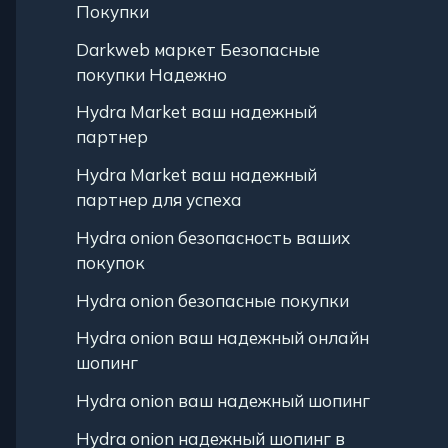
Покупки
Darkweb маркет Безопасные
покупки Надежно
Hydra Market ваш надежный
партнер
Hydra Market ваш надежный
партнер для успеха
Hydra onion безопасность ваших
покупок
Hydra onion безопасные покупки
Hydra onion ваш надежный онлайн
шопинг
Hydra onion ваш надежный шопинг
Hydra onion надежный шопинг в