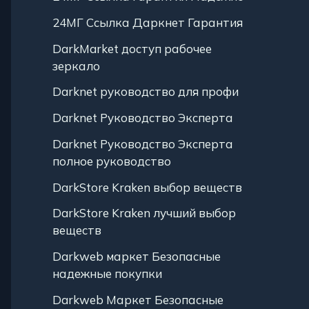
24МГ Ссылка Даркнет Гарантия
DarkMarket доступ рабочее
зеркало
Darknet руководство для профи
Darknet Руководство Эксперта
Darknet Руководство Эксперта
полное руководство
DarkStore Kraken выбор веществ
DarkStore Kraken лучший выбор
веществ
Darkweb маркет Безопасные
надежные покупки
Darkweb Маркет Безопасные