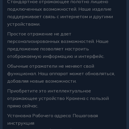
Стандартное отражающее полотно лишено
подключенных возможностей. Наше изделие
поддерживает связь с интернетом и другими
устройствами.
Простое отражение не дает
персонализированных возможностей. Наше
предложение позволяет настроить
отображаемую информацию и интерфейс.
Обычные отражатели не меняют свой
функционал. Наш аппарат может обновляться,
добавляя новые возможности.
Приобретите это интеллектуальное
отражающее устройство Кракена с пользой
прямо сейчас.
Установка Рабочего адреса: Пошаговая
инструкция