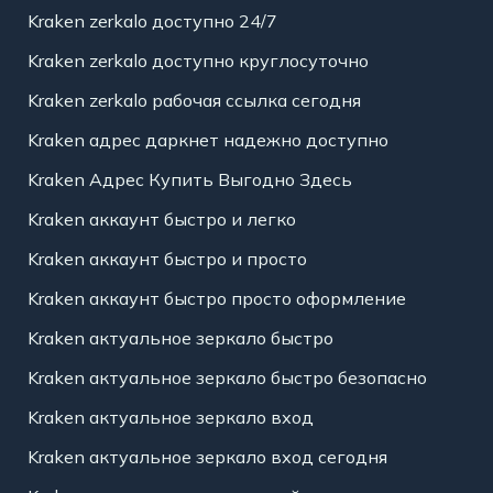
Kraken zerkalo доступно 24/7
Kraken zerkalo доступно круглосуточно
Kraken zerkalo рабочая ссылка сегодня
Kraken адрес даркнет надежно доступно
Kraken Адрес Купить Выгодно Здесь
Kraken аккаунт быстро и легко
Kraken аккаунт быстро и просто
Kraken аккаунт быстро просто оформление
Kraken актуальное зеркало быстро
Kraken актуальное зеркало быстро безопасно
Kraken актуальное зеркало вход
Kraken актуальное зеркало вход сегодня