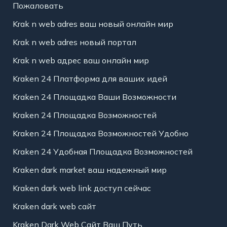
Пожаловать
Krak n web adres ваш новый онлайн мир
Krak n web adres новый портал
Krak n web адрес ваш онлайн мир
Kraken 24 Платформа для ваших идей
Kraken 24 Площадка Ваши Возможности
Kraken 24 Площадка Возможностей
Kraken 24 Площадка Возможностей Удобно
Kraken 24 Удобная Площадка Возможностей
Kraken dark market ваш надежный мир
Kraken dark web link доступ сейчас
Kraken dark web сайт
Kraken Dark Web Сайт Ваш Путь