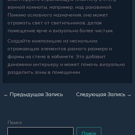
ванной комнаты, например, над раковиной.
Помимо основного назначения, она может
отражать свет от светильников, делая
помещение ярче и визуально более чистым.
Создайте композицию из нескольких
отражающих элементов разного размера и
формы на стене в кабинете. Это добавит
динамики интерьеру и может помочь визуально
разделить зоны в помещении.
←
Предыдущая Запись
Следующая Запись
→
Поиск
Поиск