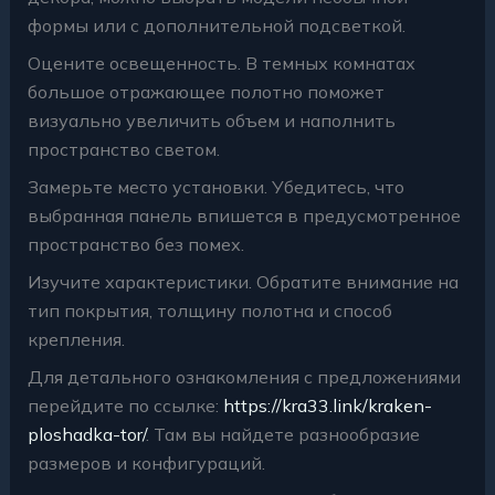
формы или с дополнительной подсветкой.
Оцените освещенность. В темных комнатах
большое отражающее полотно поможет
визуально увеличить объем и наполнить
пространство светом.
Замерьте место установки. Убедитесь, что
выбранная панель впишется в предусмотренное
пространство без помех.
Изучите характеристики. Обратите внимание на
тип покрытия, толщину полотна и способ
крепления.
Для детального ознакомления с предложениями
перейдите по ссылке:
https://kra33.link/kraken-
ploshadka-tor/
. Там вы найдете разнообразие
размеров и конфигураций.