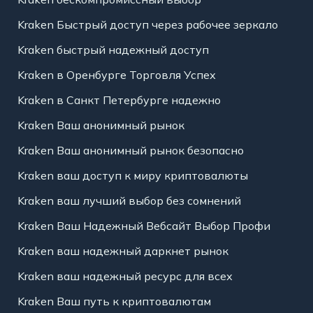
Kraken Быстрый доступ через рабочее зеркало
Kraken быстрый надежный доступ
Kraken в Оренбурге Торговля Успех
Kraken в Санкт Петербурге надежно
Kraken Ваш анонимный рынок
Kraken Ваш анонимный рынок безопасно
Kraken ваш доступ к миру криптовалюты
Kraken ваш лучший выбор без сомнений
Kraken Ваш Надежный Вебсайт Выбор Профи
Kraken ваш надежный даркнет рынок
Kraken ваш надежный ресурс для всех
Kraken Ваш путь к криптовалютам