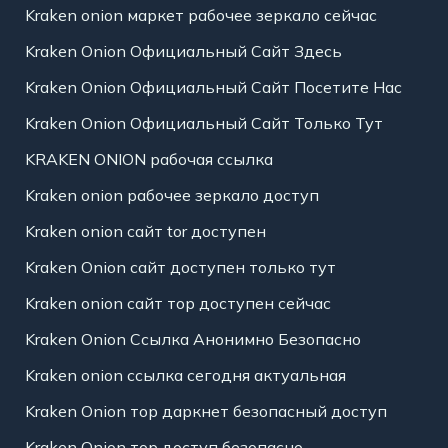
Kraken onion маркет рабочее зеркало сейчас
Kraken Onion Официальный Сайт Здесь
Kraken Onion Официальный Сайт Посетите Нас
Kraken Onion Официальный Сайт Только Тут
KRAKEN ONION рабочая ссылка
Kraken onion рабочее зеркало доступ
Kraken onion сайт tor доступен
Kraken Onion сайт доступен только тут
Kraken onion сайт тор доступен сейчас
Kraken Onion Ссылка Анонимно Безопасно
Kraken onion ссылка сегодня актуальная
Kraken Onion тор даркнет безопасный доступ
Kraken Onion тор доступ безопасно