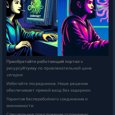
Приобретайте работающий портал
к
ресурсу
Ктулху
по привлекательной цене
сегодня
.
Избегайте посредников. Наше решение
обеспечивает прямой вход без задержек.
Гарантия бесперебойного соединения и
анонимности.
Специальное предложение ограничено