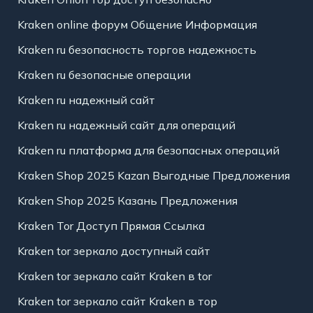
Kraken online форум Общение Информация
Kraken ru безопасность торгов надежность
Kraken ru безопасные операции
Kraken ru надежный сайт
Kraken ru надежный сайт для операций
Kraken ru платформа для безопасных операций
Kraken Shop 2025 Kazan Выгодные Предложения
Kraken Shop 2025 Казань Предложения
Kraken Tor Доступ Прямая Ссылка
Kraken tor зеркало доступный сайт
Kraken tor зеркало сайт Kraken в tor
Kraken tor зеркало сайт Kraken в тор