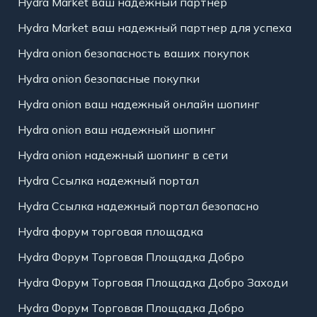
Hydra Market ваш надежный партнер
Hydra Market ваш надежный партнер для успеха
Hydra onion безопасность ваших покупок
Hydra onion безопасные покупки
Hydra onion ваш надежный онлайн шопинг
Hydra onion ваш надежный шопинг
Hydra onion надежный шопинг в сети
Hydra Ссылка надежный портал
Hydra Ссылка надежный портал безопасно
Hydra форум торговая площадка
Hydra Форум Торговая Площадка Добро
Hydra Форум Торговая Площадка Добро Заходи
Hydra Форум Торговая Площадка Добро