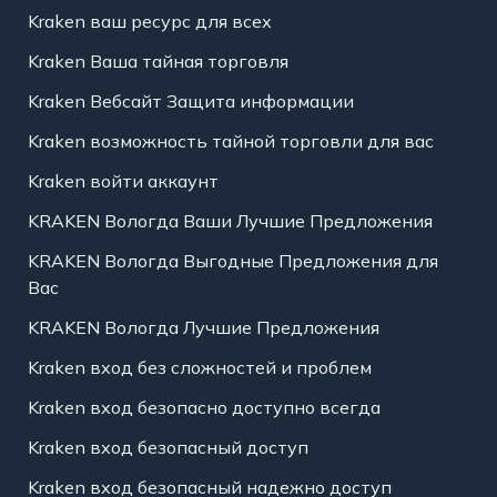
Kraken ваш ресурс для всех
Kraken Ваша тайная торговля
Kraken Вебсайт Защита информации
Kraken возможность тайной торговли для вас
Kraken войти аккаунт
KRAKEN Вологда Ваши Лучшие Предложения
KRAKEN Вологда Выгодные Предложения для
Вас
KRAKEN Вологда Лучшие Предложения
Kraken вход без сложностей и проблем
Kraken вход безопасно доступно всегда
Kraken вход безопасный доступ
Kraken вход безопасный надежно доступ