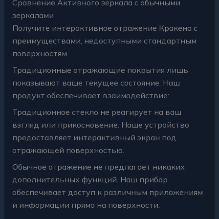
Сравнение Активного зеркала с обычными
зеркалами
Получите интерактивное отражение Кракена с
преимуществами, недоступными стандартным
поверхностям.
Традиционные отражающие покрытия лишь
показывают ваше текущее состояние. Наш
продукт обеспечивает взаимодействие:
Традиционное стекло не реагирует на ваш
взгляд или прикосновение. Наше устройство
предоставляет интерактивный экран под
отражающей поверхностью.
Обычное отражение не предлагает никаких
дополнительных функций. Наш прибор
обеспечивает доступ к различным приложениям
и информации прямо на поверхности.