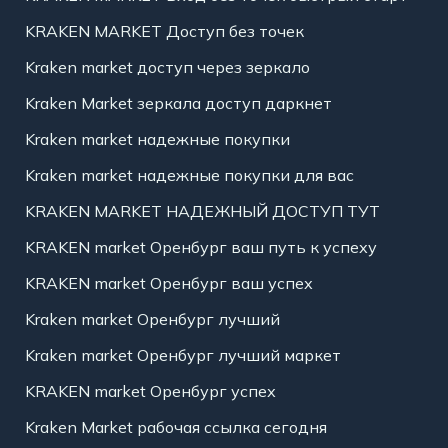
KRAKEN MARKET Доступ без точек
Kraken market доступ через зеркало
Kraken Market зеркала доступ даркнет
Kraken market надежные покупки
Kraken market надежные покупки для вас
KRAKEN MARKET НАДЕЖНЫЙ ДОСТУП ТУТ
KRAKEN market Оренбург ваш путь к успеху
KRAKEN market Оренбург ваш успех
Kraken market Оренбург лучший
Kraken market Оренбург лучший маркет
KRAKEN market Оренбург успех
Kraken Market рабочая ссылка сегодня