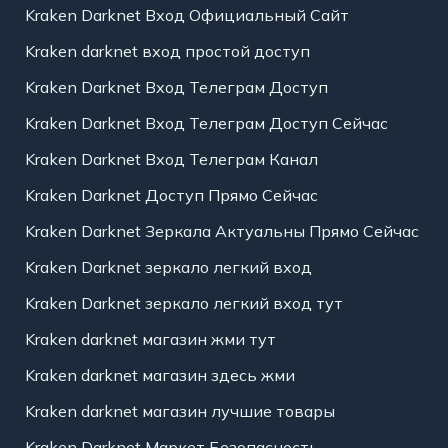
Kraken Darknet Вход Официальный Сайт
Kraken darknet вход простой доступ
Kraken Darknet Вход Телеграм Доступ
Kraken Darknet Вход Телеграм Доступ Сейчас
Kraken Darknet Вход Телеграм Канал
Kraken Darknet Доступ Прямо Сейчас
Kraken Darknet Зеркала Актуальны Прямо Сейчас
Kraken Darknet зеркало легкий вход
Kraken Darknet зеркало легкий вход тут
Kraken darknet магазин жми тут
Kraken darknet магазин здесь жми
Kraken darknet магазин лучшие товары
Kraken Darknet Маркет Безопасность