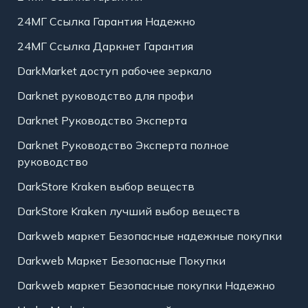
24МГ Ссылка Гарантия Надежно
24МГ Ссылка Даркнет Гарантия
DarkMarket доступ рабочее зеркало
Darknet руководство для профи
Darknet Руководство Эксперта
Darknet Руководство Эксперта полное
руководство
DarkStore Kraken выбор веществ
DarkStore Kraken лучший выбор веществ
Darkweb маркет Безопасные надежные покупки
Darkweb Маркет Безопасные Покупки
Darkweb маркет Безопасные покупки Надежно