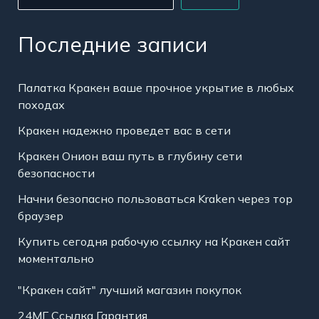
Последние записи
Палатка Кракен ваше прочное укрытие в любых
походах
Кракен надежно проведет вас в сети
Кракен Онион ваш путь в глубину сети
безопасности
Начни безопасно пользоваться Kraken через тор
браузер
Купить сегодня рабочую ссылку на Кракен сайт
моментально
"Кракен сайт" лучший магазин покупок
24МГ Ссылка Гарантия