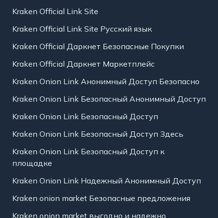
Kraken Official Link Site
Kraken Official Link Site Русский язык
Kraken Official Даркнет Безопасные Покупки
Kraken Official Даркнет Маркетплейс
Kraken Onion Link Анонимный Доступ Безопасно
Kraken Onion Link Безопасный Анонимный Доступ
Kraken Onion Link Безопасный Доступ
Kraken Onion Link Безопасный Доступ Здесь
Kraken Onion Link Безопасный Доступ к
площадке
Kraken Onion Link Надежный Анонимный Доступ
Kraken onion market Безопасные предложения
Kraken onion market выгодно и надежно