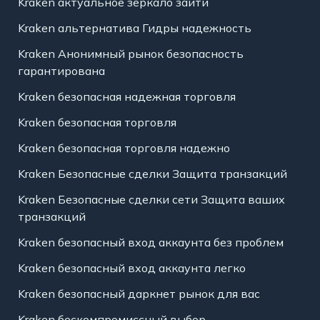
Kraken актуальное зеркало зайти
Kraken альтернатива Гидры надежность
Kraken Анонимный рынок безопасность
гарантирована
Kraken безопасная надежная торговля
Kraken безопасная торговля
Kraken безопасная торговля надежно
Kraken Безопасные сделки Защита транзакций
Kraken Безопасные сделки сети Защита ваших
транзакций
Kraken безопасный вход аккаунта без проблем
Kraken безопасный вход аккаунта легко
Kraken безопасный даркнет рынок для вас
Kraken бескомпромиссный выбор