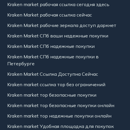
Kraken market рабочая ссылка сегодня здесь
Kraken Market рабочая ссылка сейчас
Kraken Market рабочие зеркала доступ даркнет
Kraken Market СПб ваши надежные покупки
Kraken Market СПб надежные покупки
Kraken Market СПб надежные покупки в
Петербурге
Kraken Market Ссылка Доступна Сейчас
Kraken market ссылка тор без ограничений
Kraken market тор безопасные покупки
Kraken market тор безопасные покупки онлайн
Kraken market тор надежные покупки онлайн
Kraken market Удобная площадка для покупок