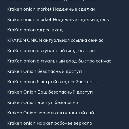
Kraken onion market Надежные сделки
Kraken onion market Надежные сделки здесь
KraKen onion адрес вход
KRAKEN ONION актуальная ссылка сейчас
KraKen onion актуальный вход быстро
KraKen onion актуальный вход быстро сейчас
Kraken Onion безопасный доступ
KraKen onion быстрый вход сейчас есть
Kraken Onion Ваш безопасный доступ
Kraken Onion доступ безопасно
Kraken Onion зеркало актуальный сайт
Kraken onion маркет рабочее зеркало