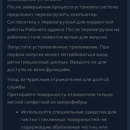
После завершения процесса установки система
предложит перезагрузить компьютер.
Согласитесь с перезагрузкой для корректной
работы Рабочего адреса. После перезагрузки на
рабочем столе появится ярлык для запуска.
Запустите установленное приложение. При
первом запуске может потребоваться ввод
регистрационных данных. Введите их для
доступа ко всем функциям.
Уход за Чудесным отражателем для долгой
службы
Протирайте поверхность отражателя только
мягкой салфеткой из микрофибры.
Используйте специальные средства для
чистки стеклянных поверхностей, не
содержащие абразивных частиц или