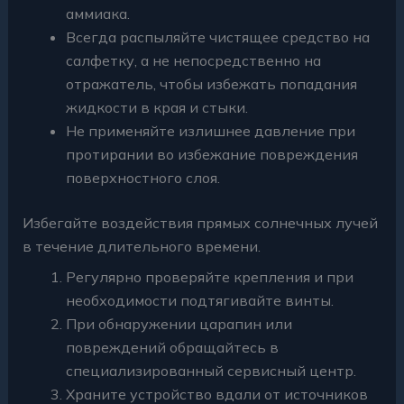
аммиака.
Всегда распыляйте чистящее средство на
салфетку, а не непосредственно на
отражатель, чтобы избежать попадания
жидкости в края и стыки.
Не применяйте излишнее давление при
протирании во избежание повреждения
поверхностного слоя.
Избегайте воздействия прямых солнечных лучей
в течение длительного времени.
Регулярно проверяйте крепления и при
необходимости подтягивайте винты.
При обнаружении царапин или
повреждений обращайтесь в
специализированный сервисный центр.
Храните устройство вдали от источников