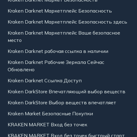
Kraken Darknet Маркетплейс Безопасность
Kraken Darknet Маркетплейс Безопасность здесь
Kraken Darknet Маркетплейс Ваше безопасное
место
Kraken Darknet рабочая ссылка в наличии
Kraken Darknet Рабочие Зеркала Сейчас
Обновлено
Kraken Darknet Ссылка Доступ
Kraken DarkStore Впечатляющий выбор веществ
Kraken DarkStore Выбор веществ впечатляет
Kraken Market Безопасные Покупки
KRAKEN MARKET Вход без точек
KRAKEN MARKET Вход без точек быстрый старт