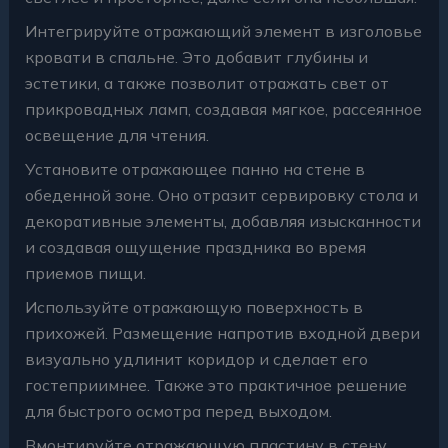
Интегрируйте отражающий элемент в изголовье
кровати в спальне. Это добавит глубины и
эстетики, а также позволит отражать свет от
прикровадных ламп, создавая мягкое, рассеянное
освещение для чтения.
Установите отражающее панно на стене в
обеденной зоне. Оно отразит сервировку стола и
декоративные элементы, добавляя изысканности
и создавая ощущение праздника во время
приемов пищи.
Используйте отражающую поверхность в
прихожей. Размещение напротив входной двери
визуально удлинит коридор и сделает его
гостеприимнее. Также это практичное решение
для быстрого осмотра перед выходом.
Вмонтируйте отражающую пластину в стену