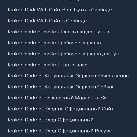
Kraken Dark Web Сайт Ваш Путь к Свободе
Kraken Dark Web Сайт к Свободе
Kraken darknet market tor ссылка доступна
Kraken darknet market рабочее зеркало
Kraken darknet market рабочее зеркало доступ
Kraken darknet market тор ссылка
Kraken Darknet Актуальные Зеркала Качественно
Kraken Darknet Актуальные Зеркала Сейчас
Kraken Darknet Безопасный Маркетплейс
Kraken Darknet Вход на Официальный Сайт
Kraken Darknet Вход Официальный
Kraken Darknet Вход Официальный Ресурс