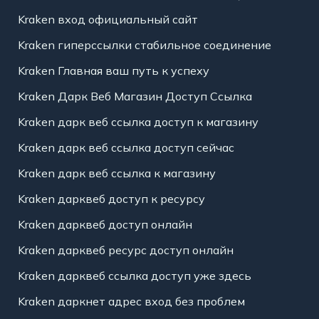
Kraken вход официальный сайт
Kraken гиперссылки стабильное соединение
Kraken Главная ваш путь к успеху
Kraken Дарк Веб Магазин Доступ Ссылка
Kraken дарк веб ссылка доступ к магазину
Kraken дарк веб ссылка доступ сейчас
Kraken дарк веб ссылка к магазину
Kraken дарквеб доступ к ресурсу
Kraken дарквеб доступ онлайн
Kraken дарквеб ресурс доступ онлайн
Kraken дарквеб ссылка доступ уже здесь
Kraken даркнет адрес вход без проблем