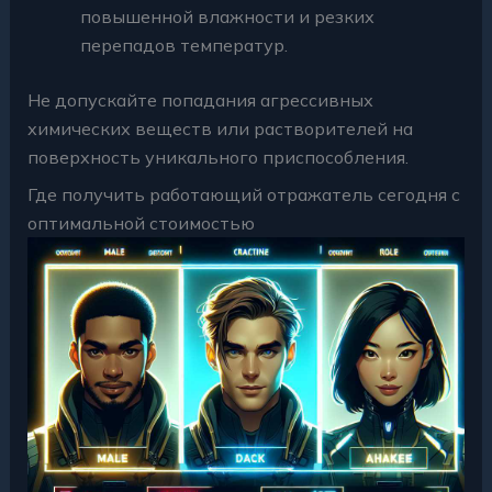
повышенной влажности и резких
перепадов температур.
Не допускайте попадания агрессивных
химических веществ или растворителей на
поверхность уникального приспособления.
Где получить работающий отражатель сегодня с
оптимальной стоимостью