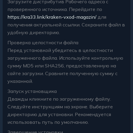
Загрузите дистрибутив Рабочего адреса с
проверенного источника. Перейдите по
https://kra33.link/kraken-vxod-magazin/
для
получения актуальной ссылки. Сохраните файл в
удобную директорию.
Проверка целостности файла
Перед установкой убедитесь в целостности
загруженного файла. Используйте контрольную
сумму MD5 или SHA256, предоставленную на
сайте загрузки. Сравните полученную сумму с
указанной.
Запуск установщика
Дважды кликните по загруженному файлу.
Следуйте инструкциям на экране. Выберите
директорию для установки. Рекомендуется
использовать путь по умолчанию.
Завершение установки