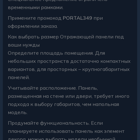
временными рамками.
Примените промокод
PORTAL349
при
оформлении заказа.
Как выбрать размер Отражающей панели под
ваши нужды
Определите площадь помещения. Для
небольших пространств достаточно компактных
вариантов, для просторных – крупногабаритных
панелей.
Учитывайте расположение. Панель,
размещенная на стене или двери, требует иного
подхода к выбору габаритов, чем напольная
модель.
Продумайте функциональность. Если
планируете использовать панель как элемент
декора, можно выбрать модели необычной