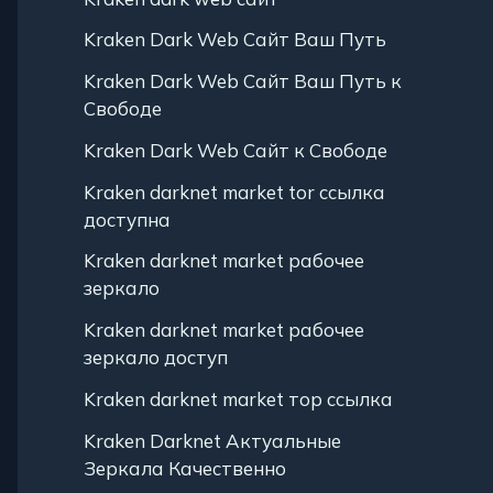
Kraken Dark Web Сайт Ваш Путь
Kraken Dark Web Сайт Ваш Путь к
Свободе
Kraken Dark Web Сайт к Свободе
Kraken darknet market tor ссылка
доступна
Kraken darknet market рабочее
зеркало
Kraken darknet market рабочее
зеркало доступ
Kraken darknet market тор ссылка
Kraken Darknet Актуальные
Зеркала Качественно