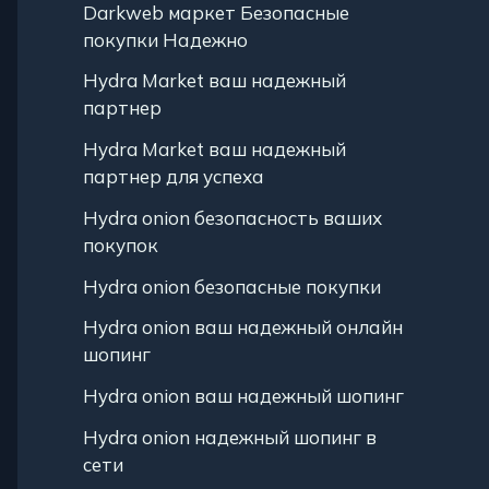
Darkweb маркет Безопасные
покупки Надежно
Hydra Market ваш надежный
партнер
Hydra Market ваш надежный
партнер для успеха
Hydra onion безопасность ваших
покупок
Hydra onion безопасные покупки
Hydra onion ваш надежный онлайн
шопинг
Hydra onion ваш надежный шопинг
Hydra onion надежный шопинг в
сети