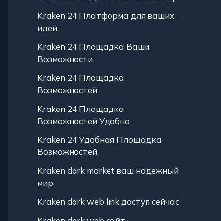
Kraken 24 Платформа для ваших
идей
Kraken 24 Площадка Ваши
Возможности
Kraken 24 Площадка
Возможностей
Kraken 24 Площадка
Возможностей Удобно
Kraken 24 Удобная Площадка
Возможностей
Kraken dark market ваш надежный
мир
Kraken dark web link доступ сейчас
Kraken dark web сайт