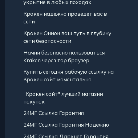
укрытие в любых походах
Кракен надежно проведет вас в
сети
Кракен Онион ваш путь в глубину
сети безопасности
Начни безопасно пользоваться
Kraken через тор браузер
Купить сегодня рабочую ссылку на
Кракен сайт моментально
"Кракен сайт" лучший магазин
покупок
24МГ Ссылка Гарантия
24МГ Ссылка Гарантия Надежно
24МГ Ссылка Даркнет Гарантия