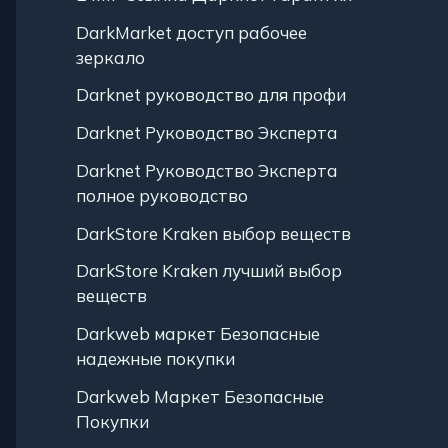
DarkMarket доступ рабочее
зеркало
Darknet руководство для профи
Darknet Руководство Эксперта
Darknet Руководство Эксперта
полное руководство
DarkStore Kraken выбор веществ
DarkStore Kraken лучший выбор
веществ
Darkweb маркет Безопасные
надежные покупки
Darkweb Маркет Безопасные
Покупки