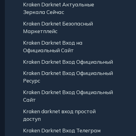
Kraken Darknet Актуальные
Зеркала Сейчас
Kraken Darknet Безопасный
Маркетплейс
Kraken Darknet Вход на
Официальный Сайт
Kraken Darknet Вход Официальный
Kraken Darknet Вход Официальный
Ресурс
Kraken Darknet Вход Официальный
Сайт
Kraken darknet вход простой
доступ
Kraken Darknet Вход Телеграм