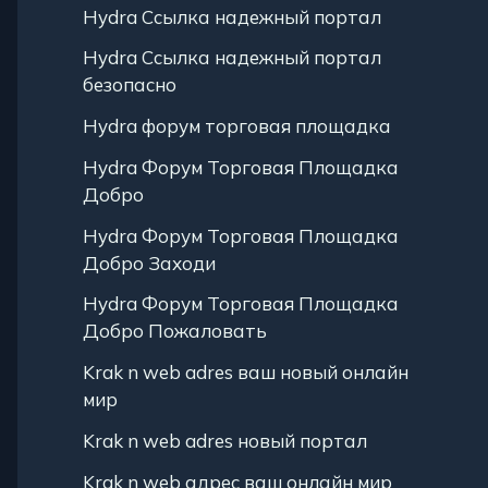
Hydra Ссылка надежный портал
Hydra Ссылка надежный портал
безопасно
Hydra форум торговая площадка
Hydra Форум Торговая Площадка
Добро
Hydra Форум Торговая Площадка
Добро Заходи
Hydra Форум Торговая Площадка
Добро Пожаловать
Krak n web adres ваш новый онлайн
мир
Krak n web adres новый портал
Krak n web адрес ваш онлайн мир